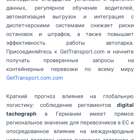
данных, регулярное обучение водителей,
автоматизация выгрузок и интеграция с
диспетчерскими системами снижает риски
остановок и штрафов, а также повышает
эффективность работы автопарка.
Присоединяйтесь к GetTransport.com и начните
получать проверенные запросы на
контейнерные перевозки по всему миру
GetTransport.com.com
Краткий прогноз влияния на глобальную
логистику: соблюдение регламентов
digital
tachograph
в Германии имеет прямое
региональное значение для перевозчиков в ЕС и
опосредованное влияние на международные
цепочки поставок через снижение задержек и