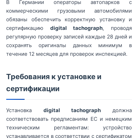
В Германии операторы автопарков с
коммерческими грузовыми автомобилями
обязаны обеспечить корректную установку и
сертификацию
digital tachograph
, проводя
регулярную проверку записей каждые 28 дней и
сохранять оригиналы данных минимум в
течение 12 месяцев для проверок инспекцией.
Требования к установке и
сертификации
Установка
digital tachograph
должна
соответствовать предписаниям ЕС и немецким
техническим регламентам: устройство
устанавливается в соответствии с сертификатом