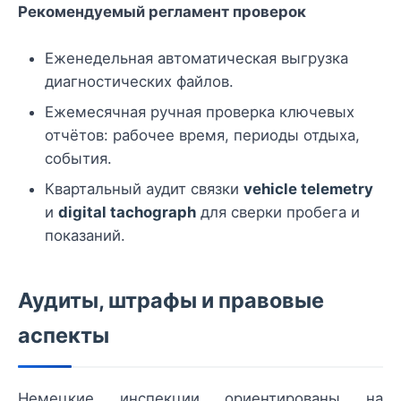
Рекомендуемый регламент проверок
Еженедельная автоматическая выгрузка
диагностических файлов.
Ежемесячная ручная проверка ключевых
отчётов: рабочее время, периоды отдыха,
события.
Квартальный аудит связки
vehicle telemetry
и
digital tachograph
для сверки пробега и
показаний.
Аудиты, штрафы и правовые
аспекты
Немецкие инспекции ориентированы на