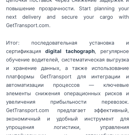
повышение прозрачности. Start planning your
next delivery and secure your cargo with
GetTransport.com.
Итог: последовательная установка и
сертификация
digital tachograph
, регулярное
обучение водителей, систематическая выгрузка
и хранение данных, а также использование
платформы GetTransport для интеграции и
автоматизации процессов — ключевые
элементы снижения операционных рисков и
увеличения прибыльности перевозок.
GetTransport.com предлагает эффективный,
экономичный и удобный инструмент для
упрощения логистики, управления