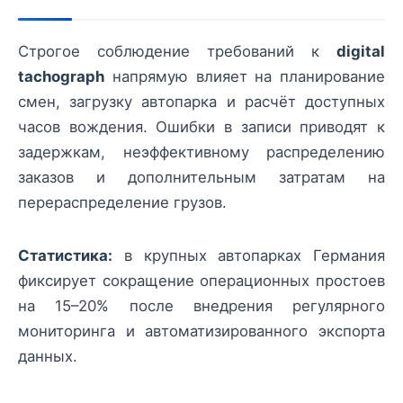
Строгое соблюдение требований к
digital
tachograph
напрямую влияет на планирование
смен, загрузку автопарка и расчёт доступных
часов вождения. Ошибки в записи приводят к
задержкам, неэффективному распределению
заказов и дополнительным затратам на
перераспределение грузов.
Статистика:
в крупных автопарках Германия
фиксирует сокращение операционных простоев
на 15–20% после внедрения регулярного
мониторинга и автоматизированного экспорта
данных.