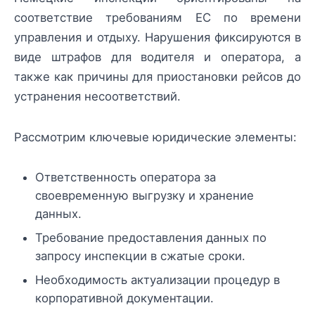
соответствие требованиям ЕС по времени
управления и отдыху. Нарушения фиксируются в
виде штрафов для водителя и оператора, а
также как причины для приостановки рейсов до
устранения несоответствий.
Рассмотрим ключевые юридические элементы:
Ответственность оператора за
своевременную выгрузку и хранение
данных.
Требование предоставления данных по
запросу инспекции в сжатые сроки.
Необходимость актуализации процедур в
корпоративной документации.