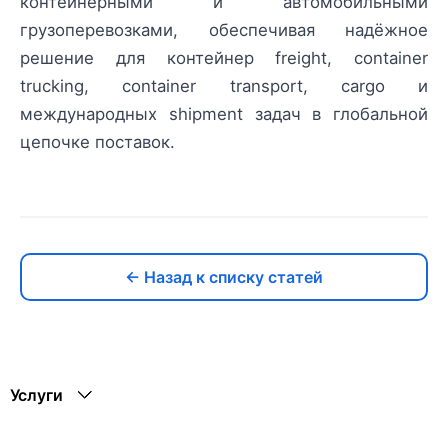
контейнерными и автомобильными
грузоперевозками, обеспечивая надёжное
решение для контейнер freight, container
trucking, container transport, cargo и
международных shipment задач в глобальной
цепочке поставок.
← Назад к списку статей
Услуги