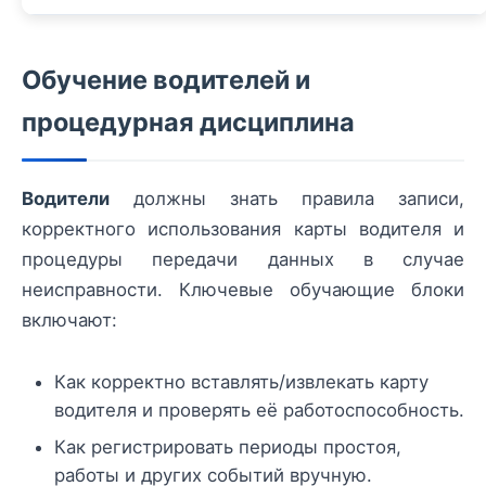
Обучение водителей и
процедурная дисциплина
Водители
должны знать правила записи,
корректного использования карты водителя и
процедуры передачи данных в случае
неисправности. Ключевые обучающие блоки
включают:
Как корректно вставлять/извлекать карту
водителя и проверять её работоспособность.
Как регистрировать периоды простоя,
работы и других событий вручную.