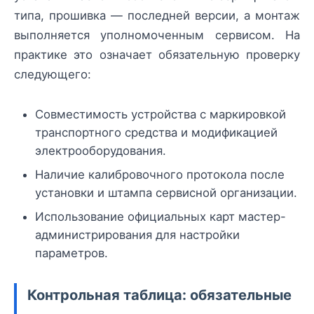
типа, прошивка — последней версии, а монтаж
выполняется уполномоченным сервисом. На
практике это означает обязательную проверку
следующего:
Совместимость устройства с маркировкой
транспортного средства и модификацией
электрооборудования.
Наличие калибровочного протокола после
установки и штампа сервисной организации.
Использование официальных карт мастер-
администрирования для настройки
параметров.
Контрольная таблица: обязательные