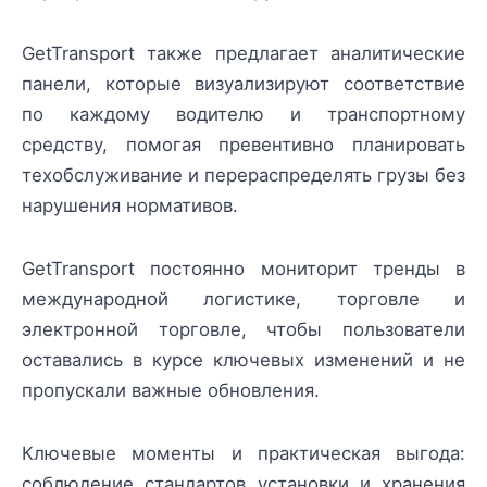
GetTransport также предлагает аналитические
панели, которые визуализируют соответствие
по каждому водителю и транспортному
средству, помогая превентивно планировать
техобслуживание и перераспределять грузы без
нарушения нормативов.
GetTransport постоянно мониторит тренды в
международной логистике, торговле и
электронной торговле, чтобы пользователи
оставались в курсе ключевых изменений и не
пропускали важные обновления.
Ключевые моменты и практическая выгода:
соблюдение стандартов установки и хранения