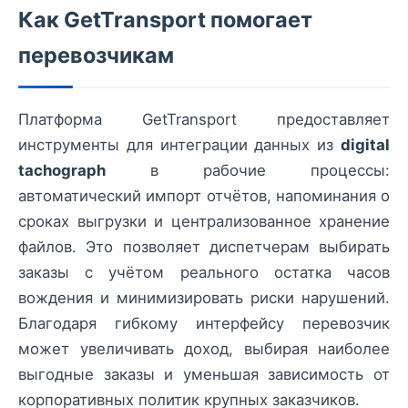
Как GetTransport помогает
перевозчикам
Платформа GetTransport предоставляет
инструменты для интеграции данных из
digital
tachograph
в рабочие процессы:
автоматический импорт отчётов, напоминания о
сроках выгрузки и централизованное хранение
файлов. Это позволяет диспетчерам выбирать
заказы с учётом реального остатка часов
вождения и минимизировать риски нарушений.
Благодаря гибкому интерфейсу перевозчик
может увеличивать доход, выбирая наиболее
выгодные заказы и уменьшая зависимость от
корпоративных политик крупных заказчиков.