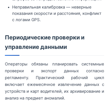
Неправильная калибровка — неверные
показания скорости и расстояния, конфликт
с логами GPS.
Периодические проверки и
управление данными
Операторы обязаны планировать системные
проверки и экспорт данных согласно
регламенту. Практический рабочий цикл
включает ежемесячное извлечение данных с
устройств и карт водителей, их архивирование и
анализ на предмет аномалий.