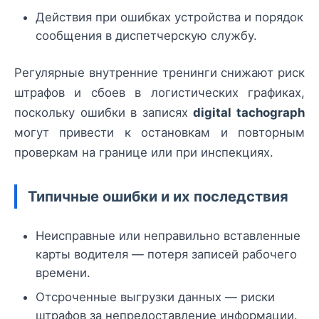
Действия при ошибках устройства и порядок
сообщения в диспетчерскую службу.
Регулярные внутренние тренинги снижают риск
штрафов и сбоев в логистических графиках,
поскольку ошибки в записях
digital tachograph
могут привести к остановкам и повторным
проверкам на границе или при инспекциях.
Типичные ошибки и их последствия
Неисправные или неправильно вставленные
карты водителя — потеря записей рабочего
времени.
Отсроченные выгрузки данных — риски
штрафов за непредоставление информации.