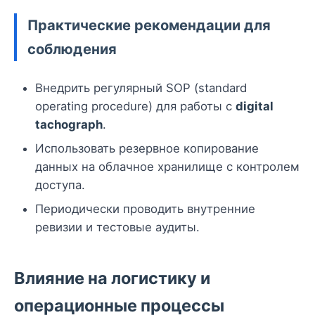
Практические рекомендации для
соблюдения
Внедрить регулярный SOP (standard
operating procedure) для работы с
digital
tachograph
.
Использовать резервное копирование
данных на облачное хранилище с контролем
доступа.
Периодически проводить внутренние
ревизии и тестовые аудиты.
Влияние на логистику и
операционные процессы