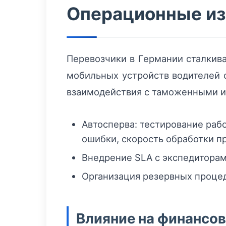
Операционные из
Перевозчики в Германии сталкив
мобильных устройств водителей 
взаимодействия с таможенными и
Автосперва: тестирование раб
ошибки, скорость обработки пр
Внедрение SLA с экспедиторам
Организация резервных процеду
Влияние на финансо