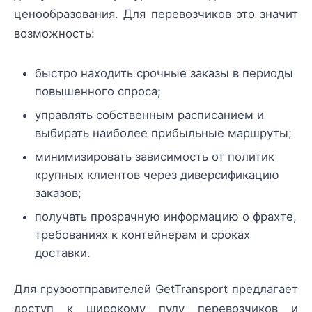
ценообразования. Для перевозчиков это значит
возможность:
быстро находить срочные заказы в периоды
повышенного спроса;
управлять собственным расписанием и
выбирать наиболее прибыльные маршруты;
минимизировать зависимость от политик
крупных клиентов через диверсификацию
заказов;
получать прозрачную информацию о фрахте,
требованиях к контейнерам и сроках
доставки.
Для грузоотправителей GetTransport предлагает
доступ к широкому пулу перевозчиков и