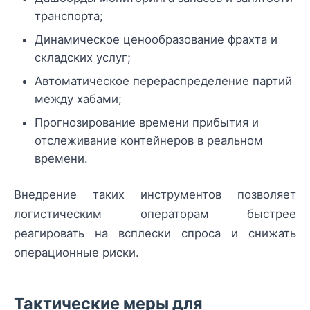
транспорта;
Динамическое ценообразование фрахта и
складских услуг;
Автоматическое перераспределение партий
между хабами;
Прогнозирование времени прибытия и
отслеживание контейнеров в реальном
времени.
Внедрение таких инструментов позволяет
логистическим операторам быстрее
реагировать на всплески спроса и снижать
операционные риски.
Тактические меры для