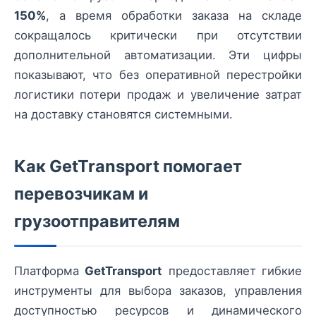
150%
, а время обработки заказа на складе
сокращалось критически при отсутствии
дополнительной автоматизации. Эти цифры
показывают, что без оперативной перестройки
логистики потери продаж и увеличение затрат
на доставку становятся системными.
Как GetTransport помогает
перевозчикам и
грузоотправителям
Платформа
GetTransport
предоставляет гибкие
инструменты для выбора заказов, управления
доступностью ресурсов и динамического