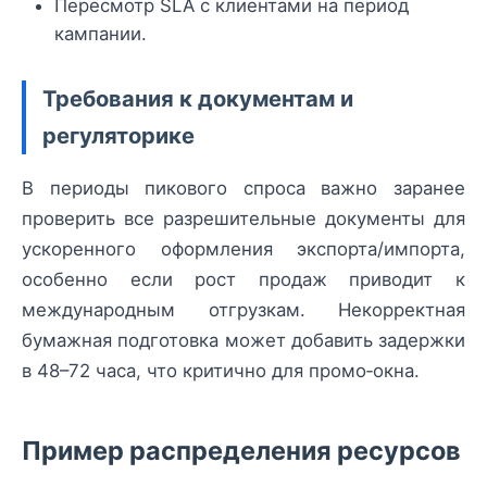
Пересмотр SLA с клиентами на период
кампании.
Требования к документам и
регуляторике
В периоды пикового спроса важно заранее
проверить все разрешительные документы для
ускоренного оформления экспорта/импорта,
особенно если рост продаж приводит к
международным отгрузкам. Некорректная
бумажная подготовка может добавить задержки
в 48–72 часа, что критично для промо‑окна.
Пример распределения ресурсов