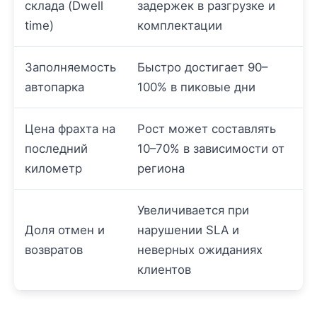
склада (Dwell
задержек в разгрузке и
time)
комплектации
Заполняемость
Быстро достигает 90–
автопарка
100% в пиковые дни
Цена фрахта на
Рост может составлять
последний
10–70% в зависимости от
километр
региона
Увеличивается при
Доля отмен и
нарушении SLA и
возвратов
неверных ожиданиях
клиентов