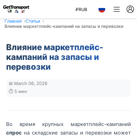
₽
RUB
Главная
Статьи
Влияние маркетплейс-кампаний на запасы и перевозки
Влияние маркетплейс-
кампаний на запасы и
перевозки
📅 March 06, 2026
⏱️ 5 мин
Во время крупных маркетплейс-кампаний
спрос
на складские запасы и перевозки может