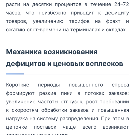
расти на десятки процентов в течение 24–72
часов, что неизбежно приводит к дефициту
товаров, увеличению тарифов на фрахт и
сжатию слот‑времени на терминалах и складах.
Механика возникновения
дефицитов и ценовых всплесков
Короткие периоды повышенного спроса
формируют резкие пики в потоках заказов:
увеличение частоты отгрузок, рост требований
к скоростям обработки заказов и повышенная
нагрузка на систему распределения. При этом в
цепочке поставок чаще всего возникают