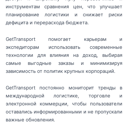
инструментам сравнения цен, что улучшает
планирование логистики и снижает риски
дефицита и перерасхода бюджета.
GetTransport помогает карьерам и
экспедиторам использовать современные
технологии для влияния на доход, выбирая
самые выгодные заказы и минимизируя
зависимость от политик крупных корпораций.
GetTransport постоянно мониторит тренды в
международной логистике, торговле и
электронной коммерции, чтобы пользователи
оставались информированными и не пропускали
важные обновления.