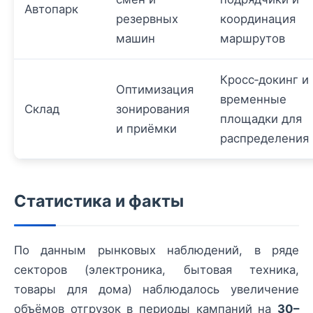
Автопарк
резервных
координация
машин
маршрутов
Кросс‑докинг и
Оптимизация
временные
Склад
зонирования
площадки для
и приёмки
распределения
Статистика и факты
По данным рынковых наблюдений, в ряде
секторов (электроника, бытовая техника,
товары для дома) наблюдалось увеличение
объёмов отгрузок в периоды кампаний на
30–