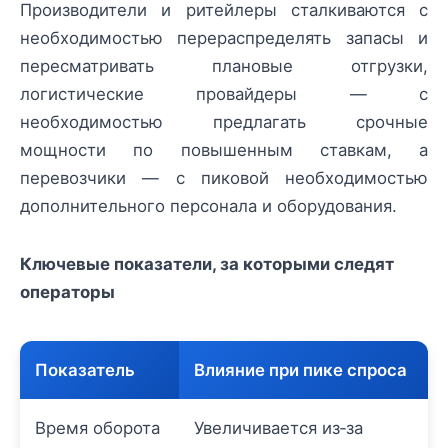
Производители и ритейлеры сталкиваются с
необходимостью перераспределять запасы и
пересматривать плановые отгрузки,
логистические провайдеры — с
необходимостью предлагать срочные
мощности по повышенным ставкам, а
перевозчики — с пиковой необходимостью
дополнительного персонала и оборудования.
Ключевые показатели, за которыми следят
операторы
Показатель
Влияние при пике спроса
Время оборота
Увеличивается из‑за