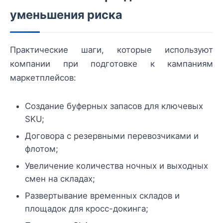
уменьшения риска
Практические шаги, которые используют
компании при подготовке к кампаниям
маркетплейсов:
Создание буферных запасов для ключевых
SKU;
Договора с резервными перевозчиками и
флотом;
Увеличение количества ночных и выходных
смен на складах;
Развертывание временных складов и
площадок для кросс-докинга;