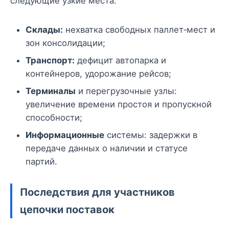
следующие узкие места:
Склады:
нехватка свободных паллет‑мест и
зон консолидации;
Транспорт:
дефицит автопарка и
контейнеров, удорожание рейсов;
Терминалы
и перегрузочные узлы:
увеличение времени простоя и пропускной
способности;
Информационные
системы: задержки в
передаче данных о наличии и статусе
партий.
Последствия для участников
цепочки поставок