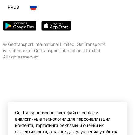
₽
RUB
© Gettransport International Limited. GetTransport®
is trademark of Gettransport International Limited.
All rights reserved.
GetTransport использует файлы cookie и
аналогичные технологии для персонализации
контента, таргетинга рекламы и оценки их
эффективности, а также для улучшения удобства