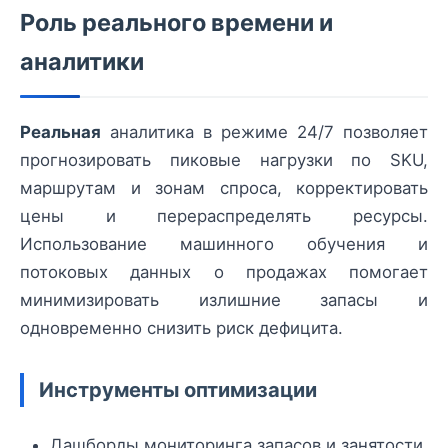
Роль реального времени и
аналитики
Реальная
аналитика в режиме 24/7 позволяет
прогнозировать пиковые нагрузки по SKU,
маршрутам и зонам спроса, корректировать
цены и перераспределять ресурсы.
Использование машинного обучения и
потоковых данных о продажах помогает
минимизировать излишние запасы и
одновременно снизить риск дефицита.
Инструменты оптимизации
Дашборды мониторинга запасов и занятости