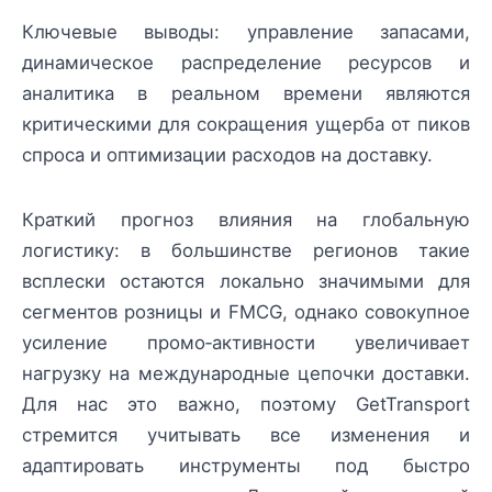
Ключевые выводы: управление запасами,
динамическое распределение ресурсов и
аналитика в реальном времени являются
критическими для сокращения ущерба от пиков
спроса и оптимизации расходов на доставку.
Краткий прогноз влияния на глобальную
логистику: в большинстве регионов такие
всплески остаются локально значимыми для
сегментов розницы и FMCG, однако совокупное
усиление промо‑активности увеличивает
нагрузку на международные цепочки доставки.
Для нас это важно, поэтому GetTransport
стремится учитывать все изменения и
адаптировать инструменты под быстро