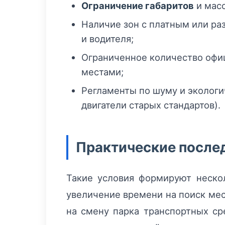
Ограничение габаритов
и масс
Наличие зон с платным или ра
и водителя;
Ограниченное количество оф
местами;
Регламенты по шуму и экологи
двигатели старых стандартов).
Практические после
Такие условия формируют неско
увеличение времени на поиск мес
на смену парка транспортных ср