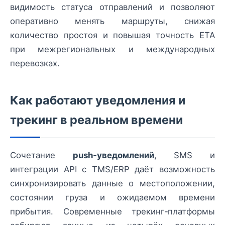
видимость статуса отправлений и позволяют
оперативно менять маршруты, снижая
количество простоя и повышая точность ETA
при межрегиональных и международных
перевозках.
Как работают уведомления и
трекинг в реальном времени
Сочетание
push‑уведомлений
, SMS и
интеграции API с TMS/ERP даёт возможность
синхронизировать данные о местоположении,
состоянии груза и ожидаемом времени
прибытия. Современные трекинг‑платформы