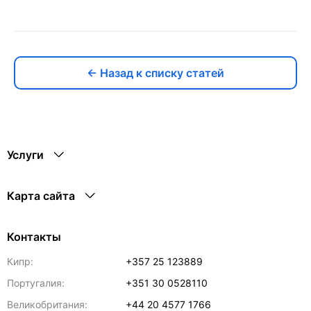
← Назад к списку статей
Услуги
Карта сайта
Контакты
Кипр:
+357 25 123889
Португалия:
+351 30 0528110
Великобритания:
+44 20 4577 1766