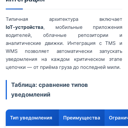
Типичная архитектура включает
IoT‑устройства
, мобильные приложения
водителей, облачные репозитории и
аналитические движки. Интеграция с TMS и
WMS позволяет автоматически запускать
уведомления на каждом критическом этапе
цепочки — от приёма груза до последней мили.
Таблица: сравнение типов
уведомлений
Тип уведомления
Преимущества
Ограни