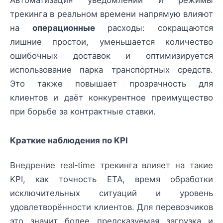
трекинга в реальном времени напрямую влияют
на
операционные
расходы: сокращаются
лишние простои, уменьшается количество
ошибочных доставок и оптимизируется
использование парка транспортных средств.
Это также повышает прозрачность для
клиентов и даёт конкурентное преимущество
при борьбе за контрактные ставки.
Краткие наблюдения по KPI
Внедрение real‑time трекинга влияет на такие
KPI, как точность ETA, время обработки
исключительных ситуаций и уровень
удовлетворённости клиентов. Для перевозчиков
это значит более предсказуемая загрузка и