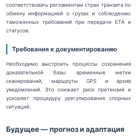
соответствовать регламентам стран транзита по
обмену информацией о грузах и соблюдению
таможенных требований при передаче ETA и
статусов.
Требования к документированию
Необходимо выстроить процессы сохранения
доказательной базы: временные метки
сканирований, маршруты GPS и архив
уведомлений. Это снижает риск претензий и
ускоряет процедуру урегулирования спорных
ситуаций.
Будущее — прогноз и адаптация