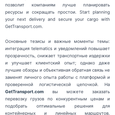
позволит компаниям лучше планировать
ресурсы и сокращать простои. Start planning
your next delivery and secure your cargo with
GetTransport.com.
Основные тезисы и важные моменты темы:
интеграция telematics и уведомлений повышает
прозрачность, снижает транспортные издержки
и улучшает клиентский опыт; однако даже
лучшие обзоры и объективная обратная связь не
заменят личного опыта работы с платформой и
проверенной логистической цепочкой. На
GetTransport.com
вы можете заказать
перевозку грузов по конкурентным ценам и
подобрать оптимальные решения для
контейнерных и линейных маршрутов,