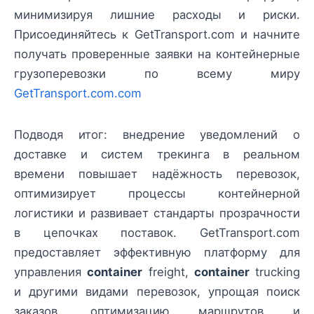
минимизируя лишние расходы и риски.
Присоединяйтесь к GetTransport.com и начните
получать проверенные заявки на контейнерные
грузоперевозки по всему миру
GetTransport.com.com
Подводя итог: внедрение уведомлений о
доставке и систем трекинга в реальном
времени повышает надёжность перевозок,
оптимизирует процессы контейнерной
логистики и развивает стандарты прозрачности
в цепочках поставок. GetTransport.com
предоставляет эффективную платформу для
управления
container
freight,
container
trucking
и другими видами перевозок, упрощая поиск
заказов, оптимизацию маршрутов и