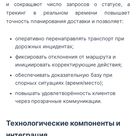
и сокращают число запросов о статусе, а
трекинг в реальном времени повышает
точность планирования доставки и позволяет:
оперативно перенаправлять транспорт при
дорожных инцидентах;
фиксировать отклонения от маршрута и
инициировать корректирующие действия;
обеспечивать доказательную базу при
спорных ситуациях (время/место);
повышать удовлетворённость клиентов
через прозрачные коммуникации.
Технологические компоненты и
интеграция