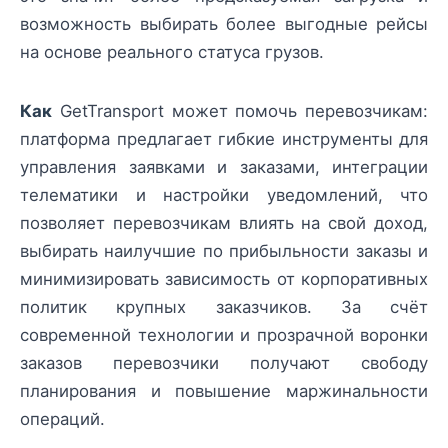
возможность выбирать более выгодные рейсы
на основе реального статуса грузов.
Как
GetTransport может помочь перевозчикам:
платформа предлагает гибкие инструменты для
управления заявками и заказами, интеграции
телематики и настройки уведомлений, что
позволяет перевозчикам влиять на свой доход,
выбирать наилучшие по прибыльности заказы и
минимизировать зависимость от корпоративных
политик крупных заказчиков. За счёт
современной технологии и прозрачной воронки
заказов перевозчики получают свободу
планирования и повышение маржинальности
операций.