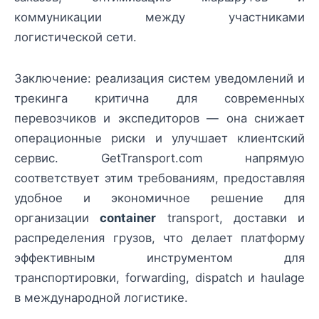
коммуникации между участниками
логистической сети.
Заключение: реализация систем уведомлений и
трекинга критична для современных
перевозчиков и экспедиторов — она снижает
операционные риски и улучшает клиентский
сервис. GetTransport.com напрямую
соответствует этим требованиям, предоставляя
удобное и экономичное решение для
организации
container
transport, доставки и
распределения грузов, что делает платформу
эффективным инструментом для
транспортировки, forwarding, dispatch и haulage
в международной логистике.