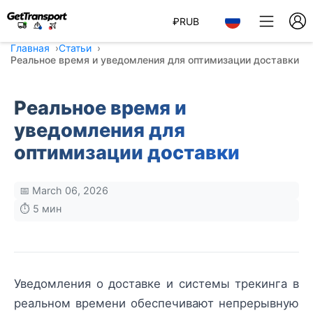
₽
RUB
Главная
Статьи
Реальное время и уведомления для оптимизации доставки
Реальное время и
уведомления для
оптимизации доставки
📅 March 06, 2026
⏱️ 5 мин
Уведомления о доставке и системы трекинга в
реальном времени обеспечивают непрерывную