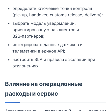
определить ключевые точки контроля
(pickup, handover, customs release, delivery);
выбрать модель уведомлений,
ориентированную на клиентов и
B2B‑партнёров;
интегрировать данные датчиков и
телематики в единое API;
настроить SLA и правила эскалации при
отклонениях.
Влияние на операционные
расходы и сервис
Автоматизация уведомлений и режимы