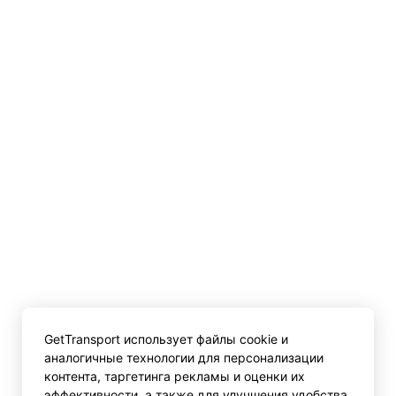
GetTransport использует файлы cookie и
аналогичные технологии для персонализации
контента, таргетинга рекламы и оценки их
эффективности, а также для улучшения удобства