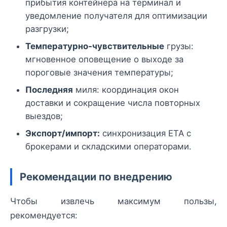
прибытия контейнера на терминал и
уведомление получателя для оптимизации
разгрузки;
Температурно‑чувствительные
грузы:
мгновенное оповещение о выходе за
пороговые значения температуры;
Последняя
миля: координация окон
доставки и сокращение числа повторных
выездов;
Экспорт/импорт:
синхронизация ETA с
брокерами и складскими операторами.
Рекомендации по внедрению
Чтобы извлечь максимум пользы,
рекомендуется: