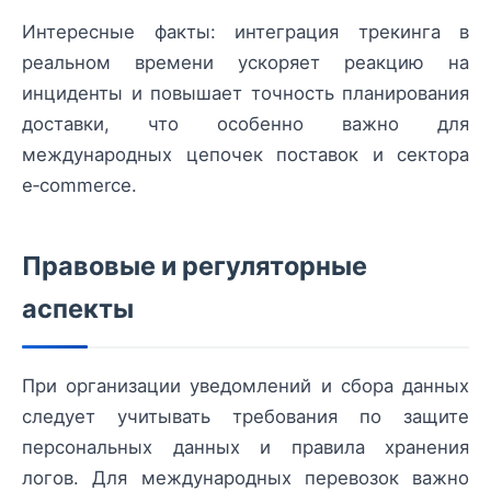
Интересные факты: интеграция трекинга в
реальном времени ускоряет реакцию на
инциденты и повышает точность планирования
доставки, что особенно важно для
международных цепочек поставок и сектора
e‑commerce.
Правовые и регуляторные
аспекты
При организации уведомлений и сбора данных
следует учитывать требования по защите
персональных данных и правила хранения
логов. Для международных перевозок важно