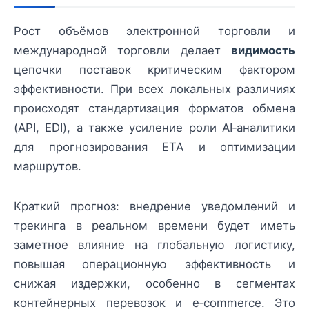
Рост объёмов электронной торговли и
международной торговли делает
видимость
цепочки поставок критическим фактором
эффективности. При всех локальных различиях
происходят стандартизация форматов обмена
(API, EDI), а также усиление роли AI‑аналитики
для прогнозирования ETA и оптимизации
маршрутов.
Краткий прогноз: внедрение уведомлений и
трекинга в реальном времени будет иметь
заметное влияние на глобальную логистику,
повышая операционную эффективность и
снижая издержки, особенно в сегментах
контейнерных перевозок и e‑commerce. Это