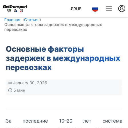
₽
RUB
Главная
Статьи
Основные факторы задержек в международных
перевозках
Основные факторы
задержек в международных
перевозках
📅 January 30, 2026
⏱️ 5 мин
За последние 10–20 лет система