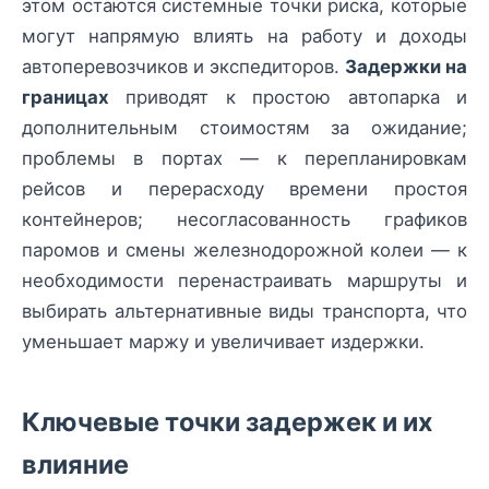
этом остаются системные точки риска, которые
могут напрямую влиять на работу и доходы
автоперевозчиков и экспедиторов.
Задержки на
границах
приводят к простою автопарка и
дополнительным стоимостям за ожидание;
проблемы в портах — к перепланировкам
рейсов и перерасходу времени простоя
контейнеров; несогласованность графиков
паромов и смены железнодорожной колеи — к
необходимости перенастраивать маршруты и
выбирать альтернативные виды транспорта, что
уменьшает маржу и увеличивает издержки.
Ключевые точки задержек и их
влияние