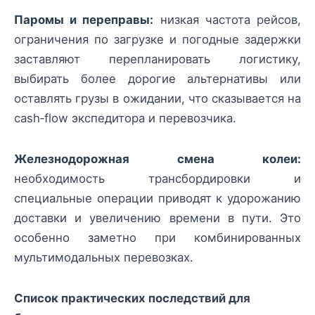
Паромы и переправы:
низкая частота рейсов,
ограничения по загрузке и погодные задержки
заставляют перепланировать логистику,
выбирать более дорогие альтернативы или
оставлять грузы в ожидании, что сказывается на
cash‑flow экспедитора и перевозчика.
Железнодорожная смена колеи:
необходимость трансбордировки и
специальные операции приводят к удорожанию
доставки и увеличению времени в пути. Это
особенно заметно при комбинированных
мультимодальных перевозках.
Список практических последствий для