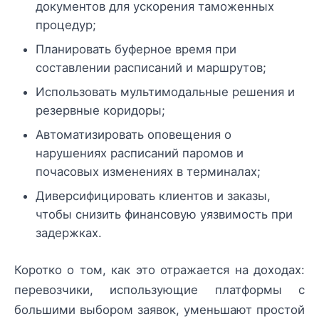
документов для ускорения таможенных
процедур;
Планировать буферное время при
составлении расписаний и маршрутов;
Использовать мультимодальные решения и
резервные коридоры;
Автоматизировать оповещения о
нарушениях расписаний паромов и
почасовых изменениях в терминалах;
Диверсифицировать клиентов и заказы,
чтобы снизить финансовую уязвимость при
задержках.
Коротко о том, как это отражается на доходах:
перевозчики, использующие платформы с
большими выбором заявок, уменьшают простой