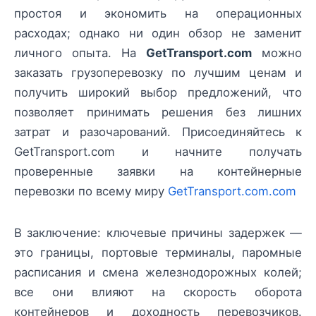
простоя и экономить на операционных
расходах; однако ни один обзор не заменит
личного опыта. На
GetTransport.com
можно
заказать грузоперевозку по лучшим ценам и
получить широкий выбор предложений, что
позволяет принимать решения без лишних
затрат и разочарований. Присоединяйтесь к
GetTransport.com и начните получать
проверенные заявки на контейнерные
перевозки по всему миру
GetTransport.com.com
В заключение: ключевые причины задержек —
это границы, портовые терминалы, паромные
расписания и смена железнодорожных колей;
все они влияют на скорость оборота
контейнеров и доходность перевозчиков.