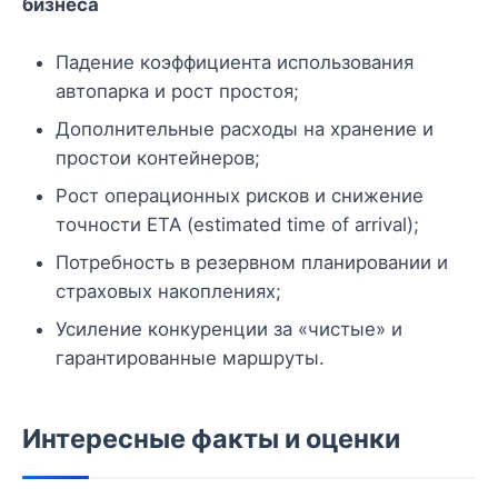
бизнеса
Падение коэффициента использования
автопарка и рост простоя;
Дополнительные расходы на хранение и
простои контейнеров;
Рост операционных рисков и снижение
точности ETA (estimated time of arrival);
Потребность в резервном планировании и
страховых накоплениях;
Усиление конкуренции за «чистые» и
гарантированные маршруты.
Интересные факты и оценки