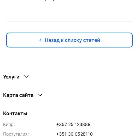
← Назад к списку статей
Услуги
Карта сайта
Контакты
Кипр:
+357 25 123889
Португалия:
+351 30 0528110