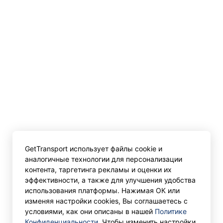
GetTransport использует файлы cookie и
аналогичные технологии для персонализации
контента, таргетинга рекламы и оценки их
эффективности, а также для улучшения удобства
использования платформы. Нажимая ОК или
изменяя настройки cookies, Вы соглашаетесь с
условиями, как они описаны в нашей
Политике
Конфиденциальности
. Чтобы изменить настройки