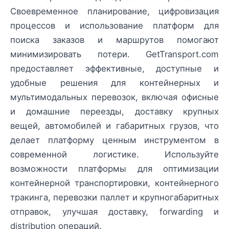
Своевременное планирование, цифровизация
процессов и использование платформ для
поиска заказов и маршрутов помогают
минимизировать потери. GetTransport.com
предоставляет эффективные, доступные и
удобные решения для контейнерных и
мультимодальных перевозок, включая офисные
и домашние переезды, доставку крупных
вещей, автомобилей и габаритных грузов, что
делает платформу ценным инструментом в
современной логистике. Используйте
возможности платформы для оптимизации
контейнерной транспортировки, контейнерного
тракинга, перевозки паллет и крупногабаритных
отправок, улучшая доставку, forwarding и
distribution операций.