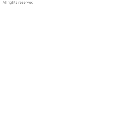
All rights reserved.