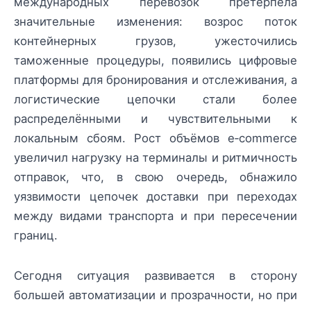
международных перевозок претерпела
значительные изменения: возрос поток
контейнерных грузов, ужесточились
таможенные процедуры, появились цифровые
платформы для бронирования и отслеживания, а
логистические цепочки стали более
распределёнными и чувствительными к
локальным сбоям. Рост объёмов e‑commerce
увеличил нагрузку на терминалы и ритмичность
отправок, что, в свою очередь, обнажило
уязвимости цепочек доставки при переходах
между видами транспорта и при пересечении
границ.
Сегодня ситуация развивается в сторону
большей автоматизации и прозрачности, но при