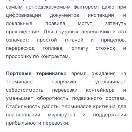
самым непредсказуемым фактором: даже при
цифровизации документов инспекции и
локальные правила могут затянуть
прохождение. Для грузовых перевозчиков это
означает: простой тягачей и прицепов,
перерасход топлива, оплату стоянок и
просрочку по контрактам.
Портовые терминалы:
время ожидания на
терминале напрямую увеличивает
себестоимость перевозки контейнера и
уменьшает оборотность подвижного состава.
Стабильность работы терминалов критична для
планирования маршрутов и поддержания
прибыльности перевозки.