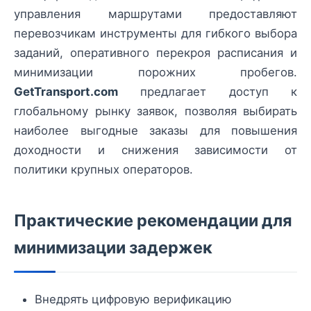
управления маршрутами предоставляют
перевозчикам инструменты для гибкого выбора
заданий, оперативного перекроя расписания и
минимизации порожних пробегов.
GetTransport.com
предлагает доступ к
глобальному рынку заявок, позволяя выбирать
наиболее выгодные заказы для повышения
доходности и снижения зависимости от
политики крупных операторов.
Практические рекомендации для
минимизации задержек
Внедрять цифровую верификацию