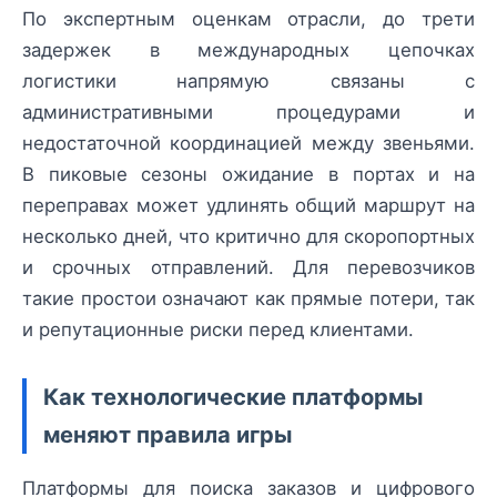
По экспертным оценкам отрасли, до трети
задержек в международных цепочках
логистики напрямую связаны с
административными процедурами и
недостаточной координацией между звеньями.
В пиковые сезоны ожидание в портах и на
переправах может удлинять общий маршрут на
несколько дней, что критично для скоропортных
и срочных отправлений. Для перевозчиков
такие простои означают как прямые потери, так
и репутационные риски перед клиентами.
Как технологические платформы
меняют правила игры
Платформы для поиска заказов и цифрового