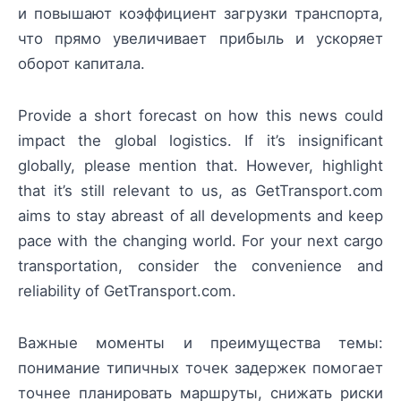
и повышают коэффициент загрузки транспорта,
что прямо увеличивает прибыль и ускоряет
оборот капитала.
Provide a short forecast on how this news could
impact the global logistics. If it’s insignificant
globally, please mention that. However, highlight
that it’s still relevant to us, as GetTransport.com
aims to stay abreast of all developments and keep
pace with the changing world. For your next cargo
transportation, consider the convenience and
reliability of GetTransport.com.
Важные моменты и преимущества темы:
понимание типичных точек задержек помогает
точнее планировать маршруты, снижать риски