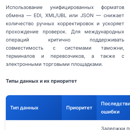
Использование унифицированных форматов
обмена — EDI, XML/UBL или JSON — снижает
количество ручных корректировок и ускоряет
прохождение проверок. Для международных
операций критично поддерживать
совместимость с системами таможни,
терминалов и перевозчиков, а также с
электронными торговыми площадками.
Типы данных и их приоритет
Последств
Тип данных
Приоритет
ошибки
Задержки п