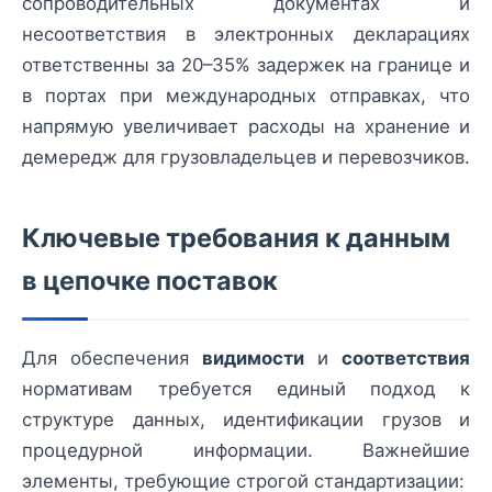
сопроводительных документах и
несоответствия в электронных декларациях
ответственны за 20–35% задержек на границе и
в портах при международных отправках, что
напрямую увеличивает расходы на хранение и
демередж для грузовладельцев и перевозчиков.
Ключевые требования к данным
в цепочке поставок
Для обеспечения
видимости
и
соответствия
нормативам требуется единый подход к
структуре данных, идентификации грузов и
процедурной информации. Важнейшие
элементы, требующие строгой стандартизации: