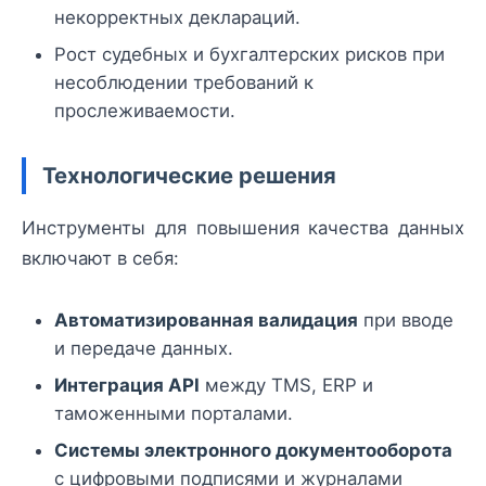
некорректных деклараций.
Рост судебных и бухгалтерских рисков при
несоблюдении требований к
прослеживаемости.
Технологические решения
Инструменты для повышения качества данных
включают в себя:
Автоматизированная валидация
при вводе
и передаче данных.
Интеграция API
между TMS, ERP и
таможенными порталами.
Системы электронного документооборота
с цифровыми подписями и журналами