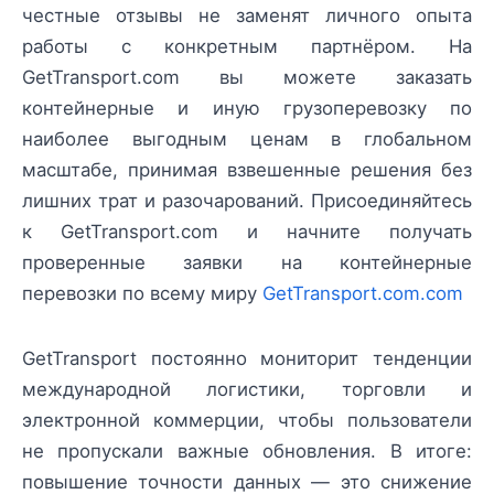
честные отзывы не заменят личного опыта
работы с конкретным партнёром. На
GetTransport.com вы можете заказать
контейнерные и иную грузоперевозку по
наиболее выгодным ценам в глобальном
масштабе, принимая взвешенные решения без
лишних трат и разочарований. Присоединяйтесь
к GetTransport.com и начните получать
проверенные заявки на контейнерные
перевозки по всему миру
GetTransport.com.com
GetTransport постоянно мониторит тенденции
международной логистики, торговли и
электронной коммерции, чтобы пользователи
не пропускали важные обновления. В итоге:
повышение точности данных — это снижение