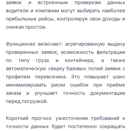
заявок и встроенным проверкам данных
водители и компании могут выбирать наиболее
прибыльные рейсы, контролируя свои доходы и
снижая простои.
Функционал включает: агрегированную выдачу
проверенных заявок, возможность фильтрации
по типу груза и контейнера, а также
автоматическую сверку базовых полей заявки с
профилем перевозчика. Это повышает шанс
минимизировать риски ошибок при приёме
заказа и улучшает точность документации
перед погрузкой.
Короткий прогноз: ужесточение требований к
точности данных будет постепенно сокращать