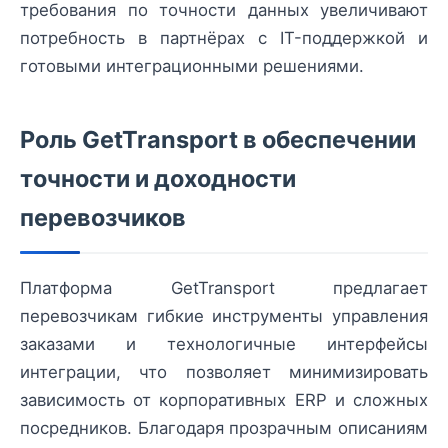
требования по точности данных увеличивают
потребность в партнёрах с IT-поддержкой и
готовыми интеграционными решениями.
Роль GetTransport в обеспечении
точности и доходности
перевозчиков
Платформа GetTransport предлагает
перевозчикам гибкие инструменты управления
заказами и технологичные интерфейсы
интеграции, что позволяет минимизировать
зависимость от корпоративных ERP и сложных
посредников. Благодаря прозрачным описаниям