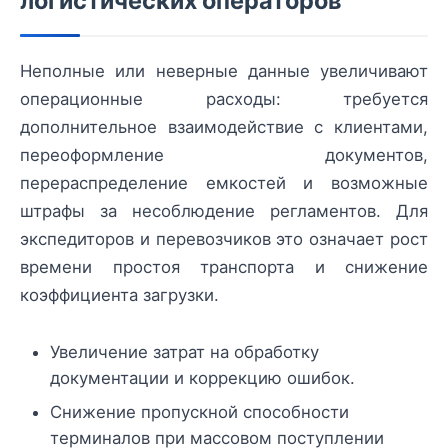
логистических операторов
Неполные или неверные данные увеличивают
операционные расходы: требуется
дополнительное взаимодействие с клиентами,
переоформление документов,
перераспределение емкостей и возможные
штрафы за несоблюдение регламентов. Для
экспедиторов и перевозчиков это означает рост
времени простоя транспорта и снижение
коэффициента загрузки.
Увеличение затрат на обработку
документации и коррекцию ошибок.
Снижение пропускной способности
терминалов при массовом поступлении