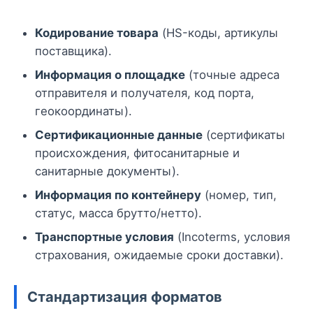
Кодирование товара
(HS-коды, артикулы
поставщика).
Информация о площадке
(точные адреса
отправителя и получателя, код порта,
геокоординаты).
Сертификационные данные
(сертификаты
происхождения, фитосанитарные и
санитарные документы).
Информация по контейнеру
(номер, тип,
статус, масса брутто/нетто).
Транспортные условия
(Incoterms, условия
страхования, ожидаемые сроки доставки).
Стандартизация форматов