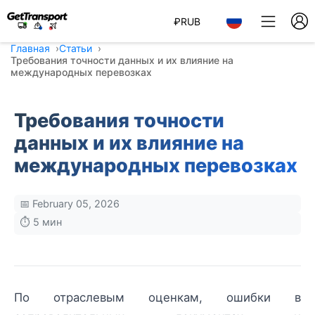
₽
RUB
Главная
Статьи
Требования точности данных и их влияние на
международных перевозках
Требования точности
данных и их влияние на
международных перевозках
📅 February 05, 2026
⏱️ 5 мин
По отраслевым оценкам, ошибки в