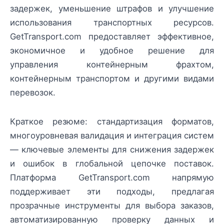
задержек, уменьшение штрафов и улучшение
использования транспортных ресурсов.
GetTransport.com предоставляет эффективное,
экономичное и удобное решение для
управления контейнерным фрахтом,
контейнерным транспортом и другими видами
перевозок.
Краткое резюме: стандартизация форматов,
многоуровневая валидация и интеграция систем
— ключевые элементы для снижения задержек
и ошибок в глобальной цепочке поставок.
Платформа GetTransport.com напрямую
поддерживает эти подходы, предлагая
прозрачные инструменты для выбора заказов,
автоматизированную проверку данных и