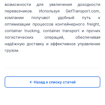
возможности для увеличения доходности
перевозчиков. Используя GetTransport.com,
компании получают удобный путь к
оптимизации процессов контейнерного freight,
container trucking, container transport и прочих
логистических операций, обеспечивая
надёжную доставку и эффективное управление
грузом.
← Назад к списку статей