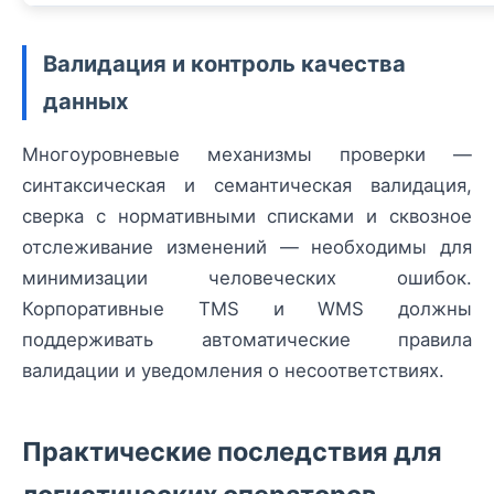
Валидация и контроль качества
данных
Многоуровневые механизмы проверки —
синтаксическая и семантическая валидация,
сверка с нормативными списками и сквозное
отслеживание изменений — необходимы для
минимизации человеческих ошибок.
Корпоративные TMS и WMS должны
поддерживать автоматические правила
валидации и уведомления о несоответствиях.
Практические последствия для