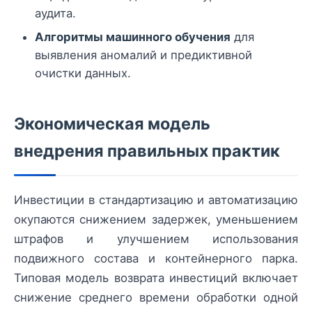
аудита.
Алгоритмы машинного обучения
для
выявления аномалий и предиктивной
очистки данных.
Экономическая модель
внедрения правильных практик
Инвестиции в стандартизацию и автоматизацию
окупаются снижением задержек, уменьшением
штрафов и улучшением использования
подвижного состава и контейнерного парка.
Типовая модель возврата инвестиций включает
снижение среднего времени обработки одной