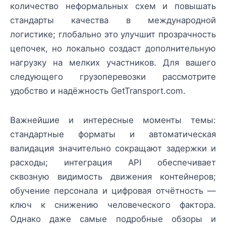
количество неформальных схем и повышать
стандарты качества в международной
логистике; глобально это улучшит прозрачность
цепочек, но локально создаст дополнительную
нагрузку на мелких участников. Для вашего
следующего грузоперевозки рассмотрите
удобство и надёжность GetTransport.com.
Важнейшие и интересные моменты темы:
стандартные форматы и автоматическая
валидация значительно сокращают задержки и
расходы; интеграция API обеспечивает
сквозную видимость движения контейнеров;
обучение персонала и цифровая отчётность —
ключ к снижению человеческого фактора.
Однако даже самые подробные обзоры и