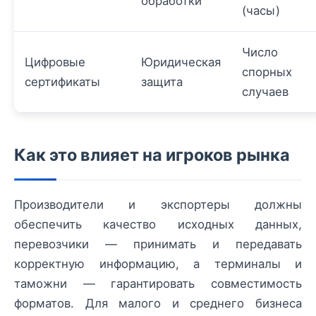
обработки
(часы)
Число
Цифровые
Юридическая
спорных
сертификаты
защита
случаев
Как это влияет на игроков рынка
Производители и экспортеры должны
обеспечить качество исходных данных,
перевозчики — принимать и передавать
корректную информацию, а терминалы и
таможни — гарантировать совместимость
форматов. Для малого и среднего бизнеса