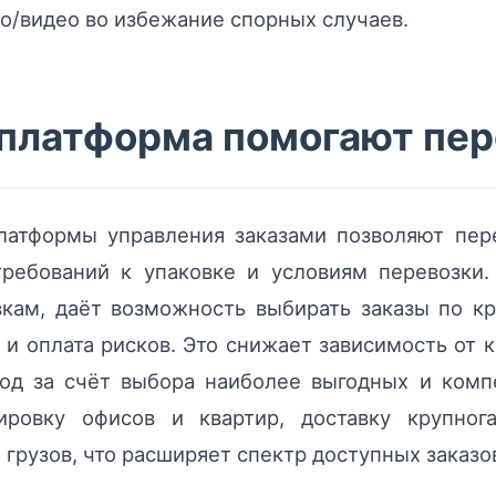
о/видео во избежание спорных случаев.
и платформа помогают пе
атформы управления заказами позволяют пер
требований к упаковке и условиям перевозки
кам, даёт возможность выбирать заказы по кр
 и оплата рисков. Это снижает зависимость от 
ход за счёт выбора наиболее выгодных и комп
ировку офисов и квартир, доставку крупнога
грузов, что расширяет спектр доступных заказо