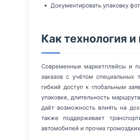
Документировать упаковку фот
Как технология 
Современные маркетплейсы и пл
заказов с учётом специальных 
гибкий доступ к глобальным заяв
упаковке, длительность маршрута
даёт возможность влиять на до
также поддерживает транспорт
автомобилей и прочих громоздких 