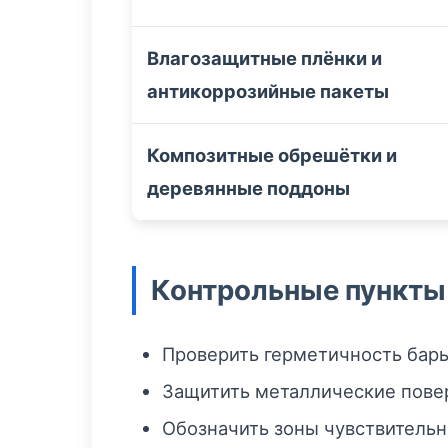
Влагозащитные плёнки и
антикоррозийные пакеты
Композитные обрешётки и
деревянные поддоны
Контрольные пункты
Проверить герметичность барь
Защитить металлические пове
Обозначить зоны чувствительн