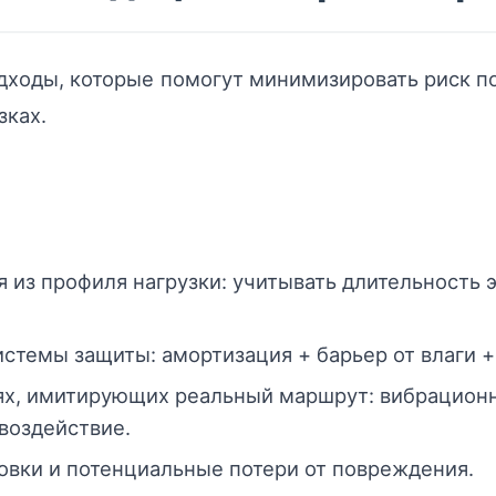
ходы, которые помогут минимизировать риск 
ках.
я из профиля нагрузки: учитывать длительность 
стемы защиты: амортизация + барьер от влаги +
иях, имитирующих реальный маршрут: вибрацион
воздействие.
овки и потенциальные потери от повреждения.