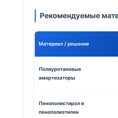
Рекомендуемые мате
Материал / решение
Полиуретановые
амортизаторы
Пенополистирол и
пенополиэтилен