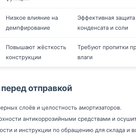
Низкое влияние на
Эффективная защита
демпфирование
конденсата и соли
Повышают жёсткость
Требуют пропитки п
конструкции
влаги
 перед отправкой
ерных слоёв и целостность амортизаторов.
рхности антикоррозийными средствами и осуши
ости и инструкции по обращению для склада и в