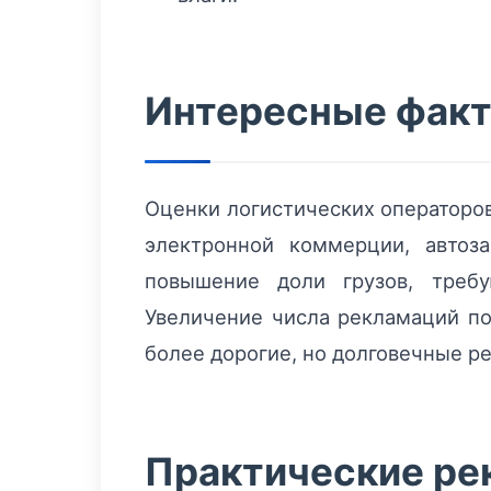
Интересные факт
Оценки логистических операторо
электронной коммерции, автоз
повышение доли грузов, требу
Увеличение числа рекламаций по
более дорогие, но долговечные р
Практические ре