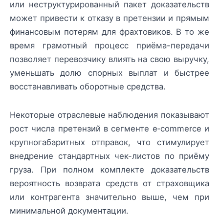
или неструктурированный пакет доказательств
может привести к отказу в претензии и прямым
финансовым потерям для фрахтовиков. В то же
время грамотный процесс приёма-передачи
позволяет перевозчику влиять на свою выручку,
уменьшать долю спорных выплат и быстрее
восстанавливать оборотные средства.
Некоторые отраслевые наблюдения показывают
рост числа претензий в сегменте e‑commerce и
крупногабаритных отправок, что стимулирует
внедрение стандартных чек-листов по приёму
груза. При полном комплекте доказательств
вероятность возврата средств от страховщика
или контрагента значительно выше, чем при
минимальной документации.