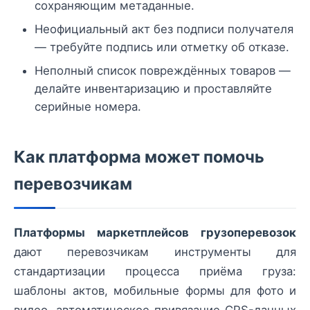
сохраняющим метаданные.
Неофициальный акт без подписи получателя
— требуйте подпись или отметку об отказе.
Неполный список повреждённых товаров —
делайте инвентаризацию и проставляйте
серийные номера.
Как платформа может помочь
перевозчикам
Платформы маркетплейсов грузоперевозок
дают перевозчикам инструменты для
стандартизации процесса приёма груза:
шаблоны актов, мобильные формы для фото и
видео, автоматическое привязание GPS-данных