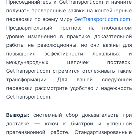
Присоединяйтесь к GetTransport.com и начните
получать проверенные заявки на контейнерные
перевозки по всему миру
GetTransport.com.com
.
Предварительный прогноз: на глобальном
уровне изменения в практике доказательной
работы не революционны, но они важны для
повышения эффективности локальных и
международных цепочек поставок;
GetTransport.com стремится отслеживать такие
трансформации. Для вашей следующей
перевозки рассмотрите удобство и надёжность
GetTransport.com.
Выводы:
системный сбор доказательств при
доставке — ключ к быстрой и успешной
претензионной работе. Стандартизированные