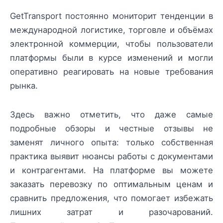
GetTransport постоянно мониторит тенденции в
международной логистике, торговле и объёмах
электронной коммерции, чтобы пользователи
платформы были в курсе изменений и могли
оперативно реагировать на новые требования
рынка.
Здесь важно отметить, что даже самые
подробные обзоры и честные отзывы не
заменят личного опыта: только собственная
практика выявит нюансы работы с документами
и контрагентами. На платформе вы можете
заказать перевозку по оптимальным ценам и
сравнить предложения, что помогает избежать
лишних затрат и разочарований.