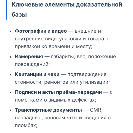
Ключевые элементы доказательной
базы
Фотографии и видео
— внешние и
внутренние виды упаковки и товара с
привязкой ко времени и месту;
Измерения
— габариты, вес, положение
повреждений;
Квитанции и чеки
— подтверждение
стоимости, ремонтов или утилизации;
Подписи и акты приёма-передачи
— с
пометками о видимых дефектах;
Транспортные документы
— CMR,
накладные, коносаменты и сведения о
пломбах;