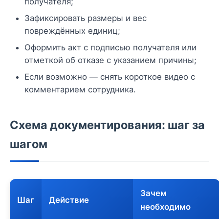
получателя;
Зафиксировать размеры и вес
повреждённых единиц;
Оформить акт с подписью получателя или
отметкой об отказе с указанием причины;
Если возможно — снять короткое видео с
комментарием сотрудника.
Схема документирования: шаг за
шагом
Зачем
Шаг
Действие
необходимо