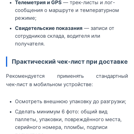
Телеметрия и GPS
— трек-листы и лог-
сообщения о маршруте и температурном
режиме;
Свидетельские показания
— записи от
сотрудников склада, водителя или
получателя.
Практический чек‑лист при доставке
Рекомендуется применять стандартный
чек‑лист в мобильном устройстве:
Осмотреть внешнюю упаковку до разгрузки;
Сделать минимум 6 фото: общий вид
паллеты, упаковки, повреждённого места,
серийного номера, пломбы, подписи