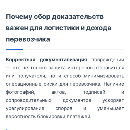
Почему сбор доказательств
важен для логистики и дохода
перевозчика
Корректная документализация
повреждений
— это не только защита интересов отправителя
или получателя, но и способ минимизировать
операционные риски для перевозчика. Наличие
фотографий, актов, подписей и
сопроводительных документов ускоряет
урегулирование споров и уменьшает
вероятность блокировки платежей.