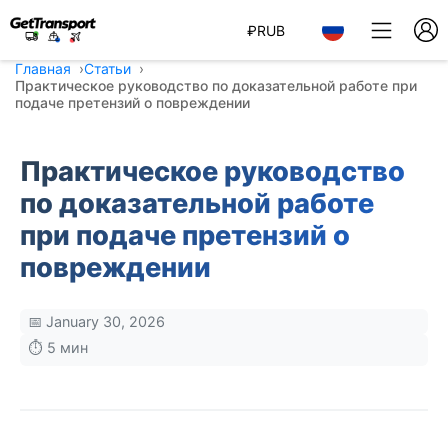
₽
RUB
Главная
Статьи
Практическое руководство по доказательной работе при
подаче претензий о повреждении
Практическое руководство
по доказательной работе
при подаче претензий о
повреждении
📅 January 30, 2026
⏱️ 5 мин