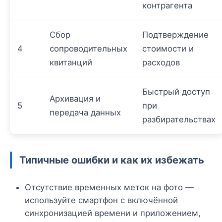
контрагента
Сбор
Подтверждение
4
сопроводительных
стоимости и
квитанций
расходов
Быстрый доступ
Архивация и
5
при
передача данных
разбирательствах
Типичные ошибки и как их избежать
Отсутствие временных меток на фото —
используйте смартфон с включённой
синхронизацией времени и приложением,