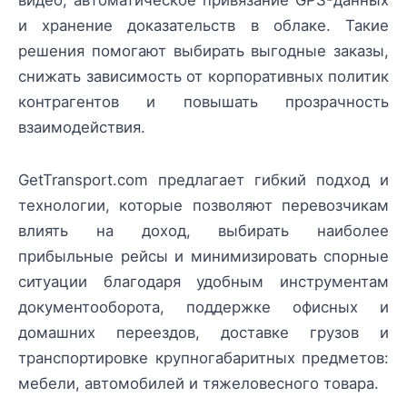
и хранение доказательств в облаке. Такие
решения помогают выбирать выгодные заказы,
снижать зависимость от корпоративных политик
контрагентов и повышать прозрачность
взаимодействия.
GetTransport.com предлагает гибкий подход и
технологии, которые позволяют перевозчикам
влиять на доход, выбирать наиболее
прибыльные рейсы и минимизировать спорные
ситуации благодаря удобным инструментам
документооборота, поддержке офисных и
домашних переездов, доставке грузов и
транспортировке крупногабаритных предметов:
мебели, автомобилей и тяжеловесного товара.