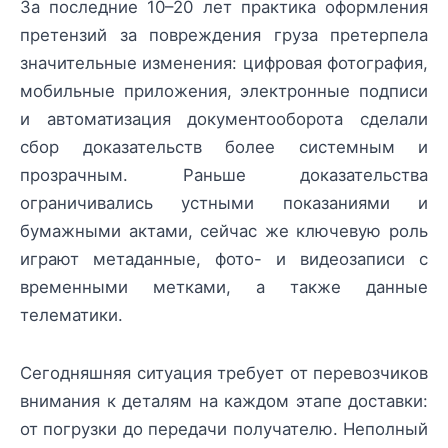
За последние 10–20 лет практика оформления
претензий за повреждения груза претерпела
значительные изменения: цифровая фотография,
мобильные приложения, электронные подписи
и автоматизация документооборота сделали
сбор доказательств более системным и
прозрачным. Раньше доказательства
ограничивались устными показаниями и
бумажными актами, сейчас же ключевую роль
играют метаданные, фото- и видеозаписи с
временными метками, а также данные
телематики.
Сегодняшняя ситуация требует от перевозчиков
внимания к деталям на каждом этапе доставки:
от погрузки до передачи получателю. Неполный