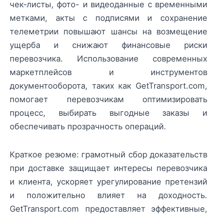
чек‑листы, фото- и видеоданные с временными
метками, акты с подписями и сохранение
телеметрии повышают шансы на возмещение
ущерба и снижают финансовые риски
перевозчика. Использование современных
маркетплейсов и инструментов
документооборота, таких как GetTransport.com,
помогает перевозчикам оптимизировать
процесс, выбирать выгодные заказы и
обеспечивать прозрачность операций.
Краткое резюме: грамотный сбор доказательств
при доставке защищает интересы перевозчика
и клиента, ускоряет урегулирование претензий
и положительно влияет на доходность.
GetTransport.com предоставляет эффективные,