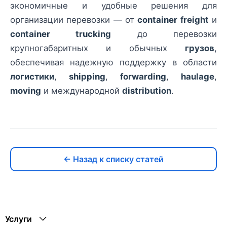
экономичные и удобные решения для
организации перевозки — от
container freight
и
container trucking
до перевозки
крупногабаритных и обычных
грузов
,
обеспечивая надежную поддержку в области
логистики
,
shipping
,
forwarding
,
haulage
,
moving
и международной
distribution
.
← Назад к списку статей
Услуги