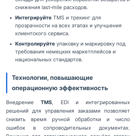
снижения last‑mile расходов.
Интегрируйте
TMS и трекинг для
прозрачности на всех этапах и улучшения
клиентского сервиса.
Контролируйте
упаковку и маркировку под
требования немецких маркетплейсов и
национальных стандартов.
Технологии, повышающие
операционную эффективность
Внедрение
TMS
, EDI и интегрированных
решений для управления заказами позволяет
снизить время ручной обработки и число
ошибок в сопроводительных документах.