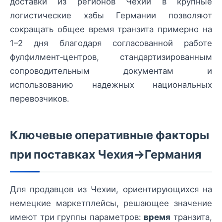
доставки из регионов Чехии в крупные
логистические хабы Германии позволяют
сокращать общее время транзита примерно на
1–2 дня благодаря согласованной работе
фулфилмент‑центров, стандартизированным
сопроводительным документам и
использованию надежных национальных
перевозчиков.
Ключевые оперативные факторы
при поставках Чехия→Германия
Для продавцов из Чехии, ориентирующихся на
немецкие маркетплейсы, решающее значение
имеют три группы параметров:
время
транзита,