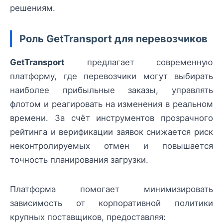
решениям.
Роль GetTransport для перевозчиков
GetTransport
предлагает современную
платформу, где перевозчики могут выбирать
наиболее прибыльные заказы, управлять
флотом и реагировать на изменения в реальном
времени. За счёт инструментов прозрачного
рейтинга и верификации заявок снижается риск
неконтролируемых отмен и повышается
точность планирования загрузки.
Платформа помогает минимизировать
зависимость от корпоративной политики
крупных поставщиков, предоставляя: