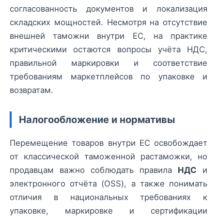
согласованность документов и локализация
складских мощностей. Несмотря на отсутствие
внешней таможни внутри ЕС, на практике
критическими остаются вопросы учёта НДС,
правильной маркировки и соответствие
требованиям маркетплейсов по упаковке и
возвратам.
Налогообложение и нормативы
Перемещение товаров внутри ЕС освобождает
от классической таможенной растаможки, но
продавцам важно соблюдать правила
НДС
и
электронного отчёта (OSS), а также понимать
отличия в национальных требованиях к
упаковке, маркировке и сертификации