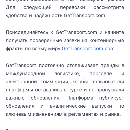
Для следующей перевозки рассмотрите
удобство и надёжность GetTransport.com.
Присоединяйтесь к GetTransport.com и начните
получать проверенные заявки на контейнерные
фрахты по всему миру
GetTransport.com.com
GetTransport постоянно отслеживает тренды в
международной логистике, торговле и
электронной коммерции, чтобы пользователи
платформы оставались в курсе и не пропускали
важные обновления. Платформа публикует
обновления и аналитические выпуски по
ключевым изменениям в регламентах и рынке.