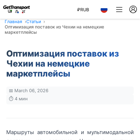
₽
RUB
Главная
Статьи
Оптимизация поставок из Чехии на немецкие
маркетплейсы
Оптимизация поставок из
Чехии на немецкие
маркетплейсы
📅 March 06, 2026
⏱️ 4 мин
Маршруты автомобильной и мультимодальной