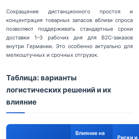
Сокращение дистанционного простоя и
концентрация товарных запасов вблизи спроса
позволяют поддерживать стандартные сроки
доставки 1–3 рабочих дня для B2C‑заказов
внутри Германии. Это особенно актуально для
мелкоштучных и срочных отгрузок.
Таблица: варианты
логистических решений и их
влияние
Влияние на
Риски и