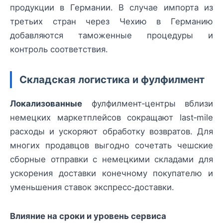
продукции в Германии. В случае импорта из
третьих стран через Чехию в Германию
добавляются таможенные процедуры и
контроль соответствия.
Складская логистика и фулфилмент
Локализованные
фулфилмент‑центры вблизи
немецких маркетплейсов сокращают last‑mile
расходы и ускоряют обработку возвратов. Для
многих продавцов выгодно сочетать чешские
сборные отправки с немецкими складами для
ускорения доставки конечному покупателю и
уменьшения ставок экспресс‑доставки.
Влияние на сроки и уровень сервиса