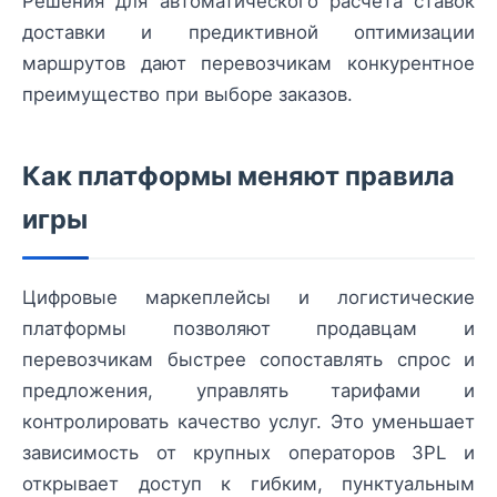
Решения для автоматического расчёта ставок
доставки и предиктивной оптимизации
маршрутов дают перевозчикам конкурентное
преимущество при выборе заказов.
Как платформы меняют правила
игры
Цифровые маркеплейсы и логистические
платформы позволяют продавцам и
перевозчикам быстрее сопоставлять спрос и
предложения, управлять тарифами и
контролировать качество услуг. Это уменьшает
зависимость от крупных операторов 3PL и
открывает доступ к гибким, пунктуальным