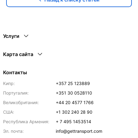
Услуги
Карта сайта
Контакты
Кипр:
+357 25 123889
Португалия:
+351 30 0528110
Великобритания:
+44 20 4577 1766
США:
+1 302 240 28 90
Республика Армения:
+ 7 495 1453514
Эл. почта:
info@gettransport.com