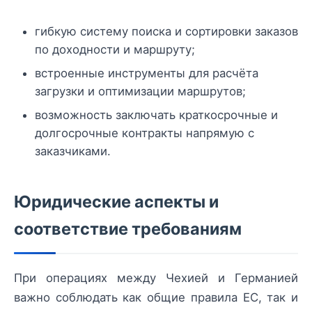
гибкую систему поиска и сортировки заказов
по доходности и маршруту;
встроенные инструменты для расчёта
загрузки и оптимизации маршрутов;
возможность заключать краткосрочные и
долгосрочные контракты напрямую с
заказчиками.
Юридические аспекты и
соответствие требованиям
При операциях между Чехией и Германией
важно соблюдать как общие правила ЕС, так и