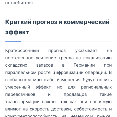
потребителя.
Краткий прогноз и коммерческий
эффект
Краткосрочный прогноз указывает на
постепенное усиление тренда на локализацию
складских запасов в Германии при
параллельном росте цифровизации операций. В
глобальном масштабе изменения будут носить
умеренный эффект, но для региональных
перевозчиков и продавцов такие
трансформации важны, так как они напрямую
влияют на скорость доставки, себестоимость и
конкурентоспособность на немецком рынке.