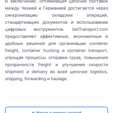
В заключение: оптимизация цепочки поставок
между Чехией и Германией достигается через
синхронизацию складских операций,
стандартизацию документов и использование
цифровых инструментов. GetTransport.com
предоставляет эффективные, экономичные и
удобные решения для организации container
freight, container trucking и container transport,
упрощая процессы отправки груза, повышения
прозрачности freight и улучшения скорости
shipment и delivery во всей цепочке logistics,
shipping, forwarding и haulage.
← Назад к списку статей