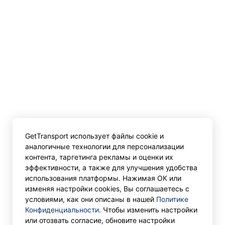
GetTransport использует файлы cookie и
аналогичные технологии для персонализации
контента, таргетинга рекламы и оценки их
эффективности, а также для улучшения удобства
использования платформы. Нажимая ОК или
изменяя настройки cookies, Вы соглашаетесь с
условиями, как они описаны в нашей
Политике
Конфиденциальности
. Чтобы изменить настройки
или отозвать согласие, обновите настройки