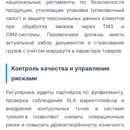
национальные регламенты по безопасности
продукции, утилизации упаковки (упаковочный
налог) и защите персональных данных клиентов
при обработке заказов через TMS и
CRM‑системы. Перевозчики должны иметь
актуальный набор документов и страхование
грузов с учётом маршрута и характера товаров.
Контроль качества и управление
рисками
Регулярные аудиты партнёров по фулфилменту,
проверка соблюдения SLA маркетплейсов и
внедрение контрольных точек в системе
трекинга позволяют снизить операционные
риски и повысить удовлетворённость конечного