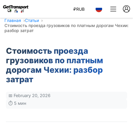
₽
RUB
Главная
Статьи
Стоимость проезда грузовиков по платным дорогам Чехии:
разбор затрат
Стоимость проезда
грузовиков по платным
дорогам Чехии: разбор
затрат
📅 February 20, 2026
⏱️ 5 мин