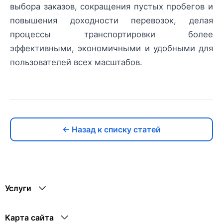
выбора заказов, сокращения пустых пробегов и
повышения доходности перевозок, делая
процессы транспортировки более
эффективными, экономичными и удобными для
пользователей всех масштабов.
← Назад к списку статей
Услуги
Карта сайта