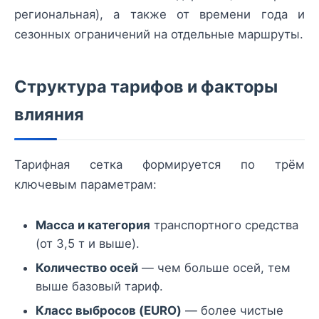
региональная), а также от времени года и
сезонных ограничений на отдельные маршруты.
Структура тарифов и факторы
влияния
Тарифная сетка формируется по трём
ключевым параметрам:
Масса и категория
транспортного средства
(от 3,5 т и выше).
Количество осей
— чем больше осей, тем
выше базовый тариф.
Класс выбросов (EURO)
— более чистые