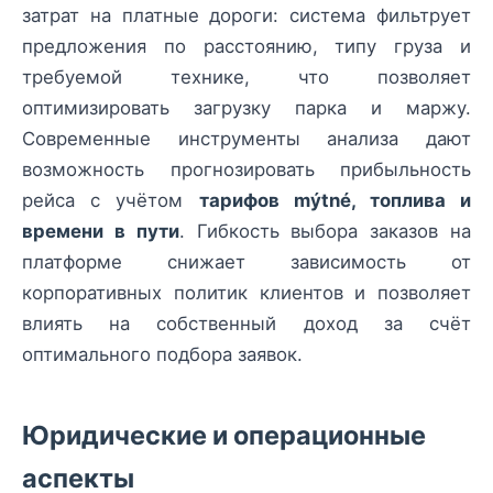
затрат на платные дороги: система фильтрует
предложения по расстоянию, типу груза и
требуемой технике, что позволяет
оптимизировать загрузку парка и маржу.
Современные инструменты анализа дают
возможность прогнозировать прибыльность
рейса с учётом
тарифов mýtné, топлива и
времени в пути
. Гибкость выбора заказов на
платформе снижает зависимость от
корпоративных политик клиентов и позволяет
влиять на собственный доход за счёт
оптимального подбора заявок.
Юридические и операционные
аспекты