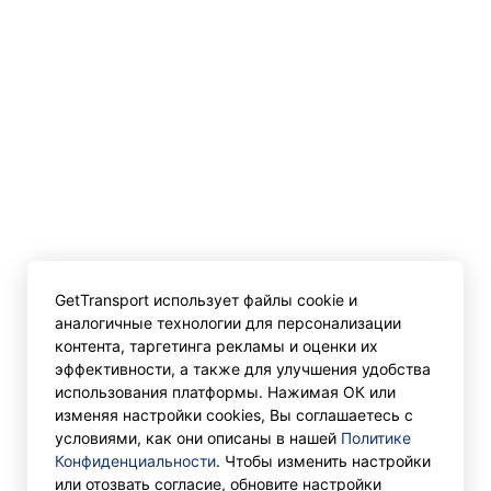
GetTransport использует файлы cookie и
аналогичные технологии для персонализации
контента, таргетинга рекламы и оценки их
эффективности, а также для улучшения удобства
использования платформы. Нажимая ОК или
изменяя настройки cookies, Вы соглашаетесь с
условиями, как они описаны в нашей
Политике
Конфиденциальности
. Чтобы изменить настройки
или отозвать согласие, обновите настройки