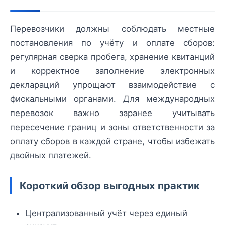
Перевозчики должны соблюдать местные
постановления по учёту и оплате сборов:
регулярная сверка пробега, хранение квитанций
и корректное заполнение электронных
деклараций упрощают взаимодействие с
фискальными органами. Для международных
перевозок важно заранее учитывать
пересечение границ и зоны ответственности за
оплату сборов в каждой стране, чтобы избежать
двойных платежей.
Короткий обзор выгодных практик
Централизованный учёт через единый