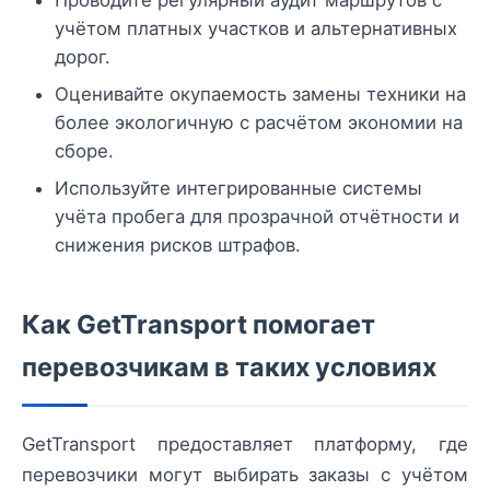
учётом платных участков и альтернативных
дорог.
Оценивайте окупаемость замены техники на
более экологичную с расчётом экономии на
сборе.
Используйте интегрированные системы
учёта пробега для прозрачной отчётности и
снижения рисков штрафов.
Как GetTransport помогает
перевозчикам в таких условиях
GetTransport предоставляет платформу, где
перевозчики могут выбирать заказы с учётом