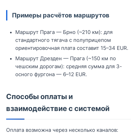
Примеры расчётов маршрутов
Маршрут Прага — Брно (~210 км): для
стандартного тягача с полуприцепом
ориентировочная плата составит 15–34 EUR.
Маршрут Дрезден — Прага (~150 км по
чешским дорогам): средняя сумма для 3-
осного фургона — 6–12 EUR.
Способы оплаты и
взаимодействие с системой
Оплата возможна через несколько каналов: