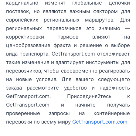
кардинально изменят глобальные цепочки
поставок, но являются важным фактором для
европейских региональных маршрутов. Для
региональных перевозчиков это значимо —
корректировки тарифов влияют на
ценообразование фрахта и решение о выборе
вида транспорта. GetTransport.com отслеживает
такие изменения и адаптирует инструменты для
перевозчиков, чтобы своевременно реагировать
на новые условия. Для вашего следующего
заказа рассмотрите удобство и надёжность
GetTransport.com. Присоединяйтесь к
GetTransport.com и начните получать
проверенные запросы на контейнерные
перевозки по всему миру
GetTransport.com.com