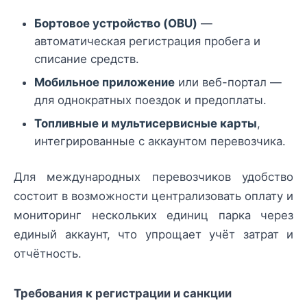
Бортовое устройство (OBU)
—
автоматическая регистрация пробега и
списание средств.
Мобильное приложение
или веб-портал —
для однократных поездок и предоплаты.
Топливные и мультисервисные карты
,
интегрированные с аккаунтом перевозчика.
Для международных перевозчиков удобство
состоит в возможности централизовать оплату и
мониторинг нескольких единиц парка через
единый аккаунт, что упрощает учёт затрат и
отчётность.
Требования к регистрации и санкции