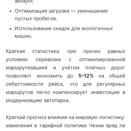
аккаунт.
Оптимизация загрузки — уменьшение
пустых пробегов.
Использование скидок для экологичных
машин.
Краткая статистика: при прочих равных
условиях перевозки с оптимизированной
маршрутизацией и учётом платных дорог
позволяют экономить до
5–12%
на общей
себестоимости рейса, что для регулярных
маршрутов легко компенсирует инвестиции в
модернизацию автопарка.
Краткий прогноз влияния на мировую логистику:
изменения в тарифной политике Чехии вряд ли