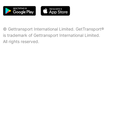
© Gettransport International Limited. GetTransport®
is trademark of Gettransport International Limited.
All rights reserved.