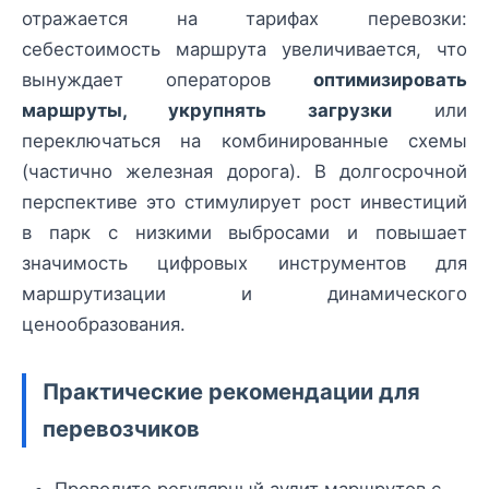
отражается на тарифах перевозки:
себестоимость маршрута увеличивается, что
вынуждает операторов
оптимизировать
маршруты, укрупнять загрузки
или
переключаться на комбинированные схемы
(частично железная дорога). В долгосрочной
перспективе это стимулирует рост инвестиций
в парк с низкими выбросами и повышает
значимость цифровых инструментов для
маршрутизации и динамического
ценообразования.
Практические рекомендации для
перевозчиков
Проводите регулярный аудит маршрутов с