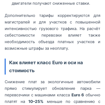
двигатели получают сниженные ставки.
Дополнительно тарифы корректируются для
магистралей и для участков с повышенной
интенсивностью грузового трафика. На расчёт
себестоимости перевозки влияет также
необходимость объезда платных участков и
возможные штрафы за неоплату.
Как влияет класс Euro и оси на
стоимость
Снижение плат за экологичные автомобили
прямо стимулирует обновление парка —
перевозчики с машинами класса
Euro 6
обычно
платят на
10–25%
меньше по сравнению с