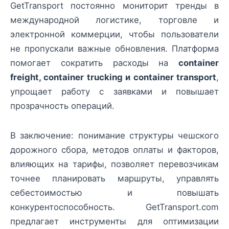
GetTransport постоянно мониторит тренды в
международной логистике, торговле и
электронной коммерции, чтобы пользователи
не пропускали важные обновления. Платформа
помогает сократить расходы на
container
freight, container trucking и container transport
,
упрощает работу с заявками и повышает
прозрачность операций.
В заключение: понимание структуры чешского
дорожного сбора, методов оплаты и факторов,
влияющих на тарифы, позволяет перевозчикам
точнее планировать маршруты, управлять
себестоимостью и повышать
конкурентоспособность. GetTransport.com
предлагает инструменты для оптимизации