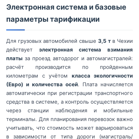
Электронная система и базовые
параметры тарификации
Для грузовых автомобилей свыше
3,5 т
в Чехии
действует
электронная система взимания
платы
за проезд автодорог и автомагистралей:
расчёт производится по пройденным
километрам с учётом
класса экологичности
(Евро) и количества осей
. Плата начисляется
автоматически при регистрации транспортного
средства в системе, а контроль осуществляется
через станции наблюдения и мобильные
терминалы. Для планирования перевозок важно
учитывать, что стоимость может варьироваться
в зависимости от типа дороги (магистраль/