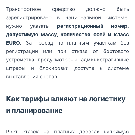
Транспортное средство должно быть
зарегистрировано в национальной системе:
нужно указать
регистрационный номер,
допустимую массу, количество осей и класс
EURO
. За проезд по платным участкам без
регистрации или при отказе от бортового
устройства предусмотрены административные
штрафы и блокировки доступа к системе
выставления счетов.
Как тарифы влияют на логистику
и планирование
Рост ставок на платных дорогах напрямую