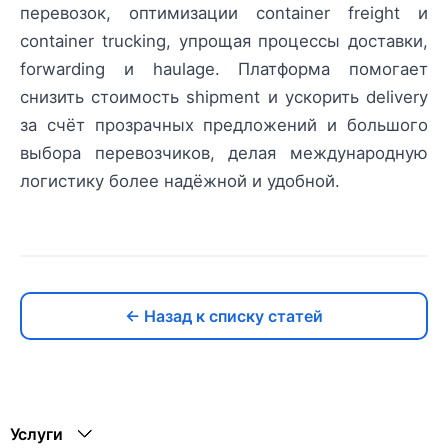
перевозок, оптимизации container freight и
container trucking, упрощая процессы доставки,
forwarding и haulage. Платформа помогает
снизить стоимость shipment и ускорить delivery
за счёт прозрачных предложений и большого
выбора перевозчиков, делая международную
логистику более надёжной и удобной.
← Назад к списку статей
Услуги