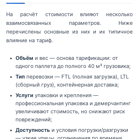
На расчёт стоимости влияют несколько
взаимосвязанных параметров. Ниже
перечислены основные из них и их типичное
влияние на тариф.
Объём
и вес — основа тарификации: от
одного паллета до полного 40 м³ грузовика;
Тип
перевозки — FTL (полная загрузка), LTL
(сборный груз), контейнерная доставка;
Услуги
упаковки и крепления —
профессиональная упаковка и демерчантинг
увеличивают стоимость, но снижают риск
повреждений;
Доступность
и условия погрузки/разгрузки
— узкие улицы, ограничения по времени,