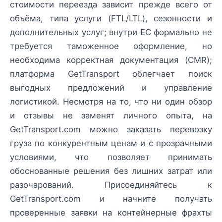
стоимости переезда зависит прежде всего от
объёма, типа услуги (FTL/LTL), сезонности и
дополнительных услуг; внутри ЕС формально не
требуется таможенное оформление, но
необходима корректная документация (CMR);
платформа GetTransport облегчает поиск
выгодных предложений и управление
логистикой. Несмотря на то, что ни один обзор
и отзывы не заменят личного опыта, на
GetTransport.com можно заказать перевозку
груза по конкурентным ценам и с прозрачными
условиями, что позволяет принимать
обоснованные решения без лишних затрат или
разочарований. Присоединяйтесь к
GetTransport.com и начните получать
проверенные заявки на контейнерные фрахты