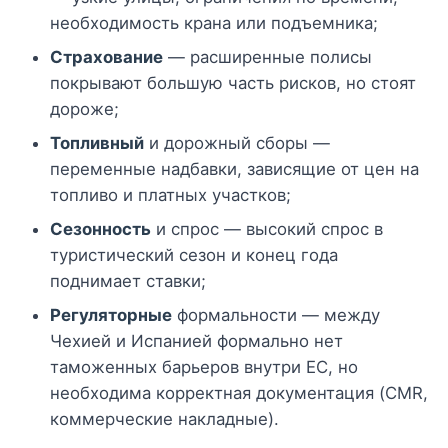
необходимость крана или подъемника;
Страхование
— расширенные полисы
покрывают большую часть рисков, но стоят
дороже;
Топливный
и дорожный сборы —
переменные надбавки, зависящие от цен на
топливо и платных участков;
Сезонность
и спрос — высокий спрос в
туристический сезон и конец года
поднимает ставки;
Регуляторные
формальности — между
Чехией и Испанией формально нет
таможенных барьеров внутри ЕС, но
необходима корректная документация (CMR,
коммерческие накладные).