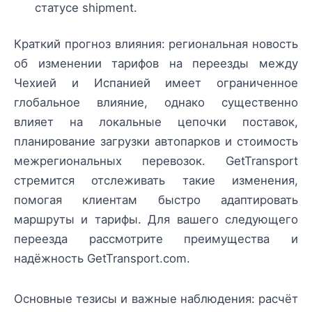
статусе shipment.
Краткий прогноз влияния: региональная новость
об изменении тарифов на переезды между
Чехией и Испанией имеет ограниченное
глобальное влияние, однако существенно
влияет на локальные цепочки поставок,
планирование загрузки автопарков и стоимость
межрегиональных перевозок. GetTransport
стремится отслеживать такие изменения,
помогая клиентам быстро адаптировать
маршруты и тарифы. Для вашего следующего
переезда рассмотрите преимущества и
надёжность GetTransport.com.
Основные тезисы и важные наблюдения: расчёт