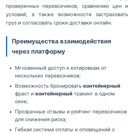
проверенных перевозчиков, сравнению цен и
условий, а также возможности застраховать
груз и согласовать сроки доставки онлайн.
Преимущества взаимодействия
через платформу
Мгновенный доступ к котировкам от
нескольких перевозчиков;
Возможность бронировать
контейнерный
фрахт и
контейнерный
тракинг в одном
окне;
Прозрачные отзывы и рейтинг перевозчиков
для снижения риска;
Гибкая система оплаты и оповещений о