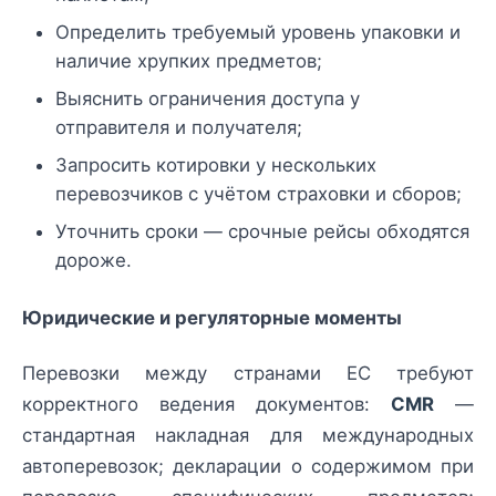
Определить требуемый уровень упаковки и
наличие хрупких предметов;
Выяснить ограничения доступа у
отправителя и получателя;
Запросить котировки у нескольких
перевозчиков с учётом страховки и сборов;
Уточнить сроки — срочные рейсы обходятся
дороже.
Юридические и регуляторные моменты
Перевозки между странами ЕС требуют
корректного ведения документов:
CMR
—
стандартная накладная для международных
автоперевозок; декларации о содержимом при