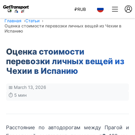
₽
RUB
Главная
Статьи
Оценка стоимости перевозки личных вещей из Чехии в
Испанию
Оценка стоимости
перевозки личных вещей из
Чехии в Испанию
📅 March 13, 2026
⏱️ 5 мин
Расстояние по автодорогам между Прагой и