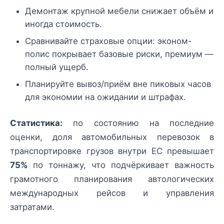
Демонтаж крупной мебели снижает объём и
иногда стоимость.
Сравнивайте страховые опции: эконом-
полис покрывает базовые риски, премиум —
полный ущерб.
Планируйте вывоз/приём вне пиковых часов
для экономии на ожидании и штрафах.
Статистика:
по состоянию на последние
оценки, доля автомобильных перевозок в
транспортировке грузов внутри ЕС превышает
75%
по тоннажу, что подчёркивает важность
грамотного планирования автологических
международных рейсов и управления
затратами.