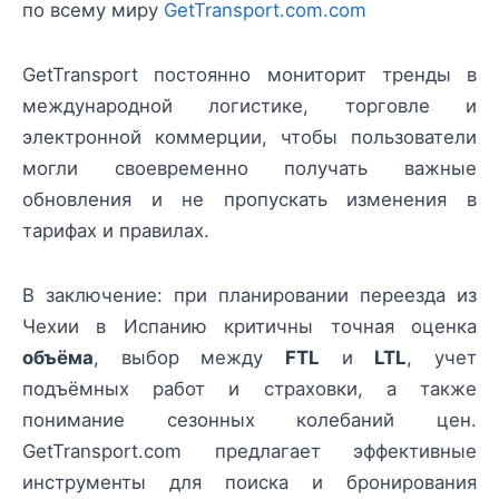
по всему миру
GetTransport.com.com
GetTransport постоянно мониторит тренды в
международной логистике, торговле и
электронной коммерции, чтобы пользователи
могли своевременно получать важные
обновления и не пропускать изменения в
тарифах и правилах.
В заключение: при планировании переезда из
Чехии в Испанию критичны точная оценка
объёма
, выбор между
FTL
и
LTL
, учет
подъёмных работ и страховки, а также
понимание сезонных колебаний цен.
GetTransport.com предлагает эффективные
инструменты для поиска и бронирования