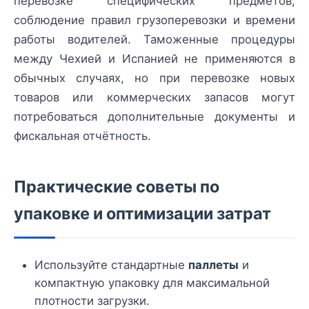
перевозке специфических предметов;
соблюдение правил грузоперевозки и времени
работы водителей. Таможенные процедуры
между Чехией и Испанией не применяются в
обычных случаях, но при перевозке новых
товаров или коммерческих запасов могут
потребоваться дополнительные документы и
фискальная отчётность.
Практические советы по
упаковке и оптимизации затрат
Используйте стандартные
паллеты
и
компактную упаковку для максимальной
плотности загрузки.