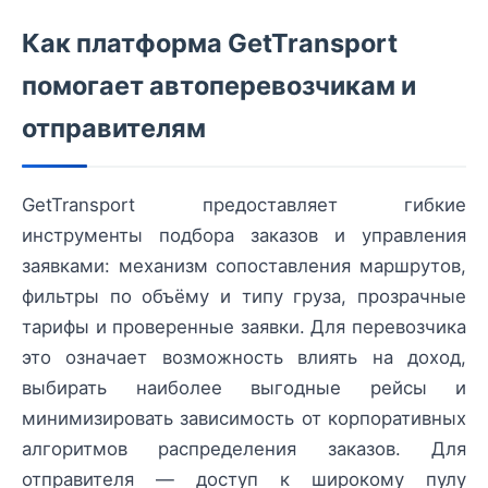
Как платформа GetTransport
помогает автоперевозчикам и
отправителям
GetTransport предоставляет гибкие
инструменты подбора заказов и управления
заявками: механизм сопоставления маршрутов,
фильтры по объёму и типу груза, прозрачные
тарифы и проверенные заявки. Для перевозчика
это означает возможность влиять на доход,
выбирать наиболее выгодные рейсы и
минимизировать зависимость от корпоративных
алгоритмов распределения заказов. Для
отправителя — доступ к широкому пулу