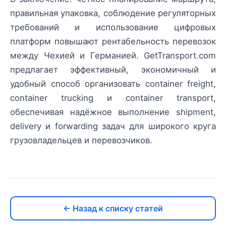
правильная упаковка, соблюдение регуляторных
требований и использование цифровых
платформ повышают рентабельность перевозок
между Чехией и Германией. GetTransport.com
предлагает эффективный, экономичный и
удобный способ организовать container freight,
container trucking и container transport,
обеспечивая надёжное выполнение shipment,
delivery и forwarding задач для широкого круга
грузовладельцев и перевозчиков.
← Назад к списку статей