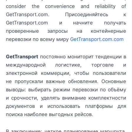
consider the convenience and reliability of
GetTransport.com. Присоединяйтесь к
GetTransport.com и начните получать
проверенные запросы на контейнерные
перевозки по всему миру
GetTransport.com.com
GetTransport
постоянно мониторит тенденции в
международной логистике, торговле и
электронной коммерции, чтобы пользователи
не пропускали важные обновления. Основные
выводы: выбирать режим перевозки по объёму
и срочности, уделять внимание комплектности
документов и использовать платформы для
поиска наиболее выгодных рейсов.
В заключение: четкое планирование маршрута,