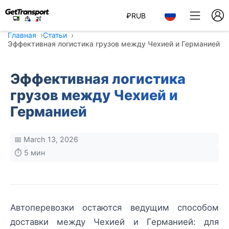
₽
RUB
Главная
Статьи
Эффективная логистика грузов между Чехией и Германией
Эффективная логистика
грузов между Чехией и
Германией
📅 March 13, 2026
⏱️ 5 мин
Автоперевозки остаются ведущим способом
доставки между Чехией и Германией: для