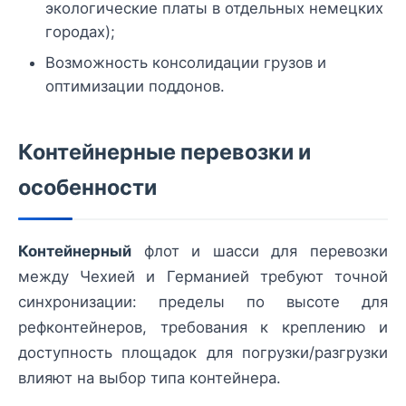
экологические платы в отдельных немецких
городах);
Возможность консолидации грузов и
оптимизации поддонов.
Контейнерные перевозки и
особенности
Контейнерный
флот и шасси для перевозки
между Чехией и Германией требуют точной
синхронизации: пределы по высоте для
рефконтейнеров, требования к креплению и
доступность площадок для погрузки/разгрузки
влияют на выбор типа контейнера.