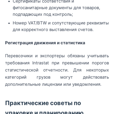
Сертификаты соответствия и
фитосанитарные документы для товаров,
подпадающих под контроль;
Номер VAT/BTW и сопутствующие реквизиты
для корректного выставления счетов.
Регистрация движения и статистика
Перевозчики и экспортеры обязаны учитывать
требования Intrastat при превышении порогов
статистической отчетности. Для некоторых
категорий грузов могут действовать
дополнительные лицензии или уведомления.
Практические советы по
упаковке и планированию