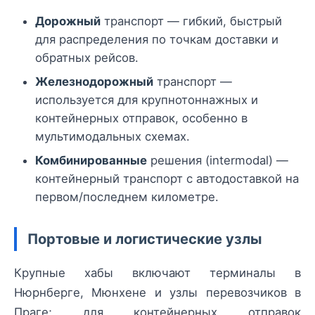
Дорожный
транспорт — гибкий, быстрый
для распределения по точкам доставки и
обратных рейсов.
Железнодорожный
транспорт —
используется для крупнотоннажных и
контейнерных отправок, особенно в
мультимодальных схемах.
Комбинированные
решения (intermodal) —
контейнерный транспорт с автодоставкой на
первом/последнем километре.
Портовые и логистические узлы
Крупные хабы включают терминалы в
Нюрнберге, Мюнхене и узлы перевозчиков в
Праге; для контейнерных отправок