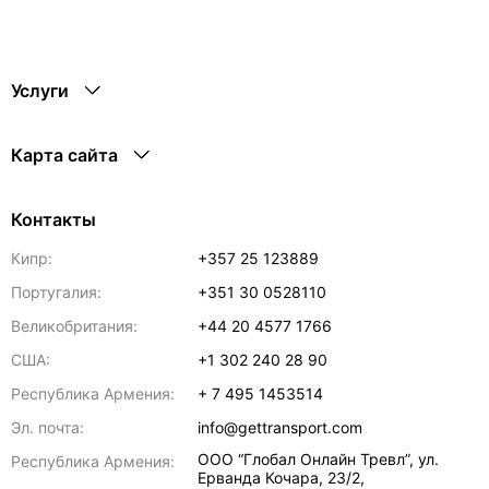
Услуги
Карта сайта
Контакты
Кипр:
+357 25 123889
Португалия:
+351 30 0528110
Великобритания:
+44 20 4577 1766
США:
+1 302 240 28 90
Республика Армения:
+ 7 495 1453514
Эл. почта:
info@gettransport.com
ООО “Глобал Онлайн Тревл”, ул.
Республика Армения:
Ерванда Кочара, 23/2,