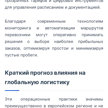
прозрачных тарифов и цифровых инструментов
для управления расписанием и документацией.
Благодаря современным технологиям
мониторинга и автоматизации маршрутов
перевозчики могут оперативно принимать
решения о выборе наиболее прибыльных
заказов, оптимизируя простои и минимизируя
пустые пробеги.
Краткий прогноз влияния на
глобальную логистику
Эти операционные практики значимы
преимущественно в европейском регионе и не