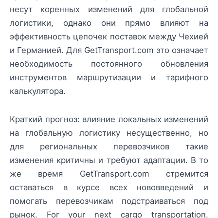
несут коренных изменений для глобальной
логистики, однако они прямо влияют на
эффективность цепочек поставок между Чехией
и Германией. Для GetTransport.com это означает
необходимость постоянного обновления
инструментов маршрутизации и тарифного
калькулятора.
Краткий прогноз: влияние локальных изменений
на глобальную логистику несущественно, но
для региональных перевозчиков такие
изменения критичны и требуют адаптации. В то
же время GetTransport.com стремится
оставаться в курсе всех нововведений и
помогать перевозчикам подстраиваться под
рынок. For your next cargo transportation,