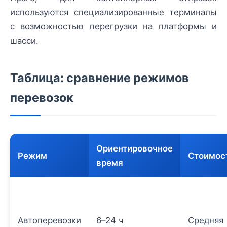
используются специализированные терминалы
с возможностью перегрузки на платформы и
шасси.
Таблица: сравнение режимов
перевозок
Ориентировочное
Режим
Стоимос
время
Автоперевозки
6–24 ч
Средняя