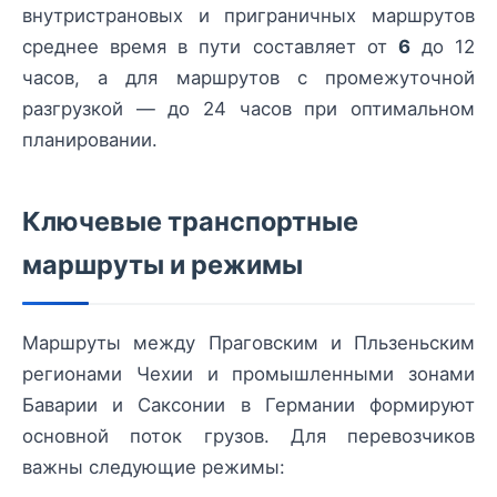
внутристрановых и приграничных маршрутов
среднее время в пути составляет от
6
до 12
часов, а для маршрутов с промежуточной
разгрузкой — до 24 часов при оптимальном
планировании.
Ключевые транспортные
маршруты и режимы
Маршруты между Праговским и Пльзеньским
регионами Чехии и промышленными зонами
Баварии и Саксонии в Германии формируют
основной поток грузов. Для перевозчиков
важны следующие режимы: