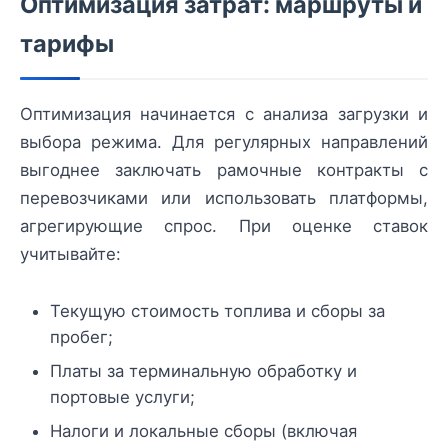
Оптимизация затрат: маршруты и
тарифы
Оптимизация начинается с анализа загрузки и
выбора режима. Для регулярных направлений
выгоднее заключать рамочные контракты с
перевозчиками или использовать платформы,
агрегирующие спрос. При оценке ставок
учитывайте:
Текущую стоимость топлива и сборы за
пробег;
Платы за терминальную обработку и
портовые услуги;
Налоги и локальные сборы (включая