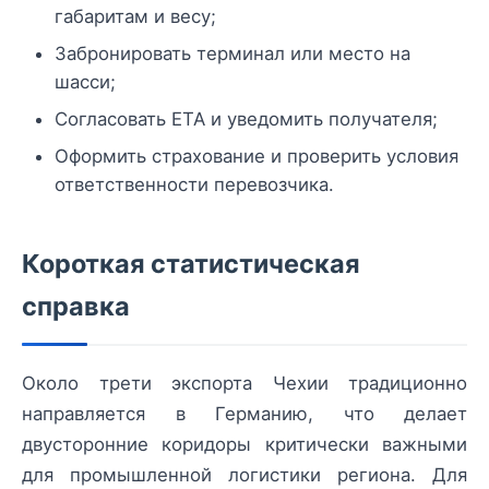
габаритам и весу;
Забронировать терминал или место на
шасси;
Согласовать ETA и уведомить получателя;
Оформить страхование и проверить условия
ответственности перевозчика.
Короткая статистическая
справка
Около трети экспорта Чехии традиционно
направляется в Германию, что делает
двусторонние коридоры критически важными
для промышленной логистики региона. Для