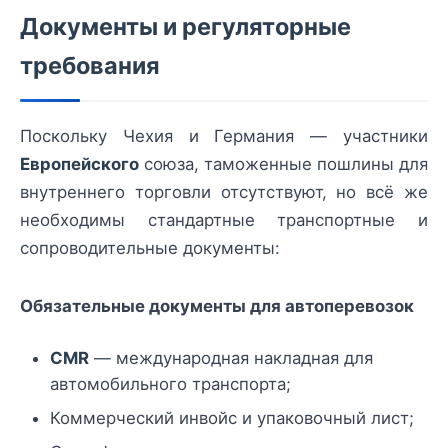
Документы и регуляторные
требования
Поскольку Чехия и Германия — участники
Европейского
союза, таможенные пошлины для
внутреннего торговли отсутствуют, но всё же
необходимы стандартные транспортные и
сопроводительные документы:
Обязательные документы для автоперевозок
CMR
— международная накладная для
автомобильного транспорта;
Коммерческий инвойс и упаковочный лист;