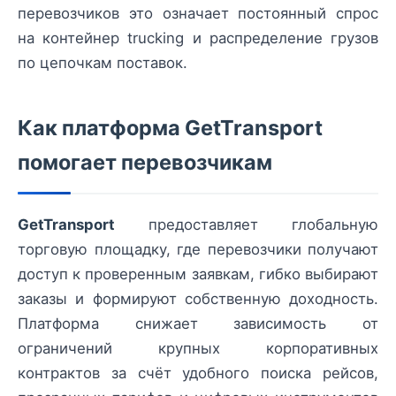
перевозчиков это означает постоянный спрос
на контейнер trucking и распределение грузов
по цепочкам поставок.
Как платформа GetTransport
помогает перевозчикам
GetTransport
предоставляет глобальную
торговую площадку, где перевозчики получают
доступ к проверенным заявкам, гибко выбирают
заказы и формируют собственную доходность.
Платформа снижает зависимость от
ограничений крупных корпоративных
контрактов за счёт удобного поиска рейсов,