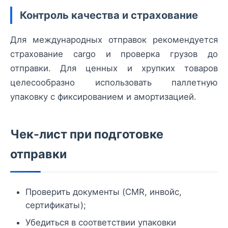
Контроль качества и страхование
Для международных отправок рекомендуется
страхование cargo и проверка грузов до
отправки. Для ценных и хрупких товаров
целесообразно использовать паллетную
упаковку с фиксированием и амортизацией.
Чек-лист при подготовке
отправки
Проверить документы (CMR, инвойс,
сертификаты);
Убедиться в соответствии упаковки