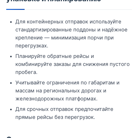
Для контейнерных отправок используйте
стандартизированные поддоны и надёжное
крепление — минимизация порчи при
перегрузках.
Планируйте обратные рейсы и
комбинируйте заказы для снижения пустого
пробега.
Учитывайте ограничения по габаритам и
массам на региональных дорогах и
железнодорожных платформах.
Для срочных отправок предпочитайте
прямые рейсы без перегрузок.