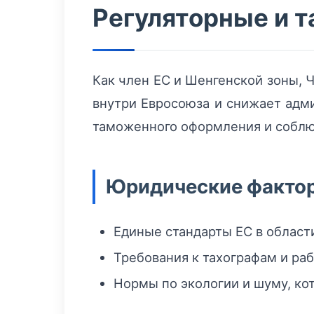
Регуляторные и 
Как член ЕС и Шенгенской зоны, 
внутри Евросоюза и снижает адм
таможенного оформления и соблю
Юридические фактор
Единые стандарты ЕС в област
Требования к тахографам и ра
Нормы по экологии и шуму, ко