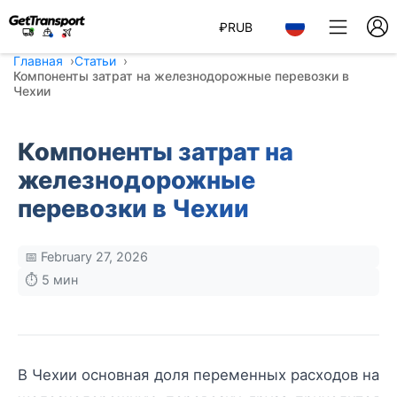
₽
RUB
Главная
Статьи
Компоненты затрат на железнодорожные перевозки в
Чехии
Компоненты затрат на
железнодорожные
перевозки в Чехии
📅 February 27, 2026
⏱️ 5 мин
В Чехии основная доля переменных расходов на