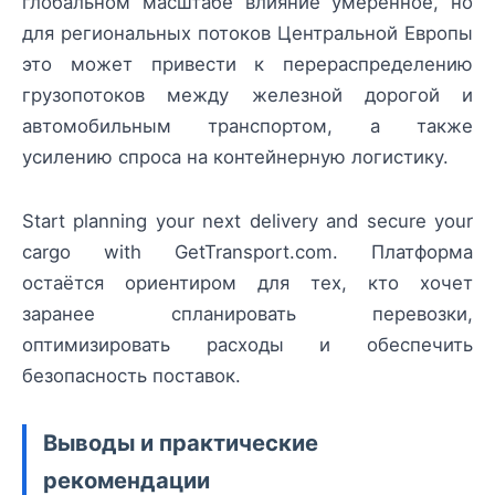
глобальном масштабе влияние умеренное, но
для региональных потоков Центральной Европы
это может привести к перераспределению
грузопотоков между железной дорогой и
автомобильным транспортом, а также
усилению спроса на контейнерную логистику.
Start planning your next delivery and secure your
cargo with GetTransport.com. Платформа
остаётся ориентиром для тех, кто хочет
заранее спланировать перевозки,
оптимизировать расходы и обеспечить
безопасность поставок.
Выводы и практические
рекомендации