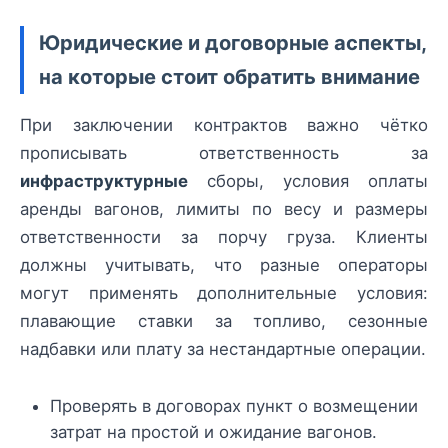
Юридические и договорные аспекты,
на которые стоит обратить внимание
При заключении контрактов важно чётко
прописывать ответственность за
инфраструктурные
сборы, условия оплаты
аренды вагонов, лимиты по весу и размеры
ответственности за порчу груза. Клиенты
должны учитывать, что разные операторы
могут применять дополнительные условия:
плавающие ставки за топливо, сезонные
надбавки или плату за нестандартные операции.
Проверять в договорах пункт о возмещении
затрат на простой и ожидание вагонов.