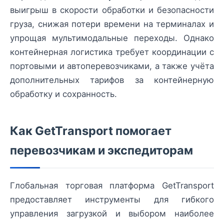
выигрыш в скорости обработки и безопасности
груза, снижая потери времени на терминалах и
упрощая мультимодальные переходы. Однако
контейнерная логистика требует координации с
портовыми и автоперевозчиками, а также учёта
дополнительных тарифов за контейнерную
обработку и сохранность.
Как GetTransport помогает
перевозчикам и экспедиторам
Глобальная торговая платформа GetTransport
предоставляет инструменты для гибкого
управления загрузкой и выбором наиболее