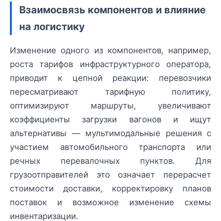
Взаимосвязь компонентов и влияние
на логистику
Изменение одного из компонентов, например,
роста тарифов инфраструктурного оператора,
приводит к цепной реакции: перевозчики
пересматривают тарифную политику,
оптимизируют маршруты, увеличивают
коэффициенты загрузки вагонов и ищут
альтернативы — мультимодальные решения с
участием автомобильного транспорта или
речных перевалочных пунктов. Для
грузоотправителей это означает перерасчет
стоимости доставки, корректировку планов
поставок и возможное изменение схемы
инвентаризации.