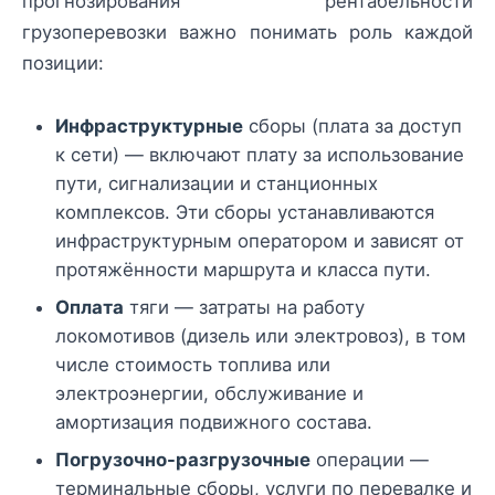
прогнозирования рентабельности
грузоперевозки важно понимать роль каждой
позиции:
Инфраструктурные
сборы (плата за доступ
к сети) — включают плату за использование
пути, сигнализации и станционных
комплексов. Эти сборы устанавливаются
инфраструктурным оператором и зависят от
протяжённости маршрута и класса пути.
Оплата
тяги — затраты на работу
локомотивов (дизель или электровоз), в том
числе стоимость топлива или
электроэнергии, обслуживание и
амортизация подвижного состава.
Погрузочно-разгрузочные
операции —
терминальные сборы, услуги по перевалке и