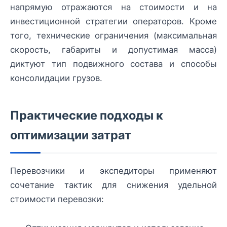
напрямую отражаются на стоимости и на
инвестиционной стратегии операторов. Кроме
того, технические ограничения (максимальная
скорость, габариты и допустимая масса)
диктуют тип подвижного состава и способы
консолидации грузов.
Практические подходы к
оптимизации затрат
Перевозчики и экспедиторы применяют
сочетание тактик для снижения удельной
стоимости перевозки: