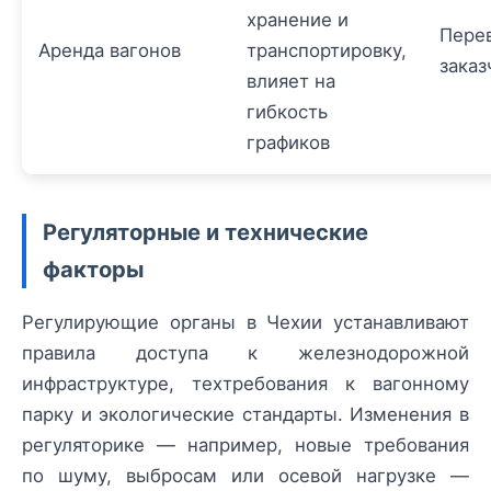
хранение и
Пере
Аренда вагонов
транспортировку,
заказ
влияет на
гибкость
графиков
Регуляторные и технические
факторы
Регулирующие органы в Чехии устанавливают
правила доступа к железнодорожной
инфраструктуре, техтребования к вагонному
парку и экологические стандарты. Изменения в
регуляторике — например, новые требования
по шуму, выбросам или осевой нагрузке —