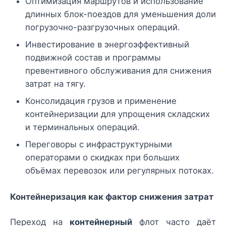
Оптимизация маршрутов и использование
длинных блок-поездов для уменьшения доли
погрузочно-разгрузочных операций.
Инвестирование в энергоэффективный
подвижной состав и программы
превентивного обслуживания для снижения
затрат на тягу.
Консолидация грузов и применение
контейнеризации для упрощения складских
и терминальных операций.
Переговоры с инфраструктурными
операторами о скидках при больших
объёмах перевозок или регулярных потоках.
Контейнеризация как фактор снижения затрат
Переход на
контейнерный
флот часто даёт