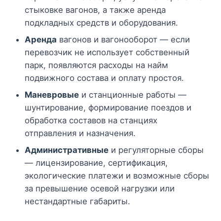
стыковке вагонов, а также аренда
подкладных средств и оборудования.
Аренда
вагонов и вагонооборот — если
перевозчик не использует собственный
парк, появляются расходы на найм
подвижного состава и оплату простоя.
Маневровые
и станционные работы —
шунтирование, формирование поездов и
обработка составов на станциях
отправления и назначения.
Административные
и регуляторные сборы
— лицензирование, сертификация,
экологические платежи и возможные сборы
за превышение осевой нагрузки или
нестандартные габариты.