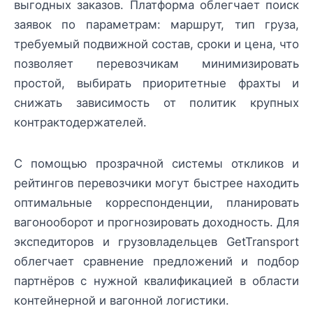
выгодных заказов. Платформа облегчает поиск
заявок по параметрам: маршрут, тип груза,
требуемый подвижной состав, сроки и цена, что
позволяет перевозчикам минимизировать
простой, выбирать приоритетные фрахты и
снижать зависимость от политик крупных
контрактодержателей.
С помощью прозрачной системы откликов и
рейтингов перевозчики могут быстрее находить
оптимальные корреспонденции, планировать
вагонооборот и прогнозировать доходность. Для
экспедиторов и грузовладельцев GetTransport
облегчает сравнение предложений и подбор
партнёров с нужной квалификацией в области
контейнерной и вагонной логистики.