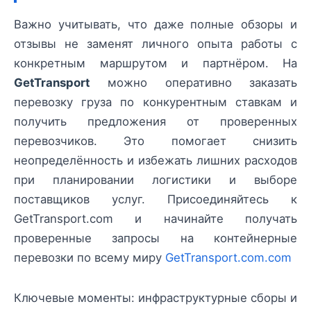
Важно учитывать, что даже полные обзоры и
отзывы не заменят личного опыта работы с
конкретным маршрутом и партнёром. На
GetTransport
можно оперативно заказать
перевозку груза по конкурентным ставкам и
получить предложения от проверенных
перевозчиков. Это помогает снизить
неопределённость и избежать лишних расходов
при планировании логистики и выборе
поставщиков услуг. Присоединяйтесь к
GetTransport.com и начинайте получать
проверенные запросы на контейнерные
перевозки по всему миру
GetTransport.com.com
Ключевые моменты: инфраструктурные сборы и