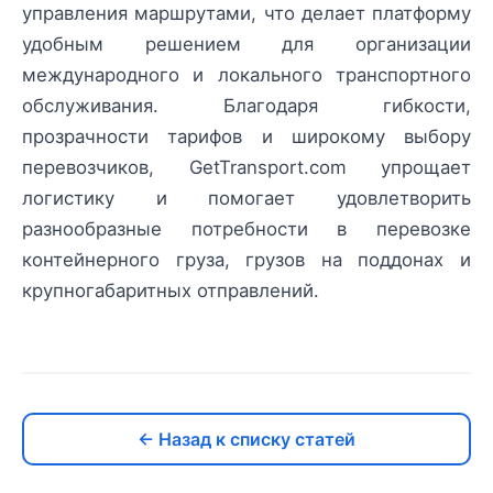
управления маршрутами, что делает платформу
удобным решением для организации
международного и локального транспортного
обслуживания. Благодаря гибкости,
прозрачности тарифов и широкому выбору
перевозчиков, GetTransport.com упрощает
логистику и помогает удовлетворить
разнообразные потребности в перевозке
контейнерного груза, грузов на поддонах и
крупногабаритных отправлений.
← Назад к списку статей