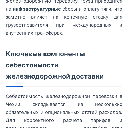
железнодорожную перевозку груза приходится
на
инфраструктурные
сборы и оплату тяги, что
заметно влияет на конечную ставку для
грузоотправителя при международных и
внутренних трансферах.
Ключевые компоненты
себестоимости
железнодорожной доставки
Себестоимость железнодорожной перевозки в
Чехии складывается из нескольких
обязательных и опциональных статей расходов.
Для корректного расчёта тарифов и