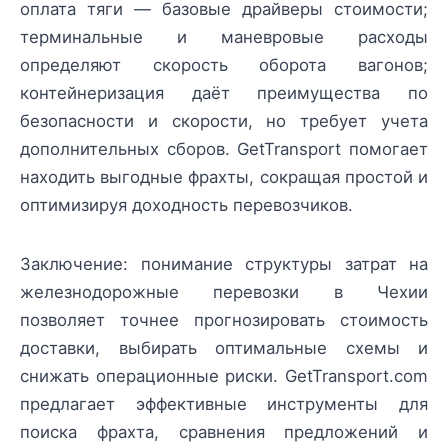
оплата тяги — базовые драйверы стоимости;
терминальные и маневровые расходы
определяют скорость оборота вагонов;
контейнеризация даёт преимущества по
безопасности и скорости, но требует учета
дополнительных сборов. GetTransport помогает
находить выгодные фрахты, сокращая простой и
оптимизируя доходность перевозчиков.
Заключение: понимание структуры затрат на
железнодорожные перевозки в Чехии
позволяет точнее прогнозировать стоимость
доставки, выбирать оптимальные схемы и
снижать операционные риски. GetTransport.com
предлагает эффективные инструменты для
поиска фрахта, сравнения предложений и