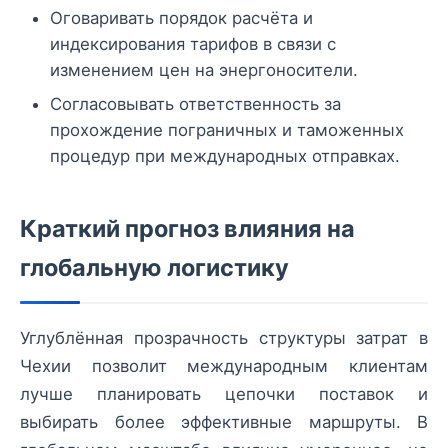
Оговаривать порядок расчёта и
индексирования тарифов в связи с
изменением цен на энергоносители.
Согласовывать ответственность за
прохождение пограничных и таможенных
процедур при международных отправках.
Краткий прогноз влияния на
глобальную логистику
Углублённая прозрачность структуры затрат в
Чехии позволит международным клиентам
лучше планировать цепочки поставок и
выбирать более эффективные маршруты. В