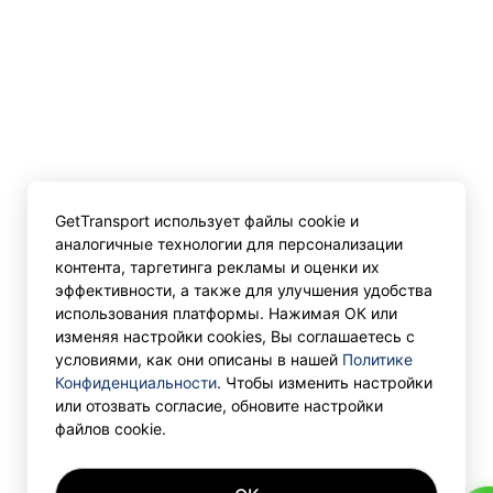
GetTransport использует файлы cookie и
аналогичные технологии для персонализации
контента, таргетинга рекламы и оценки их
эффективности, а также для улучшения удобства
использования платформы. Нажимая ОК или
изменяя настройки cookies, Вы соглашаетесь с
условиями, как они описаны в нашей
Политике
Конфиденциальности
. Чтобы изменить настройки
или отозвать согласие, обновите настройки
файлов cookie.