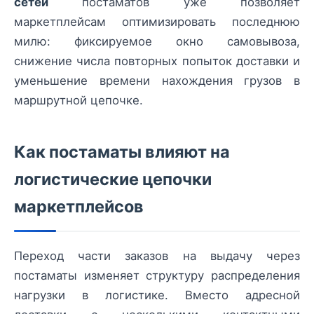
сетей
постаматов уже позволяет
маркетплейсам оптимизировать последнюю
милю: фиксируемое окно самовывоза,
снижение числа повторных попыток доставки и
уменьшение времени нахождения грузов в
маршрутной цепочке.
Как постаматы влияют на
логистические цепочки
маркетплейсов
Переход части заказов на выдачу через
постаматы изменяет структуру распределения
нагрузки в логистике. Вместо адресной