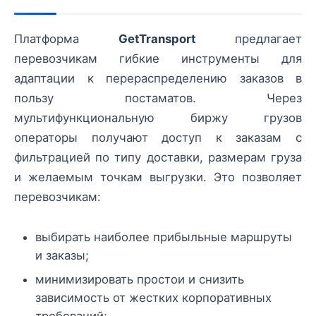
Платформа
GetTransport
предлагает
перевозчикам гибкие инструменты для
адаптации к перераспределению заказов в
пользу постаматов. Через
мультифункциональную биржу грузов
операторы получают доступ к заказам с
фильтрацией по типу доставки, размерам груза
и желаемым точкам выгрузки. Это позволяет
перевозчикам:
выбирать наиболее прибыльные маршруты
и заказы;
минимизировать простои и снизить
зависимость от жестких корпоративных