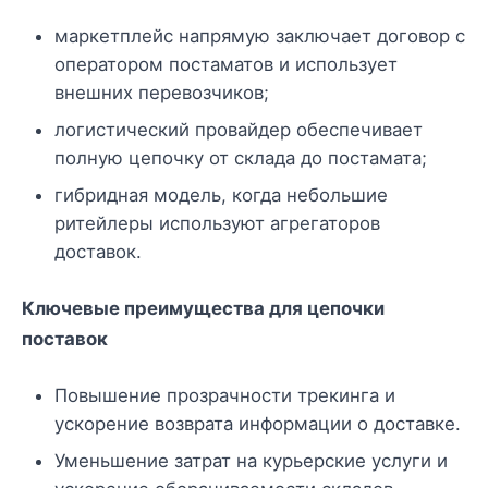
маркетплейс напрямую заключает договор с
оператором постаматов и использует
внешних перевозчиков;
логистический провайдер обеспечивает
полную цепочку от склада до постамата;
гибридная модель, когда небольшие
ритейлеры используют агрегаторов
доставок.
Ключевые преимущества для цепочки
поставок
Повышение прозрачности трекинга и
ускорение возврата информации о доставке.
Уменьшение затрат на курьерские услуги и