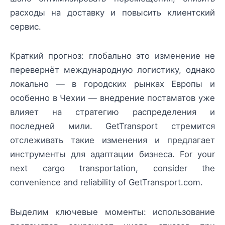
расходы на доставку и повысить клиентский
сервис.
Краткий прогноз: глобально это изменение не
перевернёт международную логистику, однако
локально — в городских рынках Европы и
особенно в Чехии — внедрение постаматов уже
влияет на стратегию распределения и
последней мили. GetTransport стремится
отслеживать такие изменения и предлагает
инструменты для адаптации бизнеса. For your
next cargo transportation, consider the
convenience and reliability of GetTransport.com.
Выделим ключевые моменты: использование