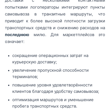
доставки с несколькими контактными
попытками логоператоры интегрируют пункты
самовывоза в транзитные маршруты, что
приводит к более высокой плотности загрузки
транспортных средств и снижению расходов на
последнюю
милю. Для маркетплейсов это
означает:
сокращение операционных затрат на
курьерскую доставку;
увеличение пропускной способности
терминалов;
повышение уровня удовлетворённости
клиентов благодаря удобству самовывоза;
оптимизация маршрутов и уменьшение
пробега транспортных средств.