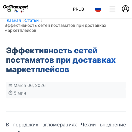
₽
RUB
Главная
Статьи
Эффективность сетей постаматов при доставках
маркетплейсов
Эффективность сетей
постаматов при доставках
маркетплейсов
📅 March 06, 2026
⏱️ 5 мин
В городских агломерациях Чехии внедрение