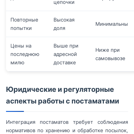
цепочки
Повторные
Высокая
Минимальны
попытки
доля
Цены на
Выше при
Ниже при
последнюю
адресной
самовывозе
милю
доставке
Юридические и регуляторные
аспекты работы с постаматами
Интеграция постаматов требует соблюдения
нормативов по хранению и обработке посылок,