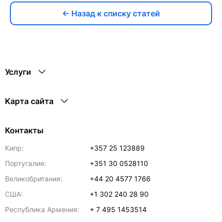
← Назад к списку статей
Услуги
Карта сайта
Контакты
Кипр:
+357 25 123889
Португалия:
+351 30 0528110
Великобритания:
+44 20 4577 1766
США:
+1 302 240 28 90
Республика Армения:
+ 7 495 1453514