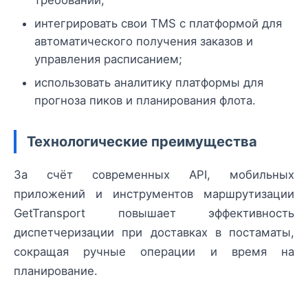
требований;
интегрировать свои TMS с платформой для
автоматического получения заказов и
управления расписанием;
использовать аналитику платформы для
прогноза пиков и планирования флота.
Технологические преимущества
За счёт современных API, мобильных
приложений и инструментов маршрутизации
GetTransport повышает эффективность
диспетчеризации при доставках в постаматы,
сокращая ручные операции и время на
планирование.