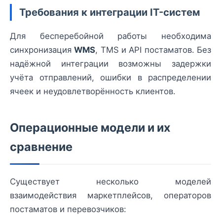
Требования к интеграции IT-систем
Для бесперебойной работы необходима
синхронизация
WMS
, TMS и API постаматов. Без
надёжной интеграции возможны задержки
учёта отправлений, ошибки в распределении
ячеек и неудовлетворённость клиентов.
Операционные модели и их
сравнение
Существует несколько моделей
взаимодействия маркетплейсов, операторов
постаматов и перевозчиков: