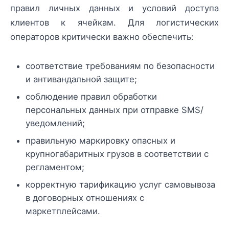
правил личных данных и условий доступа
клиентов к ячейкам. Для логистических
операторов критически важно обеспечить:
соответствие требованиям по безопасности
и антивандальной защите;
соблюдение правил обработки
персональных данных при отправке SMS/
уведомлений;
правильную маркировку опасных и
крупногабаритных грузов в соответствии с
регламентом;
корректную тарификацию услуг самовывоза
в договорных отношениях с
маркетплейсами.