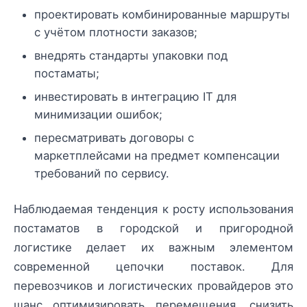
проектировать комбинированные маршруты
с учётом плотности заказов;
внедрять стандарты упаковки под
постаматы;
инвестировать в интеграцию IT для
минимизации ошибок;
пересматривать договоры с
маркетплейсами на предмет компенсации
требований по сервису.
Наблюдаемая тенденция к росту использования
постаматов в городской и пригородной
логистике делает их важным элементом
современной цепочки поставок. Для
перевозчиков и логистических провайдеров это
шанс оптимизировать перемещения, снизить