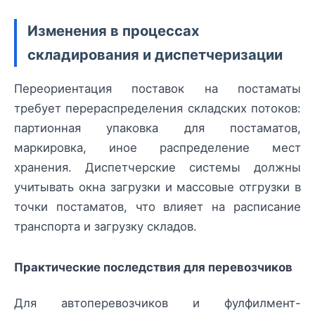
Изменения в процессах
складирования и диспетчеризации
Переориентация поставок на постаматы
требует перераспределения складских потоков:
партионная упаковка для постаматов,
маркировка, иное распределение мест
хранения. Диспетчерские системы должны
учитывать окна загрузки и массовые отгрузки в
точки постаматов, что влияет на расписание
транспорта и загрузку складов.
Практические последствия для перевозчиков
Для автоперевозчиков и фулфилмент-