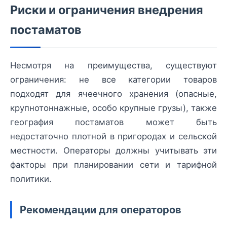
Риски и ограничения внедрения
постаматов
Несмотря на преимущества, существуют
ограничения: не все категории товаров
подходят для ячеечного хранения (опасные,
крупнотоннажные, особо крупные грузы), также
география постаматов может быть
недостаточно плотной в пригородах и сельской
местности. Операторы должны учитывать эти
факторы при планировании сети и тарифной
политики.
Рекомендации для операторов