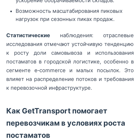
ускорение оборачиваемости складов.
Возможность масштабирования пиковых
нагрузок при сезонных пиках продаж.
Статистические
наблюдения: отраслевые
исследования отмечают устойчивую тенденцию
к росту доли самовывоза и использования
постаматов в городской логистике, особенно в
сегменте e‑commerce и малых посылок. Это
влияет на распределение потоков и требования
к перевозочной инфраструктуре.
Как GetTransport помогает
перевозчикам в условиях роста
постаматов