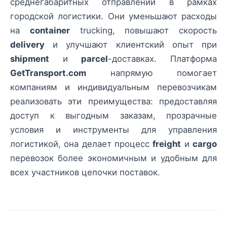
среднегабаритных отправлений в рамках
городской логистики. Они уменьшают расходы
на
container
trucking, повышают скорость
delivery
и улучшают клиентский опыт при
shipment
и
parcel
-доставках. Платформа
GetTransport.com
напрямую помогает
компаниям и индивидуальным перевозчикам
реализовать эти преимущества: предоставляя
доступ к выгодным заказам, прозрачные
условия и инструменты для управления
логистикой, она делает процесс
freight
и
cargo
перевозок более экономичным и удобным для
всех участников цепочки поставок.