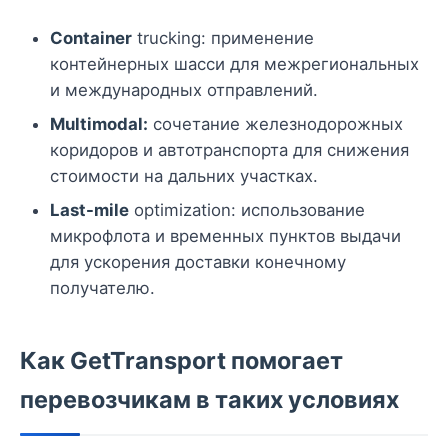
Container
trucking: применение
контейнерных шасси для межрегиональных
и международных отправлений.
Multimodal:
сочетание железнодорожных
коридоров и автотранспорта для снижения
стоимости на дальних участках.
Last-mile
optimization: использование
микрофлота и временных пунктов выдачи
для ускорения доставки конечному
получателю.
Как GetTransport помогает
перевозчикам в таких условиях