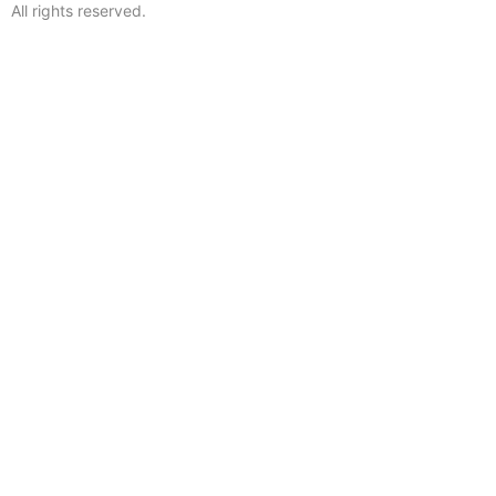
All rights reserved.