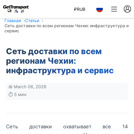
₽
RUB
Главная
Статьи
Сеть доставки по всем регионам Чехии: инфраструктура и
сервис
Сеть доставки по всем
регионам Чехии:
инфраструктура и сервис
📅 March 06, 2026
⏱️ 5 мин
Сеть доставки охватывает все 14