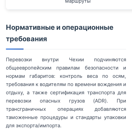
маршруты
Нормативные и операционные
требования
Перевозки внутри Чехии подчиняются
общеевропейским правилам безопасности и
нормам габаритов: контроль веса по осям,
требования к водителям по времени вождения и
отдыху, а также сертификация транспорта для
перевозки опасных грузов (ADR). При
трансграничных операциях добавляются
таможенные процедуры и стандарты упаковки
для экспорта/импорта.