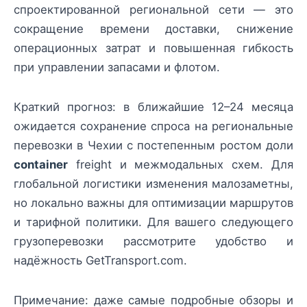
спроектированной региональной сети — это
сокращение времени доставки, снижение
операционных затрат и повышенная гибкость
при управлении запасами и флотом.
Краткий прогноз: в ближайшие 12–24 месяца
ожидается сохранение спроса на региональные
перевозки в Чехии с постепенным ростом доли
container
freight и межмодальных схем. Для
глобальной логистики изменения малозаметны,
но локально важны для оптимизации маршрутов
и тарифной политики. Для вашего следующего
грузоперевозки рассмотрите удобство и
надёжность GetTransport.com.
Примечание: даже самые подробные обзоры и