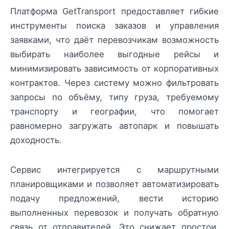
Платформа GetTransport предоставляет гибкие
инструменты поиска заказов и управления
заявками, что даёт перевозчикам возможность
выбирать наиболее выгодные рейсы и
минимизировать зависимость от корпоративных
контрактов. Через систему можно фильтровать
запросы по объёму, типу груза, требуемому
транспорту и географии, что помогает
равномерно загружать автопарк и повышать
доходность.
Сервис интегрируется с маршрутными
планировщиками и позволяет автоматизировать
подачу предложений, вести историю
выполненных перевозок и получать обратную
связь от отправителей. Это снижает простои,