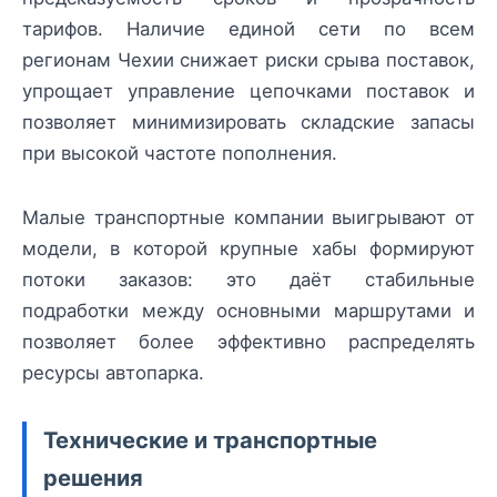
тарифов. Наличие единой сети по всем
регионам Чехии снижает риски срыва поставок,
упрощает управление цепочками поставок и
позволяет минимизировать складские запасы
при высокой частоте пополнения.
Малые транспортные компании выигрывают от
модели, в которой крупные хабы формируют
потоки заказов: это даёт стабильные
подработки между основными маршрутами и
позволяет более эффективно распределять
ресурсы автопарка.
Технические и транспортные
решения