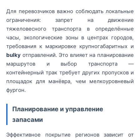
Для перевозчиков важно соблюдать локальные
ограничения: запрет на движение
тяжеловесного транспорта в определённые
часы, экологические зоны в центрах городов,
требования к маркировке крупногабаритных и
bulky
отправлений. Это влияет на планирование
маршрутов и выбор транспорта —
контейнерный трак требует других пропусков и
площадок для манёвра, чем мелкоуровневый
фургон.
Планирование и управление
запасами
Эффективное покрытие регионов зависит от