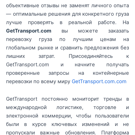
объективные отзывы не заменят личного опыта
— оптимальные решения для конкретного груза
лучше проверять в реальной работе. На
GetTransport.com
вы можете заказать
перевозку груза по лучшим ценам на
глобальном рынке и сравнить предложения без
лишних затрат. Присоединяйтесь к
GetTransport.com и начните получать
проверенные запросы на контейнерные
перевозки по всему миру
GetTransport.com.com
GetTransport постоянно мониторит тренды в
международной логистике, торговле и
электронной коммерции, чтобы пользователи
были в курсе ключевых изменений и не
пропускали важные обновления. Платформа