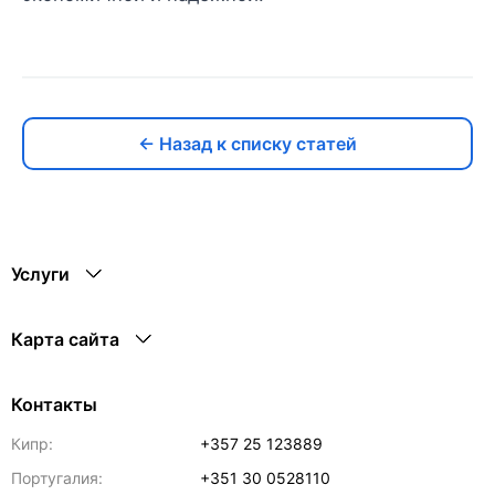
← Назад к списку статей
Услуги
Карта сайта
Контакты
Кипр:
+357 25 123889
Португалия:
+351 30 0528110