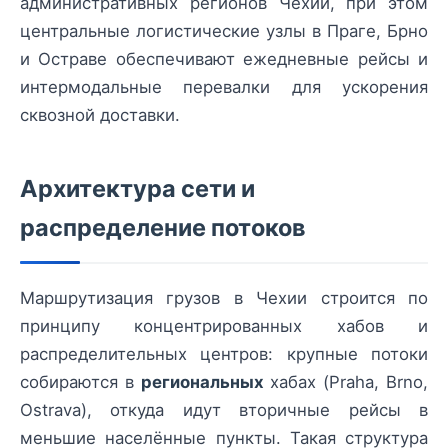
административных регионов Чехии, при этом
центральные логистические узлы в Праге, Брно
и Остраве обеспечивают ежедневные рейсы и
интермодальные перевалки для ускорения
сквозной доставки.
Архитектура сети и
распределение потоков
Маршрутизация грузов в Чехии строится по
принципу концентрированных хабов и
распределительных центров: крупные потоки
собираются в
региональных
хабах (Praha, Brno,
Ostrava), откуда идут вторичные рейсы в
меньшие населённые пункты. Такая структура