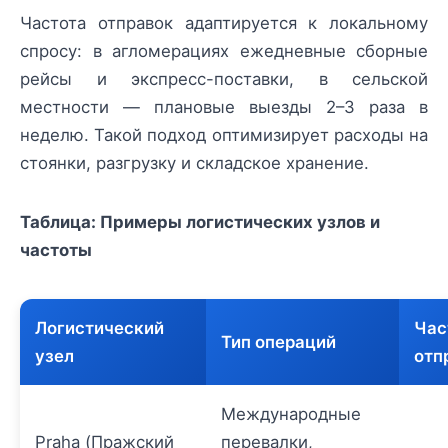
Частота отправок адаптируется к локальному
спросу: в агломерациях ежедневные сборные
рейсы и экспресс-поставки, в сельской
местности — плановые выезды 2–3 раза в
неделю. Такой подход оптимизирует расходы на
стоянки, разгрузку и складское хранение.
Таблица: Примеры логистических узлов и
частоты
Логистический
Час
Тип операций
узел
отп
Международные
Praha (Пражский
перевалки,