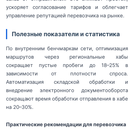
ускоряет согласование тарифов и облегчает
управление репутацией перевозчика на рынке.
Полезные показатели и статистика
По внутренним бенчмаркам сети, оптимизация
маршрутов через региональные хабы
сокращает пустые пробеги до 18–25% в
зависимости от плотности спроса.
Автоматизация складской обработки и
внедрение электронного документооборота
сокращают время обработки отправления в хабе
на 20–30%.
Практические рекомендации для перевозчика