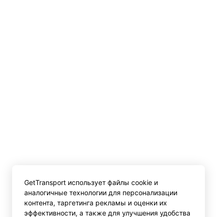
GetTransport использует файлы cookie и
аналогичные технологии для персонализации
контента, таргетинга рекламы и оценки их
эффективности, а также для улучшения удобства