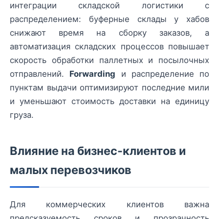
интеграции складской логистики с
распределением: буферные склады у хабов
снижают время на сборку заказов, а
автоматизация складских процессов повышает
скорость обработки паллетных и посылочных
отправлений.
Forwarding
и распределение по
пунктам выдачи оптимизируют последние мили
и уменьшают стоимость доставки на единицу
груза.
Влияние на бизнес-клиентов и
малых перевозчиков
Для коммерческих клиентов важна
предсказуемость сроков и прозрачность