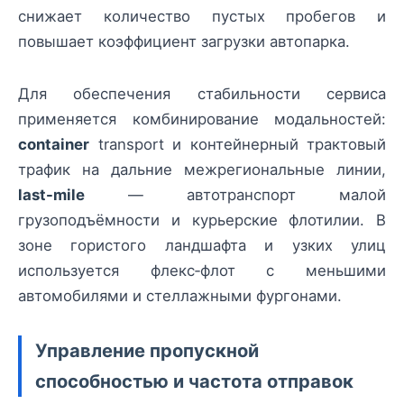
снижает количество пустых пробегов и
повышает коэффициент загрузки автопарка.
Для обеспечения стабильности сервиса
применяется комбинирование модальностей:
container
transport и контейнерный трактовый
трафик на дальние межрегиональные линии,
last-mile
— автотранспорт малой
грузоподъёмности и курьерские флотилии. В
зоне гористого ландшафта и узких улиц
используется флекс‑флот с меньшими
автомобилями и стеллажными фургонами.
Управление пропускной
способностью и частота отправок