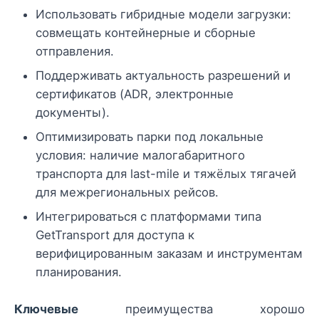
Использовать гибридные модели загрузки:
совмещать контейнерные и сборные
отправления.
Поддерживать актуальность разрешений и
сертификатов (ADR, электронные
документы).
Оптимизировать парки под локальные
условия: наличие малогабаритного
транспорта для last-mile и тяжёлых тягачей
для межрегиональных рейсов.
Интегрироваться с платформами типа
GetTransport для доступа к
верифицированным заказам и инструментам
планирования.
Ключевые
преимущества хорошо