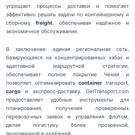
упрощает процессы доставки и помогает
эффективно решать задачи по контейнерному и
сборному
freight
, обеспечивая надёжное и
экономичное обслуживание.
В заключение: единая региональная сеть,
базирующаяся на концентрированных хабах и
адаптивной маршрутной стратегии,
обеспечивает полное покрытие Чехии и
позволяет оптимизировать
container
transport,
cargo
и экспресс-доставку. GetTransport.com
предоставляет удобные инструменты для
планирования, получения проверенных
перевозочных заявок и управления флотом,
делая логистику более прозрачной,
экономичной и надёжной.