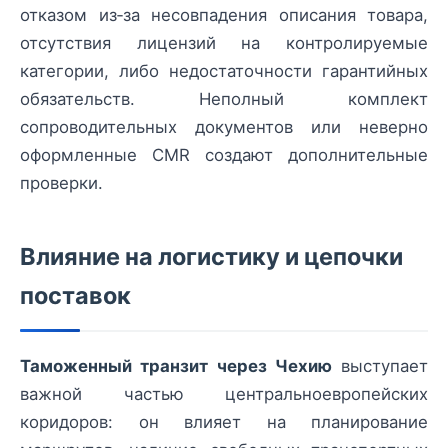
отказом из‑за несовпадения описания товара,
отсутствия лицензий на контролируемые
категории, либо недостаточности гарантийных
обязательств. Неполный комплект
сопроводительных документов или неверно
оформленные CMR создают дополнительные
проверки.
Влияние на логистику и цепочки
поставок
Таможенный транзит через Чехию
выступает
важной частью центральноевропейских
коридоров: он влияет на планирование