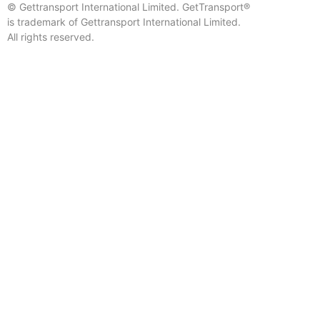
© Gettransport International Limited. GetTransport®
is trademark of Gettransport International Limited.
All rights reserved.