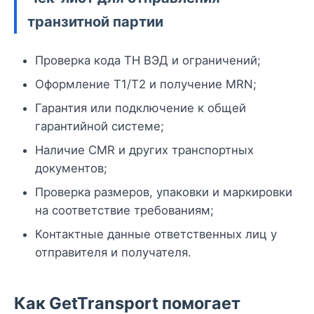
транзитной партии
Проверка кода ТН ВЭД и ограничений;
Оформление T1/T2 и получение MRN;
Гарантия или подключение к общей
гарантийной системе;
Наличие CMR и других транспортных
документов;
Проверка размеров, упаковки и маркировки
на соответствие требованиям;
Контактные данные ответственных лиц у
отправителя и получателя.
Как GetTransport помогает