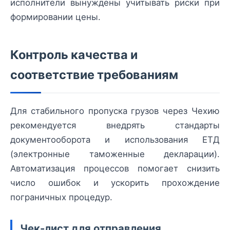
исполнители вынуждены учитывать риски при
формировании цены.
Контроль качества и
соответствие требованиям
Для стабильного пропуска грузов через Чехию
рекомендуется внедрять стандарты
документооборота и использования ЕТД
(электронные таможенные декларации).
Автоматизация процессов помогает снизить
число ошибок и ускорить прохождение
пограничных процедур.
Чек-лист для отправления