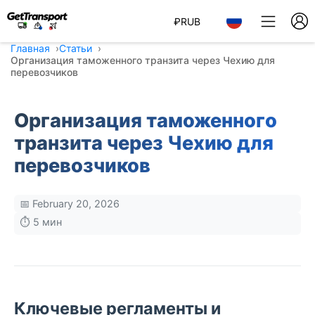
₽
RUB
Главная
Статьи
Организация таможенного транзита через Чехию для
перевозчиков
Организация таможенного
транзита через Чехию для
перевозчиков
📅 February 20, 2026
⏱️ 5 мин
Ключевые регламенты и