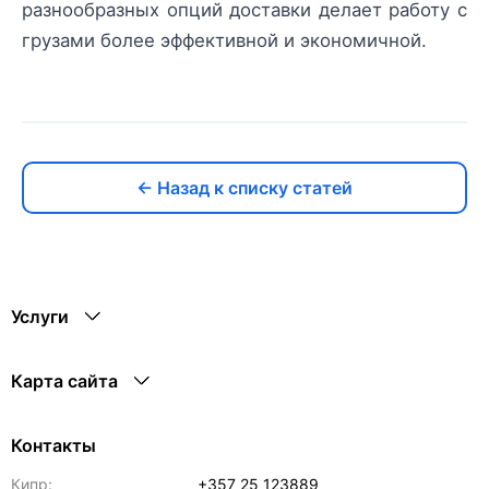
разнообразных опций доставки делает работу с
грузами более эффективной и экономичной.
← Назад к списку статей
Услуги
Карта сайта
Контакты
Кипр:
+357 25 123889