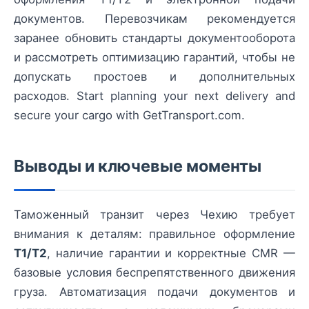
документов. Перевозчикам рекомендуется
заранее обновить стандарты документооборота
и рассмотреть оптимизацию гарантий, чтобы не
допускать простоев и дополнительных
расходов. Start planning your next delivery and
secure your cargo with GetTransport.com.
Выводы и ключевые моменты
Таможенный транзит через Чехию требует
внимания к деталям: правильное оформление
T1/T2
, наличие гарантии и корректные CMR —
базовые условия беспрепятственного движения
груза. Автоматизация подачи документов и