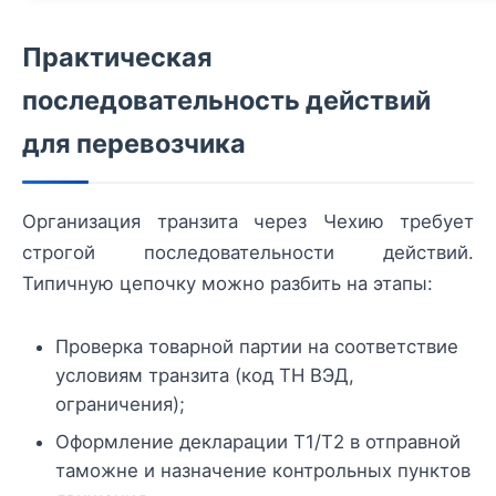
Практическая
последовательность действий
для перевозчика
Организация транзита через Чехию требует
строгой последовательности действий.
Типичную цепочку можно разбить на этапы:
Проверка товарной партии на соответствие
условиям транзита (код ТН ВЭД,
ограничения);
Оформление декларации T1/T2 в отправной
таможне и назначение контрольных пунктов