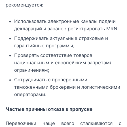
рекомендуется:
Использовать электронные каналы подачи
деклараций и заранее регистрировать MRN;
Поддерживать актуальные страховые и
гарантийные программы;
Проверять соответствие товаров
национальным и европейским запретам/
ограничениям;
Сотрудничать с проверенными
таможенными брокерами и логистическими
операторами.
Частые причины отказа в пропуске
Перевозчики чаще всего сталкиваются с