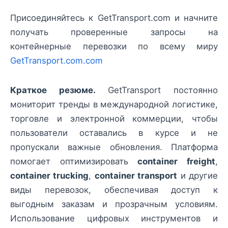
Присоединяйтесь к GetTransport.com и начните
получать проверенные запросы на
контейнерные перевозки по всему миру
GetTransport.com.com
Краткое резюме.
GetTransport постоянно
мониторит тренды в международной логистике,
торговле и электронной коммерции, чтобы
пользователи оставались в курсе и не
пропускали важные обновления. Платформа
помогает оптимизировать
container freight
,
container trucking
,
container transport
и другие
виды перевозок, обеспечивая доступ к
выгодным заказам и прозрачным условиям.
Использование цифровых инструментов и