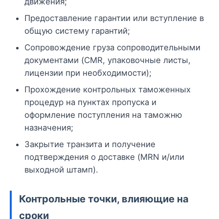
движения;
Предоставление гарантии или вступление в
общую систему гарантий;
Сопровождение груза сопроводительными
документами (CMR, упаковочные листы,
лицензии при необходимости);
Прохождение контрольных таможенных
процедур на пунктах пропуска и
оформление поступления на таможню
назначения;
Закрытие транзита и получение
подтверждения о доставке (MRN и/или
выходной штамп).
Контрольные точки, влияющие на
сроки