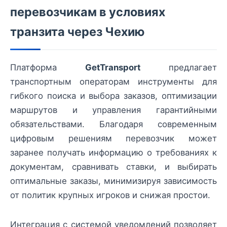
перевозчикам в условиях
транзита через Чехию
Платформа
GetTransport
предлагает
транспортным операторам инструменты для
гибкого поиска и выбора заказов, оптимизации
маршрутов и управления гарантийными
обязательствами. Благодаря современным
цифровым решениям перевозчик может
заранее получать информацию о требованиях к
документам, сравнивать ставки, и выбирать
оптимальные заказы, минимизируя зависимость
от политик крупных игроков и снижая простои.
Интеграция с системой уведомлений позволяет