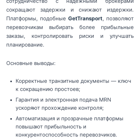
сотрудничество с надежными брокерами
сокращают задержки и снижают издержки.
Платформы, подобные
GetTransport
, позволяют
перевозчикам выбирать более прибыльные
заказы, контролировать риски и улучшать
планирование.
Основные выводы:
Корректные транзитные документы — ключ
к сокращению простоев;
Гарантия и электронная подача MRN
ускоряют прохождение контроля;
Автоматизация и прозрачные платформы
повышают прибыльность и
конкурентоспособность перевозчиков.