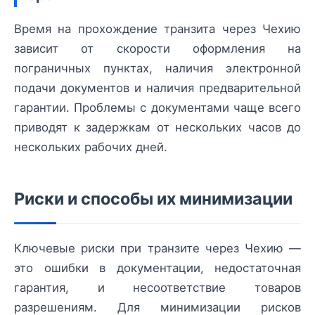
Время на прохождение транзита через Чехию
зависит от скорости оформления на
пограничных пунктах, наличия электронной
подачи документов и наличия предварительной
гарантии. Проблемы с документами чаще всего
приводят к задержкам от нескольких часов до
нескольких рабочих дней.
Риски и способы их минимизации
Ключевые риски при транзите через Чехию —
это ошибки в документации, недостаточная
гарантия, и несоответствие товаров
разрешениям. Для минимизации рисков