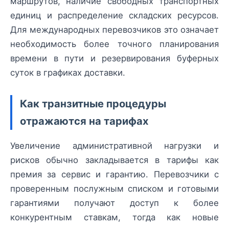
маршрутов, наличие свободных транспортных
единиц и распределение складских ресурсов.
Для международных перевозчиков это означает
необходимость более точного планирования
времени в пути и резервирования буферных
суток в графиках доставки.
Как транзитные процедуры
отражаются на тарифах
Увеличение административной нагрузки и
рисков обычно закладывается в тарифы как
премия за сервис и гарантию. Перевозчики с
проверенным послужным списком и готовыми
гарантиями получают доступ к более
конкурентным ставкам, тогда как новые