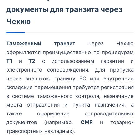
документы для транзита через
Чехию
Таможенный транзит
через Чехию
оформляется преимущественно по процедурам
T1
и
T2
с использованием гарантии и
электронного сопровождения. Для пропуска
через внешнюю границу ЕС или внутренние
складские перемещения требуется регистрация
в системе таможенного контроля, назначение
места отправления и пункта назначения, а
также оформление сопроводительных
документов (например,
CMR
и товарно-
транспортных накладных).