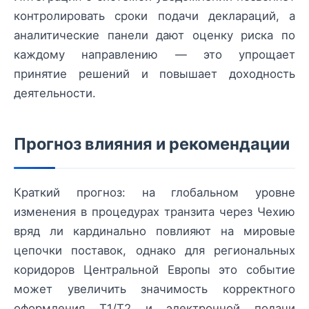
контролировать сроки подачи деклараций, а
аналитические панели дают оценку риска по
каждому направлению — это упрощает
принятие решений и повышает доходность
деятельности.
Прогноз влияния и рекомендации
Краткий прогноз: на глобальном уровне
изменения в процедурах транзита через Чехию
вряд ли кардинально повлияют на мировые
цепочки поставок, однако для региональных
коридоров Центральной Европы это событие
может увеличить значимость корректного
оформления T1/T2 и электронной подачи