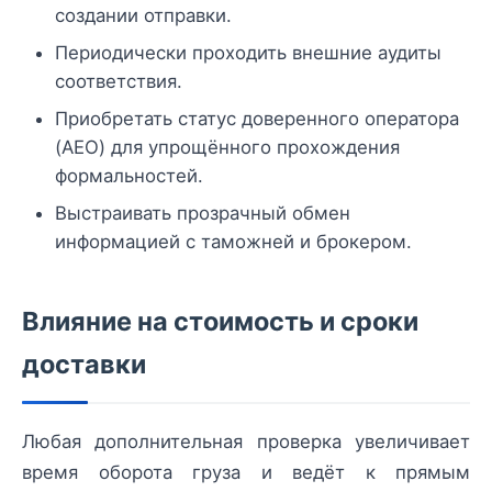
создании отправки.
Периодически проходить внешние аудиты
соответствия.
Приобретать статус доверенного оператора
(AEO) для упрощённого прохождения
формальностей.
Выстраивать прозрачный обмен
информацией с таможней и брокером.
Влияние на стоимость и сроки
доставки
Любая дополнительная проверка увеличивает
время оборота груза и ведёт к прямым