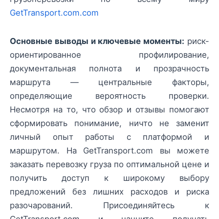
GetTransport.com.com
Основные выводы и ключевые моменты:
риск-
ориентированное профилирование,
документальная полнота и прозрачность
маршрута — центральные факторы,
определяющие вероятность проверки.
Несмотря на то, что обзор и отзывы помогают
сформировать понимание, ничто не заменит
личный опыт работы с платформой и
маршрутом. На GetTransport.com вы можете
заказать перевозку груза по оптимальной цене и
получить доступ к широкому выбору
предложений без лишних расходов и риска
разочарований. Присоединяйтесь к
GetTransport.com и начните получать