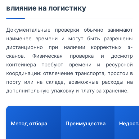
влияние на логистику
Документальные проверки обычно занимают
наименее времени и могут быть разрешены
дистанционно при наличии корректных э-
сканов. Физическая проверка и досмотр
контейнера требуют времени и ресурсной
координации: отвлечение транспорта, простои в
порту или на складе, возможные расходы на
дополнительную упаковку и плату за хранение.
Метод отбора
Преимущества
Недост