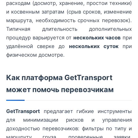
расходам (досмотр, хранение, простои техники)
и косвенным затратам (срыв сроков, изменение
маршрута, необходимость срочных перевозок).
Типичная длительность дополнительных
процедур варьируется от
нескольких часов
при
удалённой сверке до
нескольких суток
при
физическом досмотре.
Как платформа GetTransport
может помочь перевозчикам
GetTransport
предлагает гибкие инструменты
для минимизации рисков и управления
доходностью перевозчиков: фильтры по типу и
маршруту груза, проверенные заявки,