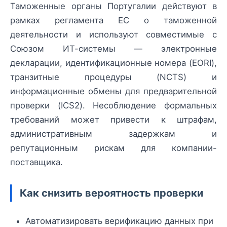
Таможенные органы Португалии действуют в
рамках регламента ЕС о таможенной
деятельности и используют совместимые с
Союзом ИТ-системы — электронные
декларации, идентификационные номера (EORI),
транзитные процедуры (NCTS) и
информационные обмены для предварительной
проверки (ICS2). Несоблюдение формальных
требований может привести к штрафам,
административным задержкам и
репутационным рискам для компании-
поставщика.
Как снизить вероятность проверки
Автоматизировать верификацию данных при