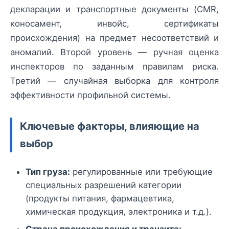
декларации и транспортные документы (CMR,
коносамент, инвойс, сертификаты
происхождения) на предмет несоответствий и
аномалий. Второй уровень — ручная оценка
инспекторов по заданным правилам риска.
Третий — случайная выборка для контроля
эффективности профильной системы.
Ключевые факторы, влияющие на
выбор
Тип груза:
регулированные или требующие
специальных разрешений категории
(продукты питания, фармацевтика,
химическая продукция, электроника и т.д.).