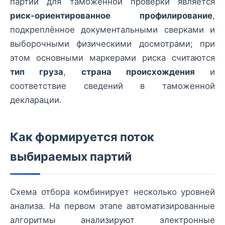
партий для таможенной проверки является
риск-ориентированное профилирование
,
подкреплённое документальными сверками и
выборочными физическими досмотрами; при
этом основными маркерами риска считаются
тип груза
,
страна происхождения
и
соответствие сведений в таможенной
декларации.
Как формируется поток
выбираемых партий
Схема отбора комбинирует несколько уровней
анализа. На первом этапе автоматизированные
алгоритмы анализируют электронные