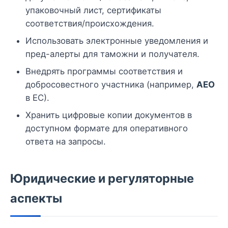
упаковочный лист, сертификаты
соответствия/происхождения.
Использовать электронные уведомления и
пред-алерты для таможни и получателя.
Внедрять программы соответствия и
добросовестного участника (например,
AEO
в ЕС).
Хранить цифровые копии документов в
доступном формате для оперативного
ответа на запросы.
Юридические и регуляторные
аспекты