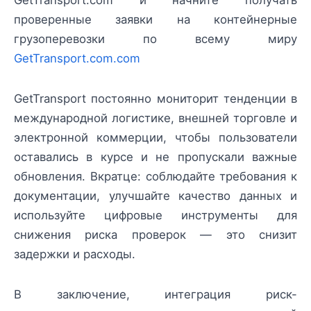
проверенные заявки на контейнерные
грузоперевозки по всему миру
GetTransport.com.com
GetTransport постоянно мониторит тенденции в
международной логистике, внешней торговле и
электронной коммерции, чтобы пользователи
оставались в курсе и не пропускали важные
обновления. Вкратце: соблюдайте требования к
документации, улучшайте качество данных и
используйте цифровые инструменты для
снижения риска проверок — это снизит
задержки и расходы.
В заключение, интеграция риск-