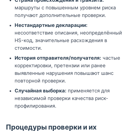
Страна происхождения и транзита:
маршруты с повышенным уровнем риска
получают дополнительные проверки.
Нестандартные декларации:
несоответствие описания, неопределённый
HS-код, значительные расхождения в
стоимости.
История отправителя/получателя:
частые
корректировки, претензии или ранее
выявленные нарушения повышают шанс
повторной проверки.
Случайная выборка:
применяется для
независимой проверки качества риск-
профилирования.
Процедуры проверки и их