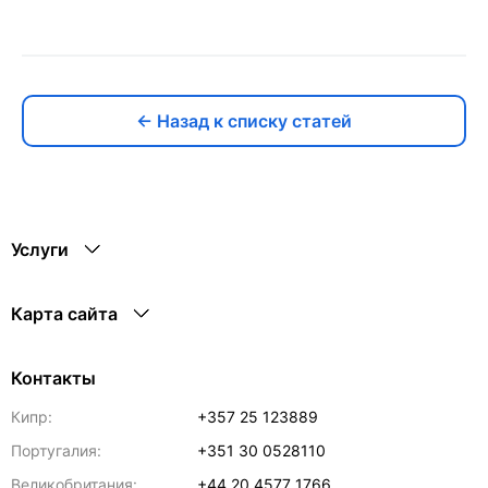
← Назад к списку статей
Услуги
Карта сайта
Контакты
Кипр:
+357 25 123889
Португалия:
+351 30 0528110
Великобритания:
+44 20 4577 1766