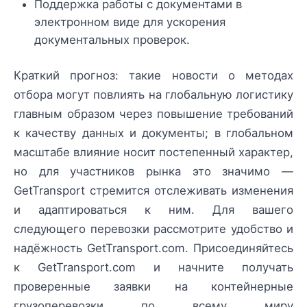
Поддержка работы с документами в
электронном виде для ускорения
документальных проверок.
Краткий прогноз: такие новости о методах
отбора могут повлиять на глобальную логистику
главным образом через повышение требований
к качеству данных и документы; в глобальном
масштабе влияние носит постепенный характер,
но для участников рынка это значимо —
GetTransport стремится отслеживать изменения
и адаптироваться к ним. Для вашего
следующего перевозки рассмотрите удобство и
надёжность GetTransport.com. Присоединяйтесь
к GetTransport.com и начните получать
проверенные заявки на контейнерные
грузоперевозки по всему миру