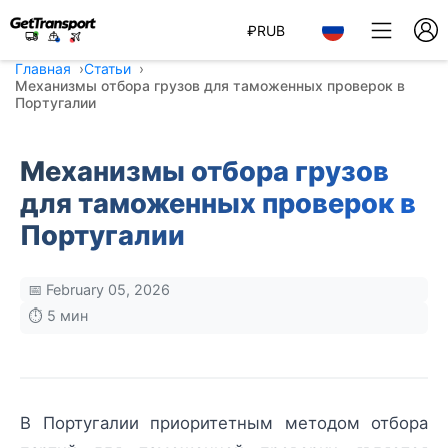
₽
RUB
Главная
Статьи
Механизмы отбора грузов для таможенных проверок в
Португалии
Механизмы отбора грузов
для таможенных проверок в
Португалии
📅 February 05, 2026
⏱️ 5 мин
В Португалии приоритетным методом отбора