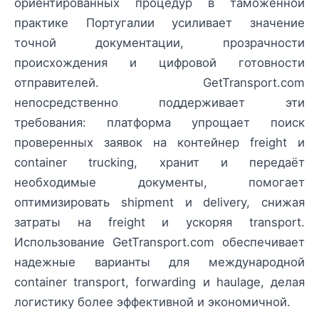
ориентированных процедур в таможенной
практике Португалии усиливает значение
точной документации, прозрачности
происхождения и цифровой готовности
отправителей. GetTransport.com
непосредственно поддерживает эти
требования: платформа упрощает поиск
проверенных заявок на контейнер freight и
container trucking, хранит и передаёт
необходимые документы, помогает
оптимизировать shipment и delivery, снижая
затраты на freight и ускоряя transport.
Использование GetTransport.com обеспечивает
надежные варианты для международной
container transport, forwarding и haulage, делая
логистику более эффективной и экономичной.