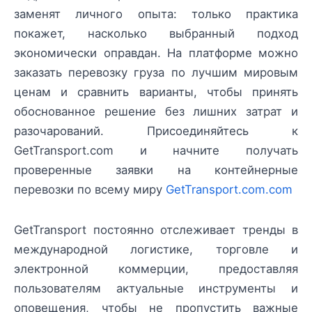
заменят личного опыта: только практика
покажет, насколько выбранный подход
экономически оправдан. На платформе можно
заказать перевозку груза по лучшим мировым
ценам и сравнить варианты, чтобы принять
обоснованное решение без лишних затрат и
разочарований. Присоединяйтесь к
GetTransport.com и начните получать
проверенные заявки на контейнерные
перевозки по всему миру
GetTransport.com.com
GetTransport постоянно отслеживает тренды в
международной логистике, торговле и
электронной коммерции, предоставляя
пользователям актуальные инструменты и
оповещения, чтобы не пропустить важные