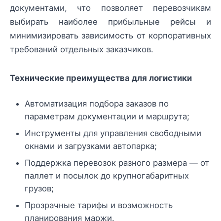
документами, что позволяет перевозчикам
выбирать наиболее прибыльные рейсы и
минимизировать зависимость от корпоративных
требований отдельных заказчиков.
Технические преимущества для логистики
Автоматизация подбора заказов по
параметрам документации и маршрута;
Инструменты для управления свободными
окнами и загрузками автопарка;
Поддержка перевозок разного размера — от
паллет и посылок до крупногабаритных
грузов;
Прозрачные тарифы и возможность
планирования маржи.