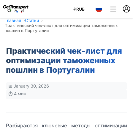
₽
RUB
Главная
Статьи
Практический чек‑лист для оптимизации таможенных
пошлин в Португалии
Практический чек‑лист для
оптимизации таможенных
пошлин в Португалии
📅 January 30, 2026
⏱️ 4 мин
Разбираются ключевые методы оптимизации