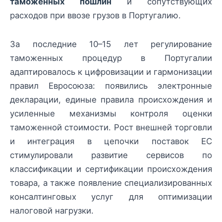
таможенных пошлин
и сопутствующих
расходов при ввозе грузов в Португалию.
За последние 10–15 лет регулирование
таможенных процедур в Португалии
адаптировалось к цифровизации и гармонизации
правил Евросоюза: появились электронные
декларации, единые правила происхождения и
усиленные механизмы контроля оценки
таможенной стоимости. Рост внешней торговли
и интеграция в цепочки поставок ЕС
стимулировали развитие сервисов по
классификации и сертификации происхождения
товара, а также появление специализированных
консалтинговых услуг для оптимизации
налоговой нагрузки.