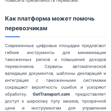
повысить прибыльность перевозки.
Как платформа может помочь
перевозчикам
Современные цифровые площадки предлагают
гибкие инструменты для минимизации
таможенных рисков и повышения доходов
перевозчиков. Сервисы автоматической
валидации документов, шаблоны деклараций и
интеграция с таможенными системами
сокращают вероятность ошибок и ускоряют
обработку.
GetTransport.com
предоставляет
доступ к широкому пулу заказов, прозрачной
цене и инструментам для управления