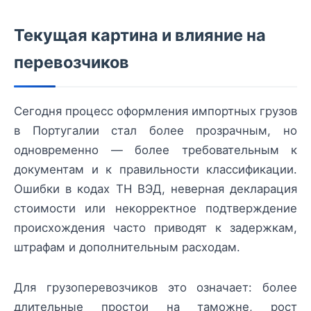
Текущая картина и влияние на
перевозчиков
Сегодня процесс оформления импортных грузов
в Португалии стал более прозрачным, но
одновременно — более требовательным к
документам и к правильности классификации.
Ошибки в кодах ТН ВЭД, неверная декларация
стоимости или некорректное подтверждение
происхождения часто приводят к задержкам,
штрафам и дополнительным расходам.
Для грузоперевозчиков это означает: более
длительные простои на таможне, рост