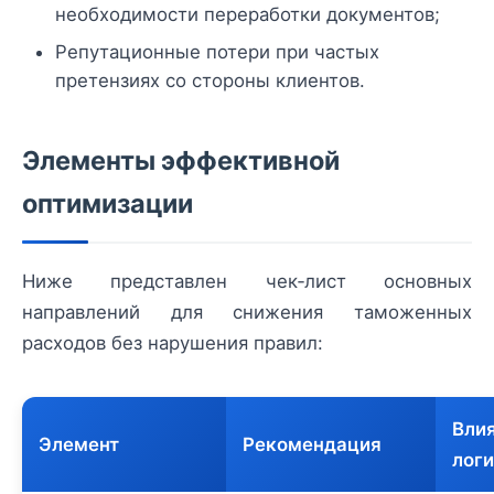
необходимости переработки документов;
Репутационные потери при частых
претензиях со стороны клиентов.
Элементы эффективной
оптимизации
Ниже представлен чек‑лист основных
направлений для снижения таможенных
расходов без нарушения правил:
Влия
Элемент
Рекомендация
лог