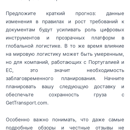
Предложите краткий прогноз: данные
изменения в правилах и рост требований к
документам будут усиливать роль цифровых
инструментов и прозрачных платформ в
глобальной логистике. В то же время влияние
на мировую логистику может быть умеренным,
но для компаний, работающих с Португалией и
ЕС, это значит необходимость
заблаговременного планирования. Начните
планировать вашу следующую доставку и
обеспечьте сохранность груза с
GetTransport.com.
Особенно важно понимать, что даже самые
подробные обзоры и честные отзывы не