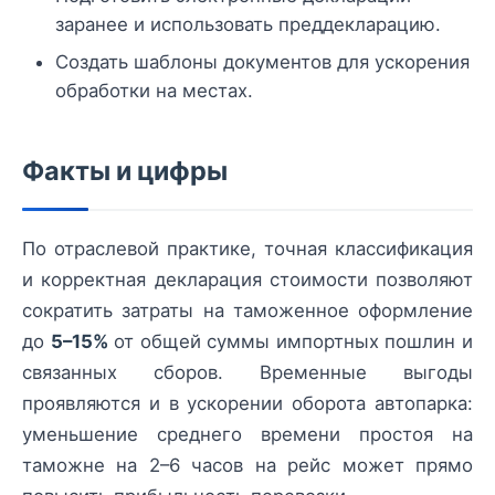
заранее и использовать преддекларацию.
Создать шаблоны документов для ускорения
обработки на местах.
Факты и цифры
По отраслевой практике, точная классификация
и корректная декларация стоимости позволяют
сократить затраты на таможенное оформление
до
5–15%
от общей суммы импортных пошлин и
связанных сборов. Временные выгоды
проявляются и в ускорении оборота автопарка:
уменьшение среднего времени простоя на
таможне на 2–6 часов на рейс может прямо