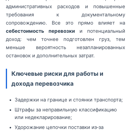
административных расходов и повышенные
требования к документальному
сопровождению. Все это прямо влияет на
себестоимость перевозки
и потенциальный
доход: чем точнее подготовлен груз, тем
меньше вероятность незапланированных
остановок и дополнительных затрат.
Ключевые риски для работы и
дохода перевозчика
Задержки на границе и стоянки транспорта;
Штрафы за неправильную классификацию
или недекларирование;
Удорожание цепочки поставки из‑за