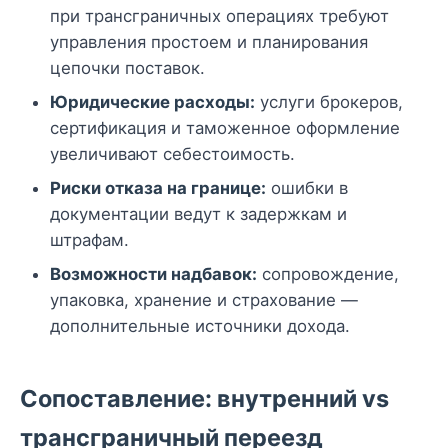
при трансграничных операциях требуют
управления простоем и планирования
цепочки поставок.
Юридические расходы:
услуги брокеров,
сертификация и таможенное оформление
увеличивают себестоимость.
Риски отказа на границе:
ошибки в
документации ведут к задержкам и
штрафам.
Возможности надбавок:
сопровождение,
упаковка, хранение и страхование —
дополнительные источники дохода.
Сопоставление: внутренний vs
трансграничный переезд