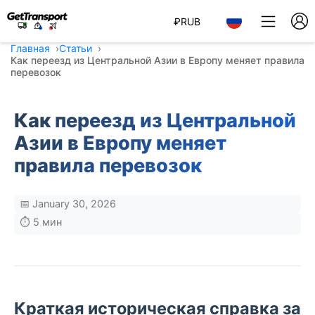
₽
RUB
Главная
Статьи
Как переезд из Центральной Азии в Европу меняет правила
перевозок
Как переезд из Центральной
Азии в Европу меняет
правила перевозок
📅 January 30, 2026
⏱️ 5 мин
Краткая историческая справка за