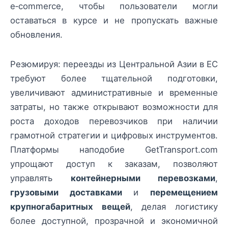
e‑commerce, чтобы пользователи могли
оставаться в курсе и не пропускать важные
обновления.
Резюмируя: переезды из Центральной Азии в ЕС
требуют более тщательной подготовки,
увеличивают административные и временные
затраты, но также открывают возможности для
роста доходов перевозчиков при наличии
грамотной стратегии и цифровых инструментов.
Платформы наподобие GetTransport.com
упрощают доступ к заказам, позволяют
управлять
контейнерными перевозками
,
грузовыми доставками
и
перемещением
крупногабаритных вещей
, делая логистику
более доступной, прозрачной и экономичной