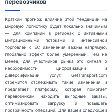
перевозчиков
Краткий прогноз: влияние этой тенденции на
мировую логистику будет локально значимым
— для компаний в регионах с активными
миграционными потоками и интенсивной
торговлей с ЕС изменения важны напрямую,
глобально эффект более умеренный. Тем не
менее, для участников рынка это сигнал о
необходимости цифровизации и
диверсификации услуг. GetTransport.com
стремится отслеживать такие изменения и
предлагает платформу, которая помогает
перевозчикам находить выгодные заказы,
оптимизировать загрузку и повышать
прозрачность операций. Для вашей следующей