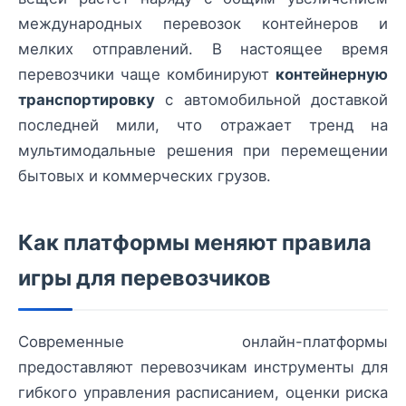
международных перевозок контейнеров и
мелких отправлений. В настоящее время
перевозчики чаще комбинируют
контейнерную
транспортировку
с автомобильной доставкой
последней мили, что отражает тренд на
мультимодальные решения при перемещении
бытовых и коммерческих грузов.
Как платформы меняют правила
игры для перевозчиков
Современные онлайн-платформы
предоставляют перевозчикам инструменты для
гибкого управления расписанием, оценки риска