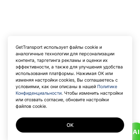
GetTransport использует файлы cookie и
аналогичные технологии для персонализации
контента, таргетинга рекламы и оценки их
эффективности, а также для улучшения удобства
использования платформы. Нажимая ОК или
изменяя настройки cookies, Вы соглашаетесь с
условиями, как они описаны в нашей
Политике
Конфиденциальности
. Чтобы изменить настройки
или отозвать согласие, обновите настройки
файлов cookie.
OK
AI