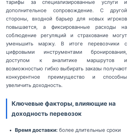
тарифы за специализированные услуги и
дополнительное сопровождение. С другой
стороны, входной барьер для новых игроков
повышается, а фиксированные расходы на
соблюдение регуляций и страхование могут
уменьшить маржу. В итоге перевозчики с
цифровыми инструментами бронирования,
доступом к аналитике маршрутов и
возможностью гибко выбирать заказы получают
конкурентное преимущество и способны
увеличить доходность.
Ключевые факторы, влияющие на
доходность перевозок
Время доставки:
более длительные сроки