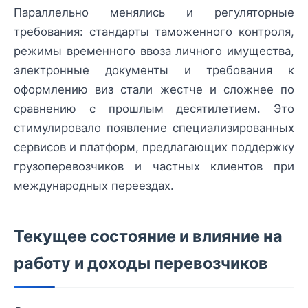
Параллельно менялись и регуляторные
требования: стандарты таможенного контроля,
режимы временного ввоза личного имущества,
электронные документы и требования к
оформлению виз стали жестче и сложнее по
сравнению с прошлым десятилетием. Это
стимулировало появление специализированных
сервисов и платформ, предлагающих поддержку
грузоперевозчиков и частных клиентов при
международных переездах.
Текущее состояние и влияние на
работу и доходы перевозчиков