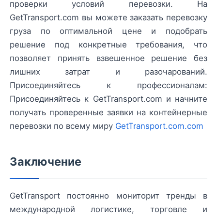
проверки условий перевозки. На
GetTransport.com вы можете заказать перевозку
груза по оптимальной цене и подобрать
решение под конкретные требования, что
позволяет принять взвешенное решение без
лишних затрат и разочарований.
Присоединяйтесь к профессионалам:
Присоединяйтесь к GetTransport.com и начните
получать проверенные заявки на контейнерные
перевозки по всему миру
GetTransport.com.com
Заключение
GetTransport постоянно мониторит тренды в
международной логистике, торговле и