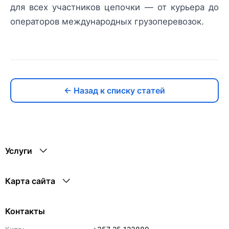
для всех участников цепочки — от курьера до
операторов международных грузоперевозок.
← Назад к списку статей
Услуги
Карта сайта
Контакты