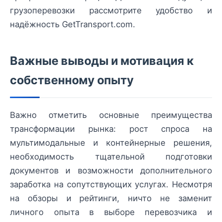
грузоперевозки рассмотрите удобство и
надёжность GetTransport.com.
Важные выводы и мотивация к
собственному опыту
Важно отметить основные преимущества
трансформации рынка: рост спроса на
мультимодальные и контейнерные решения,
необходимость тщательной подготовки
документов и возможности дополнительного
заработка на сопутствующих услугах. Несмотря
на обзоры и рейтинги, ничто не заменит
личного опыта в выборе перевозчика и