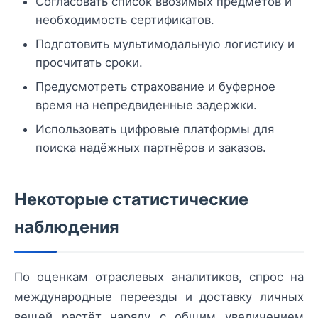
Согласовать список ввозимых предметов и
необходимость сертификатов.
Подготовить мультимодальную логистику и
просчитать сроки.
Предусмотреть страхование и буферное
время на непредвиденные задержки.
Использовать цифровые платформы для
поиска надёжных партнёров и заказов.
Некоторые статистические
наблюдения
По оценкам отраслевых аналитиков, спрос на
международные переезды и доставку личных
вещей растёт наряду с общим увеличением