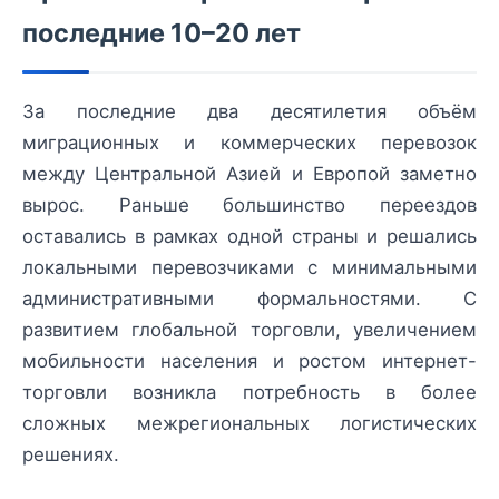
последние 10–20 лет
За последние два десятилетия объём
миграционных и коммерческих перевозок
между Центральной Азией и Европой заметно
вырос. Раньше большинство переездов
оставались в рамках одной страны и решались
локальными перевозчиками с минимальными
административными формальностями. С
развитием глобальной торговли, увеличением
мобильности населения и ростом интернет-
торговли возникла потребность в более
сложных межрегиональных логистических
решениях.