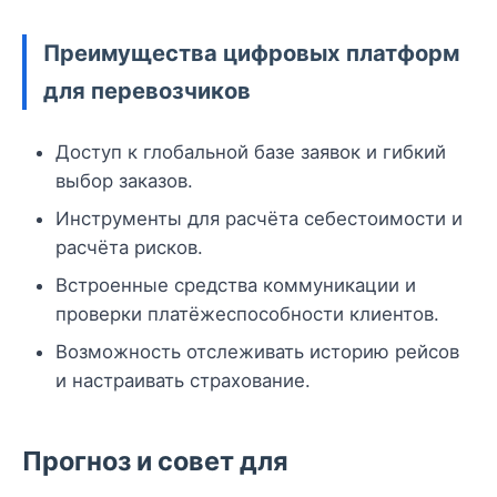
Преимущества цифровых платформ
для перевозчиков
Доступ к глобальной базе заявок и гибкий
выбор заказов.
Инструменты для расчёта себестоимости и
расчёта рисков.
Встроенные средства коммуникации и
проверки платёжеспособности клиентов.
Возможность отслеживать историю рейсов
и настраивать страхование.
Прогноз и совет для