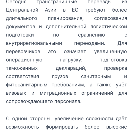
Сегодня трансграничные переезды из
Центральной Азии в ЕС требуют более
длительного планирования, согласования
документов и дополнительной логистической
подготовки по сравнению с
внутрирегиональными переездами. Для
перевозчиков это означает увеличенную
операционную нагрузку: подготовка
таможенных деклараций, проверка
соответствия грузов санитарным и
фитосанитарным требованиям, а также учёт
визовых и миграционных ограничений для
сопровождающего персонала.
С одной стороны, увеличение сложности даёт
возможность формировать более высокие