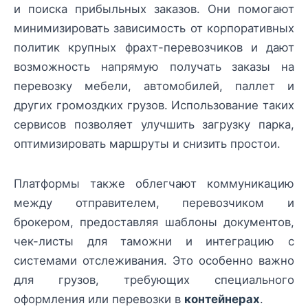
и поиска прибыльных заказов. Они помогают
минимизировать зависимость от корпоративных
политик крупных фрахт-перевозчиков и дают
возможность напрямую получать заказы на
перевозку мебели, автомобилей, паллет и
других громоздких грузов. Использование таких
сервисов позволяет улучшить загрузку парка,
оптимизировать маршруты и снизить простои.
Платформы также облегчают коммуникацию
между отправителем, перевозчиком и
брокером, предоставляя шаблоны документов,
чек-листы для таможни и интеграцию с
системами отслеживания. Это особенно важно
для грузов, требующих специального
оформления или перевозки в
контейнерах
.