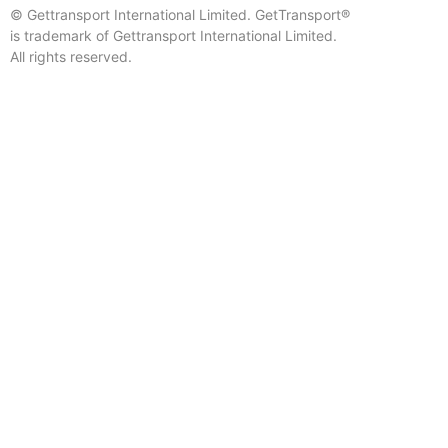
© Gettransport International Limited. GetTransport®
is trademark of Gettransport International Limited.
All rights reserved.