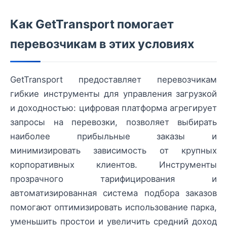
Как GetTransport помогает
перевозчикам в этих условиях
GetTransport предоставляет перевозчикам
гибкие инструменты для управления загрузкой
и доходностью: цифровая платформа агрегирует
запросы на перевозки, позволяет выбирать
наиболее прибыльные заказы и
минимизировать зависимость от крупных
корпоративных клиентов. Инструменты
прозрачного тарифицирования и
автоматизированная система подбора заказов
помогают оптимизировать использование парка,
уменьшить простои и увеличить средний доход