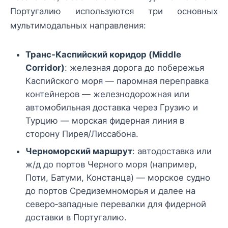
Португалию используются три основных
мультимодальных направления:
Транс‑Каспийский коридор (Middle
Corridor)
: железная дорога до побережья
Каспийского моря — паромная переправка
контейнеров — железнодорожная или
автомобильная доставка через Грузию и
Турцию — морская фидерная линия в
сторону Пирея/Лиссабона.
Черноморский маршрут
: автодоставка или
ж/д до портов Черного моря (например,
Поти, Батуми, Констанца) — морское судно
до портов Средиземноморья и далее на
северо‑западные перевалки для фидерной
доставки в Португалию.