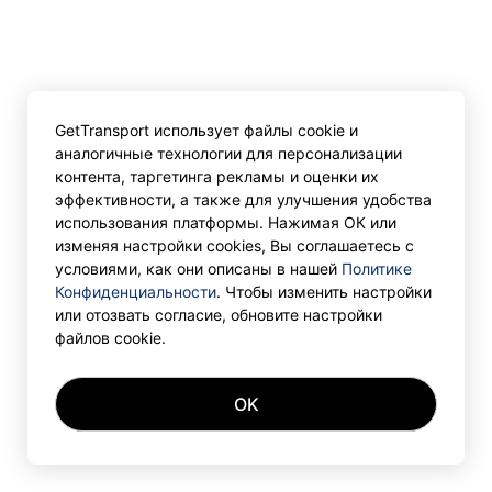
GetTransport использует файлы cookie и
аналогичные технологии для персонализации
контента, таргетинга рекламы и оценки их
эффективности, а также для улучшения удобства
использования платформы. Нажимая ОК или
изменяя настройки cookies, Вы соглашаетесь с
условиями, как они описаны в нашей
Политике
Конфиденциальности
. Чтобы изменить настройки
или отозвать согласие, обновите настройки
файлов cookie.
OK