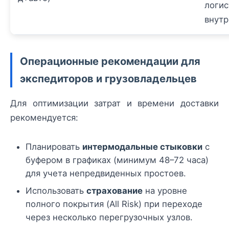
логис
внутр
Операционные рекомендации для
экспедиторов и грузовладельцев
Для оптимизации затрат и времени доставки
рекомендуется:
Планировать
интермодальные стыковки
с
буфером в графиках (минимум 48–72 часа)
для учета непредвиденных простоев.
Использовать
страхование
на уровне
полного покрытия (All Risk) при переходе
через несколько перегрузочных узлов.