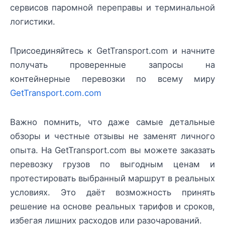
сервисов паромной переправы и терминальной
логистики.
Присоединяйтесь к GetTransport.com и начните
получать проверенные запросы на
контейнерные перевозки по всему миру
GetTransport.com.com
Важно помнить, что даже самые детальные
обзоры и честные отзывы не заменят личного
опыта. На GetTransport.com вы можете заказать
перевозку грузов по выгодным ценам и
протестировать выбранный маршрут в реальных
условиях. Это даёт возможность принять
решение на основе реальных тарифов и сроков,
избегая лишних расходов или разочарований.