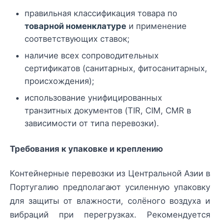
правильная классификация товара по
товарной номенклатуре
и применение
соответствующих ставок;
наличие всех сопроводительных
сертификатов (санитарных, фитосанитарных,
происхождения);
использование унифицированных
транзитных документов (TIR, CIM, CMR в
зависимости от типа перевозки).
Требования к упаковке и креплению
Контейнерные перевозки из Центральной Азии в
Португалию предполагают усиленную упаковку
для защиты от влажности, солёного воздуха и
вибраций при перегрузках. Рекомендуется