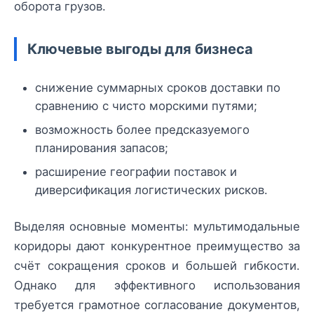
оборота грузов.
Ключевые выгоды для бизнеса
снижение суммарных сроков доставки по
сравнению с чисто морскими путями;
возможность более предсказуемого
планирования запасов;
расширение географии поставок и
диверсификация логистических рисков.
Выделяя основные моменты: мультимодальные
коридоры дают конкурентное преимущество за
счёт сокращения сроков и большей гибкости.
Однако для эффективного использования
требуется грамотное согласование документов,