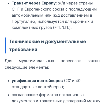
Транзит через Европу
: ж/д через страны
СНГ и Европейского союза с последующим
автомобильным или ж/д доставлением в
Португалию; используется для срочных и
комплектных грузов (FTL/LTL).
Технические и документальные
требования
Для мультимодальных перевозок важны
следующие элементы:
унификация контейнеров
(20’ и 40’
стандартные контейнеры);
согласование форматов пограничных
документов и транзитных деклараций между