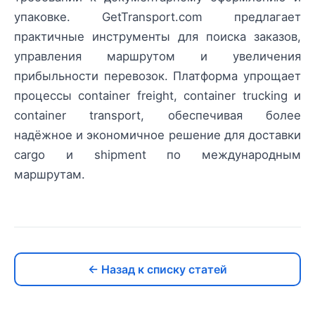
упаковке. GetTransport.com предлагает
практичные инструменты для поиска заказов,
управления маршрутом и увеличения
прибыльности перевозок. Платформа упрощает
процессы container freight, container trucking и
container transport, обеспечивая более
надёжное и экономичное решение для доставки
cargo и shipment по международным
маршрутам.
← Назад к списку статей