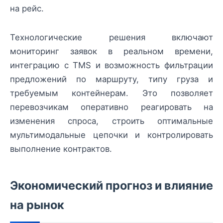
на рейс.
Технологические решения включают
мониторинг заявок в реальном времени,
интеграцию с TMS и возможность фильтрации
предложений по маршруту, типу груза и
требуемым контейнерам. Это позволяет
перевозчикам оперативно реагировать на
изменения спроса, строить оптимальные
мультимодальные цепочки и контролировать
выполнение контрактов.
Экономический прогноз и влияние
на рынок