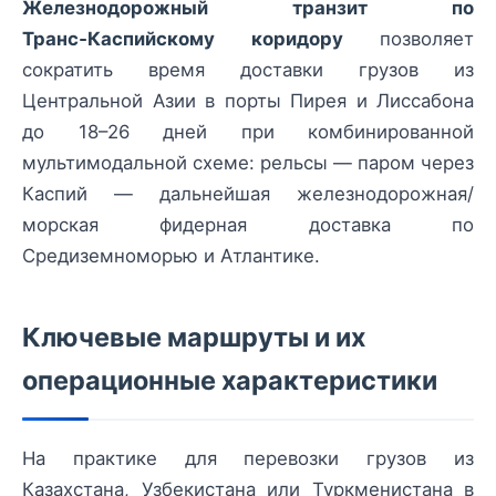
Железнодорожный транзит по
Транс‑Каспийскому коридору
позволяет
сократить время доставки грузов из
Центральной Азии в порты Пирея и Лиссабона
до 18–26 дней при комбинированной
мультимодальной схеме: рельсы — паром через
Каспий — дальнейшая железнодорожная/
морская фидерная доставка по
Средиземноморью и Атлантике.
Ключевые маршруты и их
операционные характеристики
На практике для перевозки грузов из
Казахстана, Узбекистана или Туркменистана в