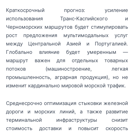
Краткосрочный прогноз: усиление
использования Транс‑Каспийского и
Черноморских маршрутов будет стимулировать
рост предложения мультимодальных услуг
между Центральной Азией и Португалией.
Глобально влияние будет умеренным —
маршрут важен для отдельных товарных
потоков (машиностроение, легкая
промышленность, аграрная продукция), но не
изменит кардинально мировой морской трафик.
Среднесрочно оптимизация стыковки железной
дороги и морских линий, а также развитие
терминальной инфраструктуры снизит
стоимость доставки и повысит скорость