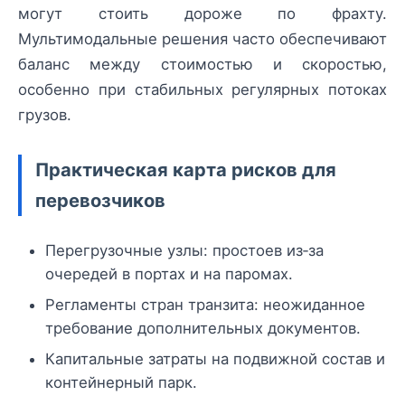
могут стоить дороже по фрахту.
Мультимодальные решения часто обеспечивают
баланс между стоимостью и скоростью,
особенно при стабильных регулярных потоках
грузов.
Практическая карта рисков для
перевозчиков
Перегрузочные узлы: простоев из‑за
очередей в портах и на паромах.
Регламенты стран транзита: неожиданное
требование дополнительных документов.
Капитальные затраты на подвижной состав и
контейнерный парк.