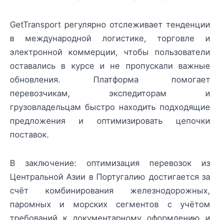
GetTransport регулярно отслеживает тенденции
в международной логистике, торговле и
электронной коммерции, чтобы пользователи
оставались в курсе и не пропускали важные
обновления. Платформа помогает
перевозчикам, экспедиторам и
грузовладельцам быстро находить подходящие
предложения и оптимизировать цепочки
поставок.
В заключение: оптимизация перевозок из
Центральной Азии в Португалию достигается за
счёт комбинирования железнодорожных,
паромных и морских сегментов с учётом
требований к документарному оформлению и