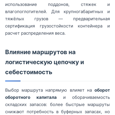
использование поддонов, стяжек и
влагопоглотителей. Для крупногабаритных и
тяжёлых грузов — предварительная
сертификация грузостойкости контейнера и
расчет распределения веса.
Влияние маршрутов на
логистическую цепочку и
себестоимость
Выбор маршрута напрямую влияет на
оборот
оборотного капитала
и оборачиваемость
складских запасов: более быстрые маршруты
снижают потребность в буферных запасах, но