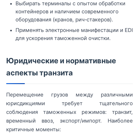
Выбирать терминалы с опытом обработки
контейнеров и наличием современного
оборудования (кранов, рич‑стакеров).
Применять электронные манифестации и EDI
для ускорения таможенной очистки.
Юридические и нормативные
аспекты транзита
Перемещение грузов между различными
юрисдикциями требует тщательного
соблюдения таможенных режимов: транзит,
временный ввоз, экспорт/импорт. Наиболее
критичные моменты: