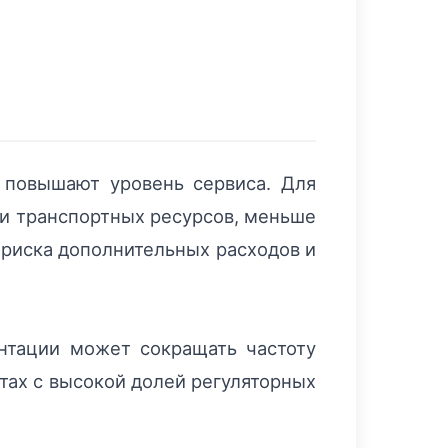
 повышают уровень сервиса. Для
 и транспортных ресурсов, меньше
 риска дополнительных расходов и
нтации может сокращать частоту
тах с высокой долей регуляторных