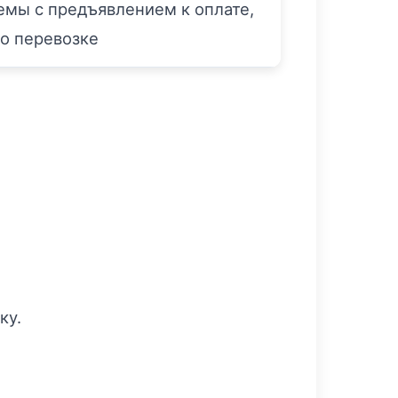
мы с предъявлением к оплате,
о перевозке
ку.