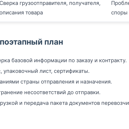
Сверка грузоотправителя, получателя,
Пробле
описания товара
споры 
 поэтапный план
рка базовой информации по заказу и контракту.
, упаковочный лист, сертификаты.
аниями страны отправления и назначения.
ранение несоответствий до отправки.
рузкой и передача пакета документов перевозчи