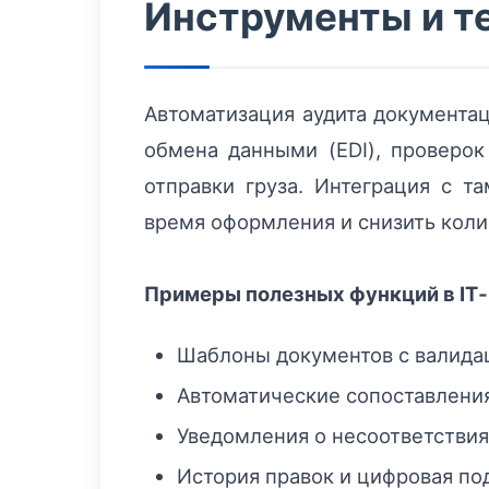
Инструменты и те
Автоматизация аудита документац
обмена данными (EDI), проверо
отправки груза. Интеграция с 
время оформления и снизить коли
Примеры полезных функций в IT
Шаблоны документов с валида
Автоматические сопоставления
Уведомления о несоответствия
История правок и цифровая под