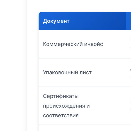
Документ
Коммерческий инвойс
Упаковочный лист
Сертификаты
происхождения и
соответствия