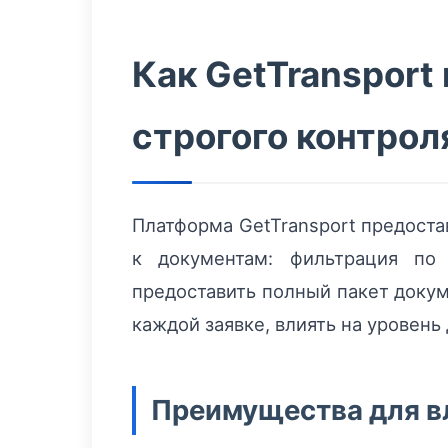
Как GetTransport
строгого контрол
Платформа GetTransport предоста
к документам: фильтрация по 
предоставить полный пакет докум
каждой заявке, влиять на уровен
Преимущества для в