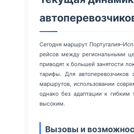
автоперевозчико
Сегодня маршрут Португалия–Исп
рейсов между региональными це
приводят к большей занятости ло
тарифы. Для автоперевозчиков 
маршрутов, использовании совре
однако без адаптации к гибким
высоким.
Вызовы и возможност