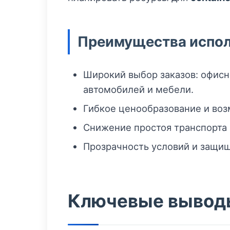
Преимущества испо
Широкий выбор заказов: офисн
автомобилей и мебели.
Гибкое ценообразование и во
Снижение простоя транспорта 
Прозрачность условий и защищ
Ключевые выводы