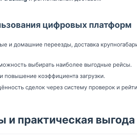
льзования цифровых платформ
ые и домашние переезды, доставка крупногабар
зможность выбирать наиболее выгодные рейсы.
и повышение коэффициента загрузки.
ённость сделок через систему проверок и рейти
 и практическая выгода