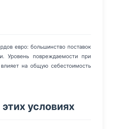
рдов евро: большинство поставок
и. Уровень повреждаемости при
о влияет на общую себестоимость
 этих условиях