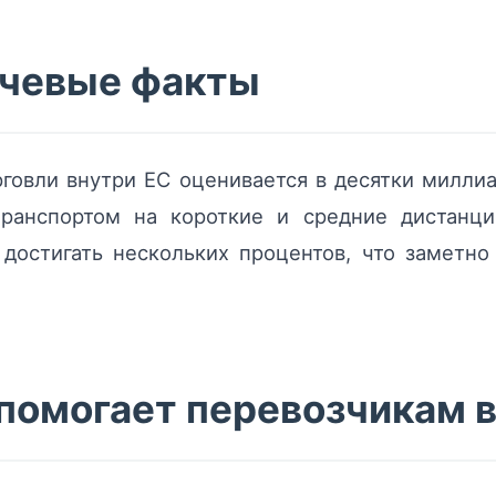
ючевые факты
говли внутри ЕС оценивается в десятки миллиа
ранспортом на короткие и средние дистанци
достигать нескольких процентов, что заметн
 помогает перевозчикам в