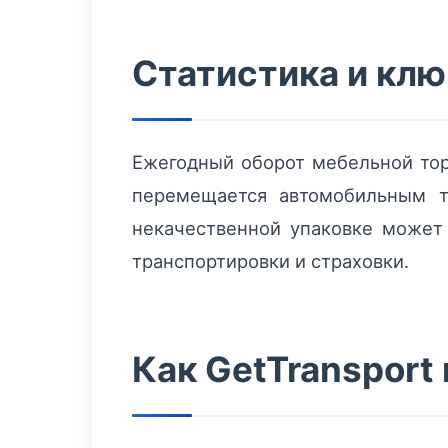
Статистика и кл
Ежегодный оборот мебельной тор
перемещается автомобильным т
некачественной упаковке может 
транспортировки и страховки.
Как GetTransport