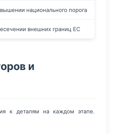
вышении национального порога
есечении внешних границ ЕС
оров и
ия к деталям на каждом этапе.