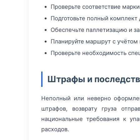
Проверьте соответствие маркир
Подготовьте полный комплект д
Обеспечьте паллетизацию и за
Планируйте маршрут с учётом 
Проверьте необходимость спец
Штрафы и последств
Неполный или неверно оформле
штрафов, возврату груза отпр
национальные требования к упа
расходов.