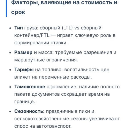
Факторы, влияющие на стоимость и
срок
Тип
груза: сборный (LTL) vs сборный
контейнер/FTL — играет ключевую роль в
формировании ставки.
Размер
и масса: требуемые разрешения и
маршрутные ограничения.
Тарифы
на топливо: волатильность цен
влияет на переменные расходы.
Таможенное
оформление: наличие полного
пакета документов сокращает время на
границе.
Сезонность:
праздничные пики и
сельскохозяйственные сезоны увеличивают
спрос на автотранспорт.