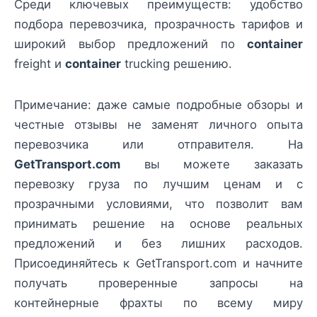
Среди ключевых преимуществ: удобство
подбора перевозчика, прозрачность тарифов и
широкий выбор предложений по
container
freight и
container
trucking решению.
Примечание: даже самые подробные обзоры и
честные отзывы не заменят личного опыта
перевозчика или отправителя. На
GetTransport.com
вы можете заказать
перевозку груза по лучшим ценам и с
прозрачными условиями, что позволит вам
принимать решение на основе реальных
предложений и без лишних расходов.
Присоединяйтесь к GetTransport.com и начните
получать проверенные запросы на
контейнерные фрахты по всему миру