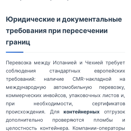
Юридические и документальные
требования при пересечении
границ
Перевозка между Испанией и Чехией требует
соблюдения стандартных европейских
требований: наличие CMR-накладной на
международную автомобильную перевозку,
коммерческих инвойсов, упаковочных листов и,
при необходимости, сертификатов
происхождения. Для
контейнерных
отгрузок
дополнительно проверяются пломбы и
целостность контейнера. Компании-операторы