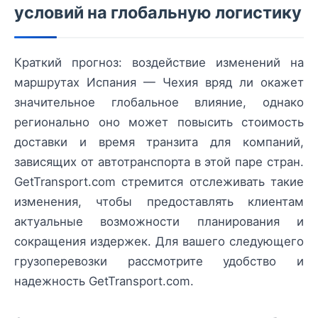
условий на глобальную логистику
Краткий прогноз: воздействие изменений на
маршрутах Испания — Чехия вряд ли окажет
значительное глобальное влияние, однако
регионально оно может повысить стоимость
доставки и время транзита для компаний,
зависящих от автотранспорта в этой паре стран.
GetTransport.com стремится отслеживать такие
изменения, чтобы предоставлять клиентам
актуальные возможности планирования и
сокращения издержек. Для вашего следующего
грузоперевозки рассмотрите удобство и
надежность GetTransport.com.