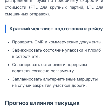
распределять грузы по приоритету скорости и
стоимости (FTL для крупных партий, LTL для
смешанных отправок).
Краткий чек-лист подготовки к рейсу
Проверить CMR и коммерческие документы.
Зафиксировать состояние упаковки и пломб
в фотоотчете.
Спланировать остановки и перерывы
водителя согласно регламенту.
Запланировать альтернативные маршруты
на случай закрытия участков дороги.
Прогноз влияния текущих