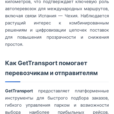
километров, что подтверждает ключевую роль
автоперевозок для международных маршрутов,
включая связи Испания — Чехия. Наблюдается
растущий интерес к комбинированным
решениям и цифровизации цепочек поставок
для повышения прозрачности и снижения
простоя.
Как GetTransport помогает
перевозчикам и отправителям
GetTransport
предоставляет платформенные
инструменты для быстрого подбора заказов,
гибкого управления парком и возможности
выбора наиболее прибыльных рейсов.