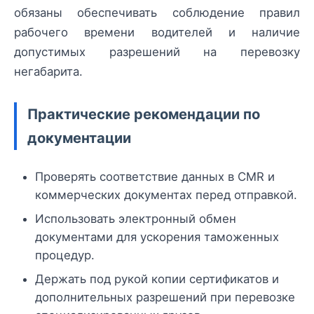
обязаны обеспечивать соблюдение правил
рабочего времени водителей и наличие
допустимых разрешений на перевозку
негабарита.
Практические рекомендации по
документации
Проверять соответствие данных в CMR и
коммерческих документах перед отправкой.
Использовать электронный обмен
документами для ускорения таможенных
процедур.
Держать под рукой копии сертификатов и
дополнительных разрешений при перевозке