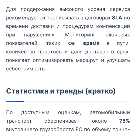
Для поддержания высокого уровня сервиса
рекомендуется прописывать в договорах
SLA
по
времени доставки и процедурам компенсаций
при нарушениях. Мониторинг ключевых
показателей, таких как
время
в пути,
количество простоев и доля доставок в срок,
помогает оптимизировать маршрут и улучшать
себестоимость.
Статистика и тренды (кратко)
По доступным оценкам, автомобильный
транспорт обеспечивает около
75%
внутреннего грузооборота ЕС по объему тонно-