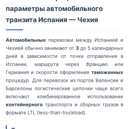
параметры автомобильного
транзита Испания — Чехия
Автомобильные
перевозки между Испанией и
Чехией обычно занимают от
3
до 5 календарных
дней в зависимости от точки отправления в
Испании, маршрута через Францию или
Германия и скорости оформления
таможенных
процедур. Для перевозок из портов Валенсии и
Барселоны логистические цепочки чаще всего
включают комбинированное использование
контейнерного
транспорта и сборных грузов в
формате LTL (less-than-truckload).