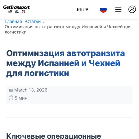
₽
RUB
Главная
Статьи
Оптимизация автотранзита между Испанией и Чехией для
логистики
Оптимизация автотранзита
между Испанией и Чехией
для логистики
📅 March 13, 2026
⏱️ 5 мин
Ключевые операционные