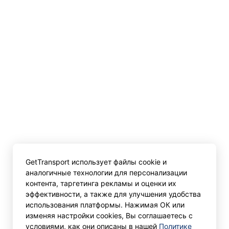
GetTransport использует файлы cookie и
аналогичные технологии для персонализации
контента, таргетинга рекламы и оценки их
эффективности, а также для улучшения удобства
использования платформы. Нажимая ОК или
изменяя настройки cookies, Вы соглашаетесь с
условиями, как они описаны в нашей
Политике