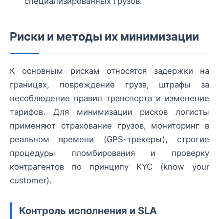
специализированных грузов.
Риски и методы их минимизации
К основным рискам относятся задержки на
границах, повреждение груза, штрафы за
несоблюдение правил транспорта и изменение
тарифов. Для минимизации рисков логисты
применяют страхование грузов, мониторинг в
реальном времени (GPS-трекеры), строгие
процедуры пломбирования и проверку
контрагентов по принципу KYC (know your
customer).
Контроль исполнения и SLA