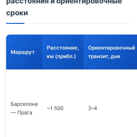
расстояния и ориентировочные
сроки
Расстояние,
Ориентировочный
Маршрут
км (прибл.)
транзит, дни
Барселона
~1 500
3–4
— Прага