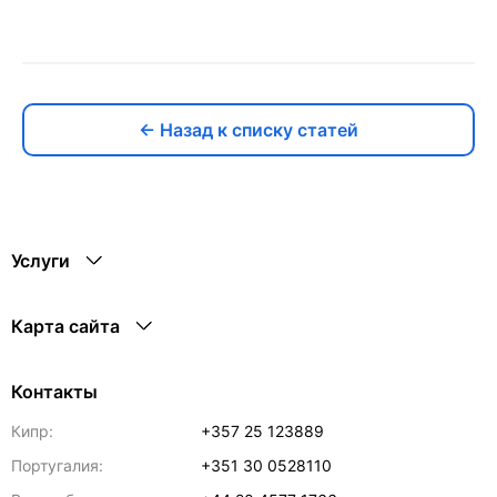
← Назад к списку статей
Услуги
Карта сайта
Контакты
Кипр:
+357 25 123889
Португалия:
+351 30 0528110