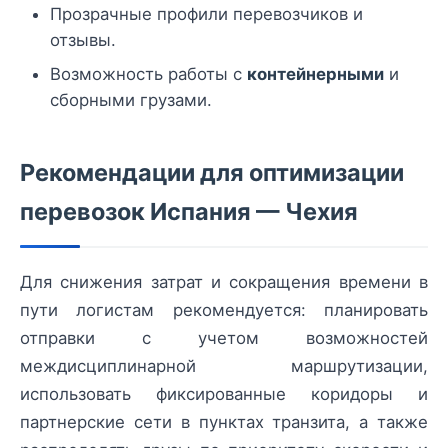
Прозрачные профили перевозчиков и
отзывы.
Возможность работы с
контейнерными
и
сборными грузами.
Рекомендации для оптимизации
перевозок Испания — Чехия
Для снижения затрат и сокращения времени в
пути логистам рекомендуется: планировать
отправки с учетом возможностей
междисциплинарной маршрутизации,
использовать фиксированные коридоры и
партнерские сети в пунктах транзита, а также