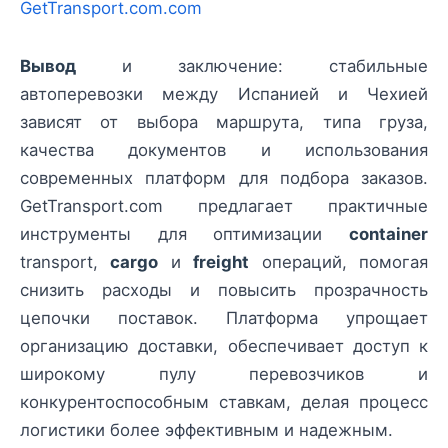
GetTransport.com.com
Вывод
и заключение: стабильные
автоперевозки между Испанией и Чехией
зависят от выбора маршрута, типа груза,
качества документов и использования
современных платформ для подбора заказов.
GetTransport.com предлагает практичные
инструменты для оптимизации
container
transport,
cargo
и
freight
операций, помогая
снизить расходы и повысить прозрачность
цепочки поставок. Платформа упрощает
организацию доставки, обеспечивает доступ к
широкому пулу перевозчиков и
конкурентоспособным ставкам, делая процесс
логистики более эффективным и надежным.