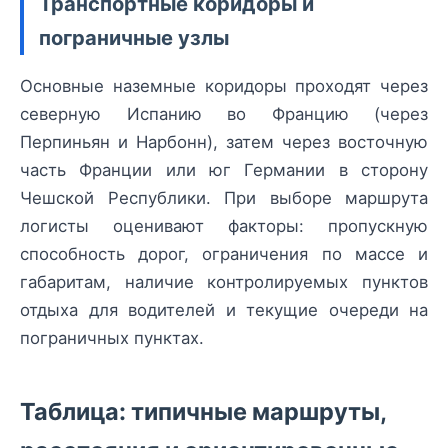
Транспортные коридоры и
пограничные узлы
Основные наземные коридоры проходят через
северную Испанию во Францию (через
Перпиньян и Нарбонн), затем через восточную
часть Франции или юг Германии в сторону
Чешской Республики. При выборе маршрута
логисты оценивают факторы: пропускную
способность дорог, ограничения по массе и
габаритам, наличие контролируемых пунктов
отдыха для водителей и текущие очереди на
пограничных пунктах.
Таблица: типичные маршруты,