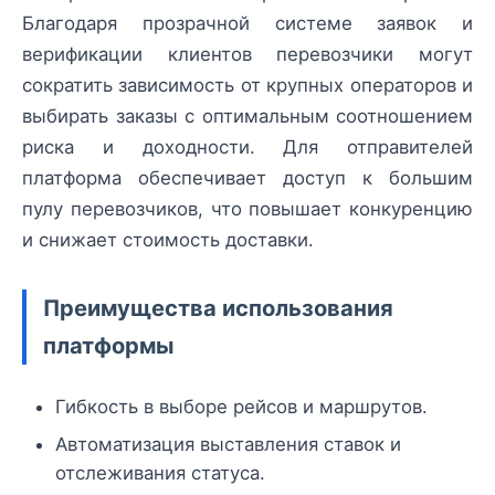
Благодаря прозрачной системе заявок и
верификации клиентов перевозчики могут
сократить зависимость от крупных операторов и
выбирать заказы с оптимальным соотношением
риска и доходности. Для отправителей
платформа обеспечивает доступ к большим
пулу перевозчиков, что повышает конкуренцию
и снижает стоимость доставки.
Преимущества использования
платформы
Гибкость в выборе рейсов и маршрутов.
Автоматизация выставления ставок и
отслеживания статуса.