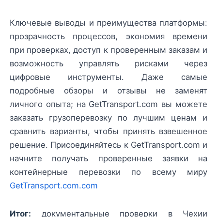
Ключевые выводы и преимущества платформы:
прозрачность процессов, экономия времени
при проверках, доступ к проверенным заказам и
возможность управлять рисками через
цифровые инструменты. Даже самые
подробные обзоры и отзывы не заменят
личного опыта; на GetTransport.com вы можете
заказать грузоперевозку по лучшим ценам и
сравнить варианты, чтобы принять взвешенное
решение. Присоединяйтесь к GetTransport.com и
начните получать проверенные заявки на
контейнерные перевозки по всему миру
GetTransport.com.com
Итог:
документальные проверки в Чехии