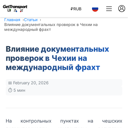
₽
RUB
Главная
Статьи
Влияние документальных проверок в Чехии на
международный фрахт
Влияние документальных
проверок в Чехии на
международный фрахт
📅 February 20, 2026
⏱️ 5 мин
На контрольных пунктах на чешских