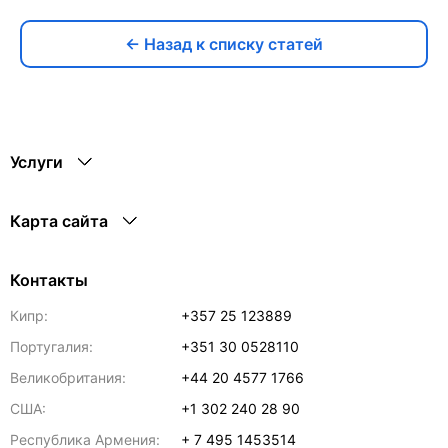
← Назад к списку статей
Услуги
Карта сайта
Контакты
Кипр:
+357 25 123889
Португалия:
+351 30 0528110
Великобритания:
+44 20 4577 1766
США:
+1 302 240 28 90
Республика Армения:
+ 7 495 1453514