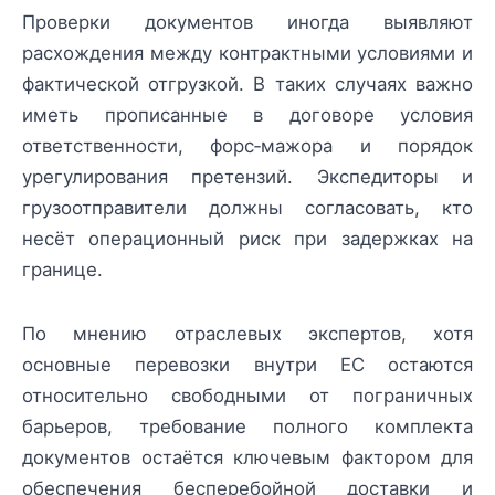
Проверки документов иногда выявляют
расхождения между контрактными условиями и
фактической отгрузкой. В таких случаях важно
иметь прописанные в договоре условия
ответственности, форс‑мажора и порядок
урегулирования претензий. Экспедиторы и
грузоотправители должны согласовать, кто
несёт операционный риск при задержках на
границе.
По мнению отраслевых экспертов, хотя
основные перевозки внутри ЕС остаются
относительно свободными от пограничных
барьеров, требование полного комплекта
документов остаётся ключевым фактором для
обеспечения бесперебойной доставки и