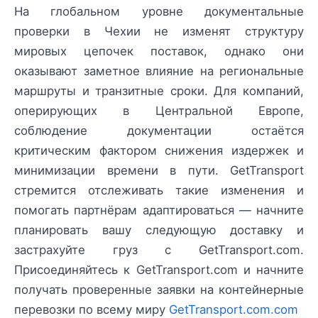
На глобальном уровне документальные
проверки в Чехии не изменят структуру
мировых цепочек поставок, однако они
оказывают заметное влияние на региональные
маршруты и транзитные сроки. Для компаний,
оперирующих в Центральной Европе,
соблюдение документации остаётся
критическим фактором снижения издержек и
минимизации времени в пути. GetTransport
стремится отслеживать такие изменения и
помогать партнёрам адаптироваться — начните
планировать вашу следующую доставку и
застрахуйте груз с GetTransport.com.
Присоединяйтесь к GetTransport.com и начните
получать проверенные заявки на контейнерные
перевозки по всему миру
GetTransport.com.com