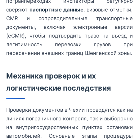
погранпереходах инспекторы регулярно
сверяют
паспортные данные
, визовые отметки,
CMR и сопроводительные транспортные
документы, включая электронные версии
(eCMR), чтобы подтвердить право на въезд и
легитимность перевозки грузов при
пересечении внешних границ Шенгенской зоны.
Механика проверок и их
логистические последствия
Проверки документов в Чехии проводятся как на
линиях пограничного контроля, так и выборочно
на внутригосударственных пунктах остановки
автомобилей. Основные этапы процедуры