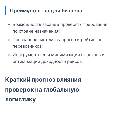
Преимущества для бизнеса
Возможность заранее проверять требования
по стране назначения;
Прозрачная система запросов и рейтингов
перевозчиков;
Инструменты для минимизации простоев и
оптимизации доходности рейсов.
Краткий прогноз влияния
проверок на глобальную
логистику