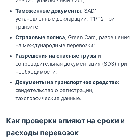
инвойс, упаковочный лист;
Таможенные документы
: SAD/
установленные декларации, T1/T2 при
транзите;
Страховые полиса
, Green Card, разрешения
на международные перевозки;
Разрешения на опасные грузы
и
сопроводительная документация (SDS) при
необходимости;
Документы на транспортное средство
:
свидетельство о регистрации,
тахографические данные.
Как проверки влияют на сроки и
расходы перевозок