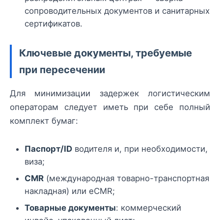
сопроводительных документов и санитарных
сертификатов.
Ключевые документы, требуемые
при пересечении
Для минимизации задержек логистическим
операторам следует иметь при себе полный
комплект бумаг:
Паспорт/ID
водителя и, при необходимости,
виза;
CMR
(международная товарно-транспортная
накладная) или eCMR;
Товарные документы
: коммерческий