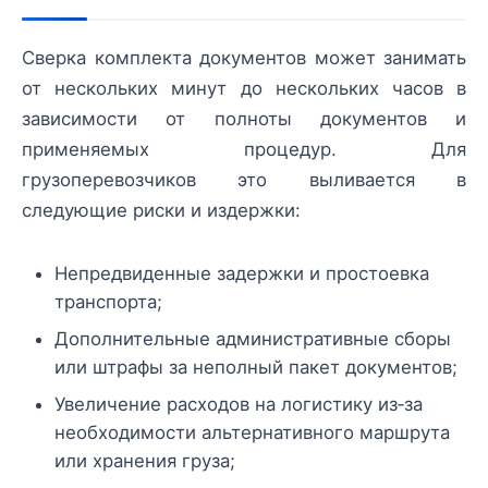
Сверка комплекта документов может занимать
от нескольких минут до нескольких часов в
зависимости от полноты документов и
применяемых процедур. Для
грузоперевозчиков это выливается в
следующие риски и издержки:
Непредвиденные задержки и простоевка
транспорта;
Дополнительные административные сборы
или штрафы за неполный пакет документов;
Увеличение расходов на логистику из‑за
необходимости альтернативного маршрута
или хранения груза;