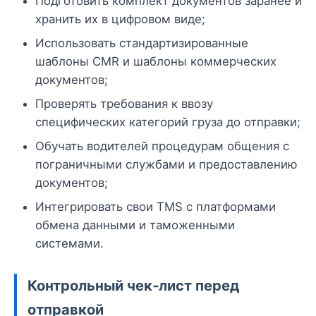
Подготовить комплект документов заранее и
хранить их в цифровом виде;
Использовать стандартизированные
шаблоны CMR и шаблоны коммерческих
документов;
Проверять требования к ввозу
специфических категорий груза до отправки;
Обучать водителей процедурам общения с
пограничными службами и предоставлению
документов;
Интегрировать свои TMS с платформами
обмена данными и таможенными
системами.
Контрольный чек‑лист перед
отправкой