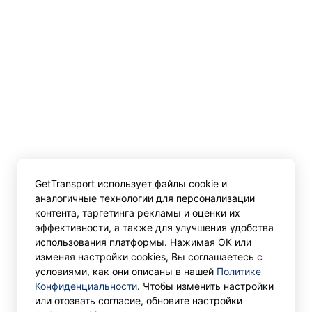
GetTransport использует файлы cookie и
аналогичные технологии для персонализации
контента, таргетинга рекламы и оценки их
эффективности, а также для улучшения удобства
использования платформы. Нажимая ОК или
изменяя настройки cookies, Вы соглашаетесь с
условиями, как они описаны в нашей
Политике
Конфиденциальности
. Чтобы изменить настройки
или отозвать согласие, обновите настройки