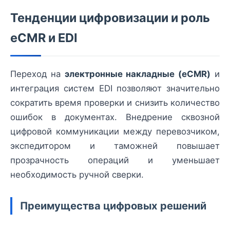
Тенденции цифровизации и роль
eCMR и EDI
Переход на
электронные накладные (eCMR)
и
интеграция систем EDI позволяют значительно
сократить время проверки и снизить количество
ошибок в документах. Внедрение сквозной
цифровой коммуникации между перевозчиком,
экспедитором и таможней повышает
прозрачность операций и уменьшает
необходимость ручной сверки.
Преимущества цифровых решений