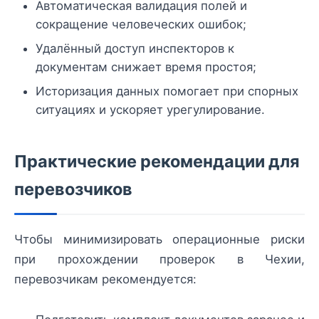
Автоматическая валидация полей и
сокращение человеческих ошибок;
Удалённый доступ инспекторов к
документам снижает время простоя;
Историзация данных помогает при спорных
ситуациях и ускоряет урегулирование.
Практические рекомендации для
перевозчиков
Чтобы минимизировать операционные риски
при прохождении проверок в Чехии,
перевозчикам рекомендуется: