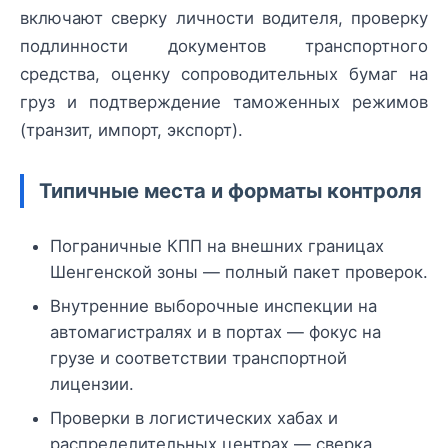
включают сверку личности водителя, проверку
подлинности документов транспортного
средства, оценку сопроводительных бумаг на
груз и подтверждение таможенных режимов
(транзит, импорт, экспорт).
Типичные места и форматы контроля
Пограничные КПП на внешних границах
Шенгенской зоны — полный пакет проверок.
Внутренние выборочные инспекции на
автомагистралях и в портах — фокус на
грузе и соответствии транспортной
лицензии.
Проверки в логистических хабах и
распределительных центрах — сверка