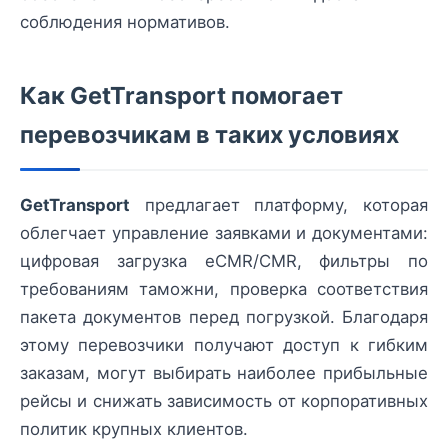
соблюдения нормативов.
Как GetTransport помогает
перевозчикам в таких условиях
GetTransport
предлагает платформу, которая
облегчает управление заявками и документами:
цифровая загрузка eCMR/CMR, фильтры по
требованиям таможни, проверка соответствия
пакета документов перед погрузкой. Благодаря
этому перевозчики получают доступ к гибким
заказам, могут выбирать наиболее прибыльные
рейсы и снижать зависимость от корпоративных
политик крупных клиентов.