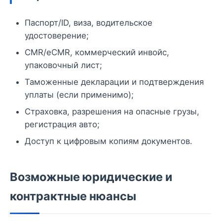
Паспорт/ID, виза, водительское
удостоверение;
CMR/eCMR, коммерческий инвойс,
упаковочный лист;
Таможенные декларации и подтверждения
уплаты (если применимо);
Страховка, разрешения на опасные грузы,
регистрация авто;
Доступ к цифровым копиям документов.
Возможные юридические и
контрактные нюансы