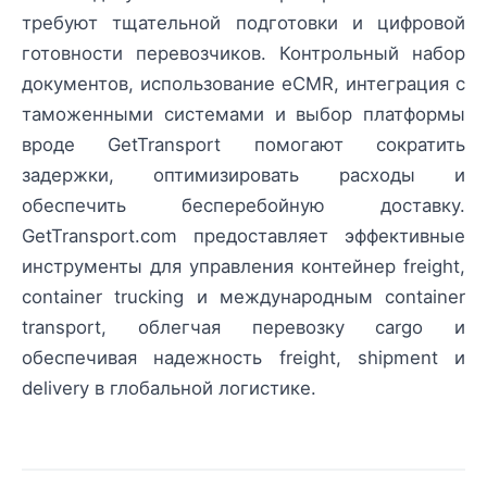
требуют тщательной подготовки и цифровой
готовности перевозчиков. Контрольный набор
документов, использование eCMR, интеграция с
таможенными системами и выбор платформы
вроде GetTransport помогают сократить
задержки, оптимизировать расходы и
обеспечить бесперебойную доставку.
GetTransport.com предоставляет эффективные
инструменты для управления контейнер freight,
container trucking и международным container
transport, облегчая перевозку cargo и
обеспечивая надежность freight, shipment и
delivery в глобальной логистике.