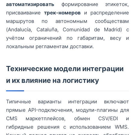
автоматизировать
формирование этикеток,
присваивание
трек-номеров
и распределение
маршрутов по автономным сообществам
(Andalucía, Cataluña, Comunidad de Madrid) с
учётом ограничений по габаритам, весу и
локальным регламентам доставки.
Технические модели интеграции
и их влияние на логистику
Типичные варианты интеграции включают
прямые API-подключения, модули-плагины для
CMS маркетплейсов, обмен CSV/EDI и
гибридные решения с использованием WMS.