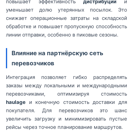
повышает эффективность
дистрибуции
и
уменьшает долю утерянных посылок. Это
снижает операционные затраты на складской
обработке и повышает пропускную способность
линии отправки, особенно в пиковые сезоны.
Влияние на партнёрскую сеть
перевозчиков
Интеграция позволяет гибко распределять
заказы между локальными и международными
перевозчиками, оптимизируя стоимость
haulage
и конечную стоимость доставки для
покупателя. Для перевозчиков это шанс
увеличить загрузку и минимизировать пустые
рейсы через точное планирование маршрутов.