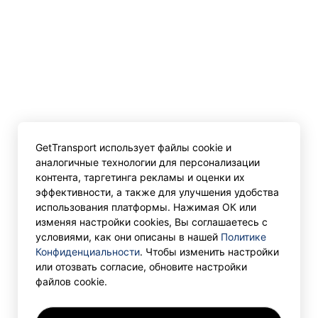
GetTransport использует файлы cookie и
аналогичные технологии для персонализации
контента, таргетинга рекламы и оценки их
эффективности, а также для улучшения удобства
использования платформы. Нажимая ОК или
изменяя настройки cookies, Вы соглашаетесь с
условиями, как они описаны в нашей
Политике
Конфиденциальности
. Чтобы изменить настройки
или отозвать согласие, обновите настройки
файлов cookie.