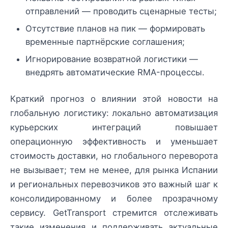
отправлений — проводить сценарные тесты;
Отсутствие планов на пик — формировать
временные партнёрские соглашения;
Игнорирование возвратной логистики —
внедрять автоматические RMA-процессы.
Краткий прогноз о влиянии этой новости на
глобальную логистику: локально автоматизация
курьерских интеграций повышает
операционную эффективность и уменьшает
стоимость доставки, но глобального переворота
не вызывает; тем не менее, для рынка Испании
и региональных перевозчиков это важный шаг к
консолидированному и более прозрачному
сервису. GetTransport стремится отслеживать
такие изменения и поддерживать актуальные