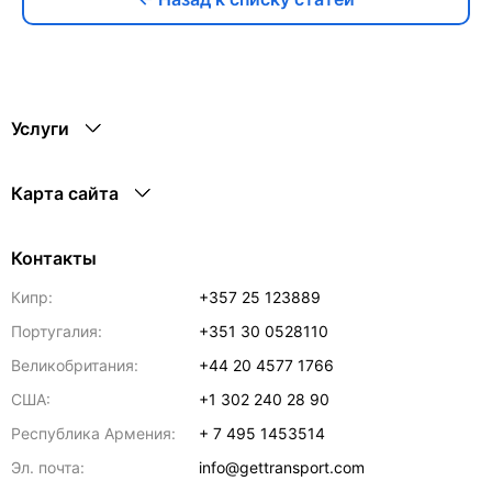
Услуги
Карта сайта
Контакты
Кипр:
+357 25 123889
Португалия:
+351 30 0528110
Великобритания:
+44 20 4577 1766
США:
+1 302 240 28 90
Республика Армения:
+ 7 495 1453514
Эл. почта:
info@gettransport.com