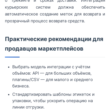
о трекинге и сроках доставки. Интеграция
курьерских систем должна обеспечить
автоматическое создание меток для возврата и
прозрачный процесс возврата средств.
Практические рекомендации для
продавцов маркетплейсов
Выбрать модель интеграции с учётом
объёмов: API — для больших объёмов,
плагины/CSV — для малого и среднего
бизнеса.
Стандартизировать шаблоны этикеток и
упаковки, чтобы ускорить операцию на
линии отгрузки.