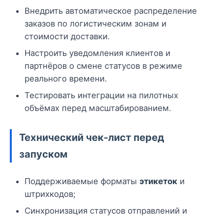
Внедрить автоматическое распределение
заказов по логистическим зонам и
стоимости доставки.
Настроить уведомления клиентов и
партнёров о смене статусов в режиме
реального времени.
Тестировать интеграции на пилотных
объёмах перед масштабированием.
Технический чек-лист перед
запуском
Поддерживаемые форматы
этикеток
и
штрихкодов;
Синхронизация статусов отправлений и