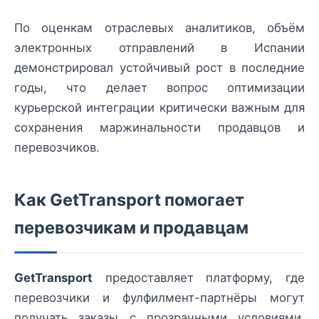
По оценкам отраслевых аналитиков, объём
электронных отправлений в Испании
демонстрировал устойчивый рост в последние
годы, что делает вопрос оптимизации
курьерской интеграции критически важным для
сохранения маржинальности продавцов и
перевозчиков.
Как GetTransport помогает
перевозчикам и продавцам
GetTransport
предоставляет платформу, где
перевозчики и фулфилмент-партнёры могут
получать заказы с прозрачными условиями,