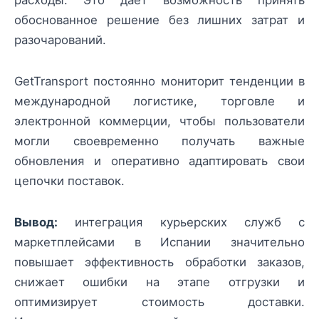
расходы. Это даёт возможность принять
обоснованное решение без лишних затрат и
разочарований.
GetTransport постоянно мониторит тенденции в
международной логистике, торговле и
электронной коммерции, чтобы пользователи
могли своевременно получать важные
обновления и оперативно адаптировать свои
цепочки поставок.
Вывод:
интеграция курьерских служб с
маркетплейсами в Испании значительно
повышает эффективность обработки заказов,
снижает ошибки на этапе отгрузки и
оптимизирует стоимость доставки.