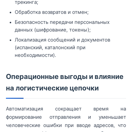
трекинга;
Обработка возвратов и отмен;
Безопасность передачи персональных
данных (шифрование, токены);
Локализация сообщений и документов
(испанский, каталонский при
необходимости).
Операционные выгоды и влияние
на логистические цепочки
Автоматизация сокращает время на
формирование отправления и уменьшает
человеческие ошибки при вводе адресов, что