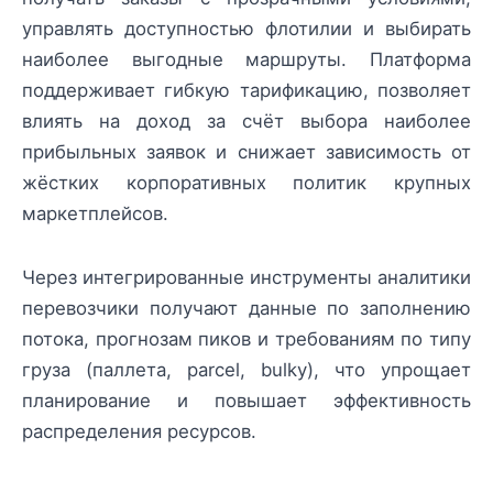
управлять доступностью флотилии и выбирать
наиболее выгодные маршруты. Платформа
поддерживает гибкую тарификацию, позволяет
влиять на доход за счёт выбора наиболее
прибыльных заявок и снижает зависимость от
жёстких корпоративных политик крупных
маркетплейсов.
Через интегрированные инструменты аналитики
перевозчики получают данные по заполнению
потока, прогнозам пиков и требованиям по типу
груза (паллета, parcel, bulky), что упрощает
планирование и повышает эффективность
распределения ресурсов.