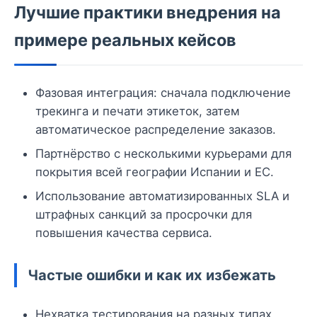
Лучшие практики внедрения на
примере реальных кейсов
Фазовая интеграция: сначала подключение
трекинга и печати этикеток, затем
автоматическое распределение заказов.
Партнёрство с несколькими курьерами для
покрытия всей географии Испании и ЕС.
Использование автоматизированных SLA и
штрафных санкций за просрочки для
повышения качества сервиса.
Частые ошибки и как их избежать
Нехватка тестирования на разных типах