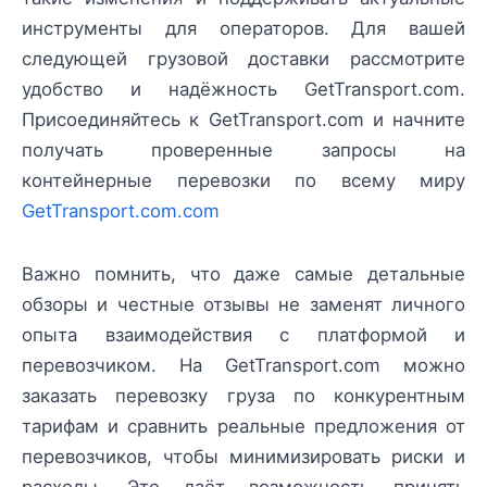
инструменты для операторов. Для вашей
следующей грузовой доставки рассмотрите
удобство и надёжность GetTransport.com.
Присоединяйтесь к GetTransport.com и начните
получать проверенные запросы на
контейнерные перевозки по всему миру
GetTransport.com.com
Важно помнить, что даже самые детальные
обзоры и честные отзывы не заменят личного
опыта взаимодействия с платформой и
перевозчиком. На GetTransport.com можно
заказать перевозку груза по конкурентным
тарифам и сравнить реальные предложения от
перевозчиков, чтобы минимизировать риски и