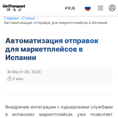
₽
RUB
Главная
Статьи
Автоматизация отправок для маркетплейсов в Испании
Автоматизация отправок
для маркетплейсов в
Испании
📅 March 06, 2026
⏱️ 5 мин
Внедрение интеграции с курьерскими службами
в испанских маркетплейсах уже позволяет