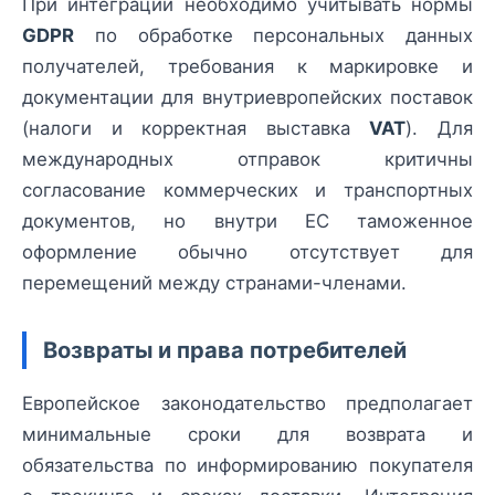
При интеграции необходимо учитывать нормы
GDPR
по обработке персональных данных
получателей, требования к маркировке и
документации для внутриевропейских поставок
(налоги и корректная выставка
VAT
). Для
международных отправок критичны
согласование коммерческих и транспортных
документов, но внутри ЕС таможенное
оформление обычно отсутствует для
перемещений между странами-членами.
Возвраты и права потребителей
Европейское законодательство предполагает
минимальные сроки для возврата и
обязательства по информированию покупателя