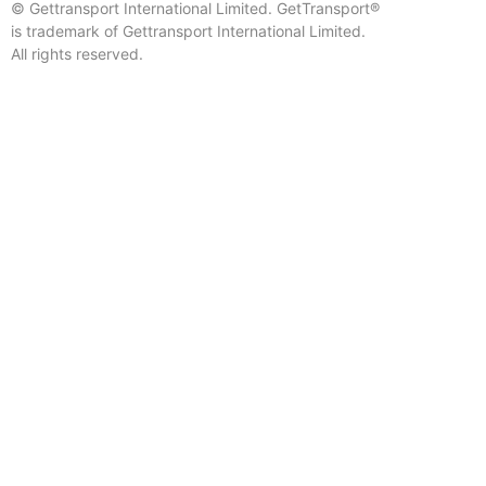
© Gettransport International Limited. GetTransport®
is trademark of Gettransport International Limited.
All rights reserved.