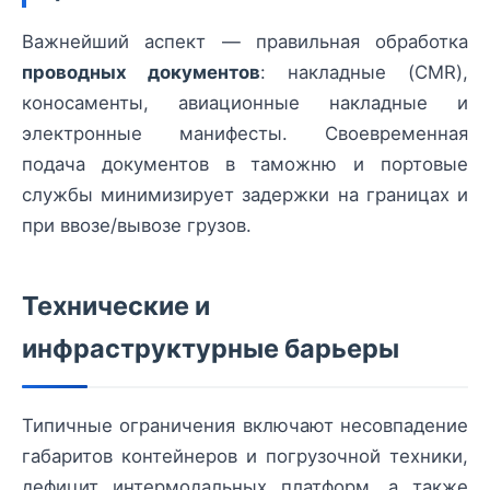
Важнейший аспект — правильная обработка
проводных документов
: накладные (CMR),
коносаменты, авиационные накладные и
электронные манифесты. Своевременная
подача документов в таможню и портовые
службы минимизирует задержки на границах и
при ввозе/вывозе грузов.
Технические и
инфраструктурные барьеры
Типичные ограничения включают несовпадение
габаритов контейнеров и погрузочной техники,
дефицит интермодальных платформ, а также