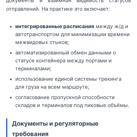
документы и взаимная видимость статусов
отправлений. На практике это включает:
интегрированные расписания
между ж/д и
автотранспортом для минимизации времени
межвидовых стыков;
автоматизированный обмен данными о
статусе контейнера между портами и
терминалами;
использование единой системы трекинга
для груза на всем маршруте;
согласование пропускной способности
складов и терминалов под пиковые объёмы.
Документы и регуляторные
требования