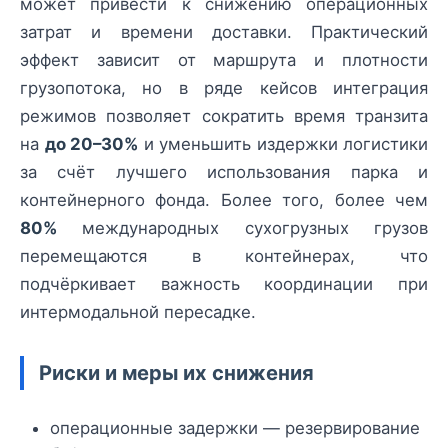
может привести к снижению операционных
затрат и времени доставки. Практический
эффект зависит от маршрута и плотности
грузопотока, но в ряде кейсов интеграция
режимов позволяет сократить время транзита
на
до 20–30%
и уменьшить издержки логистики
за счёт лучшего использования парка и
контейнерного фонда. Более того, более чем
80%
международных сухогрузных грузов
перемещаются в контейнерах, что
подчёркивает важность координации при
интермодальной пересадке.
Риски и меры их снижения
операционные задержки — резервирование