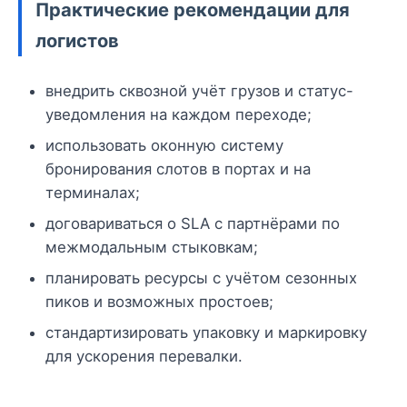
Практические рекомендации для
логистов
внедрить сквозной учёт грузов и статус-
уведомления на каждом переходе;
использовать оконную систему
бронирования слотов в портах и на
терминалах;
договариваться о SLA с партнёрами по
межмодальным стыковкам;
планировать ресурсы с учётом сезонных
пиков и возможных простоев;
стандартизировать упаковку и маркировку
для ускорения перевалки.