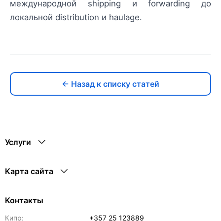
международной shipping и forwarding до
локальной distribution и haulage.
← Назад к списку статей
Услуги
Карта сайта
Контакты
Кипр:
+357 25 123889