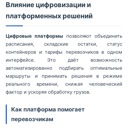
Влияние цифровизации и
платформенных решений
Цифровые платформы
позволяют объединить
расписания, складские остатки, статус
контейнеров и тарифы перевозчиков в одном
интерфейсе. Это даёт возможность
автоматизированно подбирать оптимальные
маршруты и принимать решения в режиме
реального времени, снижая человеческий
фактор и ускоряя обработку грузов.
Как платформа помогает
перевозчикам