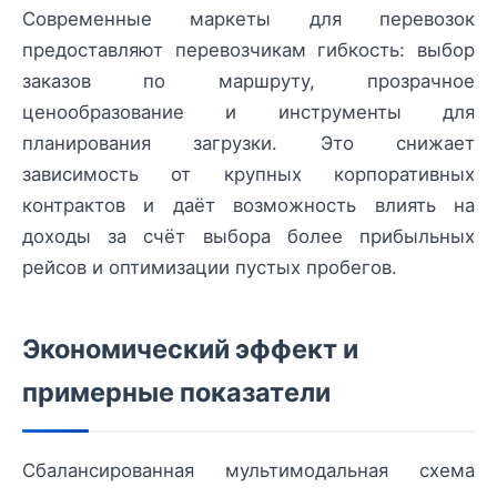
Современные маркеты для перевозок
предоставляют перевозчикам гибкость: выбор
заказов по маршруту, прозрачное
ценообразование и инструменты для
планирования загрузки. Это снижает
зависимость от крупных корпоративных
контрактов и даёт возможность влиять на
доходы за счёт выбора более прибыльных
рейсов и оптимизации пустых пробегов.
Экономический эффект и
примерные показатели
Сбалансированная мультимодальная схема