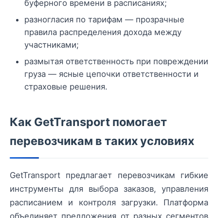
буферного времени в расписаниях;
разногласия по тарифам — прозрачные
правила распределения дохода между
участниками;
размытая ответственность при повреждении
груза — ясные цепочки ответственности и
страховые решения.
Как GetTransport помогает
перевозчикам в таких условиях
GetTransport предлагает перевозчикам гибкие
инструменты для выбора заказов, управления
расписанием и контроля загрузки. Платформа
объединяет предложения от разных сегментов