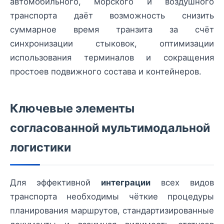
автомобильного, морского и воздушного
транспорта даёт возможность снизить
суммарное время транзита за счёт
синхронизации стыковок, оптимизации
использования терминалов и сокращения
простоев подвижного состава и контейнеров.
Ключевые элементы
согласованной мультимодальной
логистики
Для эффективной
интеграции
всех видов
транспорта необходимы чёткие процедуры
планирования маршрутов, стандартизированные