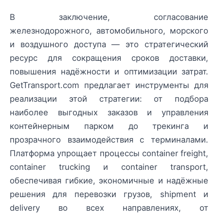
В заключение, согласование
железнодорожного, автомобильного, морского
и воздушного доступа — это стратегический
ресурс для сокращения сроков доставки,
повышения надёжности и оптимизации затрат.
GetTransport.com предлагает инструменты для
реализации этой стратегии: от подбора
наиболее выгодных заказов и управления
контейнерным парком до трекинга и
прозрачного взаимодействия с терминалами.
Платформа упрощает процессы container freight,
container trucking и container transport,
обеспечивая гибкие, экономичные и надёжные
решения для перевозки грузов, shipment и
delivery во всех направлениях, от