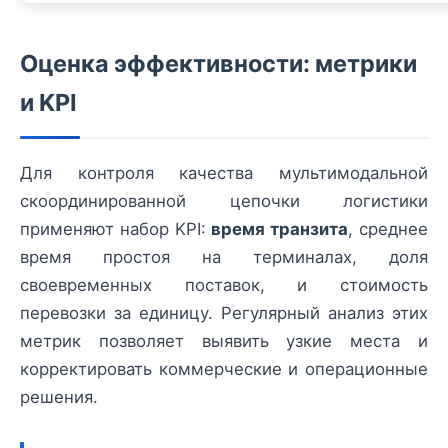
Оценка эффективности: метрики
и KPI
Для контроля качества мультимодальной
скоординированной цепочки логистики
применяют набор KPI:
время транзита
, среднее
время простоя на терминалах, доля
своевременных поставок, и стоимость
перевозки за единицу. Регулярный анализ этих
метрик позволяет выявить узкие места и
корректировать коммерческие и операционные
решения.