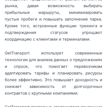
рынка, давая возможность выбирать
прибыльные маршруты, минимизировать
пустые пробеги и повышать заполнение парка.
Кроме того, встроенные функции трекинга и
подтверждения статусов упрощают
координацию с клиентами и терминалами.
GetTransport использует современные
технологии для анализа данных о предложениях
и спросе, что помогает перевозчикам
адаптировать тарифы и планировать ресурсы
более эффективно. Это повышает доходность и
снижает зависимость от долгосрочных
контрактов с крупными компаниями.