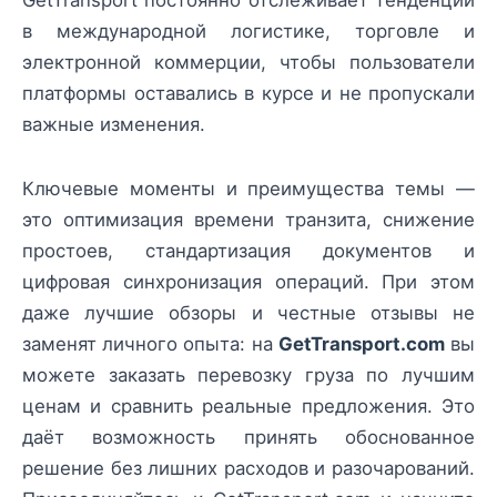
GetTransport постоянно отслеживает тенденции
в международной логистике, торговле и
электронной коммерции, чтобы пользователи
платформы оставались в курсе и не пропускали
важные изменения.
Ключевые моменты и преимущества темы —
это оптимизация времени транзита, снижение
простоев, стандартизация документов и
цифровая синхронизация операций. При этом
даже лучшие обзоры и честные отзывы не
заменят личного опыта: на
GetTransport.com
вы
можете заказать перевозку груза по лучшим
ценам и сравнить реальные предложения. Это
даёт возможность принять обоснованное
решение без лишних расходов и разочарований.