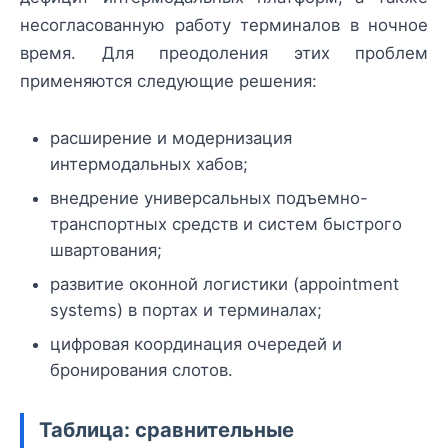
несогласованную работу терминалов в ночное
время. Для преодоления этих проблем
применяются следующие решения:
расширение и модернизация
интермодальных хабов;
внедрение универсальных подъемно-
транспортных средств и систем быстрого
швартования;
развитие оконной логистики (appointment
systems) в портах и терминалах;
цифровая координация очередей и
бронирования слотов.
Таблица: сравнительные