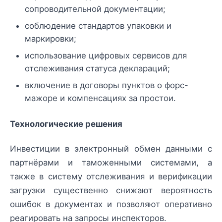
сопроводительной документации;
соблюдение стандартов упаковки и
маркировки;
использование цифровых сервисов для
отслеживания статуса деклараций;
включение в договоры пунктов о форс-
мажоре и компенсациях за простои.
Технологические решения
Инвестиции в электронный обмен данными с
партнёрами и таможенными системами, а
также в систему отслеживания и верификации
загрузки существенно снижают вероятность
ошибок в документах и позволяют оперативно
реагировать на запросы инспекторов.