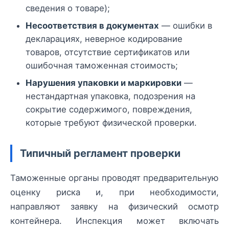
сведения о товаре);
Несоответствия в документах
— ошибки в
декларациях, неверное кодирование
товаров, отсутствие сертификатов или
ошибочная таможенная стоимость;
Нарушения упаковки и маркировки
—
нестандартная упаковка, подозрения на
сокрытие содержимого, повреждения,
которые требуют физической проверки.
Типичный регламент проверки
Таможенные органы проводят предварительную
оценку риска и, при необходимости,
направляют заявку на физический осмотр
контейнера. Инспекция может включать