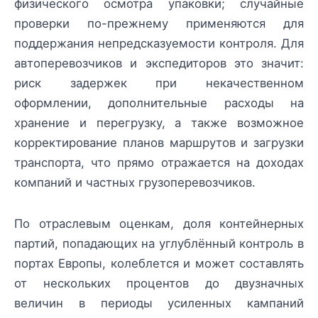
физического осмотра упаковки; случайные
проверки по-прежнему применяются для
поддержания непредсказуемости контроля. Для
автоперевозчиков и экспедиторов это значит:
риск задержек при некачественном
оформлении, дополнительные расходы на
хранение и перегрузку, а также возможное
корректирование планов маршрутов и загрузки
транспорта, что прямо отражается на доходах
компаний и частных грузоперевозчиков.
По отраслевым оценкам, доля контейнерных
партий, попадающих на углублённый контроль в
портах Европы, колеблется и может составлять
от нескольких процентов до двузначных
величин в периоды усиленных кампаний