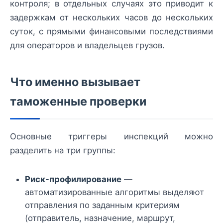
контроля; в отдельных случаях это приводит к
задержкам от нескольких часов до нескольких
суток, с прямыми финансовыми последствиями
для операторов и владельцев грузов.
Что именно вызывает
таможенные проверки
Основные триггеры инспекций можно
разделить на три группы:
Риск-профилирование
—
автоматизированные алгоритмы выделяют
отправления по заданным критериям
(отправитель, назначение, маршрут,