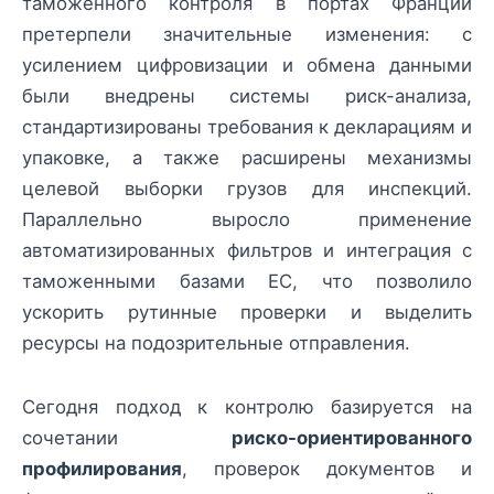
таможенного контроля в портах Франции
претерпели значительные изменения: с
усилением цифровизации и обмена данными
были внедрены системы риск-анализа,
стандартизированы требования к декларациям и
упаковке, а также расширены механизмы
целевой выборки грузов для инспекций.
Параллельно выросло применение
автоматизированных фильтров и интеграция с
таможенными базами ЕС, что позволило
ускорить рутинные проверки и выделить
ресурсы на подозрительные отправления.
Сегодня подход к контролю базируется на
сочетании
риско-ориентированного
профилирования
, проверок документов и