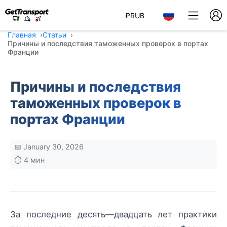
₽
RUB
Главная
Статьи
Причины и последствия таможенных проверок в портах
Франции
Причины и последствия
таможенных проверок в
портах Франции
📅 January 30, 2026
⏱️ 4 мин
За последние десять—двадцать лет практики