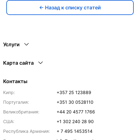
← Назад к списку статей
Услуги
Карта сайта
Контакты
Кипр:
+357 25 123889
Португалия:
+351 30 0528110
Великобритания:
+44 20 4577 1766
США:
+1 302 240 28 90
Республика Армения:
+ 7 495 1453514