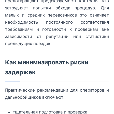
предотвращают предсказуемость контроля, что
затрудняет попытки обхода процедур. Для
малых и средних перевозчиков это означает
необходимость постоянного соответствия
требованиям и готовности к проверкам вне
зависимости от репутации или статистики
предыдущих поездок.
Как минимизировать риски
задержек
Практические рекомендации для операторов и
дальнобойщиков включают:
тщательная подготовка и проверка