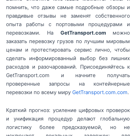
помнить, что даже самые подробные обзоры и
правдивые отзывы не заменят собственного
опыта работы с портовыми процедурами и
перевозками. На
GetTransport.com
можно
заказать перевозку грузов по лучшим мировым
ценам и протестировать сервис лично, чтобы
сделать информированный выбор без лишних
расходов и разочарований. Присоединяйтесь к
GetTransport.com и начните получать
проверенные запросы на контейнерные
перевозки по всему миру
GetTransport.com.com
.
Краткий прогноз: усиление цифровых проверок
и унификация процедур делают глобальную
логистику более предсказуемой, но не
исключают локальных задержек; для