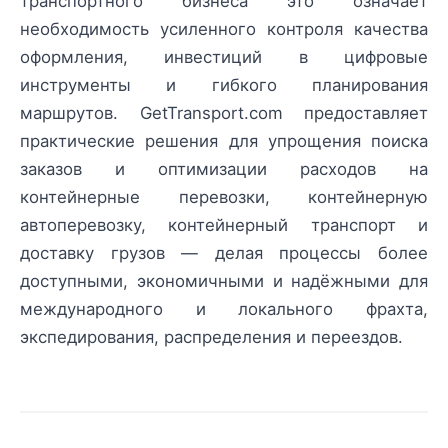
транспортного бизнеса это означает
необходимость усиленного контроля качества
оформления, инвестиций в цифровые
инструменты и гибкого планирования
маршрутов. GetTransport.com предоставляет
практические решения для упрощения поиска
заказов и оптимизации расходов на
контейнерные перевозки, контейнерную
автоперевозку, контейнерный транспорт и
доставку грузов — делая процессы более
доступными, экономичными и надёжными для
международного и локального фрахта,
экспедирования, распределения и переездов.