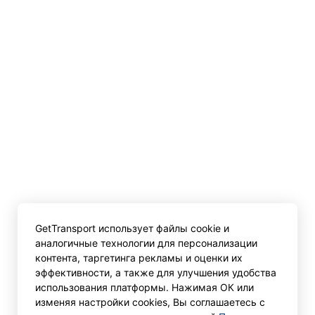
GetTransport использует файлы cookie и
аналогичные технологии для персонализации
контента, таргетинга рекламы и оценки их
эффективности, а также для улучшения удобства
использования платформы. Нажимая ОК или
изменяя настройки cookies, Вы соглашаетесь с