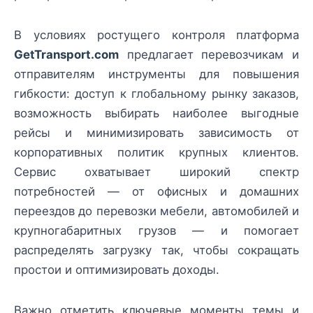
В условиях ростущего контроля платформа
GetTransport.com
предлагает перевозчикам и
отправителям инструменты для повышения
гибкости: доступ к глобальному рынку заказов,
возможность выбирать наиболее выгодные
рейсы и минимизировать зависимость от
корпоративных политик крупных клиентов.
Сервис охватывает широкий спектр
потребностей — от офисных и домашних
переездов до перевозки мебели, автомобилей и
крупногабаритных грузов — и помогает
распределять загрузку так, чтобы сокращать
простои и оптимизировать доходы.
Важно отметить ключевые моменты темы и