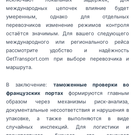
международных цепочек влияние будет
умеренным, однако для отдельных
перевозчиков изменение режимов контроля
остаётся значимым. Для вашего следующего
международного или регионального рейса
рассмотрите удобство и надёжность
GetTransport.com при выборе перевозчика и
маршрута.
В заключение:
таможенные проверки во
французских портах
формируются главным
образом через механизмы риск-анализа,
документальные несоответствия и нарушения в
упаковке, а также выполняются в виде
случайных инспекций. Для логистики и