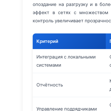
опоздание на разгрузку и в бол
эффект в сетях с множеством 
контроль увеличивает прозрачнос
Критерий
Интеграция с локальными
системами
Отчётность
Управление подрядчиками