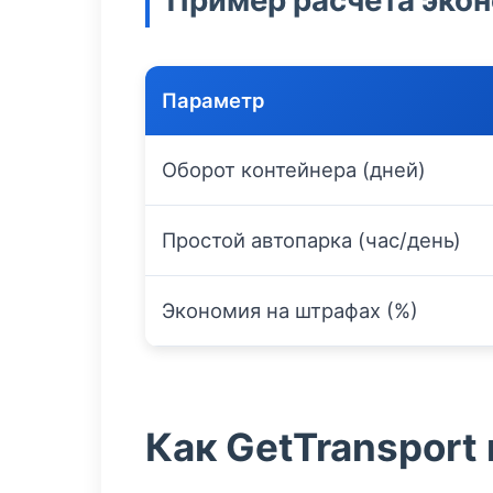
Параметр
Оборот контейнера (дней)
Простой автопарка (час/день)
Экономия на штрафах (%)
Как GetTransport