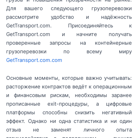
Для вашего следующего грузоперевозки
рассмотрите удобство и надёжность
GetTransport.com. Присоединяйтесь к
GetTransport.com и начните получать
проверенные запросы на контейнерные
грузоперевозки по всему миру
GetTransport.com.com
Основные моменты, которые важно учитывать:
расторжение контрактов ведёт к операционным
и финансовым рискам, необходимы заранее
прописанные exit-процедуры, а цифровые
платформы способны снизить негативный
эффект. Однако ни одна статистика и ни один
отзыв не заменят личного опыта