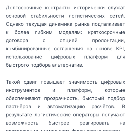
Долгосрочные контракты исторически служат
основой стабильности логистических сетей.
Однако текущая динамика рынка подталкивает
к более гибким моделям: краткосрочные
договора с опцией пролонгации,
комбинированные соглашения на основе KPI,
использование цифровых платформ для
быстрого подбора альтернатив.
Такой сдвиг повышает значимость цифровых
инструментов и платформ, которые
обеспечивают прозрачность, быстрый подбор
партнёров и автоматизацию расчётов. В
результате логистические операторы получают
возможность быстрее реагировать на