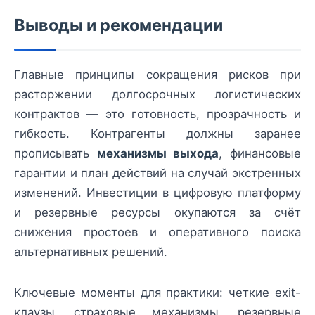
Выводы и рекомендации
Главные принципы сокращения рисков при
расторжении долгосрочных логистических
контрактов — это готовность, прозрачность и
гибкость. Контрагенты должны заранее
прописывать
механизмы выхода
, финансовые
гарантии и план действий на случай экстренных
изменений. Инвестиции в цифровую платформу
и резервные ресурсы окупаются за счёт
снижения простоев и оперативного поиска
альтернативных решений.
Ключевые моменты для практики: четкие exit-
клаузы, страховые механизмы, резервные