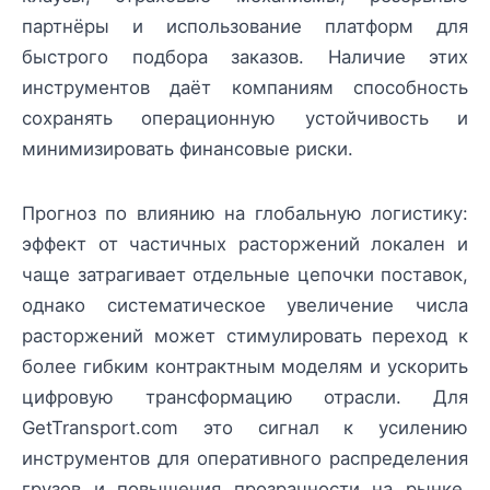
партнёры и использование платформ для
быстрого подбора заказов. Наличие этих
инструментов даёт компаниям способность
сохранять операционную устойчивость и
минимизировать финансовые риски.
Прогноз по влиянию на глобальную логистику:
эффект от частичных расторжений локален и
чаще затрагивает отдельные цепочки поставок,
однако систематическое увеличение числа
расторжений может стимулировать переход к
более гибким контрактным моделям и ускорить
цифровую трансформацию отрасли. Для
GetTransport.com это сигнал к усилению
инструментов для оперативного распределения
грузов и повышения прозрачности на рынке.