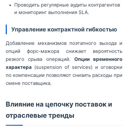
Проводить регулярные аудиты контрагентов
и мониторинг выполнения SLA.
Управление контрактной гибкостью
Добавление механизмов поэтапного выхода и
опций форс-мажора снижает вероятность
резкого срыва операций.
Опции временного
характера
(suspension of services) и оговорки
по компенсации позволяют снизить расходы при
смене поставщика.
Влияние на цепочку поставок и
отраслевые тренды