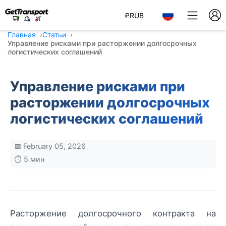
₽
RUB
Главная
Статьи
Управление рисками при расторжении долгосрочных
логистических соглашений
Управление рисками при
расторжении долгосрочных
логистических соглашений
📅 February 05, 2026
⏱️ 5 мин
Расторжение долгосрочного контракта на