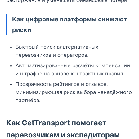
расторжения и уменьшать финансовые потери.
Как цифровые платформы снижают
риски
Быстрый поиск альтернативных
перевозчиков и операторов.
Автоматизированные расчёты компенсаций
и штрафов на основе контрактных правил.
Прозрачность рейтингов и отзывов,
минимизирующая риск выбора ненадёжного
партнёра.
Как GetTransport помогает
перевозчикам и экспедиторам