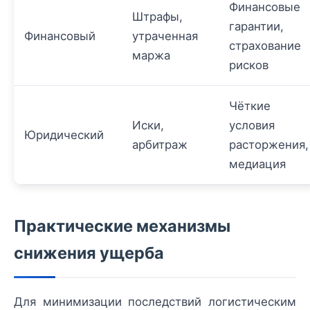
Финансовые
Штрафы,
гарантии,
Финансовый
утраченная
страхование
маржа
рисков
Чёткие
Иски,
условия
Юридический
арбитраж
расторжения,
медиация
Практические механизмы
снижения ущерба
Для минимизации последствий логистическим