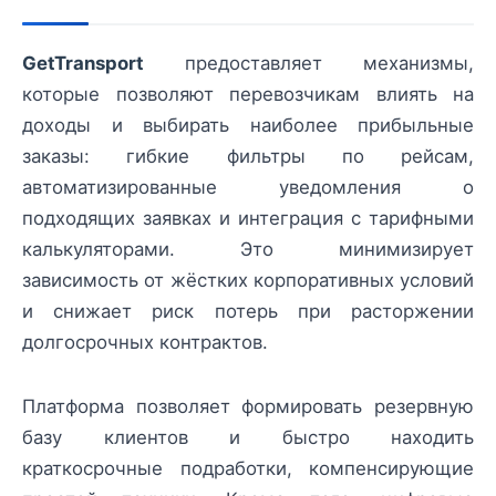
GetTransport
предоставляет механизмы,
которые позволяют перевозчикам влиять на
доходы и выбирать наиболее прибыльные
заказы: гибкие фильтры по рейсам,
автоматизированные уведомления о
подходящих заявках и интеграция с тарифными
калькуляторами. Это минимизирует
зависимость от жёстких корпоративных условий
и снижает риск потерь при расторжении
долгосрочных контрактов.
Платформа позволяет формировать резервную
базу клиентов и быстро находить
краткосрочные подработки, компенсирующие