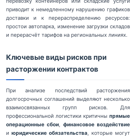
перевозку контейнеров или складские услуги
приводит к немедленному нарушению графиков
доставки и к перераспределению ресурсов:
простои автопарка, изменение загрузки складов
и перерасчёт тарифов на региональных линиях.
Ключевые виды рисков при
расторжении контрактов
При анализе последствий расторжения
долгосрочных соглашений выделяют несколько
взаимосвязанных групп рисков. Для
профессиональной логистики критичны
прямые
операционные сбои
,
финансовое воздействие
и
юридические обязательства
, которые могут