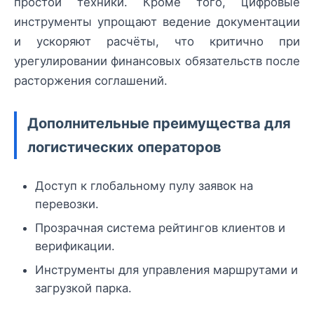
простой техники. Кроме того, цифровые
инструменты упрощают ведение документации
и ускоряют расчёты, что критично при
урегулировании финансовых обязательств после
расторжения соглашений.
Дополнительные преимущества для
логистических операторов
Доступ к глобальному пулу заявок на
перевозки.
Прозрачная система рейтингов клиентов и
верификации.
Инструменты для управления маршрутами и
загрузкой парка.