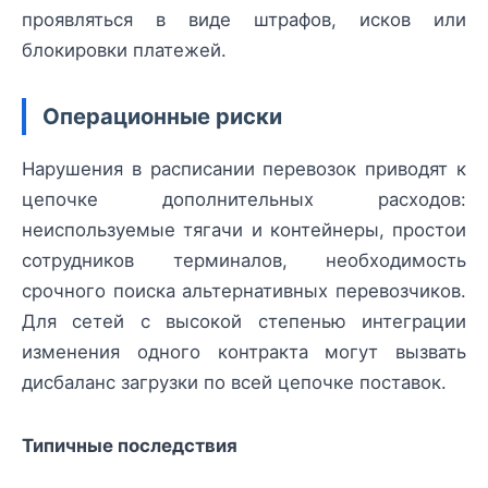
проявляться в виде штрафов, исков или
блокировки платежей.
Операционные риски
Нарушения в расписании перевозок приводят к
цепочке дополнительных расходов:
неиспользуемые тягачи и контейнеры, простои
сотрудников терминалов, необходимость
срочного поиска альтернативных перевозчиков.
Для сетей с высокой степенью интеграции
изменения одного контракта могут вызвать
дисбаланс загрузки по всей цепочке поставок.
Типичные последствия