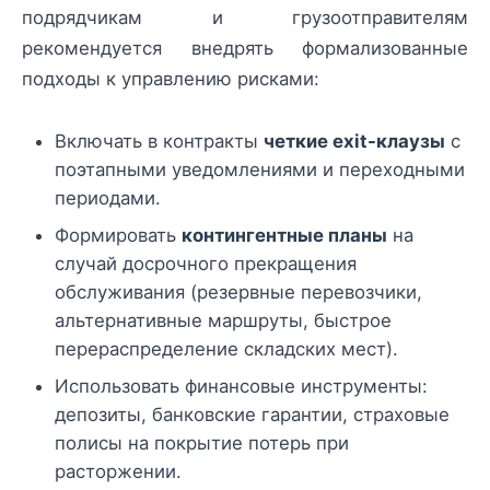
подрядчикам и грузоотправителям
рекомендуется внедрять формализованные
подходы к управлению рисками:
Включать в контракты
четкие exit-клаузы
с
поэтапными уведомлениями и переходными
периодами.
Формировать
контингентные планы
на
случай досрочного прекращения
обслуживания (резервные перевозчики,
альтернативные маршруты, быстрое
перераспределение складских мест).
Использовать финансовые инструменты:
депозиты, банковские гарантии, страховые
полисы на покрытие потерь при
расторжении.