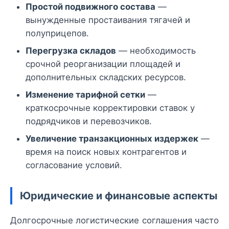
Простой подвижного состава
—
вынужденные простаивания тягачей и
полуприцепов.
Перегрузка складов
— необходимость
срочной реорганизации площадей и
дополнительных складских ресурсов.
Изменение тарифной сетки
—
краткосрочные корректировки ставок у
подрядчиков и перевозчиков.
Увеличение транзакционных издержек
—
время на поиск новых контрагентов и
согласование условий.
Юридические и финансовые аспекты
Долгосрочные логистические соглашения часто