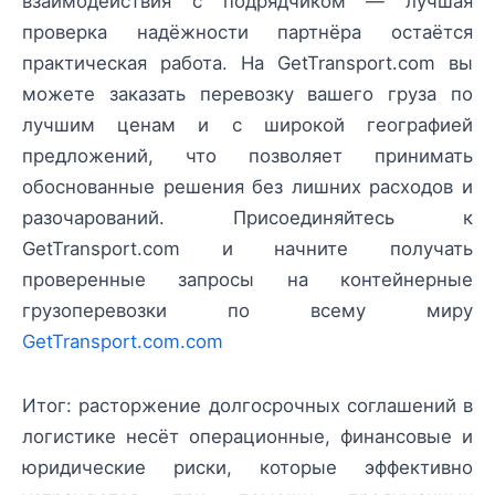
взаимодействия с подрядчиком — лучшая
проверка надёжности партнёра остаётся
практическая работа. На GetTransport.com вы
можете заказать перевозку вашего груза по
лучшим ценам и с широкой географией
предложений, что позволяет принимать
обоснованные решения без лишних расходов и
разочарований. Присоединяйтесь к
GetTransport.com и начните получать
проверенные запросы на контейнерные
грузоперевозки по всему миру
GetTransport.com.com
Итог: расторжение долгосрочных соглашений в
логистике несёт операционные, финансовые и
юридические риски, которые эффективно