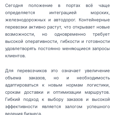
Сегодня положение в портах всё чаще
определяется интеграцией морских,
железнодорожных и автодорог. Контейнерные
перевозки активно растут, что открывает новые
возможности, но одновременно требует
высокой оперативности, гибкости и готовности
удовлетворять постоянно меняющиеся запросы
клиентов.
Для перевозчиков это означает увеличение
объема заказов, но и необходимость
адаптироваться к новым нормам логистики,
срокам доставки и оптимизации маршрутов.
Гибкий подход к выбору заказов и высокой
эффективности является залогом успешного
ведения бизнеса.