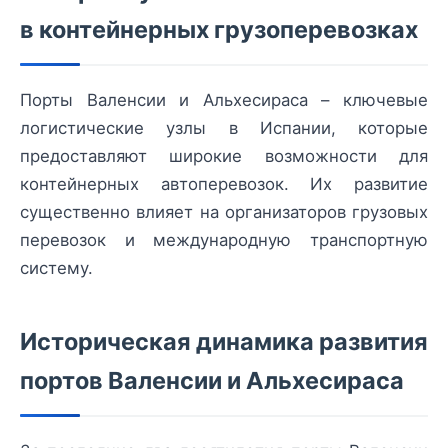
в контейнерных грузоперевозках
Порты Валенсии и Альхесираса – ключевые
логистические узлы в Испании, которые
предоставляют широкие возможности для
контейнерных автоперевозок. Их развитие
существенно влияет на организаторов грузовых
перевозок и международную транспортную
систему.
Историческая динамика развития
портов Валенсии и Альхесираса