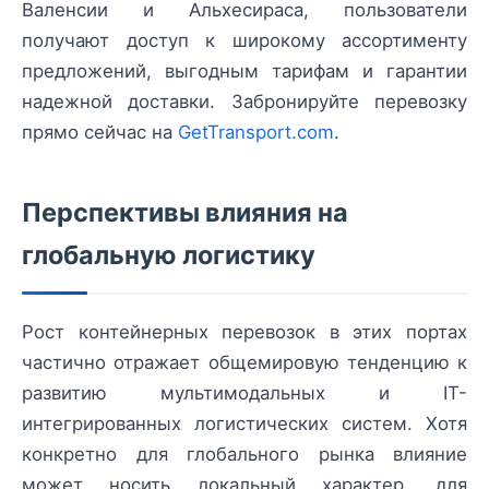
Валенсии и Альхесираса, пользователи
получают доступ к широкому ассортименту
предложений, выгодным тарифам и гарантии
надежной доставки. Забронируйте перевозку
прямо сейчас на
GetTransport.com
.
Перспективы влияния на
глобальную логистику
Рост контейнерных перевозок в этих портах
частично отражает общемировую тенденцию к
развитию мультимодальных и IT-
интегрированных логистических систем. Хотя
конкретно для глобального рынка влияние
может носить локальный характер, для