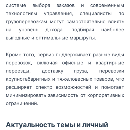
системе выбора заказов и современным
технологиям управления, специалисты по
грузоперевозкам могут самостоятельно влиять
на уровень дохода, подбирая наиболее
выгодные и оптимальные маршруты.
Кроме того, сервис поддерживает разные виды
перевозок, включая офисные и квартирные
переезды, доставку груза, перевозки
крупногабаритных и тяжеловесных товаров, что
расширяет спектр возможностей и помогает
минимизировать зависимость от корпоративных
ограничений.
Актуальность темы и личный