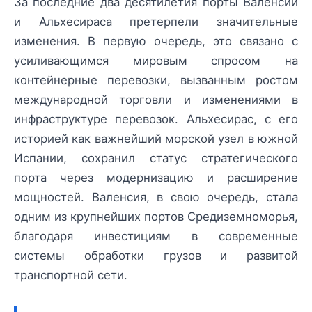
За последние два десятилетия порты Валенсии
и Альхесираса претерпели значительные
изменения. В первую очередь, это связано с
усиливающимся мировым спросом на
контейнерные перевозки, вызванным ростом
международной торговли и изменениями в
инфраструктуре перевозок. Альхесирас, с его
историей как важнейший морской узел в южной
Испании, сохранил статус стратегического
порта через модернизацию и расширение
мощностей. Валенсия, в свою очередь, стала
одним из крупнейших портов Средиземноморья,
благодаря инвестициям в современные
системы обработки грузов и развитой
транспортной сети.