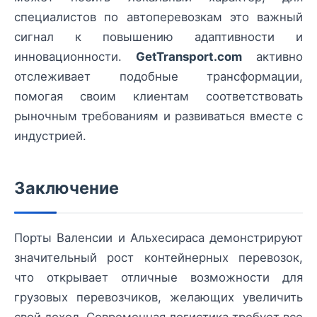
специалистов по автоперевозкам это важный
сигнал к повышению адаптивности и
инновационности.
GetTransport.com
активно
отслеживает подобные трансформации,
помогая своим клиентам соответствовать
рыночным требованиям и развиваться вместе с
индустрией.
Заключение
Порты Валенсии и Альхесираса демонстрируют
значительный рост контейнерных перевозок,
что открывает отличные возможности для
грузовых перевозчиков, желающих увеличить
свой доход. Современная логистика требует все