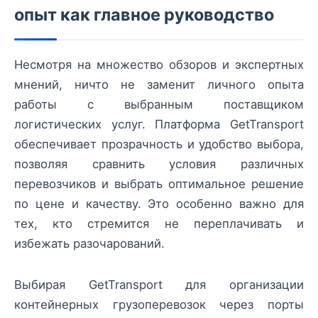
опыт как главное руководство
Несмотря на множество обзоров и экспертных
мнений, ничто не заменит личного опыта
работы с выбранным поставщиком
логистических услуг. Платформа GetTransport
обеспечивает прозрачность и удобство выбора,
позволяя сравнить условия различных
перевозчиков и выбрать оптимальное решение
по цене и качеству. Это особенно важно для
тех, кто стремится не переплачивать и
избежать разочарований.
Выбирая GetTransport для организации
контейнерных грузоперевозок через порты