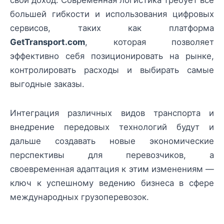
большей гибкости и использования цифровых
сервисов, таких как платформа
GetTransport.com
, которая позволяет
эффективно себя позиционировать на рынке,
контролировать расходы и выбирать самые
выгодные заказы.
Интеграция различных видов транспорта и
внедрение передовых технологий будут и
дальше создавать новые экономические
перспективы для перевозчиков, а
своевременная адаптация к этим изменениям —
ключ к успешному ведению бизнеса в сфере
международных грузоперевозок.