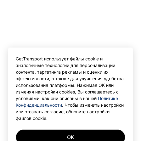
GetTransport использует файлы cookie и
аналогичные технологии для персонализации
контента, таргетинга рекламы и оценки их
эффективности, а также для улучшения удобства
использования платформы. Нажимая ОК или
изменяя настройки cookies, Вы соглашаетесь с
условиями, как они описаны в нашей
Политике
Конфиденциальности
. Чтобы изменить настройки
или отозвать согласие, обновите настройки
файлов cookie.
OK