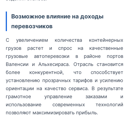
Возможное влияние на доходы
перевозчиков
С увеличением количества контейнерных
грузов растет и спрос на качественные
грузовые автоперевозки в районе портов
Валенсии и Альхесираса. Отрасль становится
более конкурентной, что способствует
установлению прозрачных тарифов и усилению
ориентации на качество сервиса. В результате
грамотное управление заказами и
использование современных технологий
позволяют максимизировать прибыль.