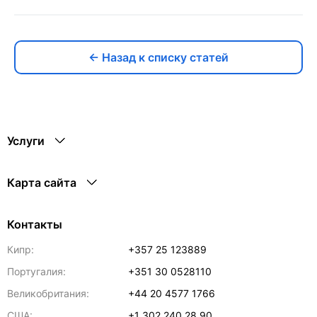
← Назад к списку статей
Услуги
Карта сайта
Контакты
Кипр:
+357 25 123889
Португалия:
+351 30 0528110
Великобритания:
+44 20 4577 1766
США:
+1 302 240 28 90