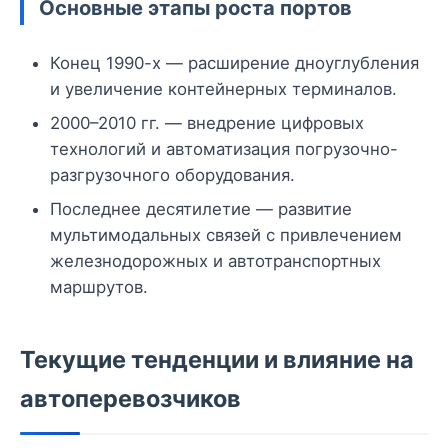
Основные этапы роста портов
Конец 1990-х — расширение дноуглубления
и увеличение контейнерных терминалов.
2000–2010 гг. — внедрение цифровых
технологий и автоматизация погрузочно-
разгрузочного оборудования.
Последнее десятилетие — развитие
мультимодальных связей с привлечением
железнодорожных и автотранспортных
маршрутов.
Текущие тенденции и влияние на
автоперевозчиков