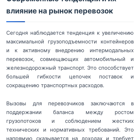
влияние на рынок перевозок
Сегодня наблюдается тенденция к увеличению
максимальной грузоподъемности контейнеров
и к активному внедрению интермодальных
перевозок, совмещающих автомобильный и
железнодорожный транспорт. Это способствует
большей гибкости цепочек поставок и
сокращению транспортных расходов.
Вызовы для перевозчиков заключаются в
поддержании баланса между ростом
грузопотоков и соблюдением жестких
технических и нормативных требований. Это
напрямую сказывается на доходах и требует