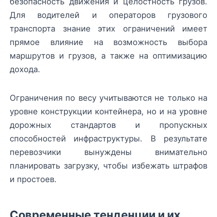
безопасность движения и целостность грузов.
Для водителей и операторов грузового
транспорта знание этих ограничений имеет
прямое влияние на возможность выбора
маршрутов и грузов, а также на оптимизацию
дохода.
Ограничения по весу учитываются не только на
уровне конструкции контейнера, но и на уровне
дорожных стандартов и пропускных
способностей инфраструктуры. В результате
перевозчики вынуждены внимательно
планировать загрузку, чтобы избежать штрафов
и простоев.
Современные тенденции и их