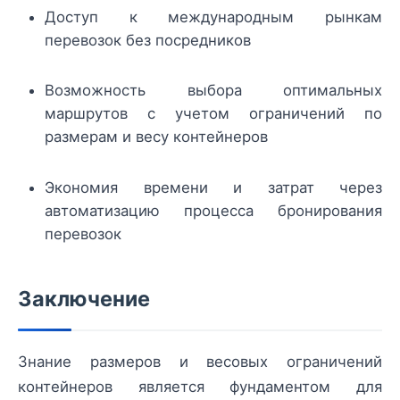
Доступ к международным рынкам
перевозок без посредников
Возможность выбора оптимальных
маршрутов с учетом ограничений по
размерам и весу контейнеров
Экономия времени и затрат через
автоматизацию процесса бронирования
перевозок
Заключение
Знание размеров и весовых ограничений
контейнеров является фундаментом для