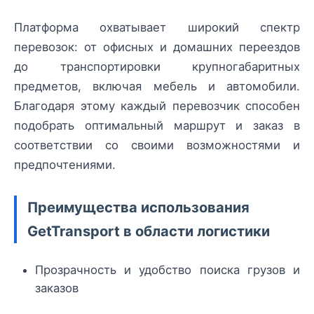
Платформа охватывает широкий спектр
перевозок: от офисных и домашних переездов
до транспортировки крупногабаритных
предметов, включая мебель и автомобили.
Благодаря этому каждый перевозчик способен
подобрать оптимальный маршрут и заказ в
соответствии со своими возможностями и
предпочтениями.
Преимущества использования
GetTransport в области логистики
Прозрачность и удобство поиска грузов и
заказов