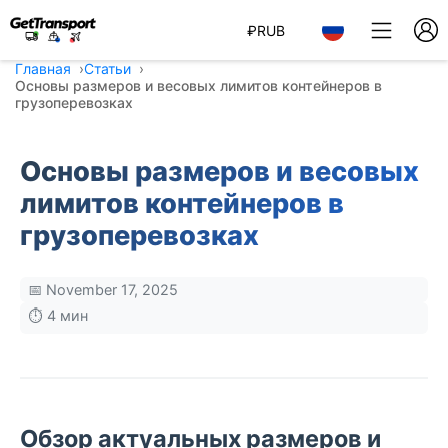
₽
RUB
Главная
Статьи
Основы размеров и весовых лимитов контейнеров в
грузоперевозках
Основы размеров и весовых
лимитов контейнеров в
грузоперевозках
📅 November 17, 2025
⏱️ 4 мин
Обзор актуальных размеров и