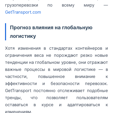
грузоперевозки по всему миру —
GetTransport.com
Прогноз влияния на глобальную
логистику
Хотя изменения в стандартах контейнеров и
ограничения веса не порождают резко новые
тенденции на глобальном уровне, они отражают
важные процессы в мировой логистике — в
частности, повышенное внимание к
эффективности и безопасности перевозок.
GetTransport постоянно отслеживает подобные
тренды, что позволяет пользователям
оставаться в курсе и адаптироваться к
изменениям.