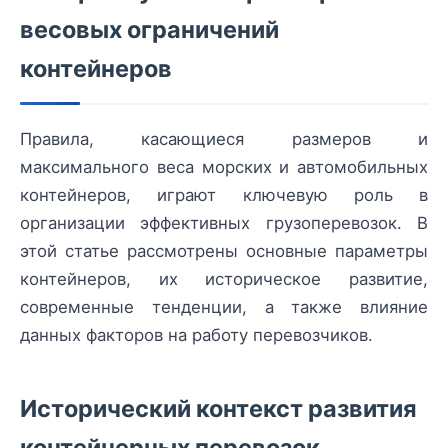
весовых ограничений
контейнеров
Правила, касающиеся размеров и
максимального веса морских и автомобильных
контейнеров, играют ключевую роль в
организации эффективных грузоперевозок. В
этой статье рассмотрены основные параметры
контейнеров, их историческое развитие,
современные тенденции, а также влияние
данных факторов на работу перевозчиков.
Исторический контекст развития
контейнерных перевозок