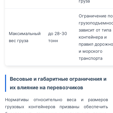
груза
Ограничение по
грузоподъемно
зависит от типа
Максимальный
до 28-30
контейнера и
вес груза
тонн
правил дорожно
и морского
транспорта
Весовые и габаритные ограничения и
их влияние на перевозчиков
Нормативы относительно веса и размеров
грузовых контейнеров призваны обеспечить