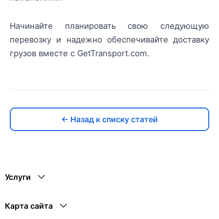
Начинайте планировать свою следующую
перевозку и надежно обеспечивайте доставку
грузов вместе с GetTransport.com.
← Назад к списку статей
Услуги
Карта сайта