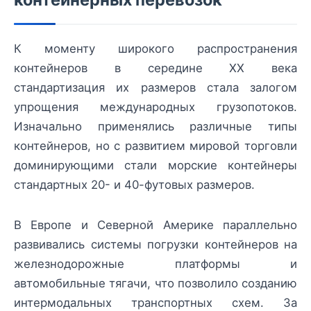
К моменту широкого распространения
контейнеров в середине XX века
стандартизация их размеров стала залогом
упрощения международных грузопотоков.
Изначально применялись различные типы
контейнеров, но с развитием мировой торговли
доминирующими стали морские контейнеры
стандартных 20- и 40-футовых размеров.
В Европе и Северной Америке параллельно
развивались системы погрузки контейнеров на
железнодорожные платформы и
автомобильные тягачи, что позволило созданию
интермодальных транспортных схем. За