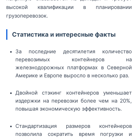
высокой квалификации в планировании
грузоперевозок.
Статистика и интересные факты
За последние десятилетия количество
перевозимых контейнеров на
железнодорожных платформах в Северной
Америке и Европе выросло в несколько раз.
Двойной стэкинг контейнеров уменьшает
издержки на перевозки более чем на 20%,
повышая экономическую эффективность.
Стандартизация размеров контейнеров
позволила сократить время погрузки и