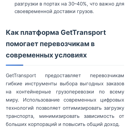
разгрузки в портах на 30–40%, что важно для
своевременной доставки грузов.
Как платформа GetTransport
помогает перевозчикам в
современных условиях
GetTransport предоставляет перевозчикам
гибкие инструменты выбора выгодных заказов
на контейнерные грузоперевозки по всему
миру. Использование современных цифровых
технологий позволяет оптимизировать загрузку
транспорта, минимизировать зависимость от
больших корпораций и повысить общий доход.