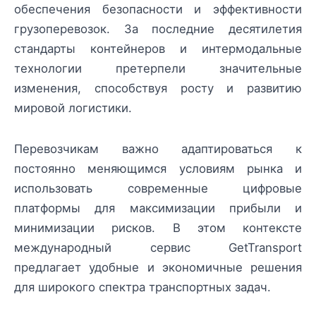
обеспечения безопасности и эффективности
грузоперевозок. За последние десятилетия
стандарты контейнеров и интермодальные
технологии претерпели значительные
изменения, способствуя росту и развитию
мировой логистики.
Перевозчикам важно адаптироваться к
постоянно меняющимся условиям рынка и
использовать современные цифровые
платформы для максимизации прибыли и
минимизации рисков. В этом контексте
международный сервис GetTransport
предлагает удобные и экономичные решения
для широкого спектра транспортных задач.