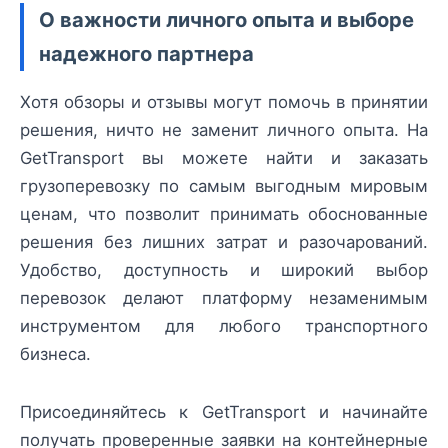
О важности личного опыта и выборе
надежного партнера
Хотя обзоры и отзывы могут помочь в принятии
решения, ничто не заменит личного опыта. На
GetTransport вы можете найти и заказать
грузоперевозку по самым выгодным мировым
ценам, что позволит принимать обоснованные
решения без лишних затрат и разочарований.
Удобство, доступность и широкий выбор
перевозок делают платформу незаменимым
инструментом для любого транспортного
бизнеса.
Присоединяйтесь к GetTransport и начинайте
получать проверенные заявки на контейнерные