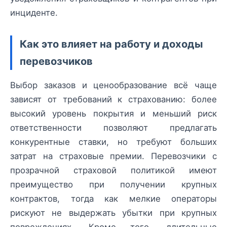
инциденте.
Как это влияет на работу и доходы
перевозчиков
Выбор заказов и ценообразование всё чаще
зависят от требований к страхованию: более
высокий уровень покрытия и меньший риск
ответственности позволяют предлагать
конкурентные ставки, но требуют больших
затрат на страховые премии. Перевозчики с
прозрачной страховой политикой имеют
преимущество при получении крупных
контрактов, тогда как мелкие операторы
рискуют не выдержать убытки при крупных