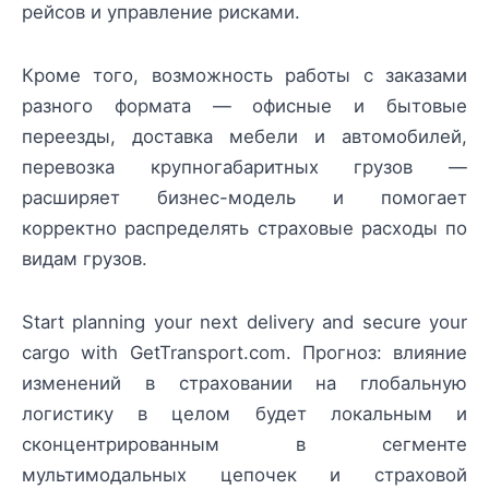
рейсов и управление рисками.
Кроме того, возможность работы с заказами
разного формата — офисные и бытовые
переезды, доставка мебели и автомобилей,
перевозка крупногабаритных грузов —
расширяет бизнес-модель и помогает
корректно распределять страховые расходы по
видам грузов.
Start planning your next delivery and secure your
cargo with GetTransport.com. Прогноз: влияние
изменений в страховании на глобальную
логистику в целом будет локальным и
сконцентрированным в сегменте
мультимодальных цепочек и страховой