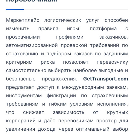
Маркетплейс логистических услуг способен
изменить правила игры: платформа с
прозрачными профилями заказчиков,
автоматизированной проверкой требований по
страхованию и подбором заказов по заданным
критериям риска позволяет перевозчику
самостоятельно выбирать наиболее выгодные и
безопасные предложения.
GetTransport.com
предлагает доступ к международным заявкам,
инструментам фильтрации по страховочным
требованиям и гибким условиям исполнения,
что снижает зависимость от крупных
корпораций и даёт перевозчикам простор для
увеличения дохода через оптимальный выбор