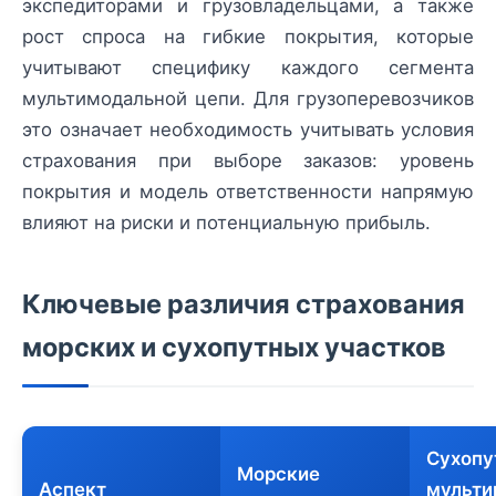
экспедиторами и грузовладельцами, а также
рост спроса на гибкие покрытия, которые
учитывают специфику каждого сегмента
мультимодальной цепи. Для грузоперевозчиков
это означает необходимость учитывать условия
страхования при выборе заказов: уровень
покрытия и модель ответственности напрямую
влияют на риски и потенциальную прибыль.
Ключевые различия страхования
морских и сухопутных участков
Сухопу
Морские
Аспект
мульти