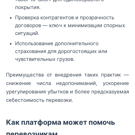
покрытия.
Проверка контрагентов и прозрачность
договоров — ключ к минимизации спорных
ситуаций.
Использование дополнительного
страхования для дорогостоящих или
чувствительных грузов.
Преимущества от внедрения таких практик —
снижение числа недопониманий, ускорение
урегулирования убытков и более предсказуемая
себестоимость перевозки.
Как платформа может помочь
перевозчикам