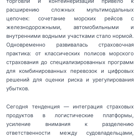
торговли и контейнеризации привело к
расширению сложных мультимодальных
цепочек: сочетание морских рейсов с
железнодорожными, автомобильными и
внутренними водными участками стало нормой.
Одновременно развивалась страховочная
практика: от классических полисов морского
страхования до специализированных программ
для комбинированных перевозок и цифровых
решений для оценки риска и урегулирования
убытков.
Сегодня тенденция — интеграция страховых
продуктов в логистические платформы,
усиление внимания к разделению
ответственности между судовладельцами,