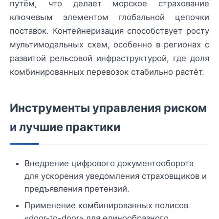
путём, что делает морское страхование
ключевым элементом глобальной цепочки
поставок. Контейнеризация способствует росту
мультимодальных схем, особенно в регионах с
развитой рельсовой инфраструктурой, где доля
комбинированных перевозок стабильно растёт.
Инструменты управления риском
и лучшие практики
Внедрение цифрового документооборота
для ускорения уведомления страховщиков и
предъявления претензий.
Применение комбинированных полисов
«door-to-door» для единообразного