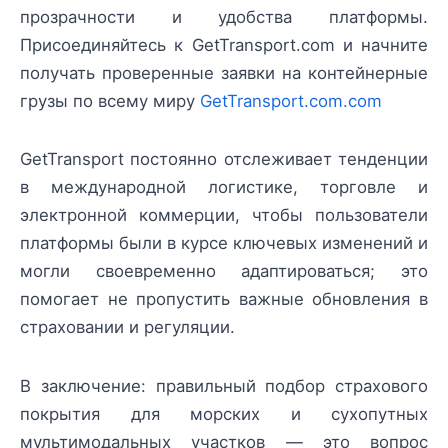
прозрачности и удобства платформы.
Присоединяйтесь к GetTransport.com и начните
получать проверенные заявки на контейнерные
грузы по всему миру
GetTransport.com.com
GetTransport постоянно отслеживает тенденции
в международной логистике, торговле и
электронной коммерции, чтобы пользователи
платформы были в курсе ключевых изменений и
могли своевременно адаптироваться; это
помогает не пропустить важные обновления в
страховании и регуляции.
В заключение: правильный подбор страхового
покрытия для морских и сухопутных
мультимодальных участков — это вопрос