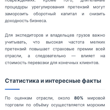
повреждениях. Кроме того, длительные
процедуры урегулирования претензий могут
заморозить оборотный капитал и снизить
доходность бизнеса.
Для экспедиторов и владельцев грузов важно
учитывать, что высокая частота мелких
претензий повышает страховые премии всей
отрасли, а следовательно — влияет на
стоимость перевозки для конечных клиентов.
Статистика и интересные факты
По оценкам отрасли, около
80%
мировой
торговли по объёму осуществляется морским