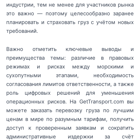
индустрии, тем не менее для участников рынка
это важно — поэтому целесообразно заранее
планировать и страховать груз с учётом новых
требований.
Важно отметить ключевые выводы и
преимущества темы: различие в правовых
режимах и рисках между морскими и
сухопутными этапами, необходимость
согласования лимитов ответственности, а также
роль цифровых решений для уменьшения
операционных рисков. На GetTransport.com вы
можете заказать перевозку груза по лучшим
ценам в мире по разумным тарифам, получить
доступ к проверенным заявкам и сократить
административные издержки за счёт