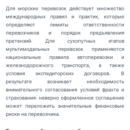
Для морских перевозок действует множество
международных правил и практик, которые
определяют лимиты ответственности
перевозчиков и порядок предъявления
претензий. Для сухопутных этапов
мультимодальных перевозок применяются
национальные правила автоперевозки и
железнодорожного транспорта, а также
условия экспедиторских договоров. В
результате возникает необходимость
внимательного согласования условий фрахта и
страхования: неверно оформленное соглашение
может переложить значительные финансовые
риски на перевозчика.