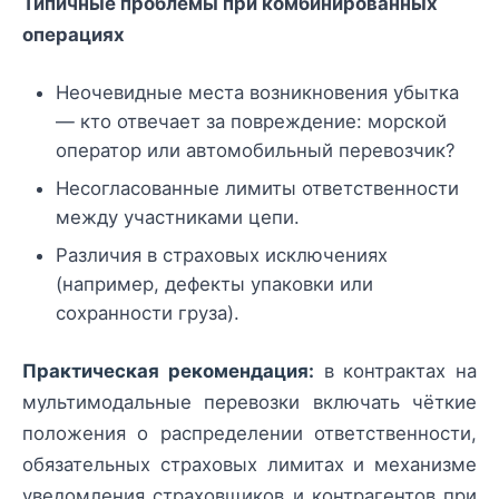
Типичные проблемы при комбинированных
операциях
Неочевидные места возникновения убытка
— кто отвечает за повреждение: морской
оператор или автомобильный перевозчик?
Несогласованные лимиты ответственности
между участниками цепи.
Различия в страховых исключениях
(например, дефекты упаковки или
сохранности груза).
Практическая рекомендация:
в контрактах на
мультимодальные перевозки включать чёткие
положения о распределении ответственности,
обязательных страховых лимитах и механизме
уведомления страховщиков и контрагентов при