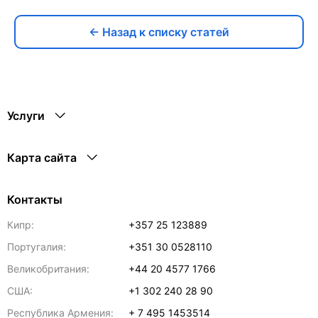
← Назад к списку статей
Услуги
Карта сайта
Контакты
Кипр:
+357 25 123889
Португалия:
+351 30 0528110
Великобритания:
+44 20 4577 1766
США:
+1 302 240 28 90
Республика Армения:
+ 7 495 1453514