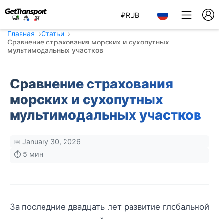
₽
RUB
Главная
Статьи
Сравнение страхования морских и сухопутных
мультимодальных участков
Сравнение страхования
морских и сухопутных
мультимодальных участков
📅 January 30, 2026
⏱️ 5 мин
За последние двадцать лет развитие глобальной