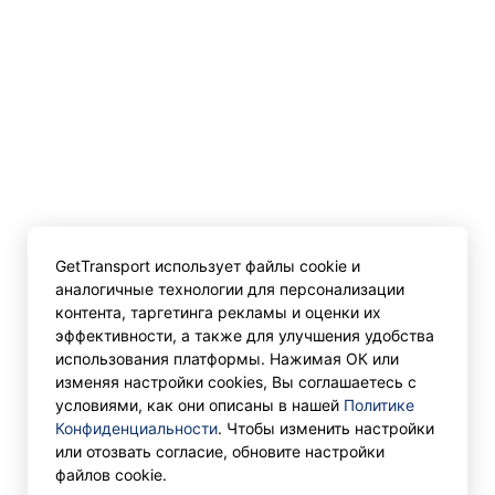
GetTransport использует файлы cookie и
аналогичные технологии для персонализации
контента, таргетинга рекламы и оценки их
эффективности, а также для улучшения удобства
использования платформы. Нажимая ОК или
изменяя настройки cookies, Вы соглашаетесь с
условиями, как они описаны в нашей
Политике
Конфиденциальности
. Чтобы изменить настройки
или отозвать согласие, обновите настройки
файлов cookie.