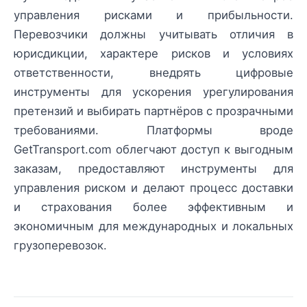
управления рисками и прибыльности.
Перевозчики должны учитывать отличия в
юрисдикции, характере рисков и условиях
ответственности, внедрять цифровые
инструменты для ускорения урегулирования
претензий и выбирать партнёров с прозрачными
требованиями. Платформы вроде
GetTransport.com облегчают доступ к выгодным
заказам, предоставляют инструменты для
управления риском и делают процесс доставки
и страхования более эффективным и
экономичным для международных и локальных
грузоперевозок.