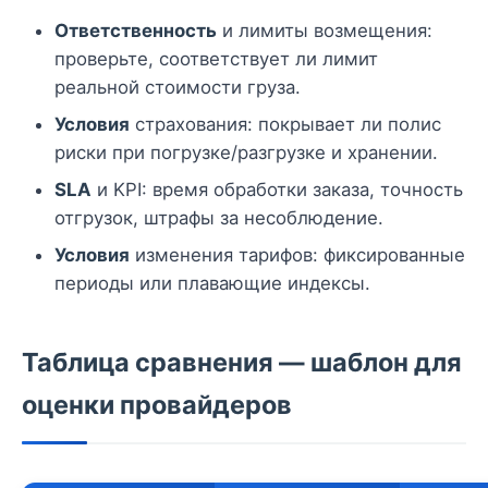
Ответственность
и лимиты возмещения:
проверьте, соответствует ли лимит
реальной стоимости груза.
Условия
страхования: покрывает ли полис
риски при погрузке/разгрузке и хранении.
SLA
и KPI: время обработки заказа, точность
отгрузок, штрафы за несоблюдение.
Условия
изменения тарифов: фиксированные
периоды или плавающие индексы.
Таблица сравнения — шаблон для
оценки провайдеров