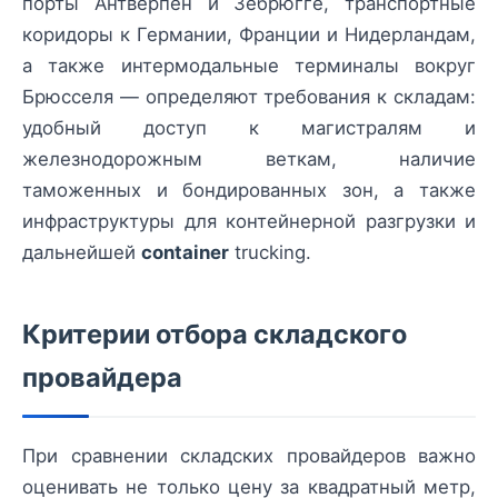
порты Антверпен и Зебрюгге, транспортные
коридоры к Германии, Франции и Нидерландам,
а также интермодальные терминалы вокруг
Брюсселя — определяют требования к складам:
удобный доступ к магистралям и
железнодорожным веткам, наличие
таможенных и бондированных зон, а также
инфраструктуры для контейнерной разгрузки и
дальнейшей
container
trucking.
Критерии отбора складского
провайдера
При сравнении складских провайдеров важно
оценивать не только цену за квадратный метр,