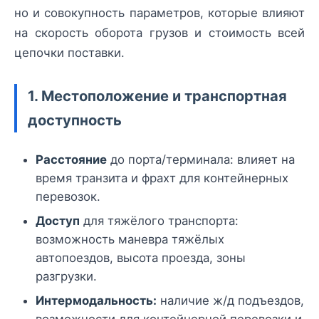
но и совокупность параметров, которые влияют
на скорость оборота грузов и стоимость всей
цепочки поставки.
1. Местоположение и транспортная
доступность
Расстояние
до порта/терминала: влияет на
время транзита и фрахт для контейнерных
перевозок.
Доступ
для тяжёлого транспорта:
возможность маневра тяжёлых
автопоездов, высота проезда, зоны
разгрузки.
Интермодальность:
наличие ж/д подъездов,