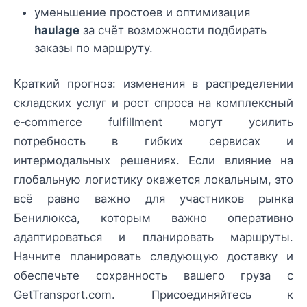
уменьшение простоев и оптимизация
haulage
за счёт возможности подбирать
заказы по маршруту.
Краткий прогноз: изменения в распределении
складских услуг и рост спроса на комплексный
e‑commerce fulfillment могут усилить
потребность в гибких сервисах и
интермодальных решениях. Если влияние на
глобальную логистику окажется локальным, это
всё равно важно для участников рынка
Бенилюкса, которым важно оперативно
адаптироваться и планировать маршруты.
Начните планировать следующую доставку и
обеспечьте сохранность вашего груза с
GetTransport.com. Присоединяйтесь к