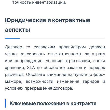
точность инвентаризации.
Юридические и контрактные
аспекты
Договор со складским провайдером должен
чётко фиксировать ответственность за утрату
или повреждение, условия страхования, сроки
хранения, SLA по обработке заказов и порядок
расчётов. Обратите внимание на пункты о форс-
мажоре, возможности изменения тарифов и
условиях прекращения договора.
Ключевые положения в контракте