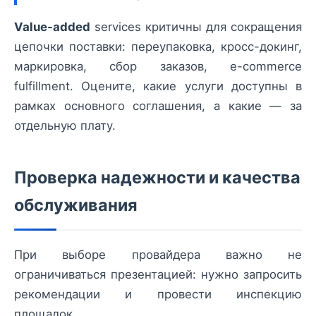
Value-added
services критичны для сокращения
цепочки поставки: переупаковка, кросс-докинг,
маркировка, сбор заказов, e-commerce
fulfillment. Оцените, какие услуги доступны в
рамках основного соглашения, а какие — за
отдельную плату.
Проверка надежности и качества
обслуживания
При выборе провайдера важно не
ограничиваться презентацией: нужно запросить
рекомендации и провести инспекцию
площадок.