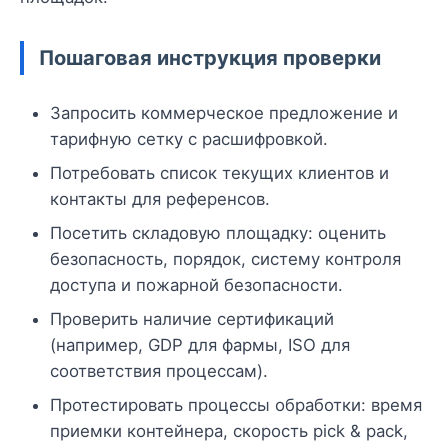
Пошаговая инструкция проверки
Запросить коммерческое предложение и
тарифную сетку с расшифровкой.
Потребовать список текущих клиентов и
контакты для референсов.
Посетить складовую площадку: оценить
безопасность, порядок, систему контроля
доступа и пожарной безопасности.
Проверить наличие сертификаций
(например, GDP для фармы, ISO для
соответствия процессам).
Протестировать процессы обработки: время
приемки контейнера, скорость pick & pack,