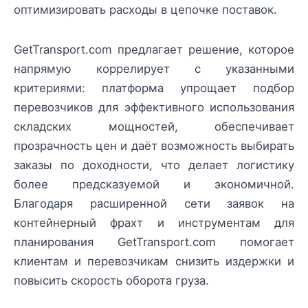
оптимизировать расходы в цепочке поставок.
GetTransport.com предлагает решение, которое
напрямую коррелирует с указанными
критериями: платформа упрощает подбор
перевозчиков для эффективного использования
складских мощностей, обеспечивает
прозрачность цен и даёт возможность выбирать
заказы по доходности, что делает логистику
более предсказуемой и экономичной.
Благодаря расширенной сети заявок на
контейнерный фрахт и инструментам для
планирования GetTransport.com помогает
клиентам и перевозчикам снизить издержки и
повысить скорость оборота груза.