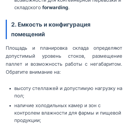
возможности для контейнерной перевозки и
складского
forwarding
.
2. Емкость и конфигурация
помещений
Площадь и планировка склада определяют
допустимый уровень стоков, размещение
паллет и возможность работы с негабаритом.
Обратите внимание на:
высоту стеллажей и допустимую нагрузку на
пол;
наличие холодильных камер и зон с
контролем влажности для фармы и пищевой
продукции;