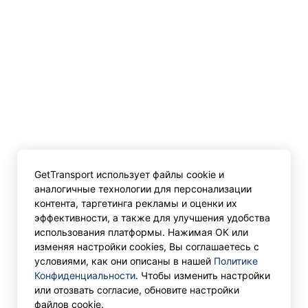
GetTransport использует файлы cookie и
аналогичные технологии для персонализации
контента, таргетинга рекламы и оценки их
эффективности, а также для улучшения удобства
использования платформы. Нажимая ОК или
изменяя настройки cookies, Вы соглашаетесь с
условиями, как они описаны в нашей
Политике
Конфиденциальности
. Чтобы изменить настройки
или отозвать согласие, обновите настройки
файлов cookie.