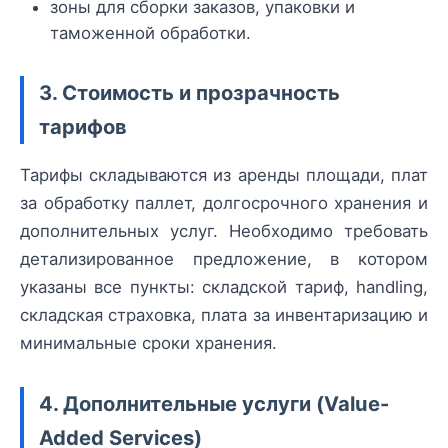
зоны для сборки заказов, упаковки и
таможенной обработки.
3. Стоимость и прозрачность
тарифов
Тарифы складываются из аренды площади, плат
за обработку паллет, долгосрочного хранения и
дополнительных услуг. Необходимо требовать
детализированное предложение, в котором
указаны все пункты: складской тариф, handling,
складская страховка, плата за инвентаризацию и
минимальные сроки хранения.
4. Дополнительные услуги (Value-
Added Services)