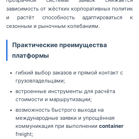
зависимость от жёстких корпоративных политик
и растёт способность адаптироваться к
сезонным и рыночным колебаниям.
Практические преимущества
платформы
гибкий выбор заказов и прямой контакт с
грузовладельцами;
встроенные инструменты для расчёта
стоимости и маршрутизации;
возможность быстрого выхода на
международные заявки и упрощённая
коммуникация при выполнении
container
freight;