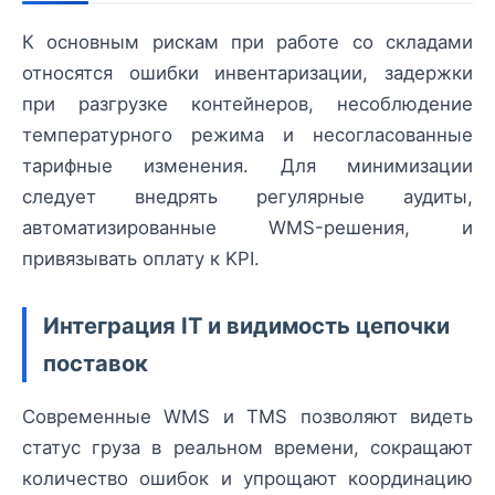
К основным рискам при работе со складами
относятся ошибки инвентаризации, задержки
при разгрузке контейнеров, несоблюдение
температурного режима и несогласованные
тарифные изменения. Для минимизации
следует внедрять регулярные аудиты,
автоматизированные WMS-решения, и
привязывать оплату к KPI.
Интеграция IT и видимость цепочки
поставок
Современные WMS и TMS позволяют видеть
статус груза в реальном времени, сокращают
количество ошибок и упрощают координацию