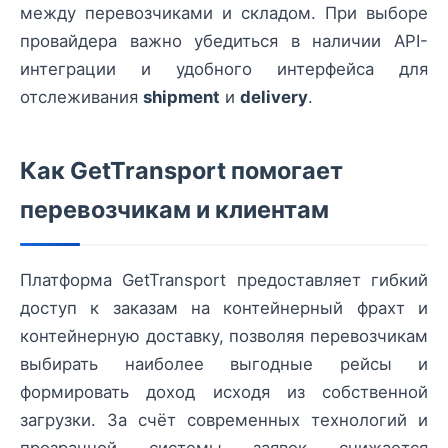
между перевозчиками и складом. При выборе
провайдера важно убедиться в наличии API-
интеграции и удобного интерфейса для
отслеживания
shipment
и
delivery
.
Как GetTransport помогает
перевозчикам и клиентам
Платформа GetTransport предоставляет гибкий
доступ к заказам на контейнерный фрахт и
контейнерную доставку, позволяя перевозчикам
выбирать наиболее выгодные рейсы и
формировать доход исходя из собственной
загрузки. За счёт современных технологий и
прозрачной системы заявок снижается