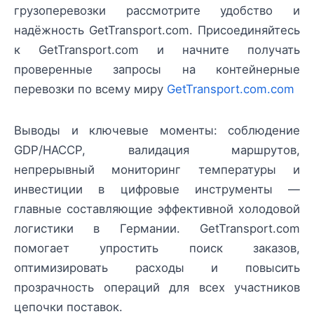
грузоперевозки рассмотрите удобство и
надёжность GetTransport.com. Присоединяйтесь
к GetTransport.com и начните получать
проверенные запросы на контейнерные
перевозки по всему миру
GetTransport.com.com
Выводы и ключевые моменты: соблюдение
GDP/HACCP, валидация маршрутов,
непрерывный мониторинг температуры и
инвестиции в цифровые инструменты —
главные составляющие эффективной холодовой
логистики в Германии. GetTransport.com
помогает упростить поиск заказов,
оптимизировать расходы и повысить
прозрачность операций для всех участников
цепочки поставок.