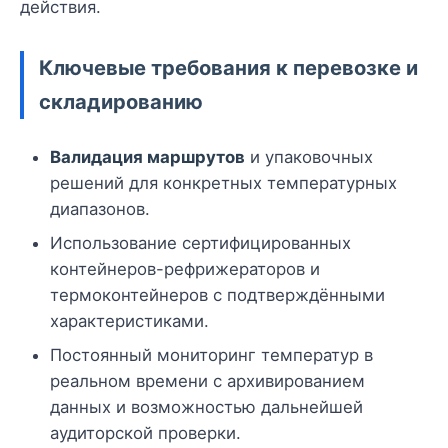
действия.
Ключевые требования к перевозке и
складированию
Валидация маршрутов
и упаковочных
решений для конкретных температурных
диапазонов.
Использование сертифицированных
контейнеров-рефрижераторов и
термоконтейнеров с подтверждёнными
характеристиками.
Постоянный мониторинг температур в
реальном времени с архивированием
данных и возможностью дальнейшей
аудиторской проверки.