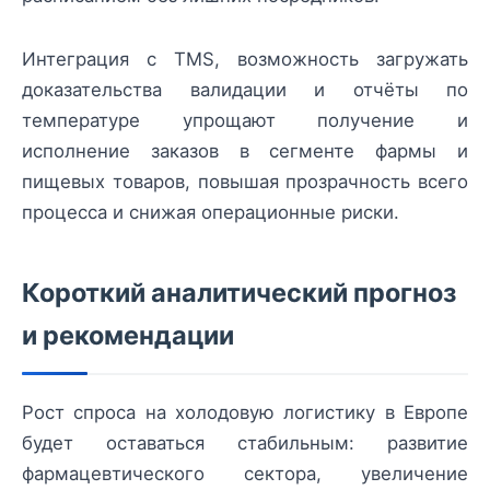
Интеграция с TMS, возможность загружать
доказательства валидации и отчёты по
температуре упрощают получение и
исполнение заказов в сегменте фармы и
пищевых товаров, повышая прозрачность всего
процесса и снижая операционные риски.
Короткий аналитический прогноз
и рекомендации
Рост спроса на холодовую логистику в Европе
будет оставаться стабильным: развитие
фармацевтического сектора, увеличение