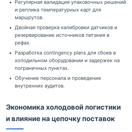
Регулярная валидация упаковочных решений
и реплика температурных карт для
маршрутов.
Двойная проверка калибровки датчиков и
резервирование источников питания в
рефах.
Разработка contingency plans для сбоев в
холодильном оборудовании и задержек на
пограничных пунктах.
Обучение персонала и проведение
внутренних аудитов.
Экономика холодовой логистики
и влияние на цепочку поставок