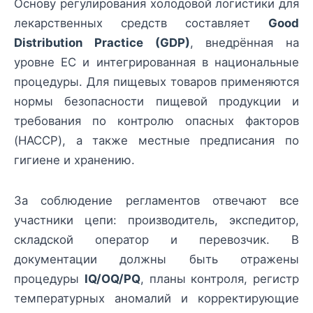
Основу регулирования холодовой логистики для
лекарственных средств составляет
Good
Distribution Practice (GDP)
, внедрённая на
уровне ЕС и интегрированная в национальные
процедуры. Для пищевых товаров применяются
нормы безопасности пищевой продукции и
требования по контролю опасных факторов
(HACCP), а также местные предписания по
гигиене и хранению.
За соблюдение регламентов отвечают все
участники цепи: производитель, экспедитор,
складской оператор и перевозчик. В
документации должны быть отражены
процедуры
IQ/OQ/PQ
, планы контроля, регистр
температурных аномалий и корректирующие