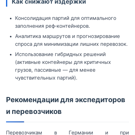
Как снижают издержки
Консолидация партий для оптимального
заполнения реф‑контейнеров.
Аналитика маршрутов и прогнозирование
спроса для минимизации лишних перевозок.
Использование гибридных решений
(активные контейнеры для критичных
грузов, пассивные — для менее
чувствительных партий).
Рекомендации для экспедиторов
и перевозчиков
Перевозчикам в Германии и при