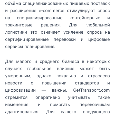
объёма специализированных пищевых поставок
и расширение e‑commerce стимулируют спрос
на специализированные контейнерные и
тракинговые решения. Для глобальной
логистики это означает усиление спроса на
сертифицированные перевозки и цифровые
сервисы планирования.
Для малого и среднего бизнеса в некоторых
случаях глобальное влияние может быть
умеренным, однако локально и отраслево
новости о повышении стандартов и
цифровизации — важны. GetTransport.com
стремится оперативно учитывать такие
изменения и помогать перевозчикам
адаптироваться. Для вашего следующего