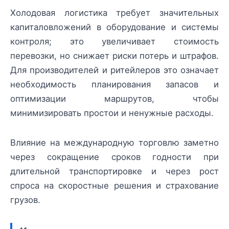
Холодовая логистика требует значительных
капиталовложений в оборудование и системы
контроля; это увеличивает стоимость
перевозки, но снижает риски потерь и штрафов.
Для производителей и ритейлеров это означает
необходимость планирования запасов и
оптимизации маршрутов, чтобы
минимизировать простои и ненужные расходы.
Влияние на международную торговлю заметно
через сокращение сроков годности при
длительной транспортировке и через рост
спроса на скоростные решения и страхование
грузов.