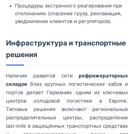
Процедуры экстренного реагирования при
отклонениях (спасение груза, рекламация,
уведомление клиентов и регуляторов).
Инфраструктура и транспортные
решения
Наличие развитой сети
рефрижераторных
складов
близ крупных логистических хабов и
портов делает Германию одним из ключевых
центров холодовой логистики в Европе.
Типовые решения включают региональные
распределительные центры, распределение
last‑mile в защищённых транспортных средствах