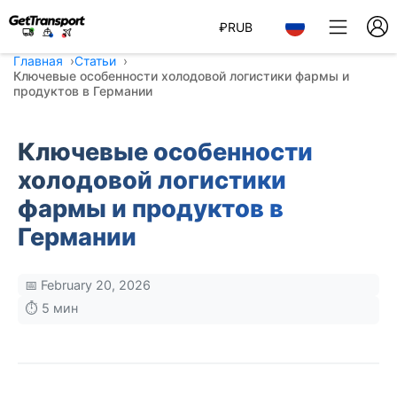
₽
RUB
Главная
Статьи
Ключевые особенности холодовой логистики фармы и
продуктов в Германии
Ключевые особенности
холодовой логистики
фармы и продуктов в
Германии
📅 February 20, 2026
⏱️ 5 мин