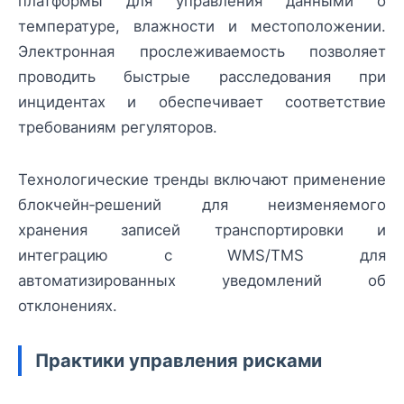
платформы для управления данными о
температуре, влажности и местоположении.
Электронная прослеживаемость позволяет
проводить быстрые расследования при
инцидентах и обеспечивает соответствие
требованиям регуляторов.
Технологические тренды включают применение
блокчейн‑решений для неизменяемого
хранения записей транспортировки и
интеграцию с WMS/TMS для
автоматизированных уведомлений об
отклонениях.
Практики управления рисками