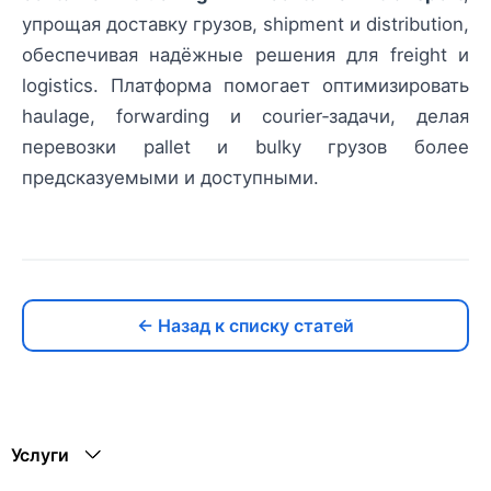
упрощая доставку грузов, shipment и distribution,
обеспечивая надёжные решения для freight и
logistics. Платформа помогает оптимизировать
haulage, forwarding и courier‑задачи, делая
перевозки pallet и bulky грузов более
предсказуемыми и доступными.
← Назад к списку статей
Услуги