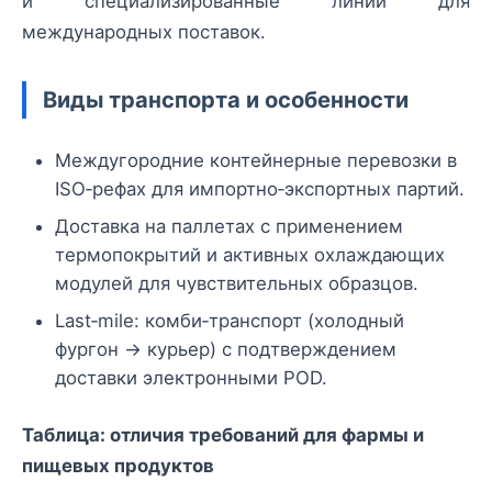
и специализированные линии для
международных поставок.
Виды транспорта и особенности
Междугородние контейнерные перевозки в
ISO‑рефах для импортно‑экспортных партий.
Доставка на паллетах с применением
термопокрытий и активных охлаждающих
модулей для чувствительных образцов.
Last‑mile: комби‑транспорт (холодный
фургон → курьер) с подтверждением
доставки электронными POD.
Таблица: отличия требований для фармы и
пищевых продуктов