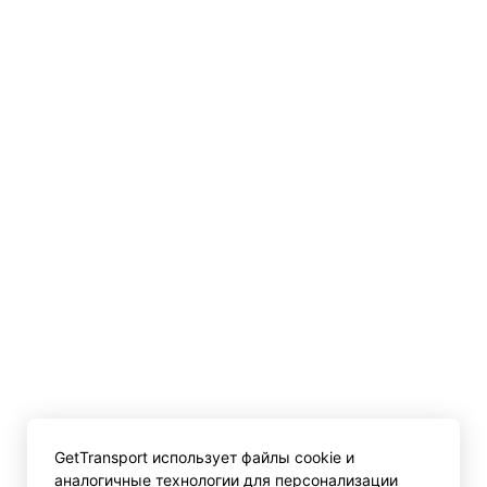
GetTransport использует файлы cookie и
аналогичные технологии для персонализации