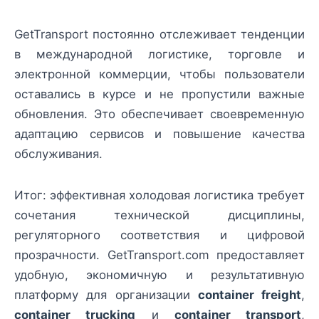
GetTransport постоянно отслеживает тенденции
в международной логистике, торговле и
электронной коммерции, чтобы пользователи
оставались в курсе и не пропустили важные
обновления. Это обеспечивает своевременную
адаптацию сервисов и повышение качества
обслуживания.
Итог: эффективная холодовая логистика требует
сочетания технической дисциплины,
регуляторного соответствия и цифровой
прозрачности. GetTransport.com предоставляет
удобную, экономичную и результативную
платформу для организации
container freight
,
container trucking
и
container transport
,