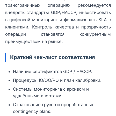
трансграничных операциях рекомендуется
внедрять стандарты GDP/HACCP, инвестировать
в цифровой мониторинг и формализовать SLA с
клиентами. Контроль качества и прозрачность
операций становятся конкурентным
преимуществом на рынке.
Краткий чек‑лист соответствия
Наличие сертификатов GDP / HACCP.
Процедуры IQ/OQ/PQ и план калибровки.
Системы мониторинга с архивом и
удалёнными алертами.
Страхование грузов и проработанные
contingency plans.