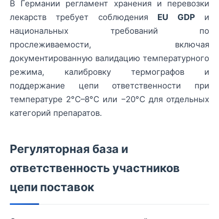
В Германии регламент хранения и перевозки
лекарств требует соблюдения
EU GDP
и
национальных требований по
прослеживаемости, включая
документированную валидацию температурного
режима, калибровку термографов и
поддержание цепи ответственности при
температуре 2°C–8°C или −20°C для отдельных
категорий препаратов.
Регуляторная база и
ответственность участников
цепи поставок