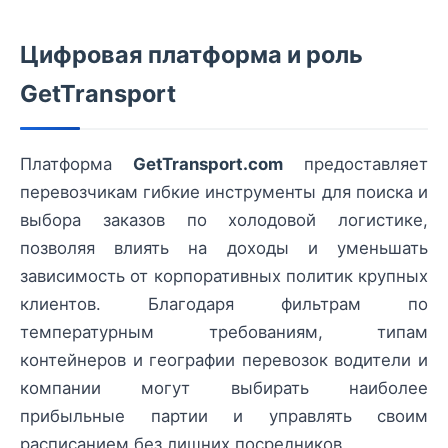
Цифровая платформа и роль
GetTransport
Платформа
GetTransport.com
предоставляет
перевозчикам гибкие инструменты для поиска и
выбора заказов по холодовой логистике,
позволяя влиять на доходы и уменьшать
зависимость от корпоративных политик крупных
клиентов. Благодаря фильтрам по
температурным требованиям, типам
контейнеров и географии перевозок водители и
компании могут выбирать наиболее
прибыльные партии и управлять своим
расписанием без лишних посредников.