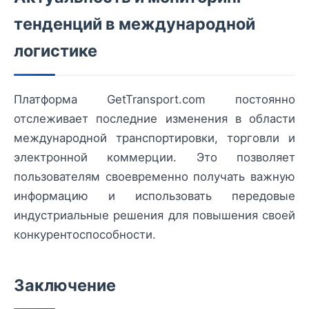
тенденций в международной
логистике
Платформа GetTransport.com постоянно
отслеживает последние изменения в области
международной транспортировки, торговли и
электронной коммерции. Это позволяет
пользователям своевременно получать важную
информацию и использовать передовые
индустриальные решения для повышения своей
конкурентоспособности.
Заключение