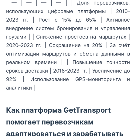
| — | — | — | — | | Доля перевозчиков,
использующих цифровые платформы | 2010–
2023 гг. | Рост с 15% до 65% | Активное
внедрение систем бронирования и управления
грузами | | Снижение простоев на маршрутах |
2020–2023 гг. | Сокращение на 20% | За счёт
оптимизации маршрутов и обмена данными в
реальном времени | | Повышение точности
сроков доставки | 2018–2023 гг. | Увеличение до
92% | Использование GPS-мониторинга и
аналитики |
Как платформа GetTransport
помогает перевозчикам
адаптироваться и зарабатывать