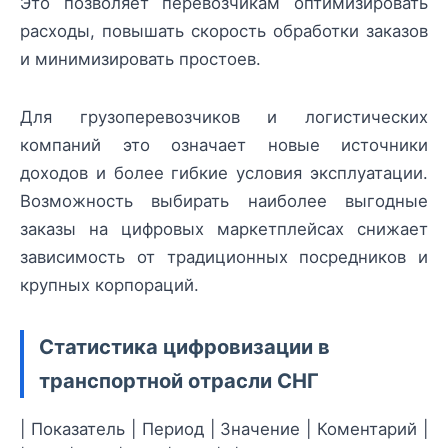
Это позволяет перевозчикам оптимизировать
расходы, повышать скорость обработки заказов
и минимизировать простоев.
Для грузоперевозчиков и логистических
компаний это означает новые источники
доходов и более гибкие условия эксплуатации.
Возможность выбирать наиболее выгодные
заказы на цифровых маркетплейсах снижает
зависимость от традиционных посредников и
крупных корпораций.
Статистика цифровизации в
транспортной отрасли СНГ
| Показатель | Период | Значение | Коментарий |