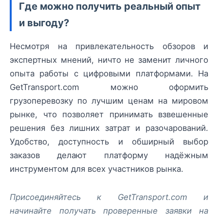
Где можно получить реальный опыт
и выгоду?
Несмотря на привлекательность обзоров и
экспертных мнений, ничто не заменит личного
опыта работы с цифровыми платформами. На
GetTransport.com можно оформить
грузоперевозку по лучшим ценам на мировом
рынке, что позволяет принимать взвешенные
решения без лишних затрат и разочарований.
Удобство, доступность и обширный выбор
заказов делают платформу надёжным
инструментом для всех участников рынка.
Присоединяйтесь к GetTransport.com и
начинайте получать проверенные заявки на