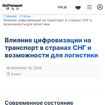
₽
RUB
Главная
Статьи
Влияние цифровизации на транспорт в странах СНГ и
возможности для логистики
Влияние цифровизации на
транспорт в странах СНГ и
возможности для логистики
📅 December 18, 2025
⏱️ 4 мин
Современное состояние