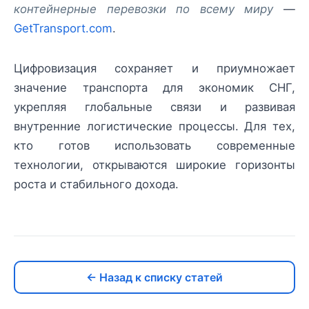
контейнерные перевозки по всему миру
—
GetTransport.com
.
Цифровизация сохраняет и приумножает
значение транспорта для экономик СНГ,
укрепляя глобальные связи и развивая
внутренние логистические процессы. Для тех,
кто готов использовать современные
технологии, открываются широкие горизонты
роста и стабильного дохода.
← Назад к списку статей