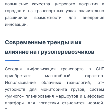
повышение качества цифрового покрытия в
городах и на транспортных узлах значительно
расширили возможности для внедрения
инноваций.
Современные тренды и их
влияние на грузоперевозчиков
Сегодня цифровизация транспорта в СНГ
приобретает масштабный характер.
Использование облачных технологий, IoT-
устройств для мониторинга грузов, систем
«умного» планирования маршрутов и цифровых
платформ для логистики становится нормой.