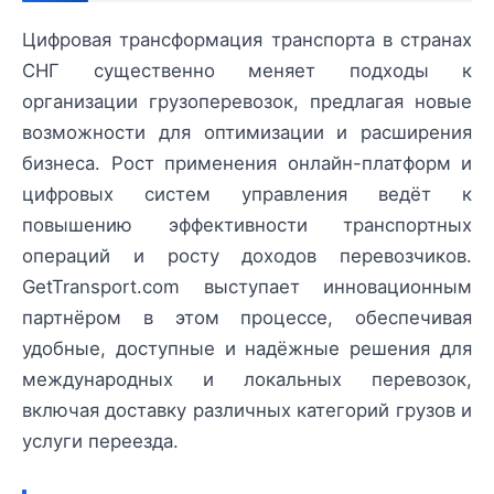
Цифровая трансформация транспорта в странах
СНГ существенно меняет подходы к
организации грузоперевозок, предлагая новые
возможности для оптимизации и расширения
бизнеса. Рост применения онлайн-платформ и
цифровых систем управления ведёт к
повышению эффективности транспортных
операций и росту доходов перевозчиков.
GetTransport.com выступает инновационным
партнёром в этом процессе, обеспечивая
удобные, доступные и надёжные решения для
международных и локальных перевозок,
включая доставку различных категорий грузов и
услуги переезда.