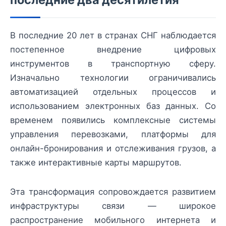
В последние 20 лет в странах СНГ наблюдается
постепенное внедрение цифровых
инструментов в транспортную сферу.
Изначально технологии ограничивались
автоматизацией отдельных процессов и
использованием электронных баз данных. Со
временем появились комплексные системы
управления перевозками, платформы для
онлайн-бронирования и отслеживания грузов, а
также интерактивные карты маршрутов.
Эта трансформация сопровождается развитием
инфраструктуры связи — широкое
распространение мобильного интернета и