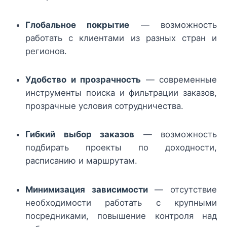
Глобальное покрытие
— возможность
работать с клиентами из разных стран и
регионов.
Удобство и прозрачность
— современные
инструменты поиска и фильтрации заказов,
прозрачные условия сотрудничества.
Гибкий выбор заказов
— возможность
подбирать проекты по доходности,
расписанию и маршрутам.
Минимизация зависимости
— отсутствие
необходимости работать с крупными
посредниками, повышение контроля над