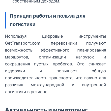
собственным доходом.
Принцип работы и польза для
логистики
Используя цифровые инструменты
GetTransport.com, перевозчики получают
возможность эффективного планирования
маршрутов, оптимизации нагрузок и
сокращения пустых пробегов. Это снижает
издержки и повышает общую
производительность транспорта, что важно для
развития международной и внутренней
логистики в регионе.
Актуальность и мониторинг