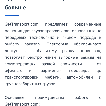
больше
GetTransport.com предлагает современные
решения для грузоперевозчиков, основанные на
передовых технологиях и гибком подходе к
выбору заказов. Платформа обеспечивает
доступ к глобальному рынку перевозок,
позволяет быстро найти выгодные заказы на
грузоперевозки разной сложности — от
офисных и квартирных переездов до
транспортировки мебели, автомобилей и
крупногабаритных грузов.
Основные преимущества работы с
GetTransport.com: