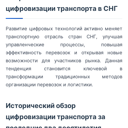
цифровизации транспорта в СНГ
Развитие цифровых технологий активно меняет
транспортную отрасль стран СНГ, улучшая
управленческие процессы, повышая
эффективность перевозок и открывая новые
возможности для участников рынка. Данная
тенденция становится ключевой в
трансформации традиционных методов
организации перевозок и логистики.
Исторический обзор
цифровизации транспорта за
последние два десятилетия