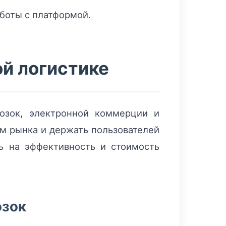
боты с платформой.
й логистике
озок, электронной коммерции и
ам рынка и держать пользователей
ь на эффективность и стоимость
озок