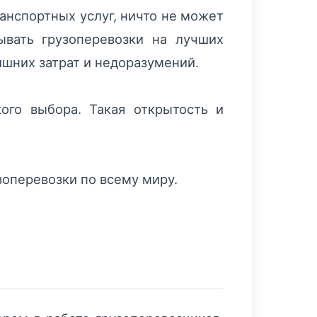
анспортных услуг, ничто не может
ывать грузоперевозки на лучших
ишних затрат и недоразумений.
ого выбора. Такая открытость и
зоперевозки по всему миру.