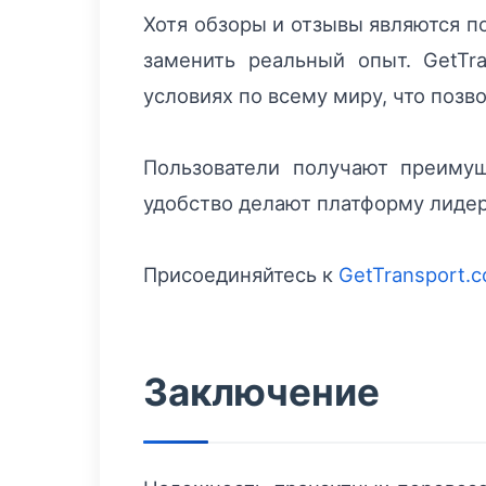
Хотя обзоры и отзывы являются п
заменить реальный опыт. GetTr
условиях по всему миру, что позв
Пользователи получают преимущ
удобство делают платформу лидер
Присоединяйтесь к
GetTransport.
Заключение