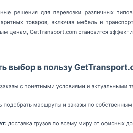
ьные решения для перевозки различных типов
баритных товаров, включая мебель и транспор
ым ценам, GetTransport.com становится эффект
ь выбор в пользу GetTransport
заказы с понятными условиями и актуальными т
 подобрать маршруты и заказы по собственным
ат:
доставка грузов по всему миру от офисных до