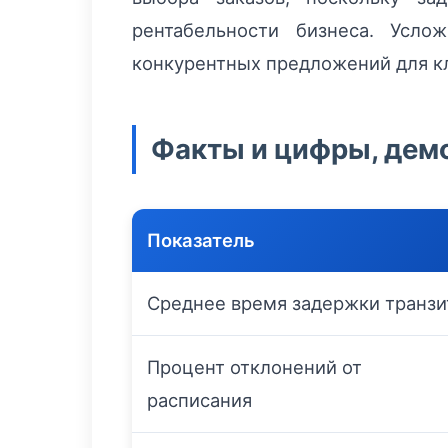
рентабельности бизнеса. Усло
конкурентных предложений для к
Факты и цифры, дем
Показатель
Среднее время задержки транзи
Процент отклонений от
расписания