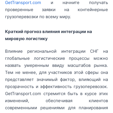
GetTransport.com
и начните получать
проверенные заявки на контейнерные
грузоперевозки по всему миру.
Краткий прогноз влияния интеграции на
мировую логистику
Влияние региональной интеграции СНГ на
глобальные логистические процессы можно
назвать умеренным ввиду масштабов рынка.
Тем не менее, для участников этой сферы она
представляет значимый фактор, влияющий на
прозрачность и эффективность грузоперевозок.
GetTransport.com стремится быть в курсе этих
изменений, обеспечивая клиентов
современными решениями для планирования