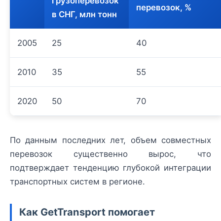
грузоперевозок
перевозок, %
в СНГ, млн тонн
2005
25
40
2010
35
55
2020
50
70
По данным последних лет, объем совместных
перевозок существенно вырос, что
подтверждает тенденцию глубокой интеграции
транспортных систем в регионе.
Как GetTransport помогает