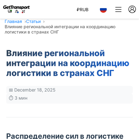
₽
RUB
Главная
Статьи
Влияние региональной интеграции на координацию
логистики в странах СНГ
Влияние региональной
интеграции на координацию
логистики в странах СНГ
📅 December 18, 2025
⏱️ 3 мин
Распределение сил в логистике