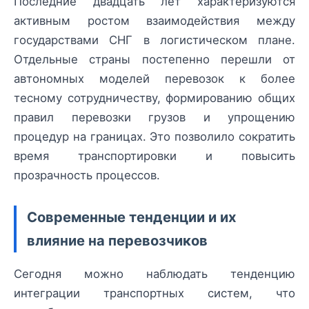
Последние двадцать лет характеризуются
активным ростом взаимодействия между
государствами СНГ в логистическом плане.
Отдельные страны постепенно перешли от
автономных моделей перевозок к более
тесному сотрудничеству, формированию общих
правил перевозки грузов и упрощению
процедур на границах. Это позволило сократить
время транспортировки и повысить
прозрачность процессов.
Современные тенденции и их
влияние на перевозчиков
Сегодня можно наблюдать тенденцию
интеграции транспортных систем, что