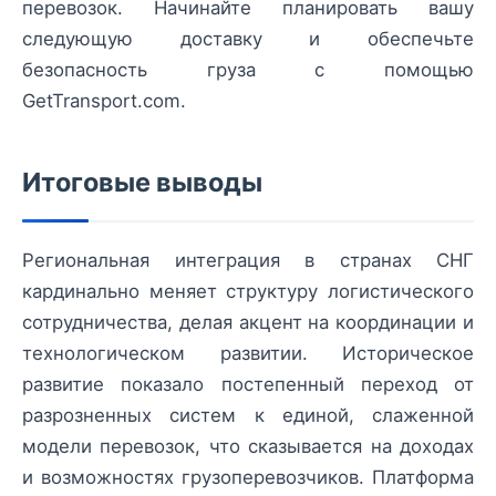
перевозок. Начинайте планировать вашу
следующую доставку и обеспечьте
безопасность груза с помощью
GetTransport.com.
Итоговые выводы
Региональная интеграция в странах СНГ
кардинально меняет структуру логистического
сотрудничества, делая акцент на координации и
технологическом развитии. Историческое
развитие показало постепенный переход от
разрозненных систем к единой, слаженной
модели перевозок, что сказывается на доходах
и возможностях грузоперевозчиков. Платформа