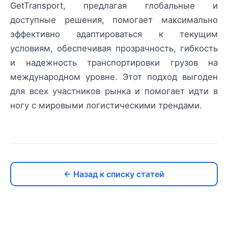
GetTransport, предлагая глобальные и
доступные решения, помогает максимально
эффективно адаптироваться к текущим
условиям, обеспечивая прозрачность, гибкость
и надежность транспортировки грузов на
международном уровне. Этот подход выгоден
для всех участников рынка и помогает идти в
ногу с мировыми логистическими трендами.
← Назад к списку статей