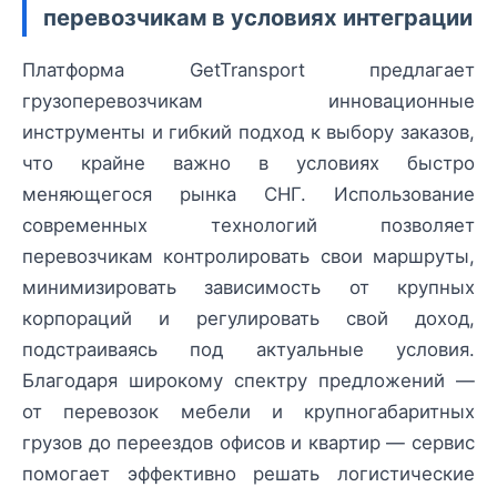
перевозчикам в условиях интеграции
Платформа GetTransport предлагает
грузоперевозчикам инновационные
инструменты и гибкий подход к выбору заказов,
что крайне важно в условиях быстро
меняющегося рынка СНГ. Использование
современных технологий позволяет
перевозчикам контролировать свои маршруты,
минимизировать зависимость от крупных
корпораций и регулировать свой доход,
подстраиваясь под актуальные условия.
Благодаря широкому спектру предложений —
от перевозок мебели и крупногабаритных
грузов до переездов офисов и квартир — сервис
помогает эффективно решать логистические