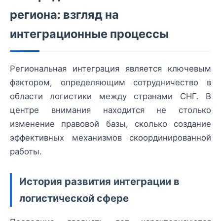
региона: взгляд на
интеграционные процессы
Региональная интеграция является ключевым
фактором, определяющим сотрудничество в
области логистики между странами СНГ. В
центре внимания находится не столько
изменение правовой базы, сколько создание
эффективных механизмов скоординированной
работы.
История развития интеграции в
логистической сфере