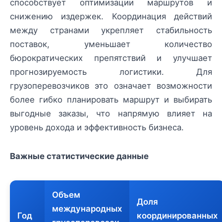
способствует оптимизации маршрутов и
снижению издержек. Координация действий
между странами укрепляет стабильность
поставок, уменьшает количество
бюрократических препятствий и улучшает
прогнозируемость логистики. Для
грузоперевозчиков это означает возможности
более гибко планировать маршрут и выбирать
выгодные заказы, что напрямую влияет на
уровень дохода и эффективность бизнеса.
Важные статистические данные
Объем
Доля
международных
Год
координированных