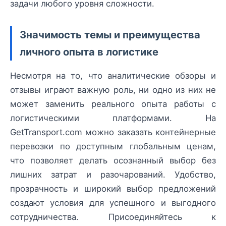
задачи любого уровня сложности.
Значимость темы и преимущества
личного опыта в логистике
Несмотря на то, что аналитические обзоры и
отзывы играют важную роль, ни одно из них не
может заменить реального опыта работы с
логистическими платформами. На
GetTransport.com можно заказать контейнерные
перевозки по доступным глобальным ценам,
что позволяет делать осознанный выбор без
лишних затрат и разочарований. Удобство,
прозрачность и широкий выбор предложений
создают условия для успешного и выгодного
сотрудничества. Присоединяйтесь к