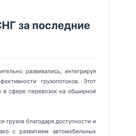
НГ за последние
тельно развивались, интегрируя
ективности грузопотоков. Этот
ы в сфере перевозок на обширной
 грузов благодаря доступности и
ако с развитием автомобильных