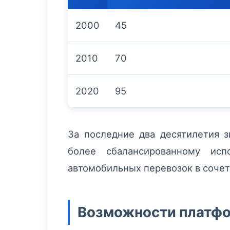
2000
45
2010
70
2020
95
За последние два десятилетия 
более сбалансированному исп
автомобильных перевозок в соче
Возможности платфор