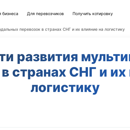
я бизнеса
Для перевозчиков
Получить котировку
дальных перевозок в странах СНГ и их влияние на логистику
ти развития мульт
в странах СНГ и их
логистику