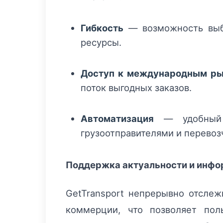
Гибкость
— возможность выбо
ресурсы.
Доступ к международным р
поток выгодных заказов.
Автоматизация
— удобный и
грузоотправителями и перевоз
Поддержка актуальности и инф
GetTransport непрерывно отслеж
коммерции, что позволяет пол