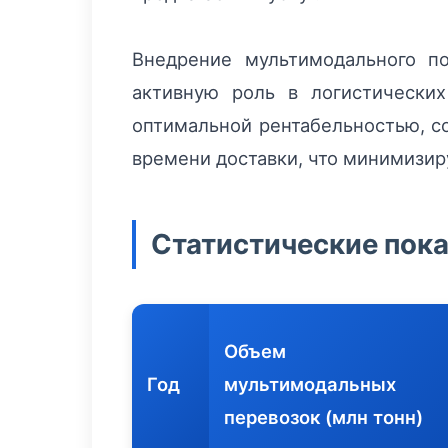
Внедрение мультимодального п
активную роль в логистических
оптимальной рентабельностью, со
времени доставки, что минимизир
Статистические пока
Объем
Год
мультимодальных
перевозок (млн тонн)