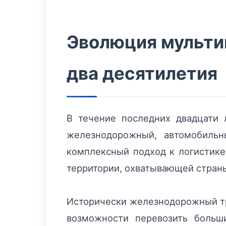
Эволюция мульти
два десятилетия
В течение последних двадцати 
железнодорожный, автомобильн
комплексный подход к логистике
территории, охватывающей стран
Исторически железнодорожный тр
возможности перевозить больш