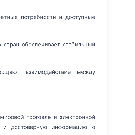
етные потребности и доступные
х стран обеспечивает стабильный
ощают взаимодействие между
 мировой торговле и электронной
ую и достоверную информацию о