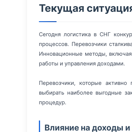
Текущая ситуация
Сегодня логистика в СНГ конку
процессов. Перевозчики сталкив
Инновационные методы, включая
работы и управления доходами.
Перевозчики, которые активно
выбирать наиболее выгодные за
процедур.
Влияние на доходы и