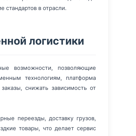
е стандартов в отрасли.
енной логистики
ьные возможности, позволяющие
менным технологиям, платформа
заказы, снижать зависимость от
рные переезды, доставку грузов,
здкие товары, что делает сервис