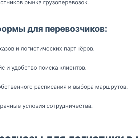
стников рынка грузоперевозок.
ормы для перевозчиков:
азов и логистических партнёров.
с и удобство поиска клиентов.
бственного расписания и выбора маршрутов.
рачные условия сотрудничества.