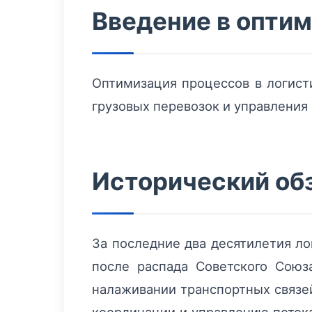
Введение в оптим
Оптимизация процессов в логист
грузовых перевозок и управления
Исторический обз
За последние два десятилетия ло
после распада Советского Союз
налаживании транспортных связе