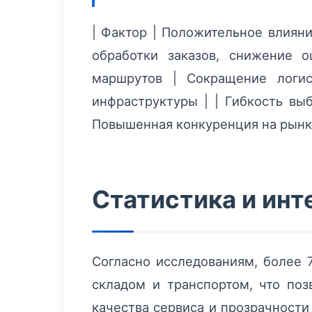
| Фактор | Положительное влияние
обработки заказов, снижение 
маршрутов | Сокращение логис
инфраструктуры | | Гибкость вы
Повышенная конкуренция на рынк
Статистика и ин
Согласно исследованиям, более 
складом и транспортом, что по
качества сервиса и прозрачности