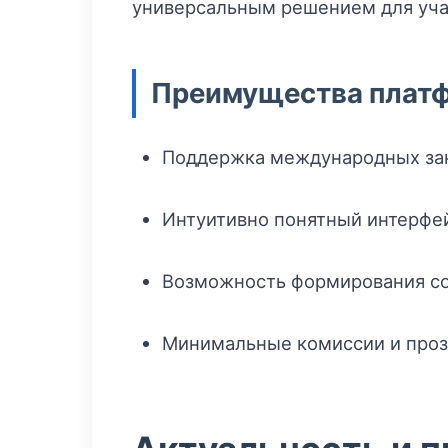
универсальным решением для уча
Преимущества платф
Поддержка международных зак
Интуитивно понятный интерфей
Возможность формирования со
Минимальные комиссии и проз