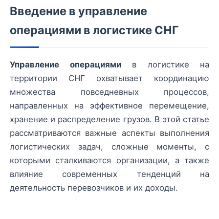
Введение в управление
операциями в логистике СНГ
Управление операциями
в логистике на
территории СНГ охватывает координацию
множества повседневных процессов,
направленных на эффективное перемещение,
хранение и распределение грузов. В этой статье
рассматриваются важные аспекты выполнения
логистических задач, сложные моменты, с
которыми сталкиваются организации, а также
влияние современных тенденций на
деятельность перевозчиков и их доходы.