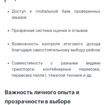
Доступ к глобальной базе проверенных
заказов
Прозрачная система оценки и отзывов
Возможность контроля итогового дохода
благодаря самостоятельному выбору рейсов
Совместимость с разными видами
транспорта: контейнерные перевозки,
перевозка паллет, тяжелой техники и др.
Важность личного опыта и
прозрачности в выборе