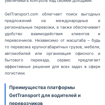
увеличивать контроль над своими доходами.
GetTransport.com облегчает поиск выгодных
предложений на международные и
региональные перевозки, а также обеспечивает
удобство взаимодействия клиентов и
перевозчиков. Независимо от масштаба – будь
то перевозка крупногабаритных грузов, мебели,
автомобилей или организация офисного и
бытового переезда, сервис предлагает
эффективные решения для всех задач в сфере
логистики.
Преимущества платформы
GetTransport для водителей и
перевозчиков