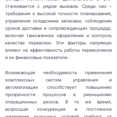
сталкивается с рядом вызовов. Среди них –
требования к высокой точности планирования,
управление складскими запасами, соблюдение
сроков доставки и сопровождающих процедур,
включая таможенное оформление и контроль
качества перевозок. Эти факторы напрямую
влияют на эффективность работы перевозчиков
и их финансовые показатели.
Возникающая необходимость применения
комплексных систем управления и
автоматизации способствует повышению
прозрачности процессов и уменьшению
операционных рисков. В то же время,
возросшая конкуренция и постоянное
изменение рыночных условий требуют от