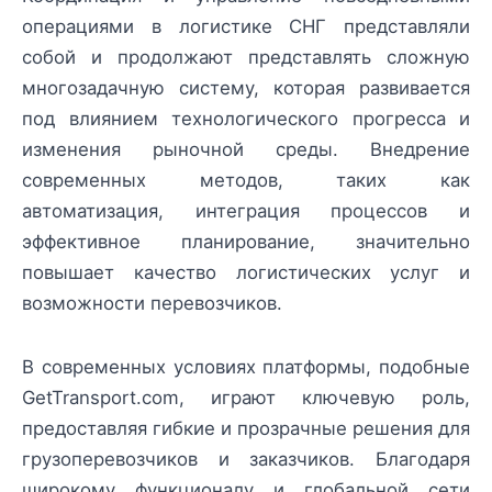
операциями в логистике СНГ представляли
собой и продолжают представлять сложную
многозадачную систему, которая развивается
под влиянием технологического прогресса и
изменения рыночной среды. Внедрение
современных методов, таких как
автоматизация, интеграция процессов и
эффективное планирование, значительно
повышает качество логистических услуг и
возможности перевозчиков.
В современных условиях платформы, подобные
GetTransport.com, играют ключевую роль,
предоставляя гибкие и прозрачные решения для
грузоперевозчиков и заказчиков. Благодаря
широкому функционалу и глобальной сети