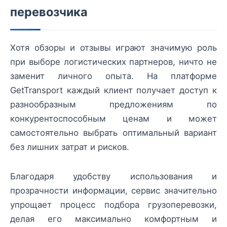
перевозчика
Хотя обзоры и отзывы играют значимую роль
при выборе логистических партнеров, ничто не
заменит личного опыта. На платформе
GetTransport каждый клиент получает доступ к
разнообразным предложениям по
конкурентоспособным ценам и может
самостоятельно выбрать оптимальный вариант
без лишних затрат и рисков.
Благодаря удобству использования и
прозрачности информации, сервис значительно
упрощает процесс подбора грузоперевозки,
делая его максимально комфортным и