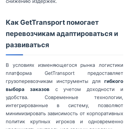
снижению издержек.
Как GetTransport помогает
перевозчикам адаптироваться и
развиваться
В условиях изменяющегося рынка логистики
платформа GetTransport предоставляет
грузоперевозчикам инструменты для
гибкого
выбора заказов
с учетом доходности и
удобства. Современные технологии,
интегрированные в систему, позволяют
минимизировать зависимость от корпоративных
политик крупных игроков и одновременно