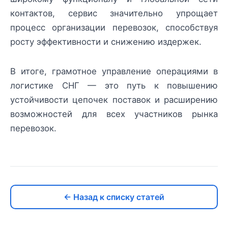
контактов, сервис значительно упрощает
процесс организации перевозок, способствуя
росту эффективности и снижению издержек.
В итоге, грамотное управление операциями в
логистике СНГ — это путь к повышению
устойчивости цепочек поставок и расширению
возможностей для всех участников рынка
перевозок.
← Назад к списку статей