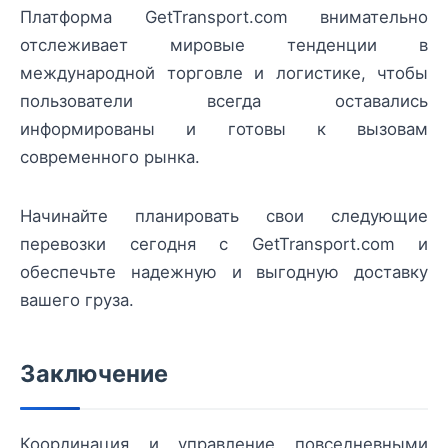
Платформа GetTransport.com внимательно
отслеживает мировые тенденции в
международной торговле и логистике, чтобы
пользователи всегда оставались
информированы и готовы к вызовам
современного рынка.
Начинайте планировать свои следующие
перевозки сегодня с GetTransport.com и
обеспечьте надежную и выгодную доставку
вашего груза.
Заключение
Координация и управление повседневными