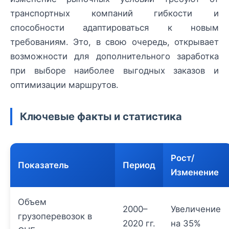
транспортных компаний гибкости и
способности адаптироваться к новым
требованиям. Это, в свою очередь, открывает
возможности для дополнительного заработка
при выборе наиболее выгодных заказов и
оптимизации маршрутов.
Ключевые факты и статистика
Рост/
Показатель
Период
Изменение
Объем
2000–
Увеличение
грузоперевозок в
2020 гг.
на 35%