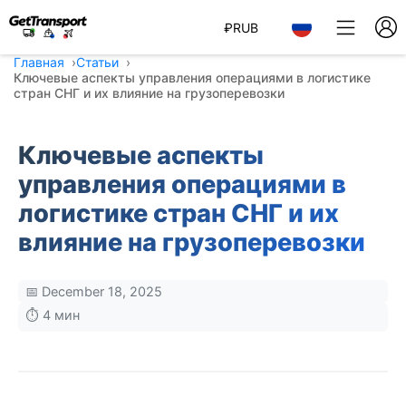
₽
RUB
Главная
Статьи
Ключевые аспекты управления операциями в логистике
стран СНГ и их влияние на грузоперевозки
Ключевые аспекты
управления операциями в
логистике стран СНГ и их
влияние на грузоперевозки
📅 December 18, 2025
⏱️ 4 мин