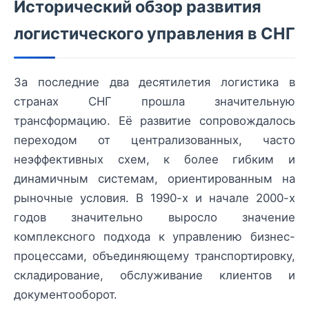
Исторический обзор развития
логистического управления в СНГ
За последние два десятилетия логистика в
странах СНГ прошла значительную
трансформацию. Её развитие сопровождалось
переходом от централизованных, часто
неэффективных схем, к более гибким и
динамичным системам, ориентированным на
рыночные условия. В 1990-х и начале 2000-х
годов значительно выросло значение
комплексного подхода к управлению бизнес-
процессами, объединяющему транспортировку,
складирование, обслуживание клиентов и
документооборот.