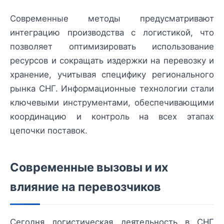
Современные методы предусматривают
интеграцию производства с логистикой, что
позволяет оптимизировать использование
ресурсов и сокращать издержки на перевозку и
хранение, учитывая специфику регионального
рынка СНГ. Информационные технологии стали
ключевыми инструментами, обеспечивающими
координацию и контроль на всех этапах
цепочки поставок.
Современные вызовы и их
влияние на перевозчиков
Сегодня логистическая деятельность в СНГ