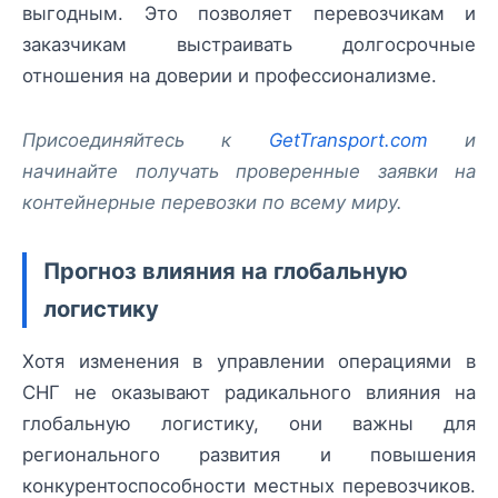
выгодным. Это позволяет перевозчикам и
заказчикам выстраивать долгосрочные
отношения на доверии и профессионализме.
Присоединяйтесь к
GetTransport.com
и
начинайте получать проверенные заявки на
контейнерные перевозки по всему миру.
Прогноз влияния на глобальную
логистику
Хотя изменения в управлении операциями в
СНГ не оказывают радикального влияния на
глобальную логистику, они важны для
регионального развития и повышения
конкурентоспособности местных перевозчиков.