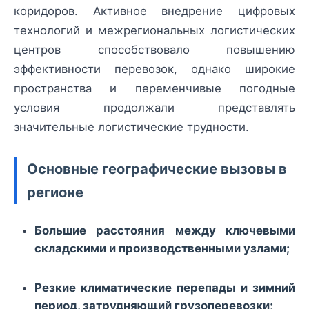
коридоров. Активное внедрение цифровых
технологий и межрегиональных логистических
центров способствовало повышению
эффективности перевозок, однако широкие
пространства и переменчивые погодные
условия продолжали представлять
значительные логистические трудности.
Основные географические вызовы в
регионе
Большие расстояния между ключевыми
складскими и производственными узлами;
Резкие климатические перепады и зимний
период, затрудняющий грузоперевозки;