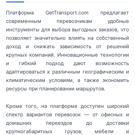
Платформа GetTransport.com предлагает
современным перевозчикам удобные
инструменты для выбора выгодных заказов, что
позволяет значительно влиять на собственный
доход и снижать зависимость от решений
крупных компаний. Инновационные технологии
и гибкий подход дают возможность
адаптироваться к различным географическим и
климатическим условиям, а также экономить
ресурсы при планировании маршрутов.
Кроме того, на платформе доступен широкий
спектр вариантов перевозок — от офисных и
домашних переездов до доставки
крупногабаритных грузов, мебели и