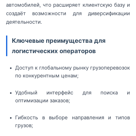
автомобилей, что расширяет клиентскую базу и
создаёт возможности для диверсификации
деятельности.
Ключевые преимущества для
логистических операторов
Доступ к глобальному рынку грузоперевозок
по конкурентным ценам;
Удобный интерфейс для поиска и
оптимизации заказов;
Гибкость в выборе направления и типов
грузов;