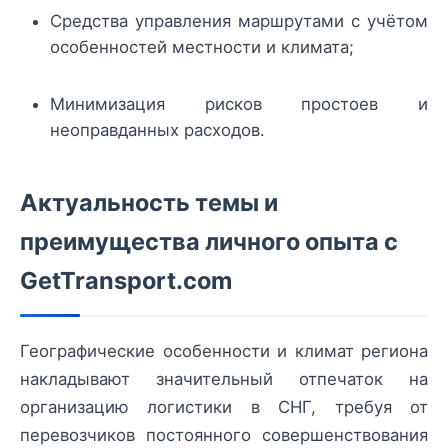
Средства управления маршрутами с учётом
особенностей местности и климата;
Минимизация рисков простоев и
неоправданных расходов.
Актуальность темы и
преимущества личного опыта с
GetTransport.com
Географические особенности и климат региона
накладывают значительный отпечаток на
организацию логистики в СНГ, требуя от
перевозчиков постоянного совершенствования