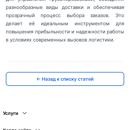
разнообразные виды доставки и обеспечивая
прозрачный процесс выбора заказов. Это
делает её идеальным инструментом для
повышения прибыльности и надежности работы
в условиях современных вызовов логистики.
← Назад к списку статей
Услуги