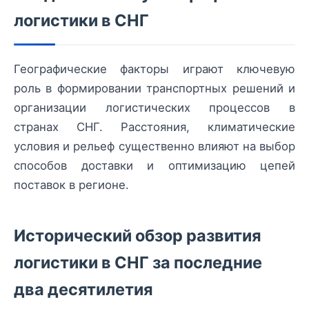
логистики в СНГ
Географические факторы играют ключевую
роль в формировании транспортных решений и
организации логистических процессов в
странах СНГ. Расстояния, климатические
условия и рельеф существенно влияют на выбор
способов доставки и оптимизацию цепей
поставок в регионе.
Исторический обзор развития
логистики в СНГ за последние
два десятилетия