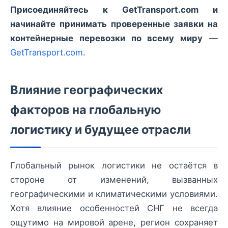
Присоединяйтесь к GetTransport.com и
начинайте принимать проверенные заявки на
контейнерные перевозки по всему миру
—
GetTransport.com
.
Влияние географических
факторов на глобальную
логистику и будущее отрасли
Глобальный рынок логистики не остаётся в
стороне от изменений, вызванных
географическими и климатическими условиями.
Хотя влияние особенностей СНГ не всегда
ощутимо на мировой арене, регион сохраняет