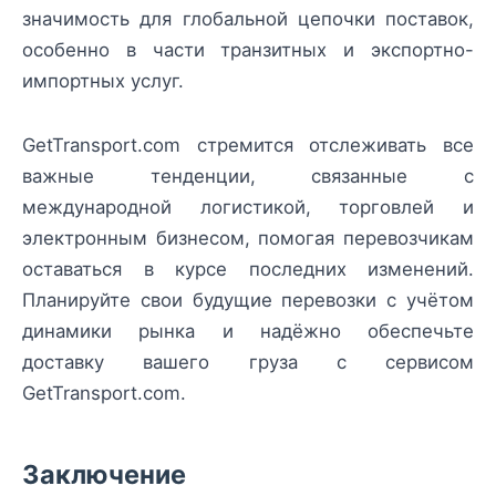
значимость для глобальной цепочки поставок,
особенно в части транзитных и экспортно-
импортных услуг.
GetTransport.com стремится отслеживать все
важные тенденции, связанные с
международной логистикой, торговлей и
электронным бизнесом, помогая перевозчикам
оставаться в курсе последних изменений.
Планируйте свои будущие перевозки с учётом
динамики рынка и надёжно обеспечьте
доставку вашего груза с сервисом
GetTransport.com.
Заключение