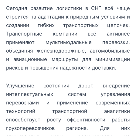
Сегодня развитие логистики в СНГ всё чаще
строится на адаптации к природным условиям и
создании гибких транспортных цепочек.
Транспортные компании всё активнее
применяют мультимодальные перевозки,
объединяя железнодорожные, автомобильные
и авиационные маршруты для минимизации
рисков и повышения надежности доставки.
Улучшение состояния дорог, внедрение
интеллектуальных систем управления
перевозками и применение современных
технологий транспортной аналитики
способствует росту эффективности работы
грузоперевозчиков региона. Для них