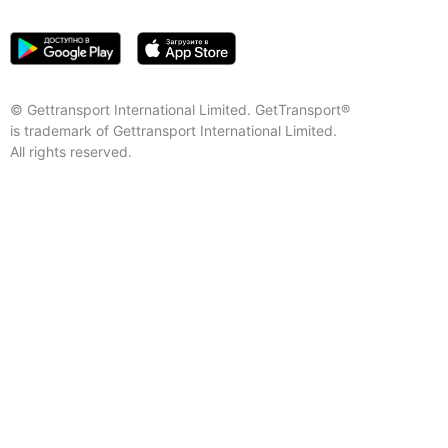
© Gettransport International Limited. GetTransport®
is trademark of Gettransport International Limited.
All rights reserved.