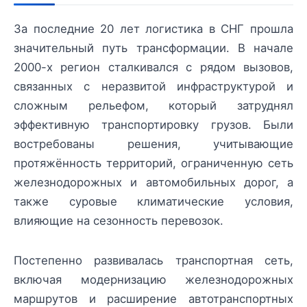
За последние 20 лет логистика в СНГ прошла
значительный путь трансформации. В начале
2000-х регион сталкивался с рядом вызовов,
связанных с неразвитой инфраструктурой и
сложным рельефом, который затруднял
эффективную транспортировку грузов. Были
востребованы решения, учитывающие
протяжённость территорий, ограниченную сеть
железнодорожных и автомобильных дорог, а
также суровые климатические условия,
влияющие на сезонность перевозок.
Постепенно развивалась транспортная сеть,
включая модернизацию железнодорожных
маршрутов и расширение автотранспортных