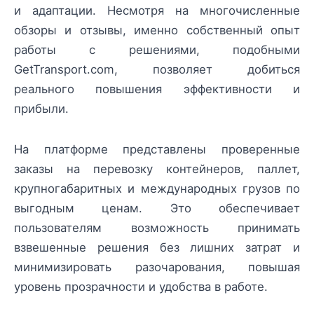
и адаптации. Несмотря на многочисленные
обзоры и отзывы, именно собственный опыт
работы с решениями, подобными
GetTransport.com, позволяет добиться
реального повышения эффективности и
прибыли.
На платформе представлены проверенные
заказы на перевозку контейнеров, паллет,
крупногабаритных и международных грузов по
выгодным ценам. Это обеспечивает
пользователям возможность принимать
взвешенные решения без лишних затрат и
минимизировать разочарования, повышая
уровень прозрачности и удобства в работе.