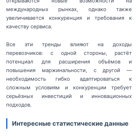
открываются новые возможности на
международных рынках, однако также
увеличивается конкуренция и требования к
качеству сервиса.
Все эти тренды влияют на доходы
перевозчиков: с одной стороны, растёт
потенциал для расширения объёмов и
повышения маржинальности, с другой —
необходимость гибко адаптироваться к
сложным условиям и конкуренции требует
серьёзных инвестиций и инновационных
подходов.
Интересные статистические данные