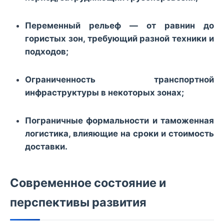
Переменный рельеф — от равнин до
гористых зон, требующий разной техники и
подходов;
Ограниченность транспортной
инфраструктуры в некоторых зонах;
Пограничные формальности и таможенная
логистика, влияющие на сроки и стоимость
доставки.
Современное состояние и
перспективы развития