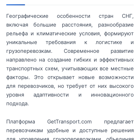
Географические особенности стран СНГ,
включая большие расстояния, разнообразие
рельефа и климатические условия, формируют
уникальные требования к логистике и
грузоперевозкам. Современное развитие
направлено на создание гибких и эффективных
транспортных схем, учитывающих все местные
факторы. Это открывает новые возможности
для перевозчиков, но требует от них высокого
уровня адаптивности и инновационного
подхода.
Платформа GetTransport.com предлагает
перевозчикам удобные и доступные решения
для управления грузоперевозками, объединяя