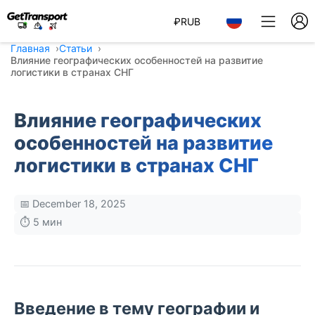
₽
RUB
Главная
Статьи
Влияние географических особенностей на развитие
логистики в странах СНГ
Влияние географических
особенностей на развитие
логистики в странах СНГ
📅 December 18, 2025
⏱️ 5 мин
Введение в тему географии и