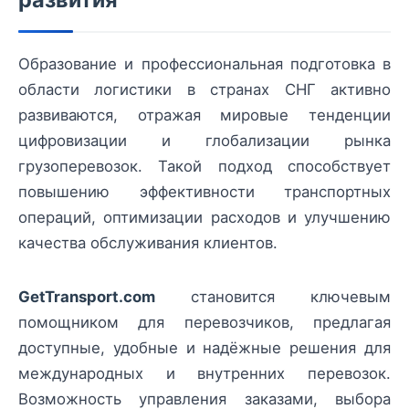
Образование и профессиональная подготовка в
области логистики в странах СНГ активно
развиваются, отражая мировые тенденции
цифровизации и глобализации рынка
грузоперевозок. Такой подход способствует
повышению эффективности транспортных
операций, оптимизации расходов и улучшению
качества обслуживания клиентов.
GetTransport.com
становится ключевым
помощником для перевозчиков, предлагая
доступные, удобные и надёжные решения для
международных и внутренних перевозок.
Возможность управления заказами, выбора