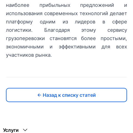
наиболее прибыльных предложений и
использования современных технологий делает
платформу одним из лидеров в сфере
логистики. Благодаря этому сервису
грузоперевозки становятся более простыми,
экономичными и эффективными для всех
участников рынка.
← Назад к списку статей
Услуги