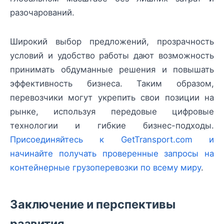
разочарований.
Широкий выбор предложений, прозрачность
условий и удобство работы дают возможность
принимать обдуманные решения и повышать
эффективность бизнеса. Таким образом,
перевозчики могут укрепить свои позиции на
рынке, используя передовые цифровые
технологии и гибкие бизнес-подходы.
Присоединяйтесь к GetTransport.com и
начинайте получать проверенные запросы на
контейнерные грузоперевозки по всему миру
.
Заключение и перспективы
развития