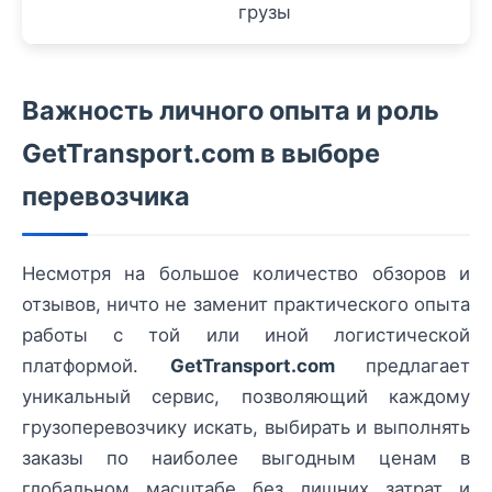
грузы
Важность личного опыта и роль
GetTransport.com в выборе
перевозчика
Несмотря на большое количество обзоров и
отзывов, ничто не заменит практического опыта
работы с той или иной логистической
платформой.
GetTransport.com
предлагает
уникальный сервис, позволяющий каждому
грузоперевозчику искать, выбирать и выполнять
заказы по наиболее выгодным ценам в
глобальном масштабе без лишних затрат и