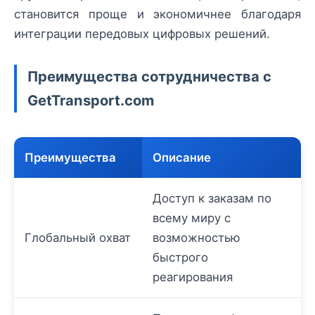
становится проще и экономичнее благодаря
интеграции передовых цифровых решений.
Преимущества сотрудничества с
GetTransport.com
Преимущества
Описание
Доступ к заказам по
всему миру с
Глобальный охват
возможностью
быстрого
реагирования