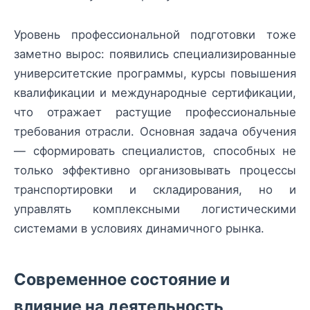
Уровень профессиональной подготовки тоже
заметно вырос: появились специализированные
университетские программы, курсы повышения
квалификации и международные сертификации,
что отражает растущие профессиональные
требования отрасли. Основная задача обучения
— сформировать специалистов, способных не
только эффективно организовывать процессы
транспортировки и складирования, но и
управлять комплексными логистическими
системами в условиях динамичного рынка.
Современное состояние и
влияние на деятельность