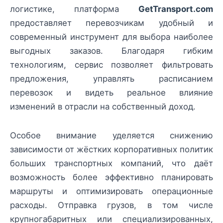
логистике, платформа
GetTransport.com
предоставляет перевозчикам удобный и
современный инструмент для выбора наиболее
выгодных заказов. Благодаря гибким
технологиям, сервис позволяет фильтровать
предложения, управлять расписанием
перевозок и видеть реальное влияние
изменений в отрасли на собственный доход.
Особое внимание уделяется снижению
зависимости от жёстких корпоративных политик
больших транспортных компаний, что даёт
возможность более эффективно планировать
маршруты и оптимизировать операционные
расходы. Отправка грузов, в том числе
крупногабаритных или специализированных,