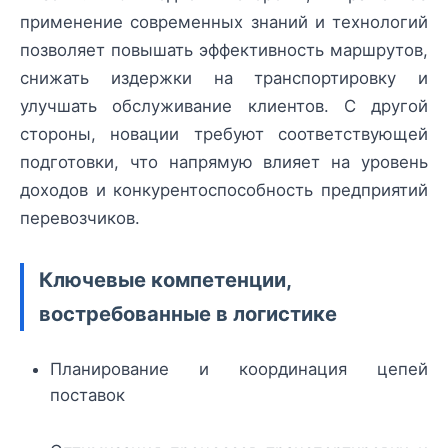
применение современных знаний и технологий
позволяет повышать эффективность маршрутов,
снижать издержки на транспортировку и
улучшать обслуживание клиентов. С другой
стороны, новации требуют соответствующей
подготовки, что напрямую влияет на уровень
доходов и конкурентоспособность предприятий
перевозчиков.
Ключевые компетенции,
востребованные в логистике
Планирование и координация цепей
поставок