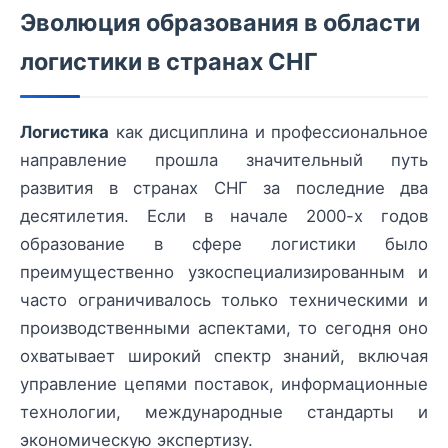
Эволюция образования в области
логистики в странах СНГ
Логистика
как дисциплина и профессиональное
направление прошла значительный путь
развития в странах СНГ за последние два
десятилетия. Если в начале 2000-х годов
образование в сфере логистики было
преимущественно узкоспециализированным и
часто ограничивалось только техническими и
производственными аспектами, то сегодня оно
охватывает широкий спектр знаний, включая
управление цепями поставок, информационные
технологии, международные стандарты и
экономическую экспертизу.