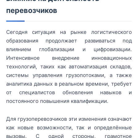
перевозчиков
Сегодня ситуация на рынке логистического
образования продолжает развиваться под
влиянием глобализации и цифровизации.
Интенсивное внедрение инновационных
технологий, таких как автоматизация складов,
системы управления грузопотоками, а также
аналитика данных в реальном времени, требует
от специалистов обновления навыков и
постоянного повышения квалификации.
Для грузоперевозчиков эти изменения означают
как новые возможности, так и определённые
вызовы. С одной стороны, грамотное