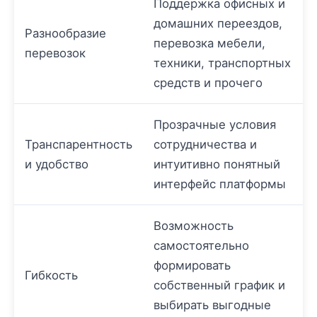
Поддержка офисных и
домашних переездов,
Разнообразие
перевозка мебели,
перевозок
техники, транспортных
средств и прочего
Прозрачные условия
Транспарентность
сотрудничества и
и удобство
интуитивно понятный
интерфейс платформы
Возможность
самостоятельно
формировать
Гибкость
собственный график и
выбирать выгодные