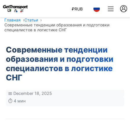
₽
RUB
Главная
Статьи
Современные тенденции образования и подготовки
специалистов в логистике СНГ
Современные тенденции
образования и подготовки
специалистов в логистике
СНГ
📅 December 18, 2025
⏱️ 4 мин