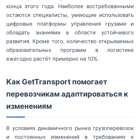
конца этого года. Наиболее востребованными
остаются специалисты, умеющие использовать
цифровые платформы управления грузами и
обладать знаниями в области устойчивого
развития. Кроме того, количество открываемых
образовательных программ в логистике
ежегодно растёт примерно на 10%.
Как GetTransport помогает
перевозчикам адаптироваться к
изменениям
В условиях динамичного рынка грузоперевозок
и постоянных изменений в требованиях к