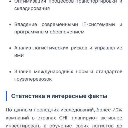
Оптимизация процессов транспортировки и
складирования
Владение современными IT-системами и
программным обеспечением
Анализ логистических рисков и управление
ими
Знание международных норм и стандартов
грузоперевозок
Статистика и интересные факты
По данным последних исследований, более 70%
компаний в странах СНГ планируют активнее
инвестировать в обучение своих логистов до