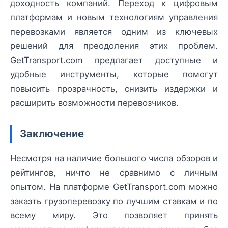
доходность компаний. Переход к цифровым
платформам и новым технологиям управления
перевозками является одним из ключевых
решений для преодоления этих проблем.
GetTransport.com предлагает доступные и
удобные инструменты, которые помогут
повысить прозрачность, снизить издержки и
расширить возможности перевозчиков.
Заключение
Несмотря на наличие большого числа обзоров и
рейтингов, ничто не сравнимо с личным
опытом. На платформе GetTransport.com можно
заказть грузоперевозку по лучшим ставкам и по
всему миру. Это позволяет принять