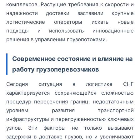
комплексов. Растущие требования к скорости и
надежности доставки заставили крупные
логистические операторы искать новые
подходы и использовать инновационные
решения в управлении грузопотоками.
Современное состояние и влияние на
работу грузоперевозчиков
Сегодня ситуация в логистике СНГ
характеризуется сохраняющейся сложностью
процедур пересечения границ, недостаточным
уровнем развития транспортной
инфраструктуры и перегруженностью ключевых
узлов. Эти факторы не только вызывают
задержки в доставке грузов, но и увеличивают