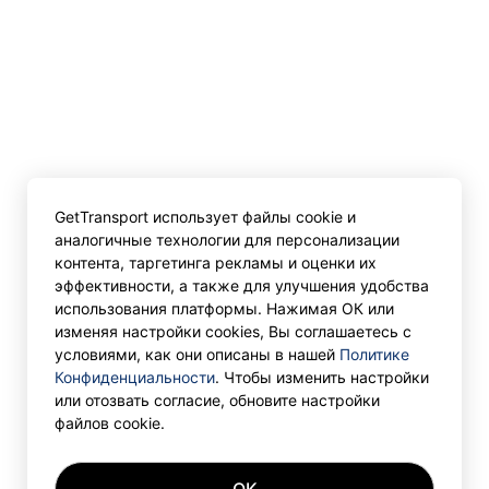
GetTransport использует файлы cookie и
аналогичные технологии для персонализации
контента, таргетинга рекламы и оценки их
эффективности, а также для улучшения удобства
использования платформы. Нажимая ОК или
изменяя настройки cookies, Вы соглашаетесь с
условиями, как они описаны в нашей
Политике
Конфиденциальности
. Чтобы изменить настройки
или отозвать согласие, обновите настройки
файлов cookie.