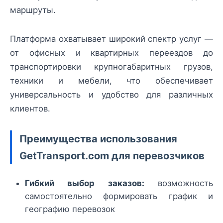
маршруты.
Платформа охватывает широкий спектр услуг —
от офисных и квартирных переездов до
транспортировки крупногабаритных грузов,
техники и мебели, что обеспечивает
универсальность и удобство для различных
клиентов.
Преимущества использования
GetTransport.com для перевозчиков
Гибкий выбор заказов:
возможность
самостоятельно формировать график и
географию перевозок