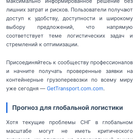
максимально информированное решение без
лишних затрат и рисков. Пользователи получают
доступ к удобству, доступности и широкому
выбору предложений, что напрямую
соответствует теме логистических задач и
стремлений к оптимизации.
Присоединяйтесь к сообществу профессионалов
и начните получать проверенные заявки на
контейнерные грузоперевозки по всему миру
уже сегодня —
GetTransport.com.com
.
Прогноз для глобальной логистики
Хотя текущие проблемы СНГ в глобальном
масштабе могут не иметь критического