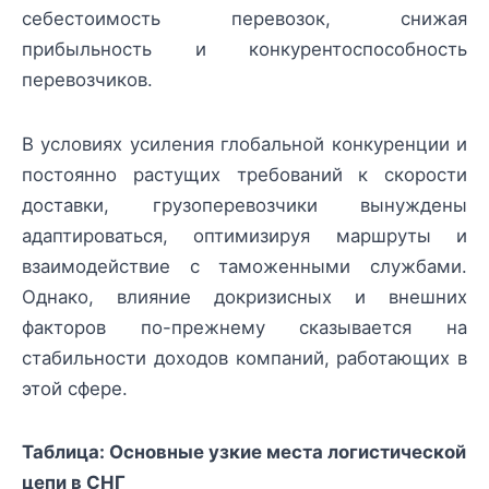
себестоимость перевозок, снижая
прибыльность и конкурентоспособность
перевозчиков.
В условиях усиления глобальной конкуренции и
постоянно растущих требований к скорости
доставки, грузоперевозчики вынуждены
адаптироваться, оптимизируя маршруты и
взаимодействие с таможенными службами.
Однако, влияние докризисных и внешних
факторов по-прежнему сказывается на
стабильности доходов компаний, работающих в
этой сфере.
Таблица: Основные узкие места логистической
цепи в СНГ