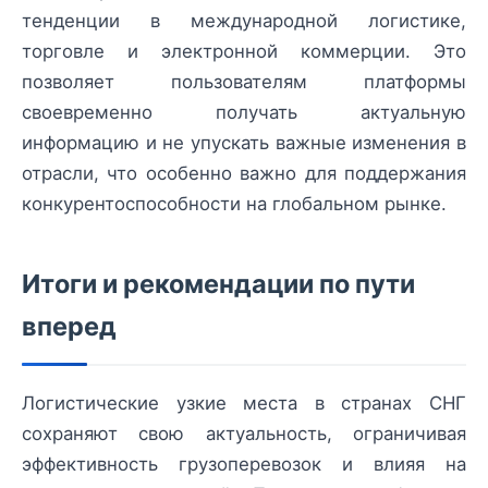
тенденции в международной логистике,
торговле и электронной коммерции. Это
позволяет пользователям платформы
своевременно получать актуальную
информацию и не упускать важные изменения в
отрасли, что особенно важно для поддержания
конкурентоспособности на глобальном рынке.
Итоги и рекомендации по пути
вперед
Логистические узкие места в странах СНГ
сохраняют свою актуальность, ограничивая
эффективность грузоперевозок и влияя на