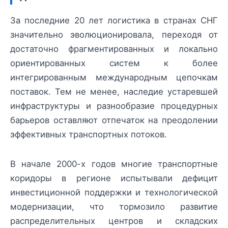
За последние 20 лет логистика в странах СНГ
значительно эволюционировала, переходя от
достаточно фрагментированных и локально
ориентированных систем к более
интегрированным международным цепочкам
поставок. Тем не менее, наследие устаревшей
инфраструктуры и разнообразие процедурных
барьеров оставляют отпечаток на преодолении
эффективных транспортных потоков.
В начале 2000-х годов многие транспортные
коридоры в регионе испытывали дефицит
инвестиционной поддержки и технологической
модернизации, что тормозило развитие
распределительных центров и складских