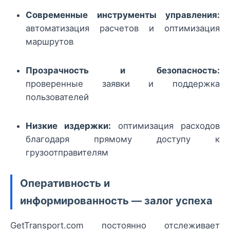
Современные инструменты управления:
автоматизация расчетов и оптимизация
маршрутов
Прозрачность и безопасность:
проверенные заявки и поддержка
пользователей
Низкие издержки:
оптимизация расходов
благодаря прямому доступу к
грузоотправителям
Оперативность и
информированность — залог успеха
GetTransport.com постоянно отслеживает