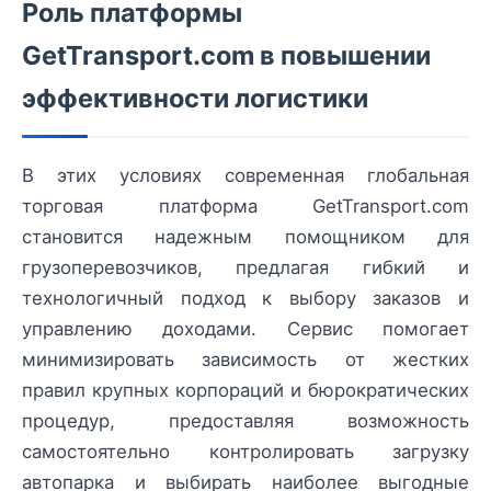
Роль платформы
GetTransport.com в повышении
эффективности логистики
В этих условиях современная глобальная
торговая платформа GetTransport.com
становится надежным помощником для
грузоперевозчиков, предлагая гибкий и
технологичный подход к выбору заказов и
управлению доходами. Сервис помогает
минимизировать зависимость от жестких
правил крупных корпораций и бюрократических
процедур, предоставляя возможность
самостоятельно контролировать загрузку
автопарка и выбирать наиболее выгодные