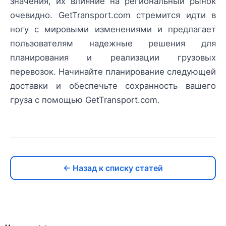
значения, их влияние на региональный рынок
очевидно. GetTransport.com стремится идти в
ногу с мировыми изменениями и предлагает
пользователям надежные решения для
планирования и реализации грузовых
перевозок. Начинайте планирование следующей
доставки и обеспечьте сохранность вашего
груза с помощью GetTransport.com.
← Назад к списку статей