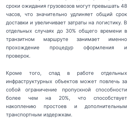
сроки ожидания грузовозов могут превышать 48
часов, что значительно удлиняет общий срок
доставки и увеличивает затраты на логистику. В
отдельных случаях до 30% общего времени в
транзитном маршруте занимает именно
прохождение процедур оформления и
проверок.
Кроме того, спад в работе отдельных
инфраструктурных объектов может повлечь за
собой ограничение пропускной способности
более чем на 20%, что способствует
накоплению простоев и дополнительным
транспортным издержкам.