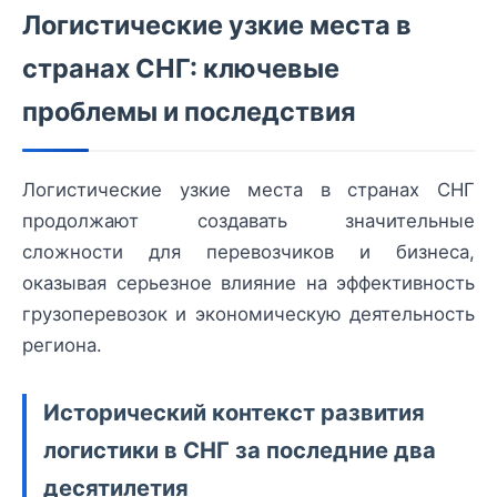
Логистические узкие места в
странах СНГ: ключевые
проблемы и последствия
Логистические узкие места в странах СНГ
продолжают создавать значительные
сложности для перевозчиков и бизнеса,
оказывая серьезное влияние на эффективность
грузоперевозок и экономическую деятельность
региона.
Исторический контекст развития
логистики в СНГ за последние два
десятилетия