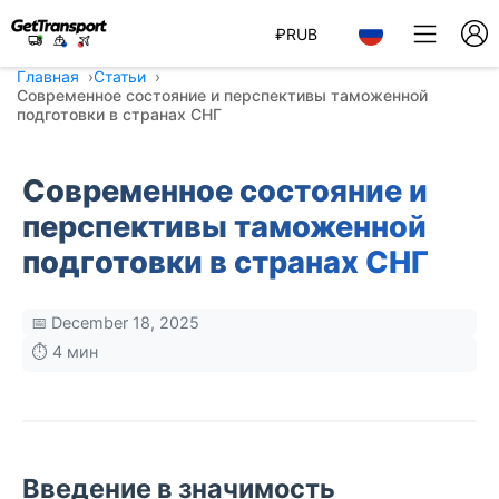
₽
RUB
Главная
Статьи
Современное состояние и перспективы таможенной
подготовки в странах СНГ
Современное состояние и
перспективы таможенной
подготовки в странах СНГ
📅 December 18, 2025
⏱️ 4 мин
Введение в значимость