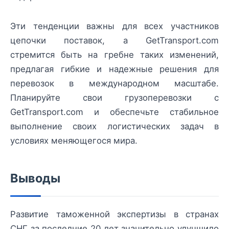
Эти тенденции важны для всех участников
цепочки поставок, а GetTransport.com
стремится быть на гребне таких изменений,
предлагая гибкие и надежные решения для
перевозок в международном масштабе.
Планируйте свои грузоперевозки с
GetTransport.com и обеспечьте стабильное
выполнение своих логистических задач в
условиях меняющегося мира.
Выводы
Развитие таможенной экспертизы в странах
СНГ за последние 20 лет значительно улучшило