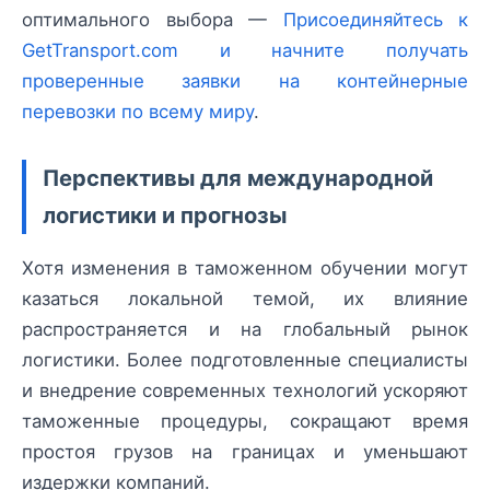
оптимального выбора —
Присоединяйтесь к
GetTransport.com и начните получать
проверенные заявки на контейнерные
перевозки по всему миру
.
Перспективы для международной
логистики и прогнозы
Хотя изменения в таможенном обучении могут
казаться локальной темой, их влияние
распространяется и на глобальный рынок
логистики. Более подготовленные специалисты
и внедрение современных технологий ускоряют
таможенные процедуры, сокращают время
простоя грузов на границах и уменьшают
издержки компаний.