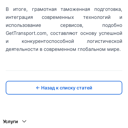
В итоге, грамотная таможенная подготовка,
интеграция современных технологий и
использование сервисов, подобно
GetTransport.com, составляют основу успешной
и конкурентоспособной логистической
деятельности в современном глобальном мире.
← Назад к списку статей
Услуги