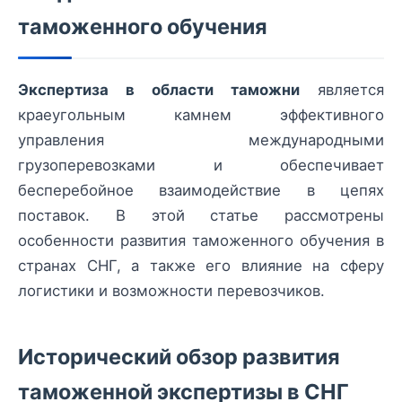
таможенного обучения
Экспертиза в области таможни
является
краеугольным камнем эффективного
управления международными
грузоперевозками и обеспечивает
бесперебойное взаимодействие в цепях
поставок. В этой статье рассмотрены
особенности развития таможенного обучения в
странах СНГ, а также его влияние на сферу
логистики и возможности перевозчиков.
Исторический обзор развития
таможенной экспертизы в СНГ