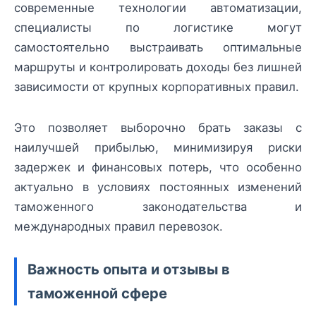
современные технологии автоматизации,
специалисты по логистике могут
самостоятельно выстраивать оптимальные
маршруты и контролировать доходы без лишней
зависимости от крупных корпоративных правил.
Это позволяет выборочно брать заказы с
наилучшей прибылью, минимизируя риски
задержек и финансовых потерь, что особенно
актуально в условиях постоянных изменений
таможенного законодательства и
международных правил перевозок.
Важность опыта и отзывы в
таможенной сфере