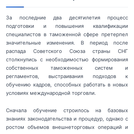
За последние два десятилетия процесс
подготовки и повышения квалификации
специалистов в таможенной сфере претерпел
значительные изменения. В период после
распада Советского Союза страны СНГ
столкнулись с необходимостью формирования
собственных таможенных систем и
регламентов, выстраивания подходов к
обучению кадров, способных работать в новых
условиях международной торговли.
Сначала обучение строилось на базовых
знаниях законодательства и процедур, однако с
ростом объемов внешнеторговых операций и