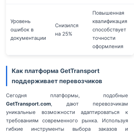
Повышенная
Уровень
квалификация
Снизился
ошибок в
способствует
на 25%
документации
точности
оформления
Как платформа GetTransport
поддерживает перевозчиков
Сегодня платформы, подобные
GetTransport.com
, дают перевозчикам
уникальные возможности адаптироваться к
требованиям современного рынка. Используя
гибкие инструменты выбора заказов и