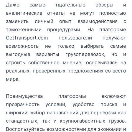
Даже самые тщательные обзоры и
аналитические отчеты не могут полностью
заменить личный опыт взаимодействия с
таможенными процедурами. На платформе
GetTransport.com пользователи получают
возможность не только выбирать самые
выгодные варианты грузоперевозок, но и
строить собственное мнение, основываясь на
реальных, проверенных предложениях со всего
мира.
Преимущества платформы включают
прозрачность условий, удобство поиска и
широкий выбор направлений для перевозки как
стандартных, так и крупногабаритных грузов.
Воспользуйтесь возможностями для экономии и