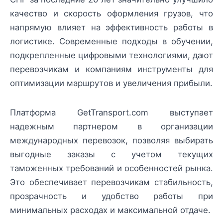
качество и скорость оформления грузов, что
напрямую влияет на эффективность работы в
логистике. Современные подходы в обучении,
подкрепленные цифровыми технологиями, дают
перевозчикам и компаниям инструменты для
оптимизации маршрутов и увеличения прибыли.
Платформа GetTransport.com выступает
надежным партнером в организации
международных перевозок, позволяя выбирать
выгодные заказы с учетом текущих
таможенных требований и особенностей рынка.
Это обеспечивает перевозчикам стабильность,
прозрачность и удобство работы при
минимальных расходах и максимальной отдаче.