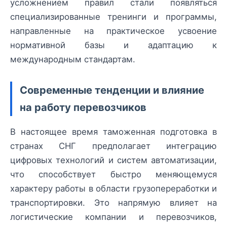
усложнением правил стали появляться
специализированные тренинги и программы,
направленные на практическое усвоение
нормативной базы и адаптацию к
международным стандартам.
Современные тенденции и влияние
на работу перевозчиков
В настоящее время таможенная подготовка в
странах СНГ предполагает интеграцию
цифровых технологий и систем автоматизации,
что способствует быстро меняющемуся
характеру работы в области грузопереработки и
транспортировки. Это напрямую влияет на
логистические компании и перевозчиков,