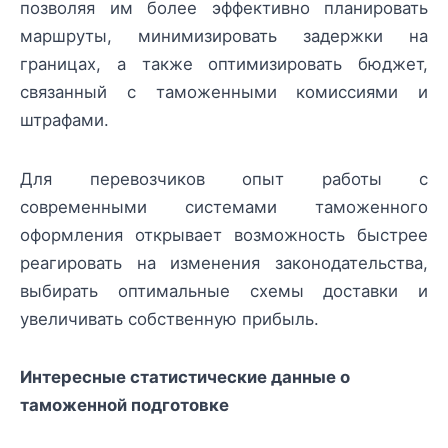
позволяя им более эффективно планировать
маршруты, минимизировать задержки на
границах, а также оптимизировать бюджет,
связанный с таможенными комиссиями и
штрафами.
Для перевозчиков опыт работы с
современными системами таможенного
оформления открывает возможность быстрее
реагировать на изменения законодательства,
выбирать оптимальные схемы доставки и
увеличивать собственную прибыль.
Интересные статистические данные о
таможенной подготовке