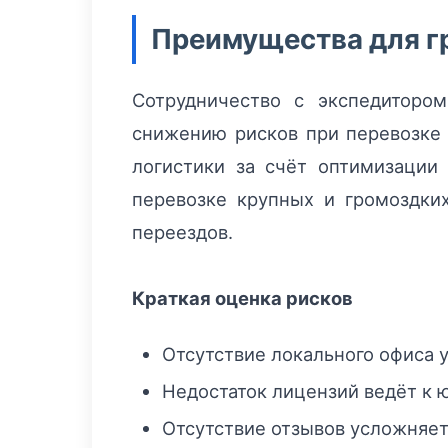
Преимущества для г
Сотрудничество с экспедиторо
снижению рисков при перевозк
логистики за счёт оптимизации
перевозке крупных и громоздки
переездов.
Краткая оценка рисков
Отсутствие локального офиса 
Недостаток лицензий ведёт к 
Отсутствие отзывов усложняет