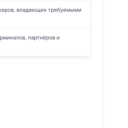
жеров, владеющих требуемыми
рминалов, партнёров и