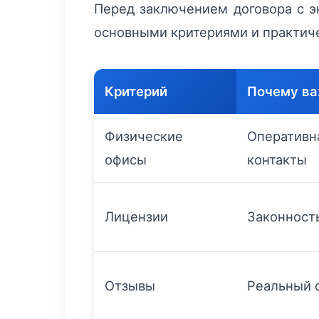
Перед заключением договора с э
основными критериями и практиче
Критерий
Почему в
Физические
Оперативн
офисы
контакты
Лицензии
Законност
Отзывы
Реальный 