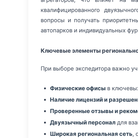
квалифицированного двуязычно
вопросы и получать приоритетны
автопарков и индивидуальных фур
Ключевые элементы регионально
При выборе экспедитора важно уч
Физические офисы
в ключевых
Наличие лицензий и разрешен
Проверенные отзывы и реком
Двуязычный персонал
для вза
Широкая региональная сеть
,