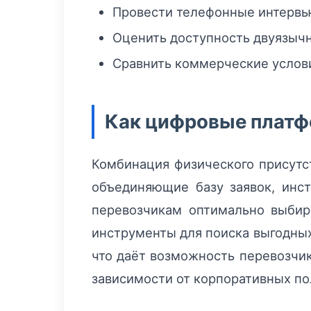
Провести телефонные интервь
Оценить доступность двуязыч
Сравнить коммерческие услов
Как цифровые платф
Комбинация физического присутс
объединяющие базу заявок, инс
перевозчикам оптимально выбир
инструменты для поиска выгодных
что даёт возможность перевозчи
зависимости от корпоративных по