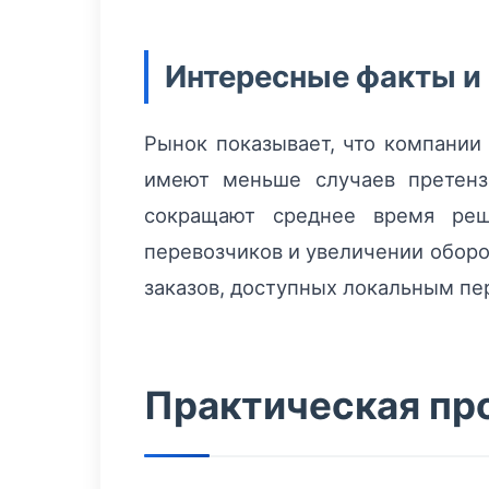
Интересные факты и
Рынок показывает, что компании
имеют меньше случаев претенз
сокращают среднее время реш
перевозчиков и увеличении оборо
заказов, доступных локальным пе
Практическая про