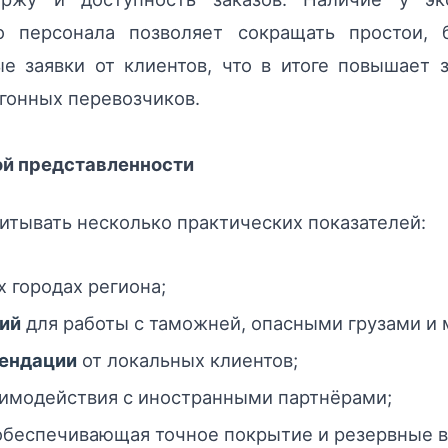
го персонала позволяет сокращать простои,
е заявки от клиентов, что в итоге повышает 
гонных перевозчиков.
й представленности
итывать несколько практических показателей:
 городах региона;
ий
для работы с таможней, опасными грузами 
ендации
от локальных клиентов;
имодействия с иностранными партнёрами;
 обеспечивающая точное покрытие и резервные в