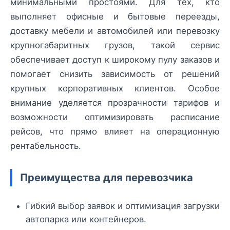
минимальными простоями. Для тех, кто
выполняет офисные и бытовые переезды,
доставку мебели и автомобилей или перевозку
крупногабаритных грузов, такой сервис
обеспечивает доступ к широкому пулу заказов и
помогает снизить зависимость от решений
крупных корпоративных клиентов. Особое
внимание уделяется прозрачности тарифов и
возможности оптимизировать расписание
рейсов, что прямо влияет на операционную
рентабельность.
Преимущества для перевозчика
Гибкий выбор заявок и оптимизация загрузки
автопарка или контейнеров.