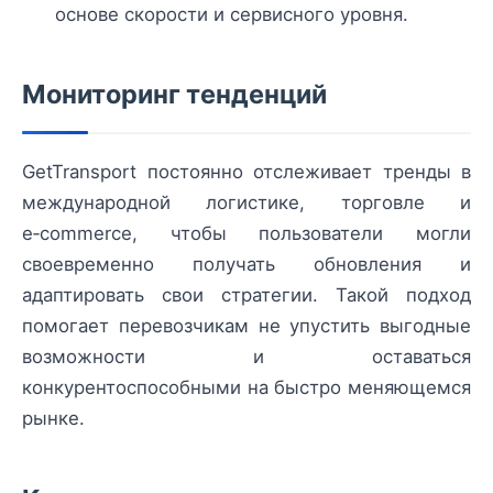
основе скорости и сервисного уровня.
Мониторинг тенденций
GetTransport постоянно отслеживает тренды в
международной логистике, торговле и
e‑commerce, чтобы пользователи могли
своевременно получать обновления и
адаптировать свои стратегии. Такой подход
помогает перевозчикам не упустить выгодные
возможности и оставаться
конкурентоспособными на быстро меняющемся
рынке.