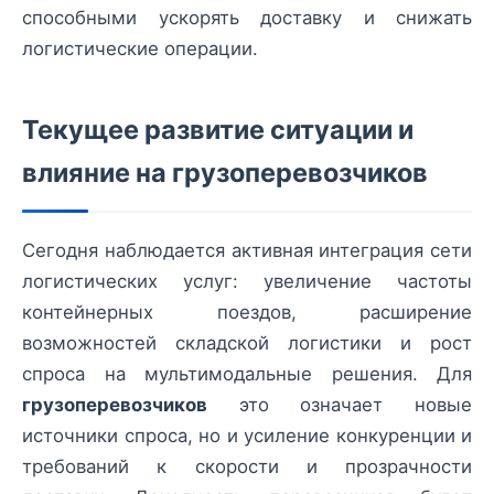
способными ускорять доставку и снижать
логистические операции.
Текущее развитие ситуации и
влияние на грузоперевозчиков
Сегодня наблюдается активная интеграция сети
логистических услуг: увеличение частоты
контейнерных поездов, расширение
возможностей складской логистики и рост
спроса на мультимодальные решения. Для
грузоперевозчиков
это означает новые
источники спроса, но и усиление конкуренции и
требований к скорости и прозрачности