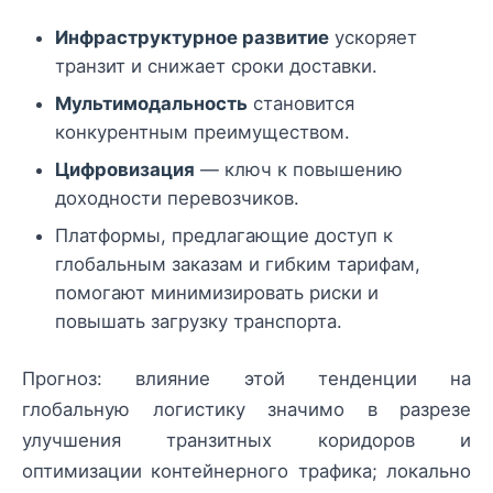
Инфраструктурное развитие
ускоряет
транзит и снижает сроки доставки.
Мультимодальность
становится
конкурентным преимуществом.
Цифровизация
— ключ к повышению
доходности перевозчиков.
Платформы, предлагающие доступ к
глобальным заказам и гибким тарифам,
помогают минимизировать риски и
повышать загрузку транспорта.
Прогноз: влияние этой тенденции на
глобальную логистику значимо в разрезе
улучшения транзитных коридоров и
оптимизации контейнерного трафика; локально