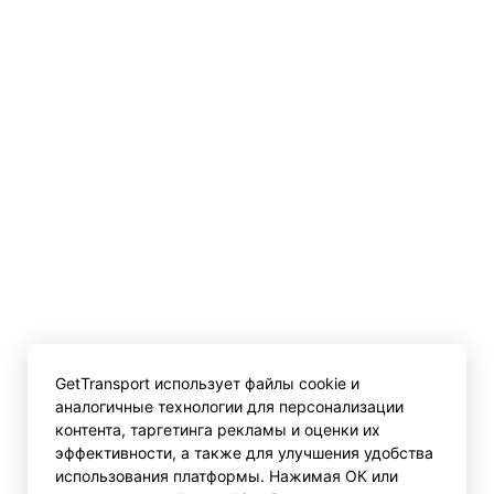
GetTransport использует файлы cookie и
аналогичные технологии для персонализации
контента, таргетинга рекламы и оценки их
эффективности, а также для улучшения удобства
использования платформы. Нажимая ОК или