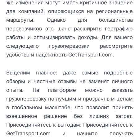
же изменения могут иметь критичное значение
для компаний, опирающихся на региональные
маршруты. Однако для большинства
перевозчиков это шанс расширить географию
работы и оптимизировать доходы. Для вашего
следующего грузоперевозки рассмотрите
удобство и надёжность GetTransport.com.
Выделим главное: даже самые подробные
обзоры и честные отзывы не заменят личного
опыта. На платформе можно заказать
грузоперевозку по лучшим и прозрачным ценам
в глобальном масштабе, что позволит принять
взвешенное решение без лишних затрат.
Присоединяйтесь к выгодам: Присоединяйтесь к
GetTransport.com и начните получать