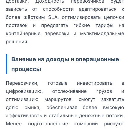
доставки. Доходность перевозчиков будет
зависеть от способности адаптироваться к
более жёстким SLA, оптимизировать цепочки
поставок и предлагать гибкие тарифы на
контейнерные перевозки и мультимодальные
решения.
Влияние на доходы и операционные
процессы
Перевозчики, готовые инвестировать в
цифровизацию, отслеживание грузов и
оптимизацию маршрутов, смогут захватить
долю рынка, обеспечивая более высокую
эффективность и стабильные денежные потоки.
Менее подготовленные компании рискуют