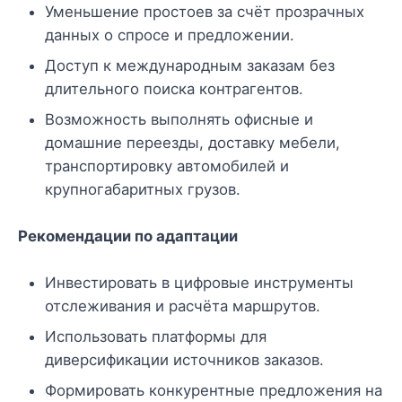
Уменьшение простоев за счёт прозрачных
данных о спросе и предложении.
Доступ к международным заказам без
длительного поиска контрагентов.
Возможность выполнять офисные и
домашние переезды, доставку мебели,
транспортировку автомобилей и
крупногабаритных грузов.
Рекомендации по адаптации
Инвестировать в цифровые инструменты
отслеживания и расчёта маршрутов.
Использовать платформы для
диверсификации источников заказов.
Формировать конкурентные предложения на