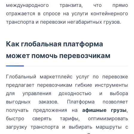
международного транзита, что прямо
отражается в спросе на услуги контейнерного
транспорта и перевозки негабаритных грузов.
Как глобальная платформа
может помочь перевозчикам
Глобальный маркетплейс услуг по перевозке
предлагает перевозчикам гибкие инструменты
для управления доходностью и выбора
выгодных заказов. Платформа позволяет
получать предложения на
афишные грузы
,
быстро сверять тарифы, оптимизировать
загрузку транспорта и выбирать маршруты с