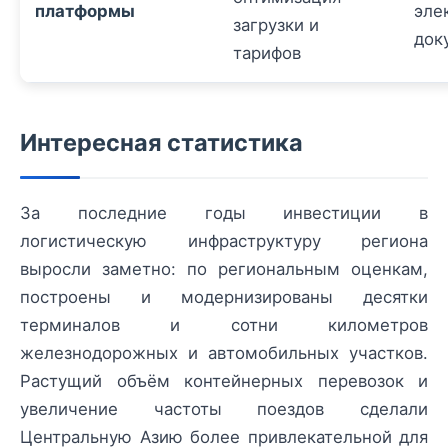
платформы
эле
загрузки и
док
тарифов
Интересная статистика
За последние годы инвестиции в
логистическую инфраструктуру региона
выросли заметно: по региональным оценкам,
построены и модернизированы десятки
терминалов и сотни километров
железнодорожных и автомобильных участков.
Растущий объём контейнерных перевозок и
увеличение частоты поездов сделали
Центральную Азию более привлекательной для