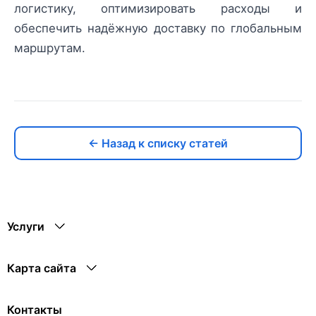
логистику, оптимизировать расходы и
обеспечить надёжную доставку по глобальным
маршрутам.
← Назад к списку статей
Услуги
Карта сайта
Контакты