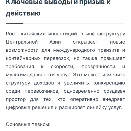
Ключевые выводы и призыв к
действию
Рост китайских инвестиций в инфраструктуру
Центральной Азии открывает новые
возможности для международного транзита и
контейнерных перевозок, но также повышает
требования к скорости, прозрачности и
мультимодальности услуг. Это может изменить
структуру доходов и увеличить конкуренцию
среди перевозчиков, одновременно создавая
простор для тех, кто оперативно внедряет
цифровые решения и расширяет линейку услуг.
Основные тезисы: