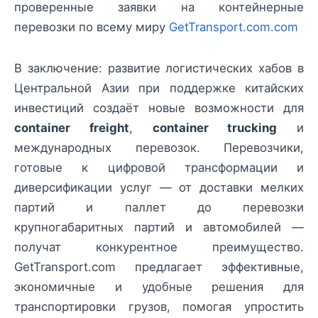
проверенные заявки на контейнерные
перевозки по всему миру
GetTransport.com.com
В заключение: развитие логистических хабов в
Центральной Азии при поддержке китайских
инвестиций создаёт новые возможности для
container freight
,
container trucking
и
международных перевозок. Перевозчики,
готовые к цифровой трансформации и
диверсификации услуг — от доставки мелких
партий и паллет до перевозки
крупногабаритных партий и автомобилей —
получат конкурентное преимущество.
GetTransport.com предлагает эффективные,
экономичные и удобные решения для
транспортировки грузов, помогая упростить