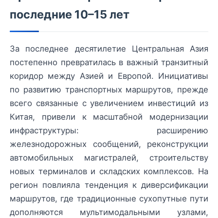
последние 10–15 лет
За последнее десятилетие Центральная Азия
постепенно превратилась в важный транзитный
коридор между Азией и Европой. Инициативы
по развитию транспортных маршрутов, прежде
всего связанные с увеличением инвестиций из
Китая, привели к масштабной модернизации
инфраструктуры: расширению
железнодорожных сообщений, реконструкции
автомобильных магистралей, строительству
новых терминалов и складских комплексов. На
регион повлияла тенденция к диверсификации
маршрутов, где традиционные сухопутные пути
дополняются мультимодальными узлами,