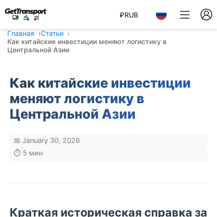
₽
RUB
Главная
Статьи
Как китайские инвестиции меняют логистику в
Центральной Азии
Как китайские инвестиции
меняют логистику в
Центральной Азии
📅 January 30, 2026
⏱️ 5 мин
Краткая историческая справка за