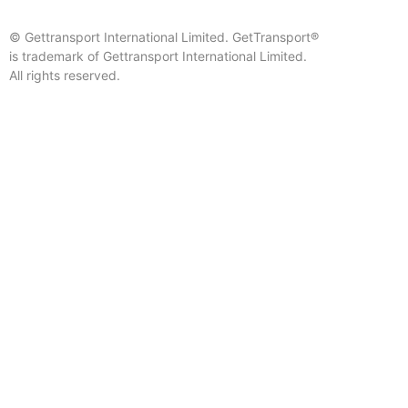
© Gettransport International Limited. GetTransport®
is trademark of Gettransport International Limited.
All rights reserved.