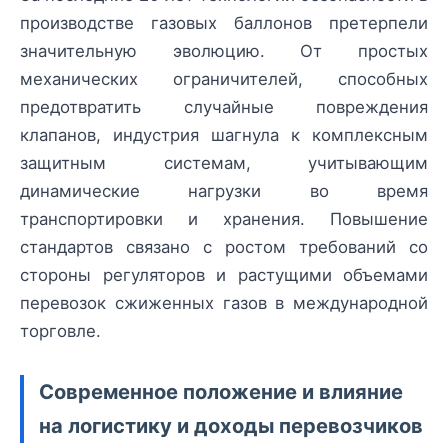
производстве газовых баллонов претерпели
значительную эволюцию. От простых
механических ограничителей, способных
предотвратить случайные повреждения
клапанов, индустрия шагнула к комплексным
защитным системам, учитывающим
динамические нагрузки во время
транспортировки и хранения. Повышение
стандартов связано с ростом требований со
стороны регуляторов и растущими объемами
перевозок сжиженных газов в международной
торговле.
Современное положение и влияние
на логистику и доходы перевозчиков