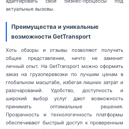
адаптировать свои бизнес-процессы под
актуальные вызовы.
Преимущества и уникальные
возможности GetTransport
Хоть обзоры и отзывы позволяют получить
общее представление, ничто не заменит
личный опыт. На GetTransport можно оформить
заказ на грузоперевозки по лучшим ценам в
глобальном масштабе, избегая лишних затрат и
разочарований. Удобство, доступность и
широкий выбор услуг дают возможность
принимать оптимальные решения.
Прозрачность и технологичность платформы
обеспечивают быстрый доступ к проверенным