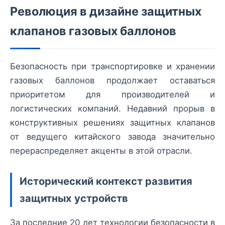
Революция в дизайне защитных
клапанов газовых баллонов
Безопасность при транспортировке и хранении
газовых баллонов продолжает оставаться
приоритетом для производителей и
логистических компаний. Недавний прорыв в
конструктивных решениях защитных клапанов
от ведущего китайского завода значительно
перераспределяет акценты в этой отрасли.
Исторический контекст развития
защитных устройств
За последние 20 лет технологии безопасности в