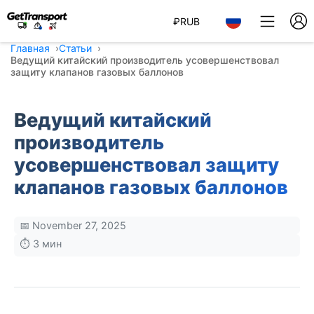
₽
RUB
Главная
Статьи
Ведущий китайский производитель усовершенствовал
защиту клапанов газовых баллонов
Ведущий китайский
производитель
усовершенствовал защиту
клапанов газовых баллонов
📅 November 27, 2025
⏱️ 3 мин