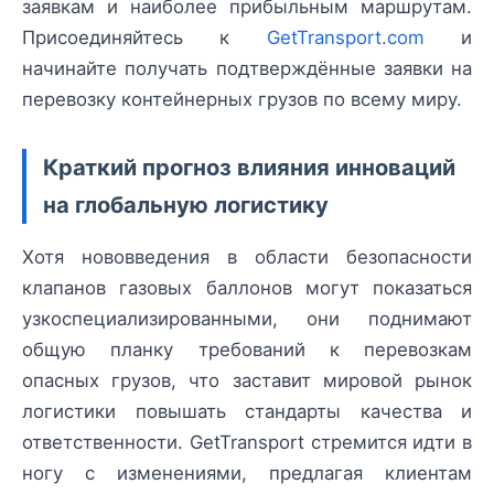
заявкам и наиболее прибыльным маршрутам.
Присоединяйтесь к
GetTransport.com
и
начинайте получать подтверждённые заявки на
перевозку контейнерных грузов по всему миру.
Краткий прогноз влияния инноваций
на глобальную логистику
Хотя нововведения в области безопасности
клапанов газовых баллонов могут показаться
узкоспециализированными, они поднимают
общую планку требований к перевозкам
опасных грузов, что заставит мировой рынок
логистики повышать стандарты качества и
ответственности. GetTransport стремится идти в
ногу с изменениями, предлагая клиентам