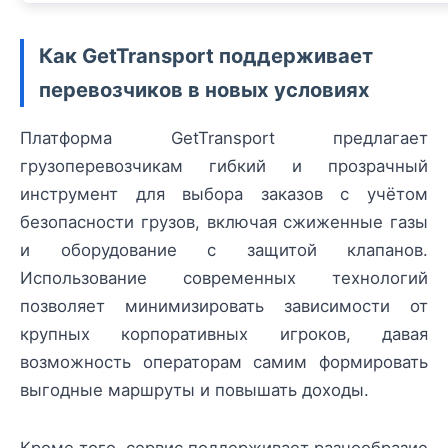
Как GetTransport поддерживает
перевозчиков в новых условиях
Платформа GetTransport предлагает
грузоперевозчикам гибкий и прозрачный
инструмент для выбора заказов с учётом
безопасности грузов, включая сжиженные газы
и оборудование с защитой клапанов.
Использование современных технологий
позволяет минимизировать зависимости от
крупных корпоративных игроков, давая
возможность операторам самим формировать
выгодные маршруты и повышать доходы.