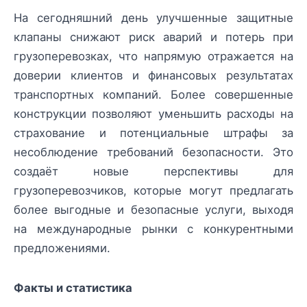
На сегодняшний день улучшенные защитные
клапаны снижают риск аварий и потерь при
грузоперевозках, что напрямую отражается на
доверии клиентов и финансовых результатах
транспортных компаний. Более совершенные
конструкции позволяют уменьшить расходы на
страхование и потенциальные штрафы за
несоблюдение требований безопасности. Это
создаёт новые перспективы для
грузоперевозчиков, которые могут предлагать
более выгодные и безопасные услуги, выходя
на международные рынки с конкурентными
предложениями.
Факты и статистика