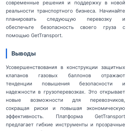
современные решения и поддержку в новой
реальности транспортного бизнеса. Начинайте
планировать следующую перевозку и
обеспечьте безопасность своего груза с
помощью GetTransport.
Выводы
Усовершенствования в конструкции защитных
клапанов газовых баллонов отражают
тенденции повышения безопасности и
надежности в грузоперевозках. Это открывает
новые возможности для перевозчиков,
сокращая риски и повышая экономическую
эффективность. Платформа GetTransport
предлагает гибкие инструменты и прозрачные