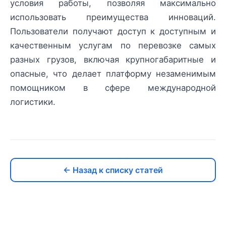
условия работы, позволяя максимально
использовать преимущества инноваций.
Пользователи получают доступ к доступным и
качественным услугам по перевозке самых
разных грузов, включая крупногабаритные и
опасные, что делает платформу незаменимым
помощником в сфере международной
логистики.
← Назад к списку статей