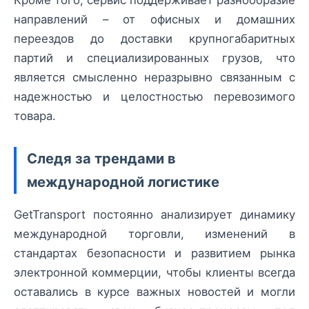
Кроме того, сервис поддерживает разнообразие
направлений – от офисных и домашних
переездов до доставки крупногабаритных
партий и специализированных грузов, что
является смысленно неразрывно связанным с
надежностью и целостностью перевозимого
товара.
Следя за трендами в
международной логистике
GetTransport постоянно анализирует динамику
международной торговли, изменений в
стандартах безопасности и развитием рынка
электронной коммерции, чтобы клиенты всегда
оставались в курсе важных новостей и могли